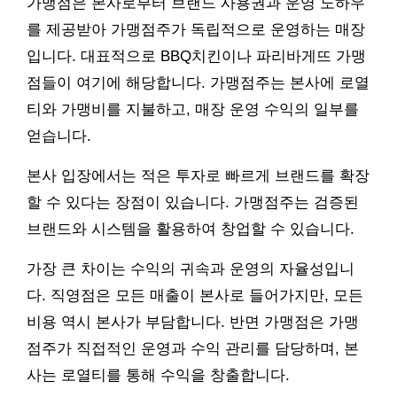
가맹점은 본사로부터 브랜드 사용권과 운영 노하우
를 제공받아 가맹점주가 독립적으로 운영하는 매장
입니다. 대표적으로 BBQ치킨이나 파리바게뜨 가맹
점들이 여기에 해당합니다. 가맹점주는 본사에 로열
티와 가맹비를 지불하고, 매장 운영 수익의 일부를
얻습니다.
본사 입장에서는 적은 투자로 빠르게 브랜드를 확장
할 수 있다는 장점이 있습니다. 가맹점주는 검증된
브랜드와 시스템을 활용하여 창업할 수 있습니다.
가장 큰 차이는 수익의 귀속과 운영의 자율성입니
다. 직영점은 모든 매출이 본사로 들어가지만, 모든
비용 역시 본사가 부담합니다. 반면 가맹점은 가맹
점주가 직접적인 운영과 수익 관리를 담당하며, 본
사는 로열티를 통해 수익을 창출합니다.