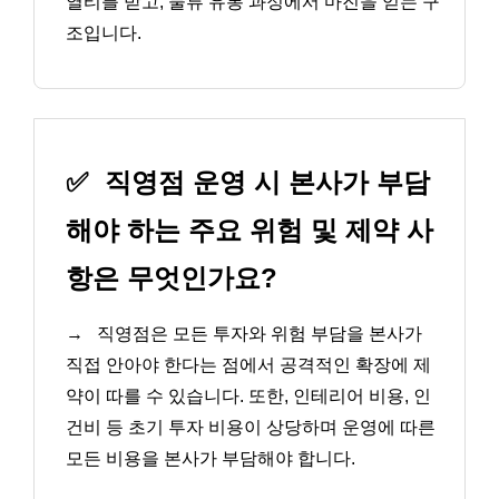
열티를 받고, 물류 유통 과정에서 마진을 얻는 구
조입니다.
✅
직영점 운영 시 본사가 부담
해야 하는 주요 위험 및 제약 사
항은 무엇인가요?
→
직영점은 모든 투자와 위험 부담을 본사가
직접 안아야 한다는 점에서 공격적인 확장에 제
약이 따를 수 있습니다. 또한, 인테리어 비용, 인
건비 등 초기 투자 비용이 상당하며 운영에 따른
모든 비용을 본사가 부담해야 합니다.