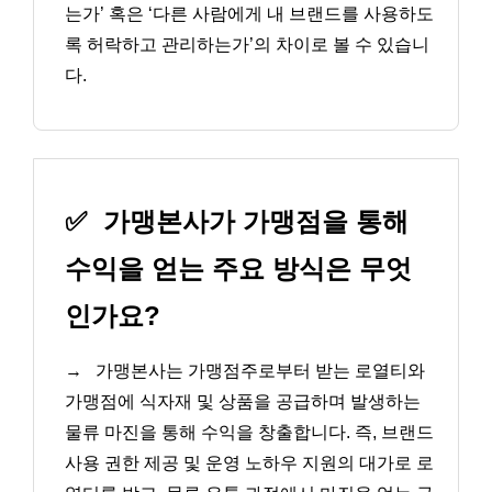
는가’ 혹은 ‘다른 사람에게 내 브랜드를 사용하도
록 허락하고 관리하는가’의 차이로 볼 수 있습니
다.
✅
가맹본사가 가맹점을 통해
수익을 얻는 주요 방식은 무엇
인가요?
→
가맹본사는 가맹점주로부터 받는 로열티와
가맹점에 식자재 및 상품을 공급하며 발생하는
물류 마진을 통해 수익을 창출합니다. 즉, 브랜드
사용 권한 제공 및 운영 노하우 지원의 대가로 로