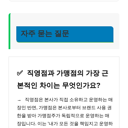
자주 묻는 질문
✅
직영점과 가맹점의 가장 근
본적인 차이는 무엇인가요?
→
직영점은 본사가 직접 소유하고 운영하는 매
장인 반면, 가맹점은 본사로부터 브랜드 사용 권
한을 받아 가맹점주가 독립적으로 운영하는 매
장입니다. 이는 ‘내가 모든 것을 책임지고 운영하