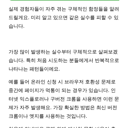
실제 경험자들이 자주 겪는 구체적인 함정들을 알려
드릴게요. 미리 알고 있으면 같은 실수를 피할 수 있
습니다.
가장 많이 발생하는 실수부터 구체적으로 살펴보겠
습니다. 특히 처음 시도하는 분들에게서 반복적으로
나타나는 패턴들이에요.
예를 들어 온라인 신청 시 브라우저 호환성 문제로
중간에 페이지가 먹통이 되는 경우가 있습니다. 인
터넷 익스플로러나 구버전 크롬을 사용하면 이런 문
제가 자주 발생해요. 가장 확실한 방법은 최신 버전
크롬이나 엣지를 사용하는 것입니다.