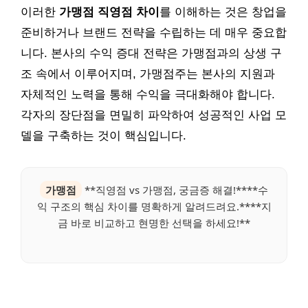
이러한
가맹점 직영점 차이
를 이해하는 것은 창업을
준비하거나 브랜드 전략을 수립하는 데 매우 중요합
니다. 본사의 수익 증대 전략은 가맹점과의 상생 구
조 속에서 이루어지며, 가맹점주는 본사의 지원과
자체적인 노력을 통해 수익을 극대화해야 합니다.
각자의 장단점을 면밀히 파악하여 성공적인 사업 모
델을 구축하는 것이 핵심입니다.
가맹점
**직영점 vs 가맹점, 궁금증 해결!****수
익 구조의 핵심 차이를 명확하게 알려드려요.****지
금 바로 비교하고 현명한 선택을 하세요!**