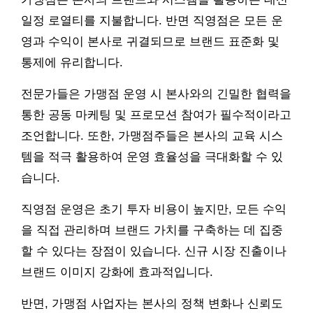
일정 로열티를 지불합니다. 반면 직영점은 모든 운
영과 수익이 본사로 귀결되므로 브랜드 표준화 및
통제에 유리합니다.
전문가들은 가맹점 운영 시 본사와의 긴밀한 협력을
통한 공동 마케팅 및 프로모션 참여가 필수적이라고
조언합니다. 또한, 가맹점주들은 본사의 교육 시스
템을 적극 활용하여 운영 효율성을 극대화할 수 있
습니다.
직영점 운영은 초기 투자 비용이 높지만, 모든 수익
을 직접 관리하며 브랜드 가치를 구축하는 데 집중
할 수 있다는 장점이 있습니다. 신규 시장 진출이나
브랜드 이미지 강화에 효과적입니다.
반면, 가맹점 사업자는 본사의 정책 변화나 신뢰도