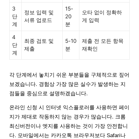
3
15-
정보 입력 및
오타 없이 정확하
단
20
서류 업로드
게 입력
계
분
4
최종 검토 및
5-10
제출 전 모든 항목
단
제출
분
재확인
계
각 단계에서 놓치기 쉬운 부분들을 구체적으로 짚어
보겠습니다. 경험상 가장 많은 실수가 발생하는 지
점들을 중심으로 설명하겠습니다.
온라인 신청 시 인터넷 익스플로러를 사용하면 페이
지가 제대로 작동하지 않는 경우가 많습니다. 크롬
최신버전이나 엣지를 사용하는 것이 가장 안전합니
다. 모바일에서는 카카오톡 브라우저보다 Safari나