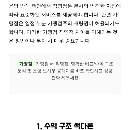
운영 방식 측면에서 직영점은 본사의 엄격한 지침에
따라 표준화된 서비스를 제공해야 합니다. 반면 가
맹점은 일정 부분 가맹점주의 재량권이 허용되기도
합니다. 이러한 가맹점 직영점 차이를 이해하는 것
은 창업이나 투자 시 매우 중요합니다.
가맹점
가맹점 vs 직영점, 명확한 비교!수익 구조
분석 및 운영 노하우 공개지금 바로 확인하고 성공
전략 세우세요