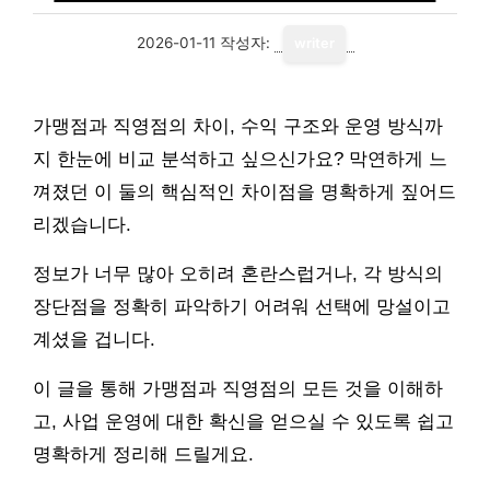
2026-01-11
작성자:
writer
가맹점과 직영점의 차이, 수익 구조와 운영 방식까
지 한눈에 비교 분석하고 싶으신가요? 막연하게 느
껴졌던 이 둘의 핵심적인 차이점을 명확하게 짚어드
리겠습니다.
정보가 너무 많아 오히려 혼란스럽거나, 각 방식의
장단점을 정확히 파악하기 어려워 선택에 망설이고
계셨을 겁니다.
이 글을 통해 가맹점과 직영점의 모든 것을 이해하
고, 사업 운영에 대한 확신을 얻으실 수 있도록 쉽고
명확하게 정리해 드릴게요.