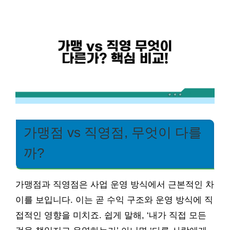
가맹점 vs 직영점, 무엇이 다를
까?
가맹점과 직영점은 사업 운영 방식에서 근본적인 차
이를 보입니다. 이는 곧 수익 구조와 운영 방식에 직
접적인 영향을 미치죠. 쉽게 말해, ‘내가 직접 모든