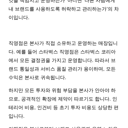
것을 책임지고 운영하는가’ 아니면 ‘다른 사람에게
내 브랜드를 사용하도록 허락하고 관리하는가’의 차
이입니다.
직영점은 본사가 직접 소유하고 운영하는 매장입니
다. 예를 들어 스타벅스 직영점은 스타벅스 코리아
에서 모든 결정권을 가지고 운영합니다. 따라서 브
랜드 통일성과 서비스 품질 관리가 용이하며, 모든
수익은 본사로 귀속됩니다.
하지만 모든 투자와 위험 부담을 본사가 안아야 하
므로, 공격적인 확장에 제약이 따르기도 합니다. 인
테리어 비용, 인건비 등 초기 투자 비용도 상당한 편
입니다.