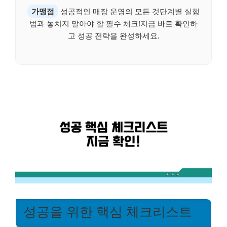
가맹점
성공적인 매장 운영의 모든 것단계별 실행
법과 놓치지 말아야 할 필수 체크!지금 바로 확인하
고 성공 전략을 완성하세요.
성공을 위한 핵심 체크리스트