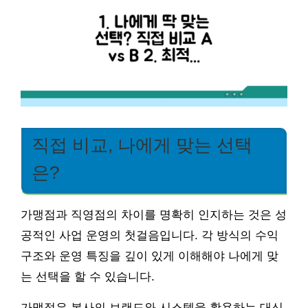
직접 비교, 나에게 맞는 선택
은?
가맹점과 직영점의 차이를 명확히 인지하는 것은 성
공적인 사업 운영의 첫걸음입니다. 각 방식의 수익
구조와 운영 특징을 깊이 있게 이해해야 나에게 맞
는 선택을 할 수 있습니다.
가맹점은 본사의 브랜드와 시스템을 활용하는 대신