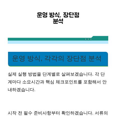
운영 방식, 각각의 장단점 분석
실제 실행 방법을 단계별로 살펴보겠습니다. 각 단
계마다 소요시간과 핵심 체크포인트를 포함해서 안
내하겠습니다.
시작 전 필수 준비사항부터 확인하겠습니다. 서류의