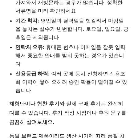
가져와서 재방문하는 경우가 많습니다. 정확한
서류명을 미리 확인하세요
기간 착각:
영업일과 달력일을 헷갈려서 마감일
을 놓치는 실수가 빈번합니다. 토요일, 일요일, 공
휴일은 제외됩니다
연락처 오류:
휴대폰 번호나 이메일을 잘못 입력
해서 중요한 안내를 받지 못하는 경우가 있습니
다
신용등급 하락:
여러 곳에 동시 신청하면 신용조
회 이력이 쌓여 오히려 승인 확률이 떨어질 수 있
습니다
체험단이나 협찬 후기와 실제 구매 후기는 완전히
다를 수 있습니다. 후기 작성 시점이나 후원 문구를
꼼꼼히 살펴보세요.
동일 브랜드 제품이라도 생산 시기에 따라 품질 차