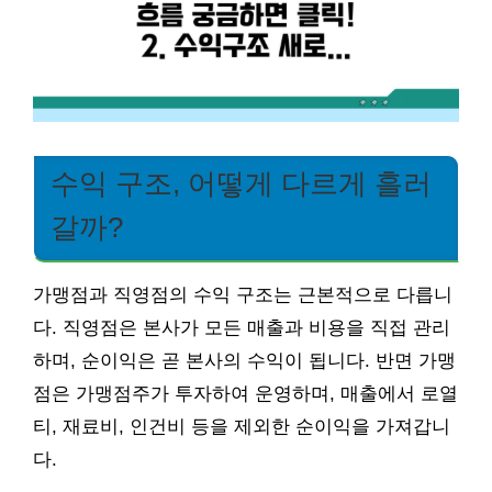
수익 구조, 어떻게 다르게 흘러
갈까?
가맹점과 직영점의 수익 구조는 근본적으로 다릅니
다. 직영점은 본사가 모든 매출과 비용을 직접 관리
하며, 순이익은 곧 본사의 수익이 됩니다. 반면 가맹
점은 가맹점주가 투자하여 운영하며, 매출에서 로열
티, 재료비, 인건비 등을 제외한 순이익을 가져갑니
다.