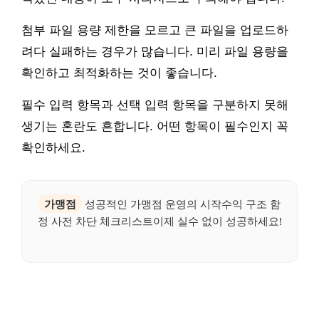
첨부 파일 용량 제한을 모르고 큰 파일을 업로드하
려다 실패하는 경우가 많습니다. 미리 파일 용량을
확인하고 최적화하는 것이 좋습니다.
필수 입력 항목과 선택 입력 항목을 구분하지 못해
생기는 혼란도 흔합니다. 어떤 항목이 필수인지 꼭
확인하세요.
가맹점
성공적인 가맹점 운영의 시작수익 구조 함
정 사전 차단 체크리스트이제 실수 없이 성공하세요!