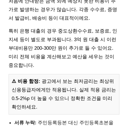
처음에 안내받은 금액 외에 예상치 못한 비용이 추
가로 발생하는 경우가 많습니다. 각종 수수료, 증명
서 발급비, 배송비 등이 대표적이에요.
특히 은행 대출의 경우 중도상환수수료, 보증료, 인
지세 등이 별도로 부과됩니다. 3억 원 대출 시 이런
부대비용만 200-300만 원이 추가로 들 수 있어요.
미리 전체 비용을 계산해보고 예산을 세우는 것이
중요합니다.
⚠️ 비용 함정:
광고에서 보는 최저금리는 최상위
신용등급자에게만 적용됩니다. 실제 적용 금리는
0.5-2%p 더 높을 수 있으니 정확한 조건을 미리
확인하세요.
서류 누락:
주민등록등본 대신 주민등록초본을