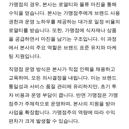
가맹점의 경우, 본사는 로열티와 물류 마진을 통해
수익을 얻습니다. 본사는 가맹점주에게 브랜드 사용
권한과 운영 노하우를 제공하는 대가로 일정 비율의
로열티를 받습니다. 또한, 가맹점에 식자재나 상품
을 공급하면서 마진을 남기는 구조입니다. 이 과정
에서 본사의 주요 역할은 브랜드 표준 유지와 마케
팅 지원입니다.
직영점 운영 방식은 본사가 직접 인력을 채용하고
교육하며, 모든 의사결정을 내립니다. 이는 브랜드
통일성과 서비스 품질 관리에 유리하지만, 초기 투
자 비용과 운영 부담이 큽니다. 반면 가맹점은 가맹
점주가 주체적으로 운영하며, 본사의 지원을 받아
사업을 확장합니다. 가맹점주의 역량에 따라 수익
편차가 크게 발생할 수 있습니다.