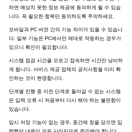
하면 예상치 못한 정보 제공에 동의하게 될 수 있습
니다. 꼭 필요한 항목만 동의하도록 주의하세요.
모바일과 PC 버전 간의 기능 차이가 있을 수 있습니
다. 일부 기능은 PC에서만 제대로 작동하는 경우가
있으니 확인이 필요합니다.
시스템 점검 시간을 모르고 접속하면 시간만 낭비하
게 됩니다. 서비스 제공 업체의 공지사항을 미리 확
인하는 것이 현명합니다.
단계별 진행 중 이전 단계로 돌아갈 수 없는 시스템
은 입력 오류 시 처음부터 다시 해야 하는 불편함이
있습니다.
임시 저장 기능이 없는 경우, 중간에 창을 닫으면 입
력했던 내용이 모두 사라지므로 주의해야 합니다.