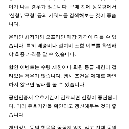
이가 나는 경우가 많습니다. 구매 전에 상품평에서
‘신형’, ‘구형’ 등의 키워드를 검색해보는 것이 좋습
니다.
온라인 최저가와 오프라인 매장 가격이 다를 수 있
습니다. 특히 배송비나 설치비 포함 여부를 확인해
야 최종 가격을 알 수 있습니다.
할인 이벤트는 수량 제한이나 회원 등급 제한이 걸
려있는 경우가 많습니다. 행사 조건을 제대로 확인
하지 않으면 낭패를 볼 수 있습니다.
공인인증서 유효기간이 만료되면 신청이 중단됩니
다. 미리 유효기간을 확인하고 갱신해두는 것이 좋
습니다.
개인정보 동의 항목을 꼼꼼히 읽지 않고 전체 동의