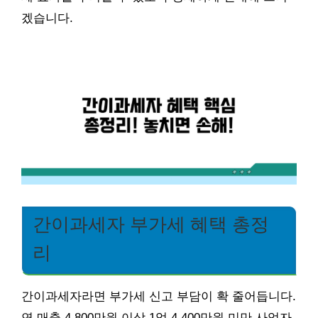
겠습니다.
간이과세자 부가세 혜택 총정
리
간이과세자라면 부가세 신고 부담이 확 줄어듭니다.
연 매출 4,800만원 이상 1억 4,400만원 미만 사업자