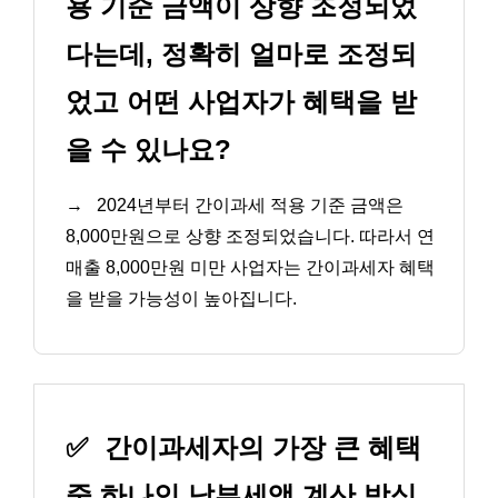
용 기준 금액이 상향 조정되었
다는데, 정확히 얼마로 조정되
었고 어떤 사업자가 혜택을 받
을 수 있나요?
→
2024년부터 간이과세 적용 기준 금액은
8,000만원으로 상향 조정되었습니다. 따라서 연
매출 8,000만원 미만 사업자는 간이과세자 혜택
을 받을 가능성이 높아집니다.
✅
간이과세자의 가장 큰 혜택
중 하나인 납부세액 계산 방식