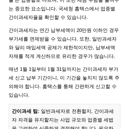
율’은 업종별로 다르며, 이 또한 세금 부담을 줄여주
는 중요한 요소입니다. 국세청 홈택스에서 업종별
간이과세자율을 확인할 수 있습니다.
간이과세자는 연간 납부세액이 20만원 이하인 경우
부가세를 면제받을 수 있습니다. 또한, 일반과세자
와 달리 매입세액 공제가 제한적이지만, 납부세액
자체를 적게 계산하므로 유리한 경우가 많습니다.
매년 1월 1일부터 1월 31일까지는 간이과세자 부가
세 신고 납부 기간이니, 이 기간을 놓치지 않도록 주
의해야 합니다. 홈택스를 통해 간편하게 신고할 수
있습니다.
간이과세 팁:
일반과세자로 전환할지, 간이과세
자 자격을 유지할지는 사업 규모와 업종별 세법
을 고려하여 신중하게 결정해야 합니다. 필요하