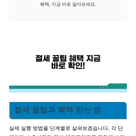
혜택, 지금 바로 알아보세요.
절세 꿀팁과 혜택 받는 법
실제 실행 방법을 단계별로 살펴보겠습니다. 각 단