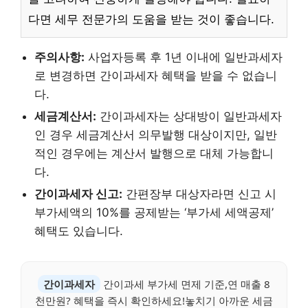
다면 세무 전문가의 도움을 받는 것이 좋습니다.
주의사항:
사업자등록 후 1년 이내에 일반과세자
로 변경하면 간이과세자 혜택을 받을 수 없습니
다.
세금계산서:
간이과세자는 상대방이 일반과세자
인 경우 세금계산서 의무발행 대상이지만, 일반
적인 경우에는 계산서 발행으로 대체 가능합니
다.
간이과세자 신고:
간편장부 대상자라면 신고 시
부가세액의 10%를 공제받는 ‘부가세 세액공제’
혜택도 있습니다.
간이과세자
간이과세 부가세 면제 기준,연 매출 8
천만원? 혜택을 즉시 확인하세요!놓치기 아까운 세금