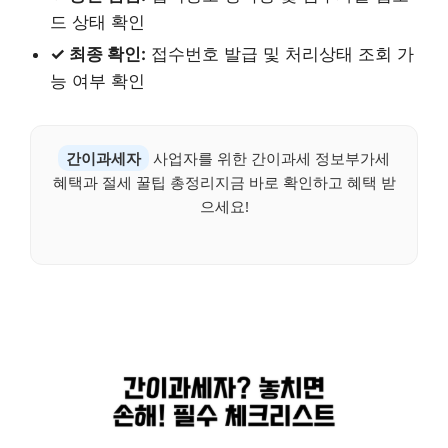
드 상태 확인
✓ 최종 확인:
접수번호 발급 및 처리상태 조회 가
능 여부 확인
간이과세자
사업자를 위한 간이과세 정보부가세
혜택과 절세 꿀팁 총정리지금 바로 확인하고 혜택 받
으세요!