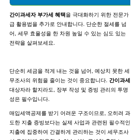
간이과세자 부가세 혜택
을 극대화하기 위한 전문가
급 활용법을 추가로 안내합니다. 단순한 절세를 넘
어, 세무 효율성을 한 차원 높일 수 있는 심도 있는
전략을 살펴보세요.
단순히 세금을 적게 내는 것을 넘어, 예상치 못한 세
무조사의 위험을 줄이는 것이 중요합니다.
간이과세
대상자라 할지라도, 장부 작성 및 증빙 관리의 투명
성은 필수입니다.
매입세액공제를 받기 어려운 구조이므로, 오히려 과
도한 지출 증빙보다는 실제 사업과 관련된 필수적인
지출에 집중하여 간결하게 관리하는 것이 세무조사