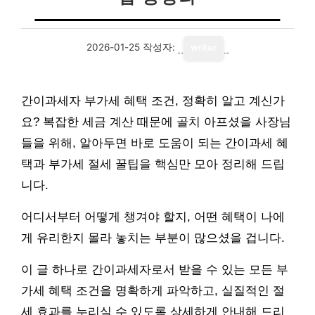
2026-01-25
작성자:
writer
간이과세자 부가세 혜택 조건, 정확히 알고 계신가
요? 복잡한 세금 계산 때문에 골치 아프셨을 사장님
들을 위해, 알아두면 바로 도움이 되는 간이과세 혜
택과 부가세 절세 꿀팁을 핵심만 모아 정리해 드립
니다.
어디서부터 어떻게 챙겨야 할지, 어떤 혜택이 나에
게 유리한지 몰라 놓치는 부분이 많으셨을 겁니다.
이 글 하나로 간이과세자로서 받을 수 있는 모든 부
가세 혜택 조건을 명확하게 파악하고, 실질적인 절
세 효과를 누리실 수 있도록 상세하게 안내해 드리