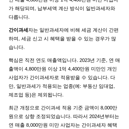
가 해당되며, 납부세액 계산 방식이 일반과세자와
다릅니다.
간이과세
자는 일반과세자에 비해 세금 계산이 간편
하며, 세금 신고 시 혜택을 받을 수 있는 경우가 많
습니다.
핵심은 직전 연도 매출액입니다. 2023년 기준, 연 매
출액이 4,800만원 이상 1억 4,400만원 미만인 개인
사업자가 간이과세자로 적용받을 수 있습니다. 다
만, 일반과세가 적용되는 업종(예: 부동산 임대업,
제조업 등)은 제외됩니다.
최근 개정으로 간이과세 적용 기준 금액이 8,000만
원으로 상향 조정되었습니다. 따라서 2024년부터는
연 매출 8,000만원 미만 사업자는 간이과세자 혜택