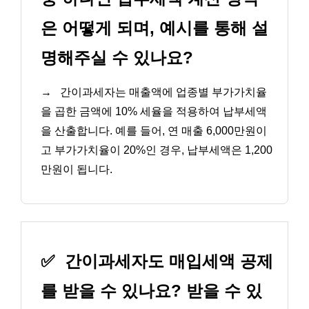
은 어떻게 되며, 예시를 통해 설
명해주실 수 있나요?
→
간이과세자는 매출액에 업종별 부가가치율
을 곱한 금액에 10% 세율을 적용하여 납부세액
을 산출합니다. 예를 들어, 연 매출 6,000만원이
고 부가가치율이 20%인 경우, 납부세액은 1,200
만원이 됩니다.
✅
간이과세자도 매입세액 공제
를 받을 수 있나요? 받을 수 있