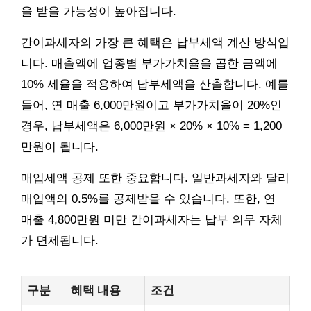
을 받을 가능성이 높아집니다.
간이과세자의 가장 큰 혜택은 납부세액 계산 방식입
니다. 매출액에 업종별 부가가치율을 곱한 금액에
10% 세율을 적용하여 납부세액을 산출합니다. 예를
들어, 연 매출 6,000만원이고 부가가치율이 20%인
경우, 납부세액은 6,000만원 × 20% × 10% = 1,200
만원이 됩니다.
매입세액 공제 또한 중요합니다. 일반과세자와 달리
매입액의 0.5%를 공제받을 수 있습니다. 또한, 연
매출 4,800만원 미만 간이과세자는 납부 의무 자체
가 면제됩니다.
구분
혜택 내용
조건