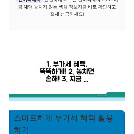
금 혜택 놓치지 않는 핵심 정보지금 바로 확인하고
절세 성공하세요!
스마트하게 부가세 혜택 활용
하기