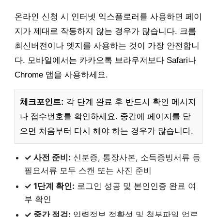
온라인 신청 시 인터넷 익스플로러를 사용하면 페이
지가 제대로 작동하지 않는 경우가 많습니다. 크롬
최신버전이나 엣지를 사용하는 것이 가장 안전합니
다. 모바일에서는 카카오톡 브라우저보다 Safari나
Chrome 앱을 사용하세요.
체크포인트:
각 단계 완료 후 반드시 확인 메시지
나 접수번호를 확인하세요. 중간에 페이지를 닫
으면 처음부터 다시 해야 하는 경우가 많습니다.
✓ 사전 준비:
신분증, 통장사본, 소득증빙서류 등
필요서류 모두 스캔 또는 사진 준비
✓ 1단계 확인:
로그인 성공 및 본인인증 완료 여
부 확인
✓ 중간 점검:
입력정보 정확성 및 첨부파일 업로