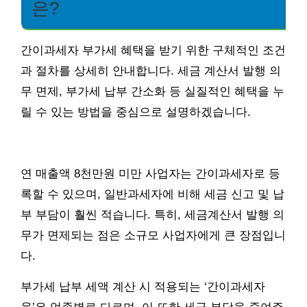
은?
간이과세자 부가세 혜택을 받기 위한 구체적인 조건
과 절차를 상세히 안내합니다. 세금 계산서 발행 의
무 면제, 부가세 납부 간소화 등 실질적인 혜택을 누
릴 수 있는 방법을 중심으로 설명하겠습니다.
연 매출액 8천만원 미만 사업자는 간이과세자로 등
록할 수 있으며, 일반과세자에 비해 세금 신고 및 납
부 부담이 훨씬 적습니다. 특히, 세금계산서 발행 의
무가 면제되는 점은 소규모 사업자에게 큰 장점입니
다.
부가세 납부 세액 계산 시 적용되는 ‘간이과세자