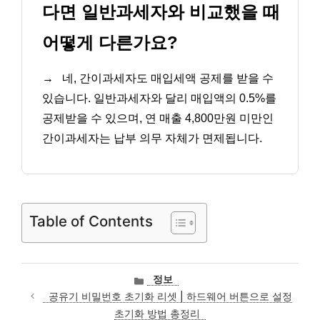
다면 일반과세자와 비교했을 때
어떻게 다른가요?
→
네, 간이과세자도 매입세액 공제를 받을 수
있습니다. 일반과세자와 달리 매입액의 0.5%를
공제받을 수 있으며, 연 매출 4,800만원 미만인
간이과세자는 납부 의무 자체가 면제됩니다.
Table of Contents
카
정보
테
공유기 비밀번호 초기화 리셋 | 하드웨어 버튼으로 설정
고
초기화 방법 총정리
리