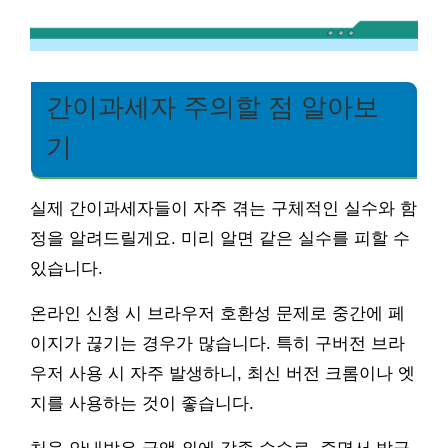
간이과세자 주의할 점 알아보
기
실제 간이과세자들이 자주 겪는 구체적인 실수와 함
정을 알려드릴게요. 미리 알면 같은 실수를 피할 수
있습니다.
온라인 신청 시 브라우저 호환성 문제로 중간에 페
이지가 끊기는 경우가 많습니다. 특히 구버전 브라
우저 사용 시 자주 발생하니, 최신 버전 크롬이나 엣
지를 사용하는 것이 좋습니다.