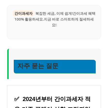
간이과세자
복잡한 세금, 이제 쉽게!간이과세 혜택
100% 활용하세요.지금 바로 스마트하게 절세하세
요!
자주 묻는 질문
✅
2024년부터 간이과세자 적