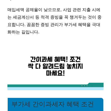
매입세액 공제율이 낮으므로, 사업 관련 지출 시에
는 세금계산서 등 적격 증빙을 꼭 챙겨두는 것이 중
요합니다. 꼼꼼한 증빙 관리가 부가세 혜택을 극대
화하는 길입니다.
부가세 간이과세자 혜택 조건