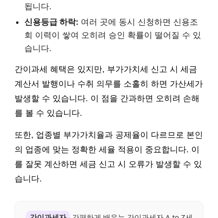
됩니다.
신용등급 하락:
여러 곳에 동시 신청하면 신용조
회 이력이 쌓여 오히려 승인 확률이 떨어질 수 있
습니다.
간이과세 혜택은 있지만, 부가가치세 신고 시 세금
계산서 발행이나 수취 의무를 소홀히 하면 가산세가
발생할 수 있습니다. 이 점을 간과하면 오히려 손해
를 볼 수 있습니다.
또한, 업종별 부가가치율과 공제율이 다르므로 본인
의 업종에 맞는 정확한 세율 적용이 중요합니다. 이
를 잘못 계산하면 세금 신고 시 오류가 발생할 수 있
습니다.
간이과세자
간편하게 배우는 간이과세자 A to Z세