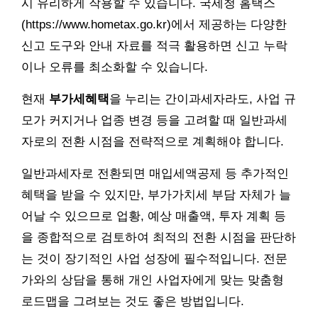
시 유리하게 작용할 수 있습니다. 국세청 홈택스
(https://www.hometax.go.kr)에서 제공하는 다양한
신고 도구와 안내 자료를 적극 활용하면 신고 누락
이나 오류를 최소화할 수 있습니다.
현재
부가세혜택
을 누리는 간이과세자라도, 사업 규
모가 커지거나 업종 변경 등을 고려할 때 일반과세
자로의 전환 시점을 전략적으로 계획해야 합니다.
일반과세자로 전환되면 매입세액공제 등 추가적인
혜택을 받을 수 있지만, 부가가치세 부담 자체가 늘
어날 수 있으므로 업황, 예상 매출액, 투자 계획 등
을 종합적으로 검토하여 최적의 전환 시점을 판단하
는 것이 장기적인 사업 성장에 필수적입니다. 전문
가와의 상담을 통해 개인 사업자에게 맞는 맞춤형
로드맵을 그려보는 것도 좋은 방법입니다.