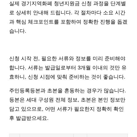
실제 경기지역화폐 청년지원금 신청 과정을 단계별
로 상세히 안내해 드립니다. 각 절차마다 소요 시간
과 핵심 체크포인트를 포함하여 정확한 진행을 돕겠
습니다.
신청 시작 전, 필요한 서류와 정보를 미리 준비해야
합니다. 서류는 발급일로부터 3개월 이내의 것만 유
효하니, 신청 시점에 맞춰 준비하는 것이 좋습니다.
주민등록등본과 초본을 혼동하는 경우가 많습니다.
등본은 세대 구성원 전체 정보, 초본은 본인 정보만
담고 있으므로, 어떤 서류가 필요한지 정확히 확인
후 발급받으세요.