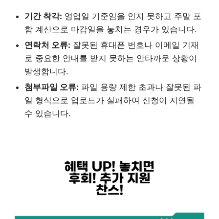
기간 착각:
영업일 기준임을 인지 못하고 주말 포
함 계산으로 마감일을 놓치는 경우가 있습니다.
연락처 오류:
잘못된 휴대폰 번호나 이메일 기재
로 중요한 안내를 받지 못하는 안타까운 상황이
발생합니다.
첨부파일 오류:
파일 용량 제한 초과나 잘못된 파
일 형식으로 업로드가 실패하여 신청이 지연될
수 있습니다.