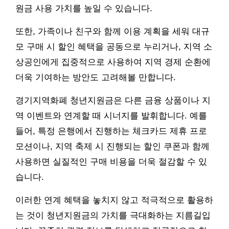
원금 사용 가치를 높일 수 있습니다.
또한, 가족이나 친구와 함께 이용 계획을 세워 대규
모 구매 시 할인 혜택을 공동으로 누리거나, 지역 소
상공인에게 집중적으로 사용하여 지역 경제 순환에
더욱 기여하는 방안도 고려해볼 만합니다.
경기지역화폐 청년지원금은 다른 금융 상품이나 지
역 이벤트와 연계할 때 시너지를 발휘합니다. 예를
들어, 특정 은행에서 진행하는 체크카드 제휴 프로
모션이나, 지역 축제 시 진행되는 할인 쿠폰과 함께
사용하면 실질적인 구매 비용을 더욱 절감할 수 있
습니다.
이러한 연계 혜택을 놓치지 않고 적극적으로 활용하
는 것이 청년지원금의 가치를 극대화하는 지름길입