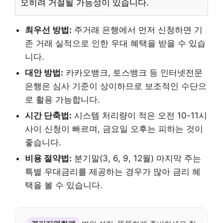
오히려 거절될 가능성이 있습니다.
최우선 방법:
주거래 은행에서 먼저 신청하면 기
존 거래 실적으로 인한 우대 혜택을 받을 수 있습
니다.
대안 방법:
카카오뱅크, 토스뱅크 등 인터넷전문
은행은 심사 기준이 상이하므로 보조적인 수단으
로 활용 가능합니다.
시간 단축법:
시스템 처리량이 적은 오전 10-11시
사이 신청이 빠르며, 금요일 오후는 피하는 것이
좋습니다.
비용 절약법:
분기말(3, 6, 9, 12월) 마지막 주는
특별 우대금리를 제공하는 경우가 많아 금리 혜
택을 볼 수 있습니다.