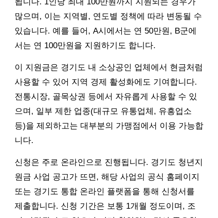
됩니다. 1인당 최대 100만원까지 지원되는 경우가
많으며, 이는 지역별, 연도별 정책에 따라 변동될 수
있습니다. 예를 들어, A시에서는 연 50만원, B군에
서는 연 100만원을 지원하기도 합니다.
이 지원금은 경기도 내 소상공인 업체에서 현금처럼
사용할 수 있어 지역 경제 활성화에도 기여합니다.
전통시장, 골목상권 등에서 자유롭게 사용할 수 있
으며, 일부 제한 업종(대규모 유통업체, 유흥업소
등)을 제외하고는 대부분의 가맹점에서 이용 가능합
니다.
신청은 주로 온라인으로 진행됩니다. 경기도 청년지
원금 사업 공고가 뜨면, 해당 사업의 공식 홈페이지
또는 경기도 통합 온라인 플랫폼을 통해 신청서를
제출합니다. 신청 기간은 보통 1개월 정도이며, 조