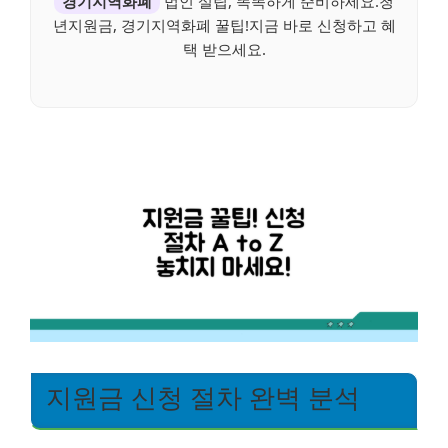
경기지역화폐
법인 설립, 똑똑하게 준비하세요.청
년지원금, 경기지역화폐 꿀팁!지금 바로 신청하고 혜
택 받으세요.
지원금 신청 절차 완벽 분석