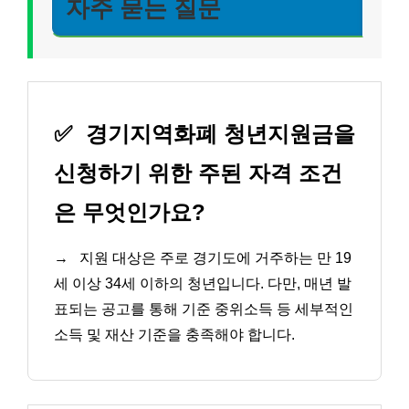
자주 묻는 질문
✅
경기지역화폐 청년지원금을
신청하기 위한 주된 자격 조건
은 무엇인가요?
→
지원 대상은 주로 경기도에 거주하는 만 19
세 이상 34세 이하의 청년입니다. 다만, 매년 발
표되는 공고를 통해 기준 중위소득 등 세부적인
소득 및 재산 기준을 충족해야 합니다.