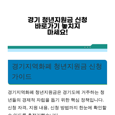
경기지역화폐 청년지원금 신청
가이드
경기지역화폐 청년지원금은 경기도에 거주하는 청
년들의 경제적 자립을 돕기 위한 핵심 정책입니다.
신청 자격, 지원 내용, 신청 방법까지 한눈에 확인할