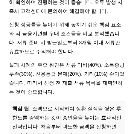
히 확인하며 진행하는 것이 좋습니다. 오류 발생 시
즉시 고객센터에 문의하여 해결해야 합니다.
신청 성공률을 높이기 위해 놓치기 쉬운 핵심 요소
와 각 금융기관별 우대 조건들을 비교 분석했습니
다. 서류 준비 시 발급일로부터 3개월 이내 서류만
유효하므로 주의해야 합니다.
실패 사례의 주요 원인은 서류 미비(40%), 소득증빙
부족(30%), 신용등급 문제(20%), 기타(10%) 순이었
습니다. 따라서 신청 전 제출 서류 목록을 재확인하
는 것이 중요합니다.
핵심 팁:
소액으로 시작하여 상환 실적을 쌓은 후
한도를 증액하는 것이 승인율을 높이는 효과적인
전략입니다. 처음부터 과도한 금액을 신청하면