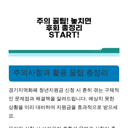
주의사항과 활용 꿀팁 총정리
경기지역화폐 청년지원금 신청 시 흔히 겪는 구체적
인 문제점과 해결책을 알려드립니다. 예상치 못한
상황을 미리 대비하여 지원금을 효과적으로 받으세
요.