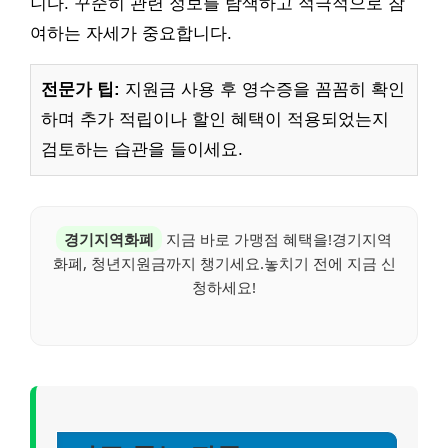
니다. 꾸준히 관련 정보를 탐색하고 적극적으로 참
여하는 자세가 중요합니다.
전문가 팁:
지원금 사용 후 영수증을 꼼꼼히 확인
하며 추가 적립이나 할인 혜택이 적용되었는지
검토하는 습관을 들이세요.
경기지역화폐
지금 바로 가맹점 혜택을!경기지역
화폐, 청년지원금까지 챙기세요.놓치기 전에 지금 신
청하세요!