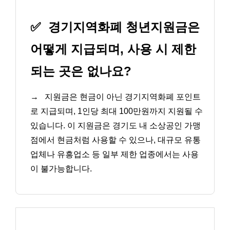
✅
경기지역화폐 청년지원금은
어떻게 지급되며, 사용 시 제한
되는 곳은 없나요?
→
지원금은 현금이 아닌 경기지역화폐 포인트
로 지급되며, 1인당 최대 100만원까지 지원될 수
있습니다. 이 지원금은 경기도 내 소상공인 가맹
점에서 현금처럼 사용할 수 있으나, 대규모 유통
업체나 유흥업소 등 일부 제한 업종에서는 사용
이 불가능합니다.