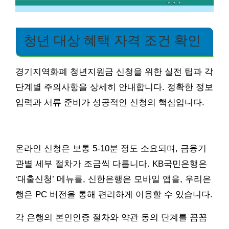
청년 대상 혜택 자격 조건 확인
경기지역화폐 청년지원금 신청을 위한 실전 팁과 각
단계별 주의사항을 상세히 안내합니다. 정확한 정보
입력과 서류 준비가 성공적인 신청의 핵심입니다.
온라인 신청은 보통 5-10분 정도 소요되며, 금융기
관별 세부 절차가 조금씩 다릅니다. KB국민은행은
‘대출신청’ 메뉴를, 신한은행은 모바일 앱을, 우리은
행은 PC 버전을 통해 편리하게 이용할 수 있습니다.
각 은행의 본인인증 절차와 약관 동의 단계를 꼼꼼