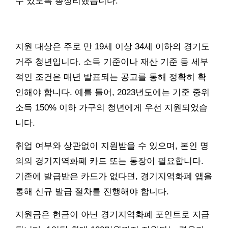
수 있도록 총정리했습니다.
지원 대상은 주로 만 19세 이상 34세 이하의 경기도
거주 청년입니다. 소득 기준이나 재산 기준 등 세부
적인 조건은 매년 발표되는 공고를 통해 정확히 확
인해야 합니다. 예를 들어, 2023년도에는 기준 중위
소득 150% 이하 가구의 청년에게 우선 지원되었습
니다.
취업 여부와 상관없이 지원받을 수 있으며, 본인 명
의의 경기지역화폐 카드 또는 통장이 필요합니다.
기존에 발급받은 카드가 없다면, 경기지역화폐 앱을
통해 신규 발급 절차를 진행해야 합니다.
지원금은 현금이 아닌 경기지역화폐 포인트로 지급