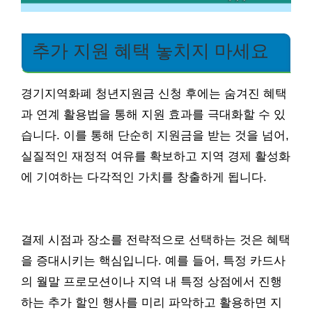
추가 지원 혜택 놓치지 마세요
경기지역화폐 청년지원금 신청 후에는 숨겨진 혜택
과 연계 활용법을 통해 지원 효과를 극대화할 수 있
습니다. 이를 통해 단순히 지원금을 받는 것을 넘어,
실질적인 재정적 여유를 확보하고 지역 경제 활성화
에 기여하는 다각적인 가치를 창출하게 됩니다.
결제 시점과 장소를 전략적으로 선택하는 것은 혜택
을 증대시키는 핵심입니다. 예를 들어, 특정 카드사
의 월말 프로모션이나 지역 내 특정 상점에서 진행
하는 추가 할인 행사를 미리 파악하고 활용하면 지