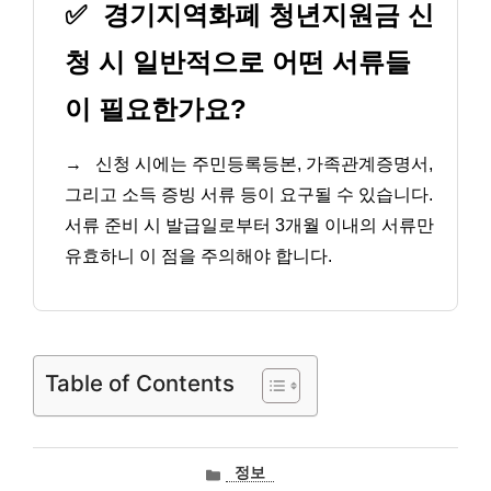
✅
경기지역화폐 청년지원금 신
청 시 일반적으로 어떤 서류들
이 필요한가요?
→
신청 시에는 주민등록등본, 가족관계증명서,
그리고 소득 증빙 서류 등이 요구될 수 있습니다.
서류 준비 시 발급일로부터 3개월 이내의 서류만
유효하니 이 점을 주의해야 합니다.
Table of Contents
카
정보
테