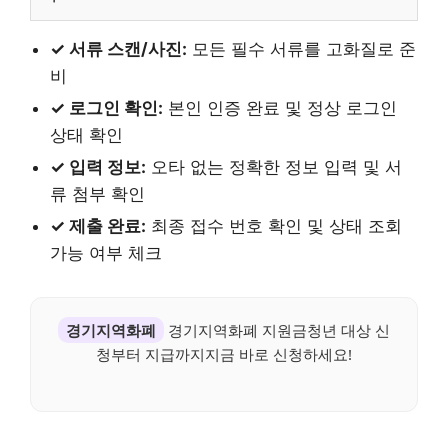
✓ 서류 스캔/사진:
모든 필수 서류를 고화질로 준
비
✓ 로그인 확인:
본인 인증 완료 및 정상 로그인
상태 확인
✓ 입력 정보:
오타 없는 정확한 정보 입력 및 서
류 첨부 확인
✓ 제출 완료:
최종 접수 번호 확인 및 상태 조회
가능 여부 체크
경기지역화폐
경기지역화폐 지원금청년 대상 신
청부터 지급까지지금 바로 신청하세요!