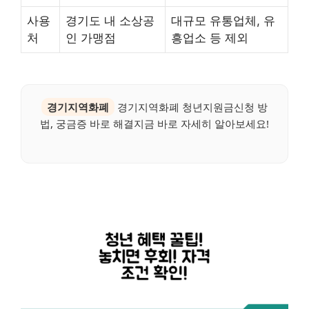
사용
경기도 내 소상공
대규모 유통업체, 유
처
인 가맹점
흥업소 등 제외
경기지역화폐
경기지역화폐 청년지원금신청 방
법, 궁금증 바로 해결지금 바로 자세히 알아보세요!