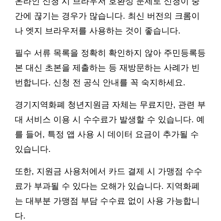
온라인 신청 시 브라우저 호환성 문제로 신청이 중
간에 끊기는 경우가 많습니다. 최신 버전의 크롬이
나 엣지 브라우저를 사용하는 것이 좋습니다.
필수 서류 목록을 정확히 확인하지 않아 주민등록등
본 대신 초본을 제출하는 등 재방문하는 사례가 빈
번합니다. 신청 전 공식 안내를 꼭 숙지하세요.
경기지역화폐 청년지원금 자체는 무료지만, 관련 부
대 서비스 이용 시 수수료가 발생할 수 있습니다. 예
를 들어, 특정 앱 사용 시 데이터 요금이 추가될 수
있습니다.
또한, 지원금 사용처에서 카드 결제 시 가맹점 수수
료가 부과될 수 있다는 오해가 있습니다. 지역화폐
는 대부분 가맹점 부담 수수료 없이 사용 가능합니
다.