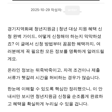
2025-10-29
작성자:
writer
경기지역화폐 청년지원금 | 청년 대상 지원 혜택 신
청 완벽 가이드, 어떻게 신청해야 하는지 막막하셨
죠? 이 글에서 신청 방법부터 꼼꼼한 혜택까지, 여
러분에게 꼭 필요한 모든 정보를 명확하게 알려드릴
게요.
온라인 정보는 뒤죽박죽이고, 자격 조건이나 제출
서류가 헷갈려 시간을 허비하는 경우가 많습니다.
한눈에 이해할 수 있도록 핵심만 정리했으니, 이 안
내서만 보시면 청년지원금 신청을 순조롭게 완료하
고 혜택을 확실하게 누리실 수 있을 겁니다.