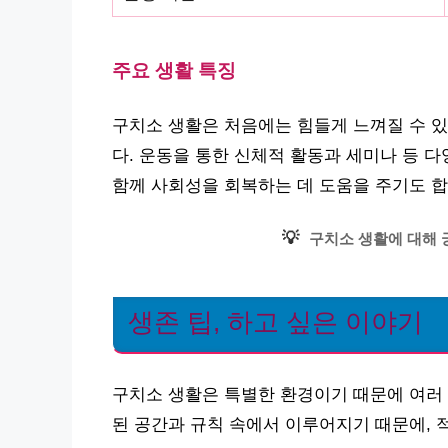
주요 생활 특징
구치소 생활은 처음에는 힘들게 느껴질 수 있
다. 운동을 통한 신체적 활동과 세미나 등 다양
함께 사회성을 회복하는 데 도움을 주기도 합
💡
구치소 생활에 대해 
생존 팁, 하고 싶은 이야기
구치소 생활은 특별한 환경이기 때문에 여러 
된 공간과 규칙 속에서 이루어지기 때문에, 