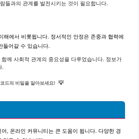
 사람들과의 관계를 발전시키는 것이 필요합니다.
이해에서 비롯됩니다. 정서적인 안정은 존중과 협력에
만들어갈 수 있습니다.
 함께 사회적 관계의 중요성을 다루었습니다. 정보가
.
💡
코드의 비밀을 알아보세요!
있어, 온라인 커뮤니티는 큰 도움이 됩니다. 다양한 경