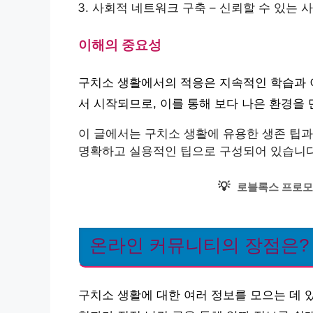
사회적 네트워크 구축 – 신뢰할 수 있는
이해의 중요성
구치소 생활에서의 적응은 지속적인 학습과 
서 시작되므로, 이를 통해 보다 나은 환경을 
이 글에서는 구치소 생활에 유용한 생존 팁과
명확하고 실용적인 팁으로 구성되어 있습니다
💡
로블록스 프로모
온라인 커뮤니티의 장점은?
구치소 생활에 대한 여러 정보를 모으는 데 