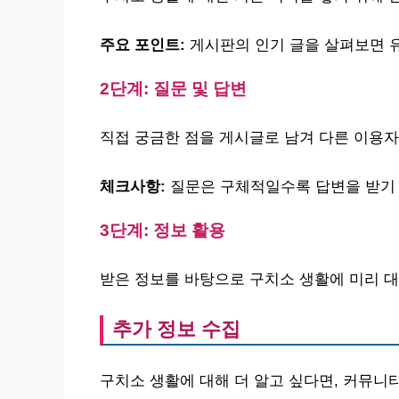
주요 포인트:
게시판의 인기 글을 살펴보면 
2단계: 질문 및 답변
직접 궁금한 점을 게시글로 남겨 다른 이용자
체크사항:
질문은 구체적일수록 답변을 받기
3단계: 정보 활용
받은 정보를 바탕으로 구치소 생활에 미리 
추가 정보 수집
구치소 생활에 대해 더 알고 싶다면, 커뮤니