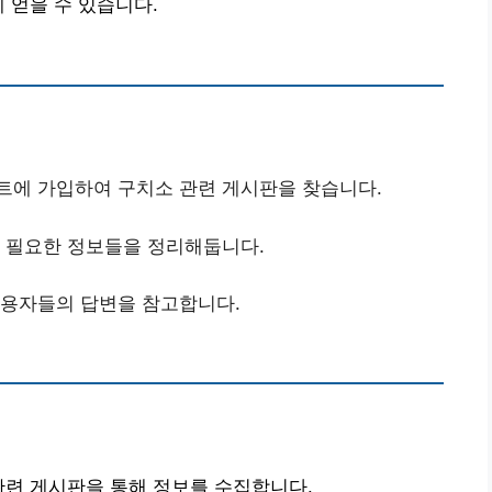
 얻을 수 있습니다.
이트에 가입하여 구치소 관련 게시판을 찾습니다.
및 필요한 정보들을 정리해둡니다.
이용자들의 답변을 참고합니다.
관련 게시판을 통해 정보를 수집합니다.