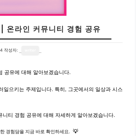
 | 온라인 커뮤니티 경험 공유
14
작성자:
writer
경험 공유에 대해 알아보겠습니다.
러일으키는 주제입니다. 특히, 그곳에서의 일상과 시스
커뮤니티 경험 공유에 대해 자세하게 알아보겠습니다.
💡
한 경험담을 지금 바로 확인하세요.