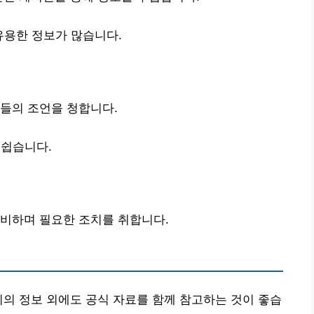
유용한 정보가 많습니다.
들의 조언을 청합니다.
 쉽습니다.
대비하며 필요한 조치를 취합니다.
티의 정보 외에도 공식 자료를 함께 참고하는 것이 좋습