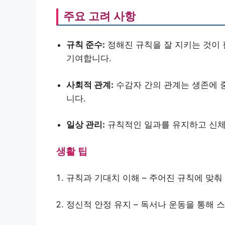
주요 고려 사항
규칙 준수:
정해진 규칙을 잘 지키는 것이 
기여합니다.
사회적 관계:
수감자 간의 관계는 생존에 
니다.
일상 관리:
규칙적인 일과를 유지하고 신체
생활 팁
규칙과 기대치 이해 – 주어진 규칙에 맞춰
정신적 안정 유지 – 독서나 운동을 통해 