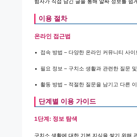
험자가 직접 남긴 글을 통해 알짜 정보를 쉽게
이용 절차
온라인 접근법
접속 방법 – 다양한 온라인 커뮤니티 사
필요 정보 – 구치소 생활과 관련한 질문 
활동 방법 – 적절한 질문을 남기고 다른 
단계별 이용 가이드
1단계: 정보 탐색
구치소 생활에 대한 기본 지식을 쌓기 위해 