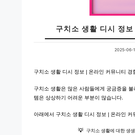
구치소 생활 디시 정보
2025-06-
구치소 생활 디시 정보 | 온라인 커뮤니티 
구치소 생활은 많은 사람들에게 궁금증을 불
템은 상상하기 어려운 부분이 많습니다.
아래에서 구치소 생활 디시 정보 | 온라인 
💡
구치소 생활에 대한 생생