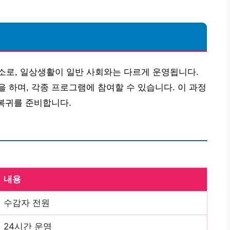
소로, 일상생활이 일반 사회와는 다르게 운영됩니다.
 하며, 각종 프로그램에 참여할 수 있습니다. 이 과정
 복귀를 준비합니다.
내용
수감자 전원
24시간 운영