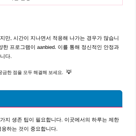
지만, 시간이 지나면서 적응해 나가는 경우가 많습니
한 프로그램이 aanbied. 이를 통해 정신적인 안정과
니다.
💡
궁금한 점을 모두 해결해 보세요.
가지 생존 팁이 필요합니다. 이곳에서의 하루는 제한
적응하는 것이 중요합니다.