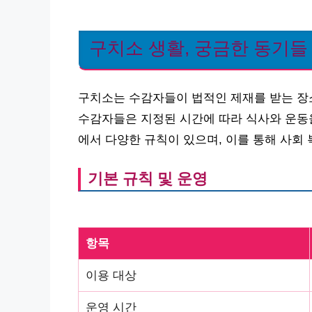
구치소 생활, 궁금한 동기들
구치소는 수감자들이 법적인 제재를 받는 장
수감자들은 지정된 시간에 따라 식사와 운동을
에서 다양한 규칙이 있으며, 이를 통해 사회
기본 규칙 및 운영
항목
이용 대상
운영 시간