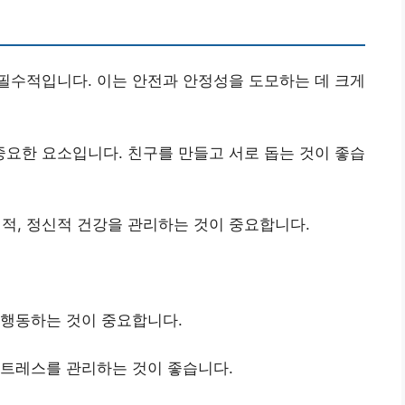
필수적입니다. 이는 안전과 안정성을 도모하는 데 크게
중요한 요소입니다. 친구를 만들고 서로 돕는 것이 좋습
적, 정신적 건강을 관리하는 것이 중요합니다.
 행동하는 것이 중요합니다.
스트레스를 관리하는 것이 좋습니다.