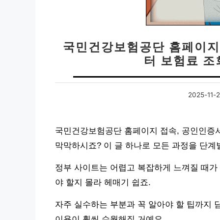
국민건강보험공단 홈페이지 
터 보험료 조
2025-11-2
국민건강보험공단 홈페이지 접속, 공인인증서
막막하시죠? 이 글 하나로 모든 과정을 단계
정부 사이트는 어렵고 복잡하게 느껴질 때가 
야 할지 몰라 헤매기 쉽죠.
자주 실수하는 부분과 꼭 알아야 할 팁까지
이용이 훨씬 수월해질 거예요.