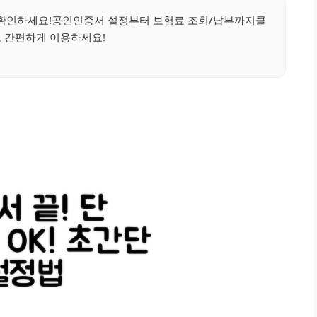
확인하세요!공인인증서 설정부터 보험료 조회/납부까지클
로 간편하게 이용하세요!