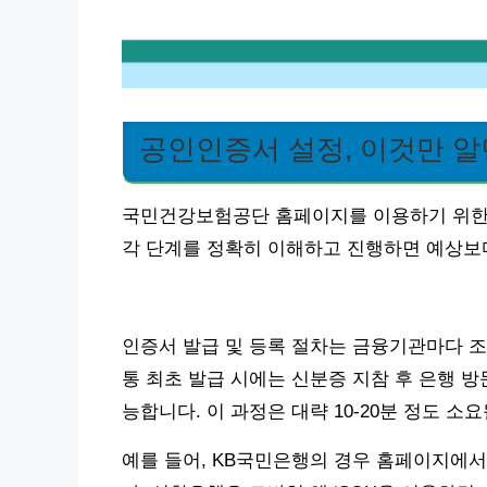
공인인증서 설정, 이것만 알면
국민건강보험공단 홈페이지를 이용하기 위한 
각 단계를 정확히 이해하고 진행하면 예상보다
인증서 발급 및 등록 절차는 금융기관마다 조
통 최초 발급 시에는 신분증 지참 후 은행 
능합니다. 이 과정은 대략 10-20분 정도 소
예를 들어, KB국민은행의 경우 홈페이지에서