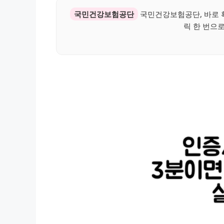
국민건강보험공단
국민건강보험공단, 바로 
릭 한 번으