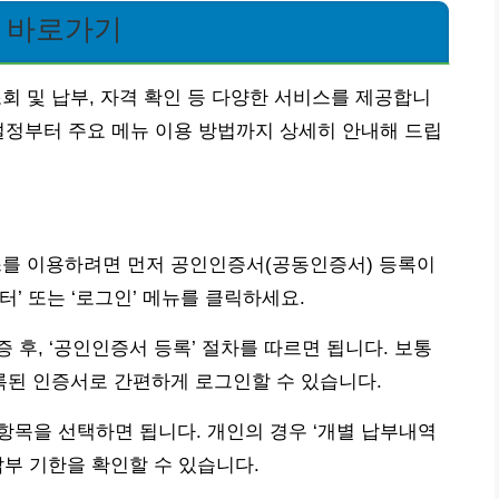
 바로가기
 및 납부, 자격 확인 등 다양한 서비스를 제공합니
설정부터 주요 메뉴 이용 방법까지 상세히 안내해 드립
를 이용하려면 먼저 공인인증서(공동인증서) 등록이
’ 또는 ‘로그인’ 메뉴를 클릭하세요.
후, ‘공인인증서 등록’ 절차를 따르면 됩니다. 보통
등록된 인증서로 간편하게 로그인할 수 있습니다.
 항목을 선택하면 됩니다. 개인의 경우 ‘개별 납부내역
납부 기한을 확인할 수 있습니다.