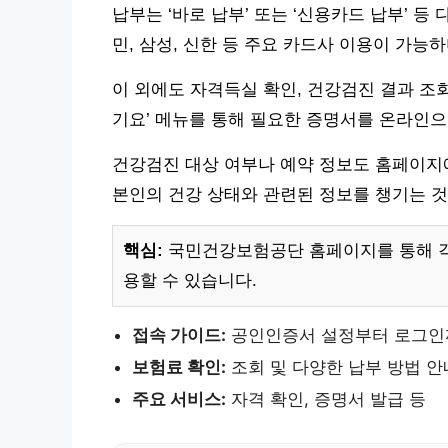
납부는 ‘바로 납부’ 또는 ‘신용카드 납부’ 등
민, 삼성, 신한 등 주요 카드사 이용이 가능하
이 외에도 자격득실 확인, 건강검진 결과 조회
기요’ 메뉴를 통해 필요한 증명서를 온라인으
건강검진 대상 여부나 예약 정보도 홈페이지
본인의 건강 상태와 관련된 정보를 챙기는 것
핵심:
국민건강보험공단 홈페이지를 통해 각
용할 수 있습니다.
접속 가이드:
공인인증서 설정부터 로그인
보험료 확인:
조회 및 다양한 납부 방법 안
주요 서비스:
자격 확인, 증명서 발급 등