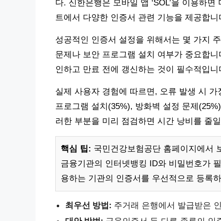
다. 신한은행은 모바일 앱 ‘SOL’을 이용하
트에서 다양한 인증서 관련 기능을 제공합니
성공적인 인증서 설정을 위해서는 몇 가지 주
문제나 보안 프로그램 설치 여부가 중요합니다
인하고 만료 전에 갱신하는 것이 필수적입니
실제 사용자 경험에 따르면, 오류 발생 시 가장
프로그램 설치(35%), 방화벽 설정 문제(25%)
러한 부분을 미리 점검하면 시간 낭비를 줄일
핵심 팁:
국민건강보험공단 홈페이지에서 보
금융기관의 인터넷뱅킹 ID와 비밀번호가 필
용하는 기관의 인증서를 우선적으로 등록하
최우선 방법:
주거래 은행에서 발급받은 인