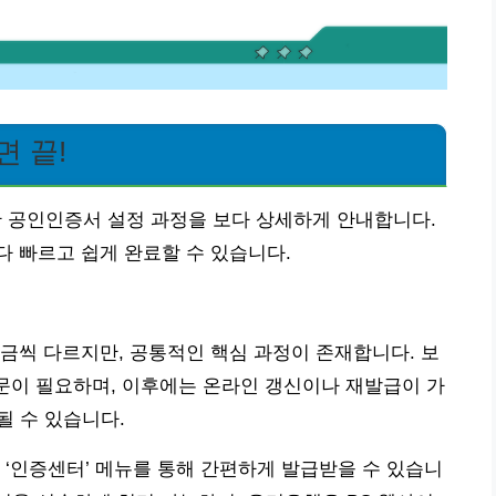
 끝!
공인인증서 설정 과정을 보다 상세하게 안내합니다.
 빠르고 쉽게 완료할 수 있습니다.
금씩 다르지만, 공통적인 핵심 과정이 존재합니다. 보
방문이 필요하며, 이후에는 온라인 갱신이나 재발급이 가
요될 수 있습니다.
 ‘인증센터’ 메뉴를 통해 간편하게 발급받을 수 있습니