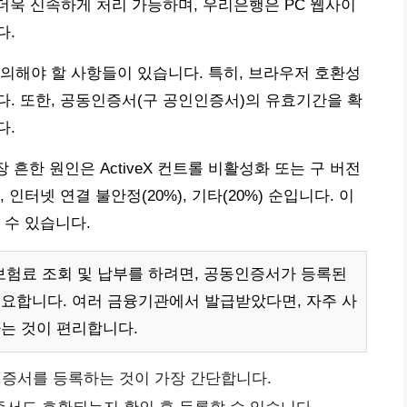
면 더욱 신속하게 처리 가능하며, 우리은행은 PC 웹사이
다.
의해야 할 사항들이 있습니다. 특히, 브라우저 호환성
. 또한, 공동인증서(구 공인인증서)의 유효기간을 확
다.
 흔한 원인은 ActiveX 컨트롤 비활성화 또는 구 버전
, 인터넷 연결 불안정(20%), 기타(20%) 순입니다. 이
 수 있습니다.
험료 조회 및 납부를 하려면, 공동인증서가 등록된
요합니다. 여러 금융기관에서 발급받았다면, 자주 사
는 것이 편리합니다.
증서를 등록하는 것이 가장 간단합니다.