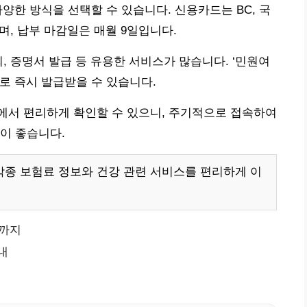
 다양한 방식을 선택할 수 있습니다. 신용카드는 BC, 국
며, 납부 마감일은 매월 9일입니다.
, 증명서 발급 등 유용한 서비스가 많습니다. ‘민원여
로 즉시 발급받을 수 있습니다.
에서 편리하게 확인할 수 있으니, 주기적으로 접속하여
이 좋습니다.
종 보험료 정보와 건강 관련 서비스를 편리하게 이
까지
내