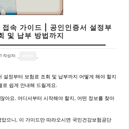
접속 가이드 | 공인인증서 설정부
회 및 납부 방법까지
1
작성자:
writer
 설정부터 보험료 조회 및 납부까지 어떻게 해야 할지
별로 쉽게 안내해 드릴게요.
많아요. 어디서부터 시작해야 할지, 어떤 정보를 찾아
 담았으니, 이 가이드만 따라오시면 국민건강보험공단