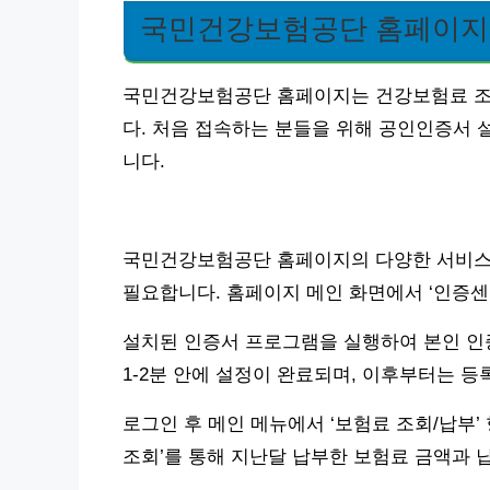
국민건강보험공단 홈페이지
국민건강보험공단 홈페이지는 건강보험료 조회
다. 처음 접속하는 분들을 위해 공인인증서 
니다.
국민건강보험공단 홈페이지의 다양한 서비스
필요합니다. 홈페이지 메인 화면에서 ‘인증센터
설치된 인증서 프로그램을 실행하여 본인 인증 
1-2분 안에 설정이 완료되며, 이후부터는 
로그인 후 메인 메뉴에서 ‘보험료 조회/납부’
조회’를 통해 지난달 납부한 보험료 금액과 