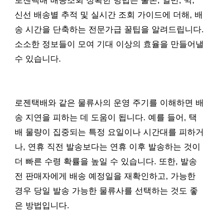
로젠택배 배송조회 정확한 방법은 물론, 일반, 퀵,
신선 배송별 추적 및 실시간 조회 가이드에 더해, 배
송 시간을 단축하는 전문가급 꿀팁을 알려드립니다.
소소한 정보들이 모여 기대 이상의 효율을 만들어낼
수 있습니다.
로젠택배와 같은 물류사의 운영 주기를 이해하면 배
송 지연을 피하는 데 도움이 됩니다. 예를 들어, 택
배 물량이 집중되는 특정 요일이나 시간대를 피하거
나, 연휴 직전 발송보다는 연휴 이후 발송하는 것이
더 빠른 수령 확률을 높일 수 있습니다. 또한, 발송
전 판매자에게 배송 예정일을 재확인하고, 가능한
경우 당일 발송 가능한 물류사를 선택하는 것도 좋
은 방법입니다.