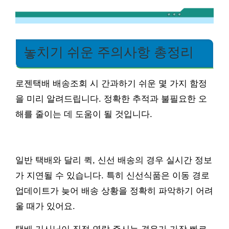
놓치기 쉬운 주의사항 총정리
로젠택배 배송조회 시 간과하기 쉬운 몇 가지 함정
을 미리 알려드립니다. 정확한 추적과 불필요한 오
해를 줄이는 데 도움이 될 것입니다.
일반 택배와 달리 퀵, 신선 배송의 경우 실시간 정보
가 지연될 수 있습니다. 특히 신선식품은 이동 경로
업데이트가 늦어 배송 상황을 정확히 파악하기 어려
울 때가 있어요.