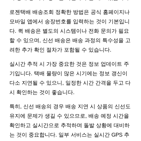
로젠택배 배송조회 정확한 방법은 공식 홈페이지나
모바일 앱에서 송장번호를 입력하는 것이 기본입니
다. 퀵 배송은 별도의 시스템이나 전화 문의가 필요
할 수 있으며, 신선 배송은 배송 과정의 특수성을 고
려한 추가 확인 절차가 포함될 수 있습니다.
실시간 추적 시 가장 중요한 것은 정보 업데이트 주
기입니다. 택배 물량이 많은 시기에는 정보 갱신이
다소 지연될 수 있으니, 일정한 시간 간격을 두고 다
시 확인하는 것이 좋습니다.
특히, 신선 배송의 경우 배송 지연 시 상품의 신선도
유지에 문제가 생길 수 있으므로, 배송 예정 시간을
확인하고 실시간으로 추적하며 돌발 상황에 대비하
는 것이 중요합니다. 일부 서비스는 실시간 GPS 추