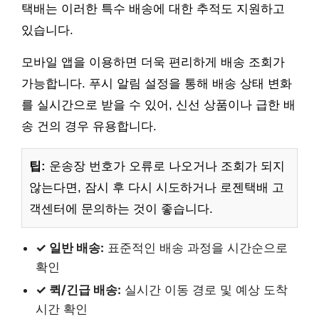
택배는 이러한 특수 배송에 대한 추적도 지원하고
있습니다.
모바일 앱을 이용하면 더욱 편리하게 배송 조회가
가능합니다. 푸시 알림 설정을 통해 배송 상태 변화
를 실시간으로 받을 수 있어, 신선 상품이나 급한 배
송 건의 경우 유용합니다.
팁:
운송장 번호가 오류로 나오거나 조회가 되지
않는다면, 잠시 후 다시 시도하거나 로젠택배 고
객센터에 문의하는 것이 좋습니다.
✓ 일반 배송:
표준적인 배송 과정을 시간순으로
확인
✓ 퀵/긴급 배송:
실시간 이동 경로 및 예상 도착
시간 확인