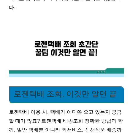
다.
로젠택배 조회, 이것만 알면 끝
로젠택배 이용 시, 택배가 어디쯤 오고 있는지 궁금
할 때가 많죠? 로젠택배 배송조회 정확한 방법과 함
께, 일반 택배뿐 아니라 퀵서비스, 신선식품 배송까