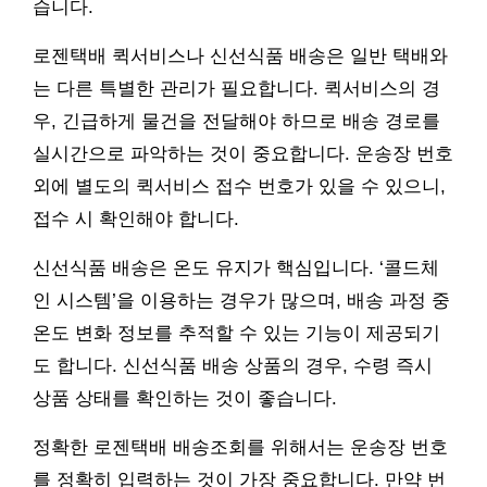
습니다.
로젠택배 퀵서비스나 신선식품 배송은 일반 택배와
는 다른 특별한 관리가 필요합니다. 퀵서비스의 경
우, 긴급하게 물건을 전달해야 하므로 배송 경로를
실시간으로 파악하는 것이 중요합니다. 운송장 번호
외에 별도의 퀵서비스 접수 번호가 있을 수 있으니,
접수 시 확인해야 합니다.
신선식품 배송은 온도 유지가 핵심입니다. ‘콜드체
인 시스템’을 이용하는 경우가 많으며, 배송 과정 중
온도 변화 정보를 추적할 수 있는 기능이 제공되기
도 합니다. 신선식품 배송 상품의 경우, 수령 즉시
상품 상태를 확인하는 것이 좋습니다.
정확한 로젠택배 배송조회를 위해서는 운송장 번호
를 정확히 입력하는 것이 가장 중요합니다. 만약 번