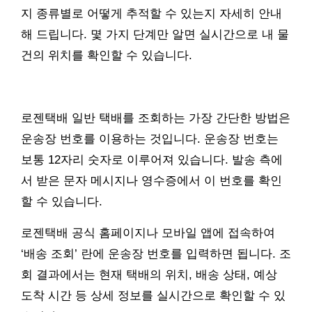
지 종류별로 어떻게 추적할 수 있는지 자세히 안내
해 드립니다. 몇 가지 단계만 알면 실시간으로 내 물
건의 위치를 확인할 수 있습니다.
로젠택배 일반 택배를 조회하는 가장 간단한 방법은
운송장 번호를 이용하는 것입니다. 운송장 번호는
보통 12자리 숫자로 이루어져 있습니다. 발송 측에
서 받은 문자 메시지나 영수증에서 이 번호를 확인
할 수 있습니다.
로젠택배 공식 홈페이지나 모바일 앱에 접속하여
‘배송 조회’ 란에 운송장 번호를 입력하면 됩니다. 조
회 결과에서는 현재 택배의 위치, 배송 상태, 예상
도착 시간 등 상세 정보를 실시간으로 확인할 수 있