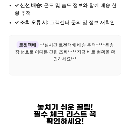
✓ 신선 배송:
온도 및 습도 정보와 함께 배송 현
황 추적
✓ 조회 오류 시:
고객센터 문의 및 정보 재확인
로젠택배
**실시간 로젠택배 배송 추적****운송
장 번호로 어디든 간편 조회****지금 바로 현황을 확
인하세요!**