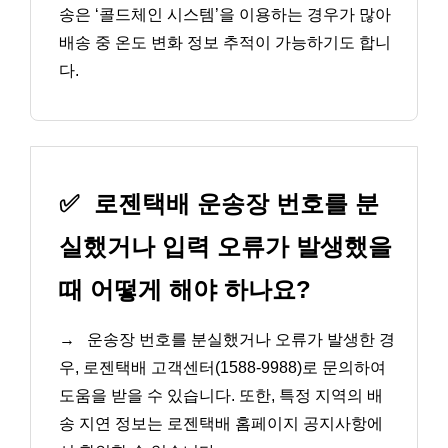
송은 ‘콜드체인 시스템’을 이용하는 경우가 많아
배송 중 온도 변화 정보 추적이 가능하기도 합니
다.
✅
로젠택배 운송장 번호를 분
실했거나 입력 오류가 발생했을
때 어떻게 해야 하나요?
→
운송장 번호를 분실했거나 오류가 발생한 경
우, 로젠택배 고객센터(1588-9988)로 문의하여
도움을 받을 수 있습니다. 또한, 특정 지역의 배
송 지연 정보는 로젠택배 홈페이지 공지사항에