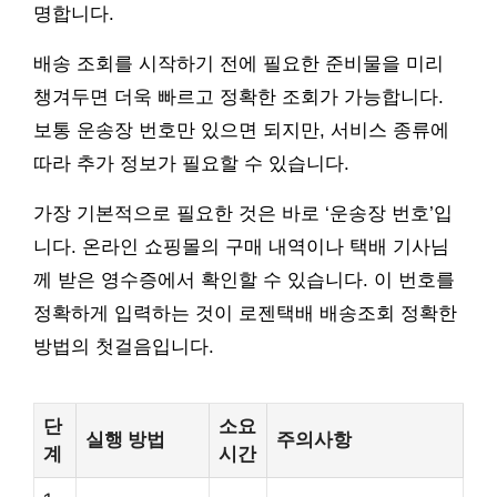
명합니다.
배송 조회를 시작하기 전에 필요한 준비물을 미리
챙겨두면 더욱 빠르고 정확한 조회가 가능합니다.
보통 운송장 번호만 있으면 되지만, 서비스 종류에
따라 추가 정보가 필요할 수 있습니다.
가장 기본적으로 필요한 것은 바로 ‘운송장 번호’입
니다. 온라인 쇼핑몰의 구매 내역이나 택배 기사님
께 받은 영수증에서 확인할 수 있습니다. 이 번호를
정확하게 입력하는 것이 로젠택배 배송조회 정확한
방법의 첫걸음입니다.
단
소요
실행 방법
주의사항
계
시간