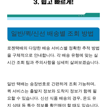
일반/퀵/신선 배송별 조회 방법
로젠택배의 다양한 배송 서비스별 정확한 추적 방법
을 구체적으로 안내합니다. 각 배송 유형에 맞는 실
시간 조회 팁과 주의사항을 상세히 살펴보겠습니다.
일반 택배는 송장번호로 간편하게 조회 가능하며,
퀵 서비스는 출발지 정보와 도착지 정보가 함께 필
요할 수 있습니다. 신선 식품 배송의 경우, 온도 유
지 상태 등 특수 정보를 확인해야 할 때도 있습니다.