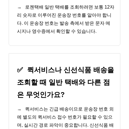
→
로젠택배 일반 택배를 조회하려면 보통 12자
리 숫자로 이루어진 운송장 번호를 알아야 합니
다. 이 운송장 번호는 발송 측에서 받은 문자 메
시지나 영수증에서 확인할 수 있습니다.
✅
퀵서비스나 신선식품 배송을
조회할 때 일반 택배와 다른 점
은 무엇인가요?
→
퀵서비스는 긴급 배송이므로 운송장 번호 외
에 별도의 퀵서비스 접수 번호가 필요할 수 있으
며, 실시간 경로 파악이 중요합니다. 신선식품 배