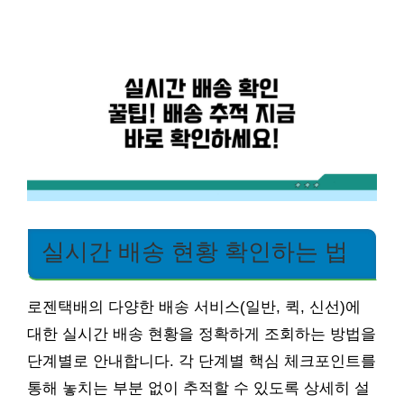
실시간 배송 현황 확인하는 법
로젠택배의 다양한 배송 서비스(일반, 퀵, 신선)에
대한 실시간 배송 현황을 정확하게 조회하는 방법을
단계별로 안내합니다. 각 단계별 핵심 체크포인트를
통해 놓치는 부분 없이 추적할 수 있도록 상세히 설