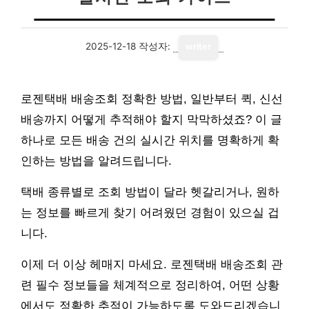
2025-12-18
작성자:
writer
로젠택배 배송조회 정확한 방법, 일반부터 퀵, 신선
배송까지 어떻게 추적해야 할지 막막하셨죠? 이 글
하나로 모든 배송 건의 실시간 위치를 명확하게 확
인하는 방법을 알려드립니다.
택배 종류별로 조회 방법이 달라 헷갈리거나, 원하
는 정보를 빠르게 찾기 어려웠던 경험이 있으실 겁
니다.
이제 더 이상 헤매지 마세요. 로젠택배 배송조회 관
련 필수 정보들을 체계적으로 정리하여, 어떤 상황
에서도 정확한 추적이 가능하도록 도와드리겠습니