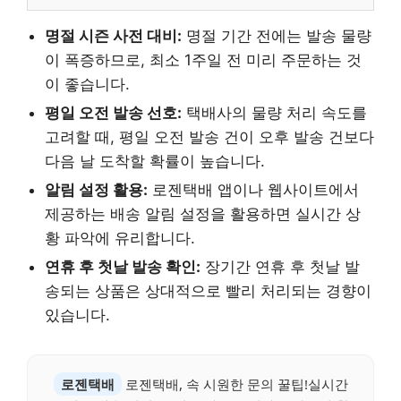
명절 시즌 사전 대비:
명절 기간 전에는 발송 물량
이 폭증하므로, 최소 1주일 전 미리 주문하는 것
이 좋습니다.
평일 오전 발송 선호:
택배사의 물량 처리 속도를
고려할 때, 평일 오전 발송 건이 오후 발송 건보다
다음 날 도착할 확률이 높습니다.
알림 설정 활용:
로젠택배 앱이나 웹사이트에서
제공하는 배송 알림 설정을 활용하면 실시간 상
황 파악에 유리합니다.
연휴 후 첫날 발송 확인:
장기간 연휴 후 첫날 발
송되는 상품은 상대적으로 빨리 처리되는 경향이
있습니다.
로젠택배
로젠택배, 속 시원한 문의 꿀팁!실시간