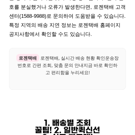
호를 분실했거나 오류가 발생한다면, 로젠택배 고객
센터(1588-9988)로 문의하여 도움받을 수 있습니다.
특정 지역의 배송 지연 정보는 로젠택배 홈페이지
공지사항에서 확인할 수도 있습니다.
로젠택배
로젠택배, 실시간 배송 현황 확인운송장
번호로 간편 조회, 맞춤 문의 안내지금 바로 확인하
고 편리함을 누리세요!