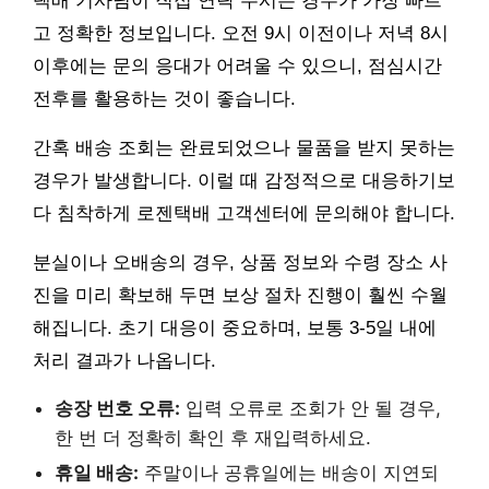
택배 기사님이 직접 연락 주시는 경우가 가장 빠르
고 정확한 정보입니다. 오전 9시 이전이나 저녁 8시
이후에는 문의 응대가 어려울 수 있으니, 점심시간
전후를 활용하는 것이 좋습니다.
간혹 배송 조회는 완료되었으나 물품을 받지 못하는
경우가 발생합니다. 이럴 때 감정적으로 대응하기보
다 침착하게 로젠택배 고객센터에 문의해야 합니다.
분실이나 오배송의 경우, 상품 정보와 수령 장소 사
진을 미리 확보해 두면 보상 절차 진행이 훨씬 수월
해집니다. 초기 대응이 중요하며, 보통 3-5일 내에
처리 결과가 나옵니다.
송장 번호 오류:
입력 오류로 조회가 안 될 경우,
한 번 더 정확히 확인 후 재입력하세요.
휴일 배송:
주말이나 공휴일에는 배송이 지연되