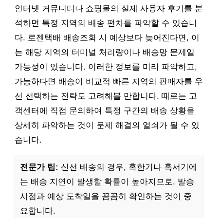
인터넷 커뮤니티나 쇼핑몰의 실제 사용자 후기를 분
석하면 특정 지역의 배송 편차를 파악할 수 있습니
다. 로젠택배 배송조회 시 예상보다 늦어진다면, 이
는 해당 지역의 터미널 처리량이나 배송망 문제일
가능성이 있습니다. 이러한 정보를 미리 파악하고,
가능하다면 배송이 비교적 빠른 지역의 판매자를 우
선 선택하는 전략도 고려해볼 만합니다. 때로는 고
객센터에 직접 문의하여 특정 구간의 배송 상황을
상세히 파악하는 것이 문제 해결의 열쇠가 될 수 있
습니다.
전문가 팁:
신선 배송의 경우, 혹한기나 혹서기에
는 배송 지연이 발생할 확률이 높아지므로, 발송
시점과 예상 도착일을 꼼꼼히 확인하는 것이 중
요합니다.