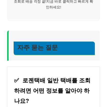
조회로 배송 걱정 끝!지금 바로 클릭하고 빠르게 확
인하세요!
자주 묻는 질문
✅
로젠택배 일반 택배를 조회
하려면 어떤 정보를 알아야 하
나요?