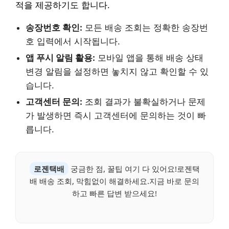
적을 제공하기도 합니다.
송장번호 확인:
모든 배송 조회는 정확한 송장번
호 입력에서 시작됩니다.
앱 푸시 알림 활용:
모바일 앱을 통해 배송 상태
변경 알림을 설정하면 놓치지 않고 확인할 수 있
습니다.
고객센터 문의:
조회 결과가 불확실하거나 문제
가 발생하면 즉시 고객센터에 문의하는 것이 빠
릅니다.
로젠택배
궁금한 점, 꿀팁 여기 다 있어요!로젠택
배 배송 조회, 막힘없이 해결하세요.지금 바로 문의
하고 빠른 답변 받으세요!