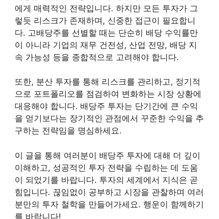
에게 매력적인 전략입니다. 하지만 모든 투자가 그
렇듯 리스크가 존재하며, 신중한 접근이 필요합니
다. 고배당주를 선별할 때는 단순히 배당 수익률만
이 아니라 기업의 재무 건전성, 산업 전망, 배당 지
속 가능성 등을 종합적으로 고려해야 합니다.
또한, 분산 투자를 통해 리스크를 관리하고, 정기적
으로 포트폴리오를 점검하여 변화하는 시장 상황에
대응해야 합니다. 배당주 투자는 단기간에 큰 수익
을 얻기보다는 장기적인 관점에서 꾸준한 수익을 추
구하는 전략임을 명심하세요.
이 글을 통해 여러분이 배당주 투자에 대해 더 깊이
이해하고, 성공적인 투자 전략을 수립하는 데 도움
이 되었기를 바랍니다. 투자의 세계에서 지식은 곧
힘입니다. 끊임없이 공부하고 시장을 관찰하며 여러
분만의 투자 철학을 만들어가세요. 행운이 함께하기
를 바랍니다!