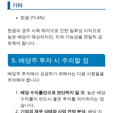
기타
한샘 (11.4%)
한샘의 경우 사옥 매각으로 인한 일회성 이익으로
높은 배당이 예상되지만, 지속 가능성을 면밀히 검
토해야 합니다.
5. 배당주 투자 시 주의할 점
배당주 투자에서 성공하기 위해서는 다음 사항들을
주의해야 합니다:
배당 수익률만으로 판단하지 말 것
: 높은 배당
수익률이 반드시 좋은 투자를 의미하지는 않
습니다.
기업의 재무 상태와 사업 전망 분석
: 배당 지