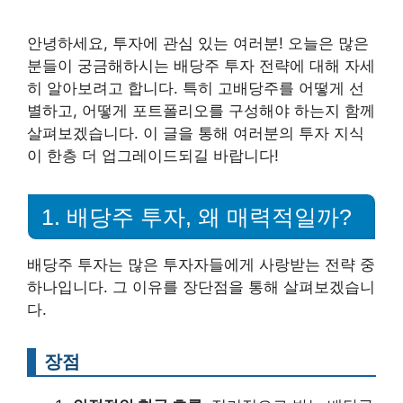
안녕하세요, 투자에 관심 있는 여러분! 오늘은 많은
분들이 궁금해하시는 배당주 투자 전략에 대해 자세
히 알아보려고 합니다. 특히 고배당주를 어떻게 선
별하고, 어떻게 포트폴리오를 구성해야 하는지 함께
살펴보겠습니다. 이 글을 통해 여러분의 투자 지식
이 한층 더 업그레이드되길 바랍니다!
1. 배당주 투자, 왜 매력적일까?
배당주 투자는 많은 투자자들에게 사랑받는 전략 중
하나입니다. 그 이유를 장단점을 통해 살펴보겠습니
다.
장점