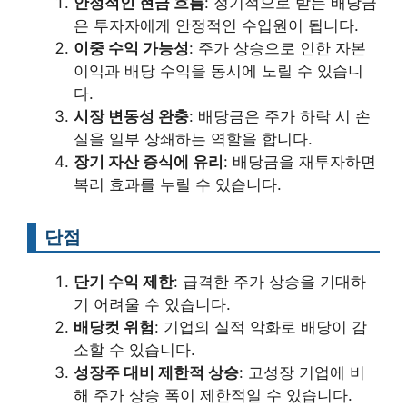
안정적인 현금 흐름
: 정기적으로 받는 배당금
은 투자자에게 안정적인 수입원이 됩니다.
이중 수익 가능성
: 주가 상승으로 인한 자본
이익과 배당 수익을 동시에 노릴 수 있습니
다.
시장 변동성 완충
: 배당금은 주가 하락 시 손
실을 일부 상쇄하는 역할을 합니다.
장기 자산 증식에 유리
: 배당금을 재투자하면
복리 효과를 누릴 수 있습니다.
단점
단기 수익 제한
: 급격한 주가 상승을 기대하
기 어려울 수 있습니다.
배당컷 위험
: 기업의 실적 악화로 배당이 감
소할 수 있습니다.
성장주 대비 제한적 상승
: 고성장 기업에 비
해 주가 상승 폭이 제한적일 수 있습니다.