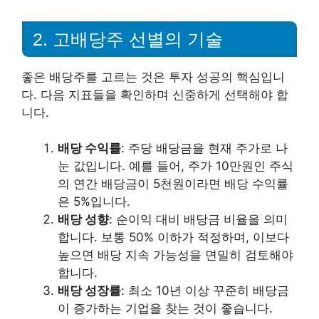
2. 고배당주 선별의 기술
좋은 배당주를 고르는 것은 투자 성공의 핵심입니
다. 다음 지표들을 확인하며 신중하게 선택해야 합
니다.
배당 수익률
: 주당 배당금을 현재 주가로 나
눈 값입니다. 예를 들어, 주가 10만원인 주식
의 연간 배당금이 5천원이라면 배당 수익률
은 5%입니다.
배당 성향
: 순이익 대비 배당금 비율을 의미
합니다. 보통 50% 이하가 적정하며, 이보다
높으면 배당 지속 가능성을 면밀히 검토해야
합니다.
배당 성장률
: 최소 10년 이상 꾸준히 배당금
이 증가하는 기업을 찾는 것이 좋습니다.