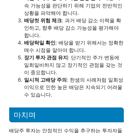
속 가능성을 판단하기 위해 기업의 전반적인
상황을 파악해야 합니다.
배당컷 위험 체크
: 과거 배당 감소 이력을 확
인하고, 향후 배당 감소 가능성을 평가해야
합니다.
배당락일 확인
: 배당을 받기 위해서는 정확한
매수 시점을 알아야 합니다.
장기 투자 관점 유지
: 단기적인 주가 변동에
일희일비하지 않고 장기적인 관점을 갖는 것
이 중요합니다.
일시적 고배당 주의
: 한샘의 사례처럼 일회성
이익으로 인한 높은 배당은 지속되기 어려울
수 있습니다.
마치며
배당주 투자는 안정적인 수익을 추구하는 투자자들