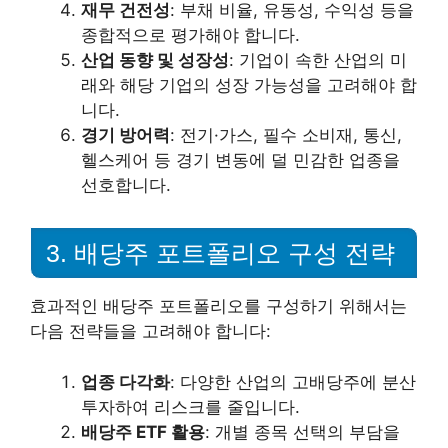
재무 건전성
: 부채 비율, 유동성, 수익성 등을
종합적으로 평가해야 합니다.
산업 동향 및 성장성
: 기업이 속한 산업의 미
래와 해당 기업의 성장 가능성을 고려해야 합
니다.
경기 방어력
: 전기·가스, 필수 소비재, 통신,
헬스케어 등 경기 변동에 덜 민감한 업종을
선호합니다.
3. 배당주 포트폴리오 구성 전략
효과적인 배당주 포트폴리오를 구성하기 위해서는
다음 전략들을 고려해야 합니다:
업종 다각화
: 다양한 산업의 고배당주에 분산
투자하여 리스크를 줄입니다.
배당주 ETF 활용
: 개별 종목 선택의 부담을