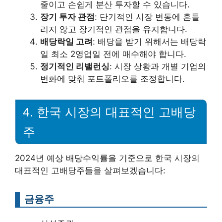
줄이고 손쉽게 분산 투자할 수 있습니다.
장기 투자 관점
: 단기적인 시장 변동에 흔들
리지 않고 장기적인 관점을 유지합니다.
배당락일 고려
: 배당을 받기 위해서는 배당락
일 최소 2영업일 전에 매수해야 합니다.
정기적인 리밸런싱
: 시장 상황과 개별 기업의
변화에 맞춰 포트폴리오를 조정합니다.
4. 한국 시장의 대표적인 고배당
주
2024년 예상 배당수익률을 기준으로 한국 시장의
대표적인 고배당주들을 살펴보겠습니다:
금융주