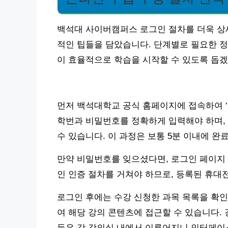
백석대 사이버캠퍼스 로그인 절차를 더욱 상세
적인 팁들을 담았습니다. 단계별로 필요한 정
이 효율적으로 학습을 시작할 수 있도록 돕겠
먼저 백석대학교 공식 홈페이지에 접속하여 
학번과 비밀번호를 정확하게 입력해야 하며, 
수 있습니다. 이 과정은 보통 5분 이내에 완
만약 비밀번호를 잊으셨다면, 로그인 페이지 
인 인증 절차를 거쳐야 하므로, 등록된 휴대
로그인 후에는 수강 신청한 과목 목록을 확인
여 해당 강의 콘텐츠에 접근할 수 있습니다. 
등은 각 강의실 내에서 이루어지니 인터페이