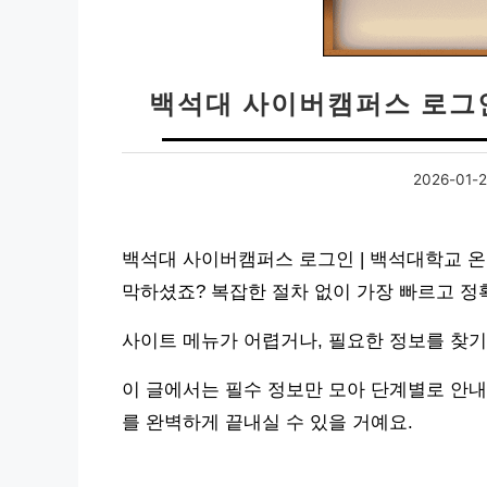
백석대 사이버캠퍼스 로그인
2026-01-
백석대 사이버캠퍼스 로그인 | 백석대학교 온
막하셨죠? 복잡한 절차 없이 가장 빠르고 
사이트 메뉴가 어렵거나, 필요한 정보를 찾기
이 글에서는 필수 정보만 모아 단계별로 안내
를 완벽하게 끝내실 수 있을 거예요.