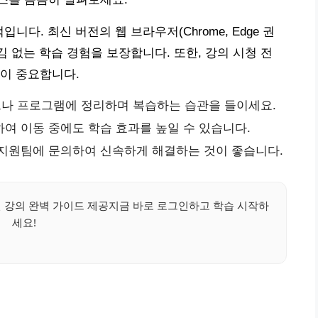
니다. 최신 버전의 웹 브라우저(Chrome, Edge 권
김 없는 학습 경험을 보장합니다. 또한, 강의 시청 전
이 중요합니다.
나 프로그램에 정리하며 복습하는 습관을 들이세요.
여 이동 중에도 학습 효과를 높일 수 있습니다.
사지원팀에 문의하여 신속하게 해결하는 것이 좋습니다.
강의 완벽 가이드 제공지금 바로 로그인하고 학습 시작하
세요!