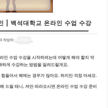
 | 백석대학교 온라인 수업 수강
23
작성자:
writer
라인 수업 수강을 시작하려는데 어떻게 해야 할지 막
정확하게 수강하는 방법을 알려드릴게요.
 힘들어서 헤매는 경우가 많아요. 하지만 걱정 마세요.
해 드릴 테니, 저만 따라오시면 온라인 수업 수강 준비