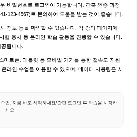
운 비밀번호로 로그인이 가능합니다. 간혹 인증 과정
41-123-4567)로 문의하여 도움을 받는 것이 좋습니다.
사 정보 등을 확인할 수 있습니다. 각 강의 페이지에
 시험 응시 등 온라인 학습 활동을 진행할 수 있습니다.
제공됩니다.
스마트폰, 태블릿 등 모바일 기기를 통한 접속도 지원
 온라인 수업을 이용할 수 있으며, 데이터 사용량은 서
업, 지금 바로 시작하세요!간편 로그인 후 학습을 시작하
세요.