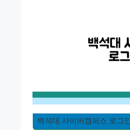
백석대 사이버캠퍼스 로그인