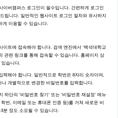
사이버캠퍼스 로그인이 필수입니다. 간편하게 로그인
 드립니다. 일반적인 웹사이트 로그인 절차와 유사하지
하게 이용할 수 있습니다.
사이트에 접속해야 합니다. 검색 엔진에서 ‘백석대학교
 관련 링크를 통해 접속할 수 있습니다. 홈페이지 상
 있습니다.
입력해야 합니다. 일반적으로 학번은 8자리 숫자이며,
거나 개별적으로 변경한 비밀번호를 입력합니다.
하단의 ‘비밀번호 찾기’ 또는 ‘비밀번호 재설정’ 메뉴
 학번, 이메일 또는 휴대폰 인증 등)를 거쳐 새로운 비
-3분 정도 소요될 수 있습니다.