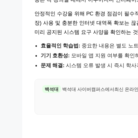
안정적인 수강을 위해 PC 환경 점검이 필수적입
장) 사용 및 충분한 인터넷 대역폭 확보는 끊
미리 공지된 시스템 요구 사양을 확인하는 것
효율적인 학습법:
중요한 내용은 별도 노트
기기 호환성:
모바일 앱 지원 여부를 확인하
문제 해결:
시스템 오류 발생 시 즉시 학
백석대
백석대 사이버캠퍼스에서최신 온라인 