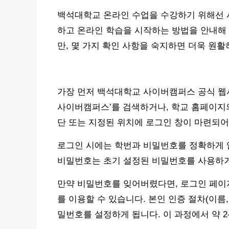
백석대학교 온라인 수업을 수강하기 위해선 
하고 온라인 학습을 시작하는 방법을 안내해
만, 몇 가지 확인 사항을 숙지하면 더욱 원활
가장 먼저 백석대학교 사이버캠퍼스 공식 웹
사이버캠퍼스’를 검색하거나, 학교 홈페이지의
단 또는 지정된 위치에 로그인 창이 마련되어
로그인 시에는 학번과 비밀번호를 정확하게 
비밀번호는 초기 설정된 비밀번호를 사용하
만약 비밀번호를 잊어버렸다면, 로그인 페이지 
를 이용할 수 있습니다. 본인 인증 절차(이름,
밀번호를 설정하게 됩니다. 이 과정에서 약 2