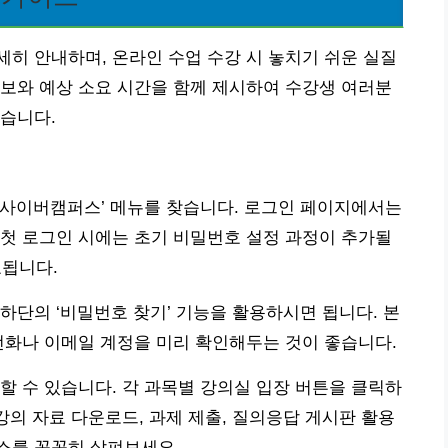
히 안내하며, 온라인 수업 수강 시 놓치기 쉬운 실질
보와 예상 소요 시간을 함께 제시하여 수강생 여러분
습니다.
‘사이버캠퍼스’ 메뉴를 찾습니다. 로그인 페이지에서는
첫 로그인 시에는 초기 비밀번호 설정 과정이 추가될
료됩니다.
하단의 ‘비밀번호 찾기’ 기능을 활용하시면 됩니다. 본
전화나 이메일 계정을 미리 확인해두는 것이 좋습니다.
할 수 있습니다. 각 과목별 강의실 입장 버튼을 클릭하
강의 자료 다운로드, 과제 제출, 질의응답 게시판 활용
스를 꼼꼼히 살펴보세요.