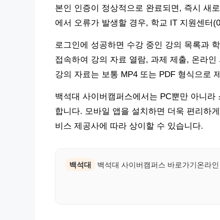
본인 인증이 정상적으로 완료되면, 즉시 새로
에서 오류가 발생할 경우, 학교 IT 지원센터(0
로그인에 성공하면 수강 중인 강의 목록과 학
접속하여 강의 자료 열람, 과제 제출, 온라인
강의 자료는 보통 MP4 또는 PDF 형식으로 
백석대 사이버캠퍼스에서는 PC뿐만 아니라 
합니다. 모바일 앱을 설치하면 더욱 편리하게
비스 제공사에 따라 상이할 수 있습니다.
백석대
백석대 사이버캠퍼스 바로가기온라인 수