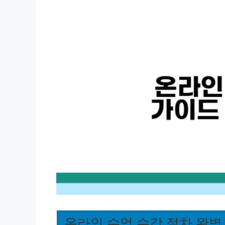
온라인 수업 수강 절차 완벽