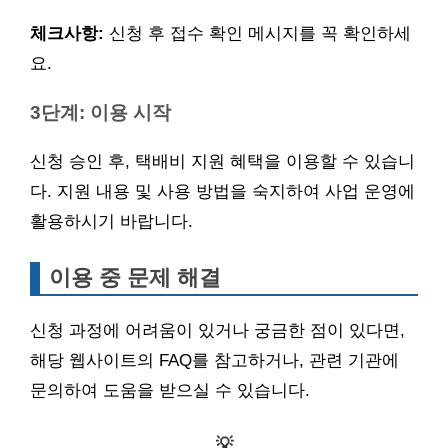
체크사항:
신청 후 접수 확인 메시지를 꼭 확인하세
요.
3단계: 이용 시작
신청 승인 후, 택배비 지원 혜택을 이용할 수 있습니
다. 지원 내용 및 사용 방법을 숙지하여 사업 운영에
활용하시기 바랍니다.
이용 중 문제 해결
신청 과정에 어려움이 있거나 궁금한 점이 있다면,
해당 웹사이트의 FAQ를 참고하거나, 관련 기관에
문의하여 도움을 받으실 수 있습니다.
💡