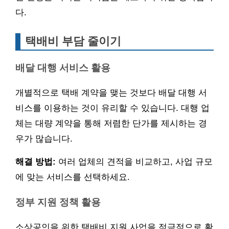
다.
택배비 부담 줄이기
배달 대행 서비스 활용
개별적으로 택배 계약을 맺는 것보다 배달 대행 서
비스를 이용하는 것이 유리할 수 있습니다. 대행 업
체는 대량 계약을 통해 저렴한 단가를 제시하는 경
우가 많습니다.
해결 방법:
여러 업체의 견적을 비교하고, 사업 규모
에 맞는 서비스를 선택하세요.
정부 지원 정책 활용
소상공인을 위한 택배비 지원 사업을 적극적으로 활