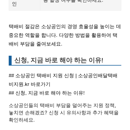
인
택배비 절감은 소상공인의 경영 효율성을 높이는 데
중요한 역할을 합니다. 다양한 방법을 활용하여 택
배비 부담을 줄여보세요.
신청, 지금 바로 해야 하는 이유!
## 소상공인 택배비 지원 신청 | 소상공인배달택배
비지원.kr 바로가기
## 신청, 지금 바로 해야 하는 이유!
소상공인들의 택배비 부담을 덜어주는 지원 정책,
놓치면 손해겠죠? 신청 시 유의사항과 추가 혜택을
확인하세요.