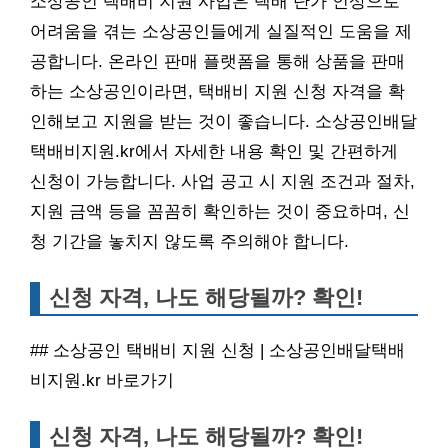
소상공인 택배비 지원 사업은 택배 단가 인상으로
어려움을 겪는 소상공인들에게 실질적인 도움을 제
공합니다. 온라인 판매 플랫폼을 통해 상품을 판매
하는 소상공인이라면, 택배비 지원 신청 자격을 확
인해보고 지원을 받는 것이 좋습니다. 소상공인배달
택배비지원.kr에서 자세한 내용 확인 및 간편하게
신청이 가능합니다. 사업 공고 시 지원 조건과 절차,
지원 금액 등을 꼼꼼히 확인하는 것이 중요하며, 신
청 기간을 놓치지 않도록 주의해야 합니다.
신청 자격, 나도 해당될까? 확인!
## 소상공인 택배비 지원 신청 | 소상공인배달택배
비지원.kr 바로가기
신청 자격, 나도 해당될까? 확인!