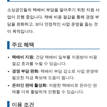
소상공인들의 택배비 부담을 덜어주기 위한 지원 사
업이 진행 중입니다. 택배 비용 절감을 통해 경영 부
담을 완화하고, 보다 안정적인 사업 운영을 돕는 것
이 목적입니다.
주요 혜택
택배비 지원:
건당 택배비 일부를 지원받아 비용
절감 효과를 누릴 수 있습니다.
경영 부담 완화:
택배비 부담 감소로 사업 운영에
필요한 자금 확보에 도움이 됩니다.
온라인 판매 활성화:
저렴한 택배비로 온라인 판
매를 더욱 활발하게 진행할 수 있습니다.
이용 조건