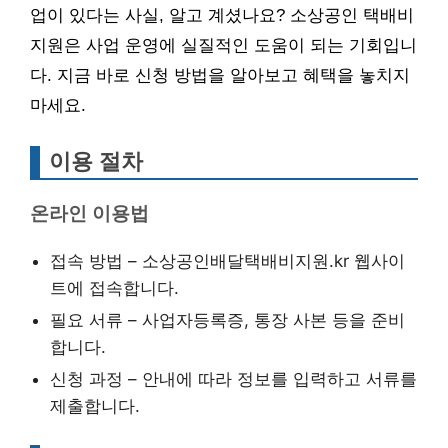
업이 있다는 사실, 알고 계셨나요? 소상공인 택배비
지원은 사업 운영에 실질적인 도움이 되는 기회입니
다. 지금 바로 신청 방법을 알아보고 혜택을 놓치지
마세요.
이용 절차
온라인 이용법
접속 방법 – 소상공인배달택배비지원.kr 웹사이
트에 접속합니다.
필요 서류 – 사업자등록증, 통장 사본 등을 준비
합니다.
신청 과정 – 안내에 따라 정보를 입력하고 서류를
제출합니다.