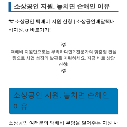
소상공인 지원, 놓치면 손해인 이유
## 소상공인 택배비 지원 신청 | 소상공인배달택배
비지원.kr 바로가기!
💡
택배비 지원만으로는 부족하다면? 전문가의 맞춤형 컨설
팅으로 사업 성장의 발판을 마련하세요. 지금 바로 상담
신청!
💡
소상공인 지원, 놓치면 손해인
이유
소상공인 여러분의 택배비 부담을 덜어주는 지원 사