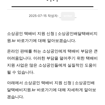
2025-07-15
작성자:
writer
소상공인 택배비 지원 신청 | 소상공인배달택배비지
원.kr 바로가기에 대해 알아보겠습니다.
온라인 판매를 하는 소상공인에게 택배비 부담은 큰
어려움입니다. 이러한 부담을 덜어주기 위한 택배비
지원 사업은 많은 소상공인들에게 실질적인 도움이
될 수 있습니다.
아래에서 소상공인 택배비 지원 신청 | 소상공인배
달택배비지원.kr 바로가기에 대해 자세하게 알아보
겠습니다.