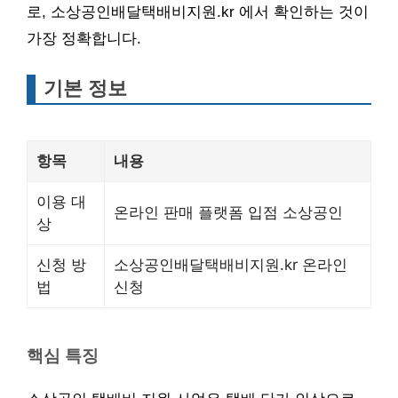
로, 소상공인배달택배비지원.kr 에서 확인하는 것이
가장 정확합니다.
기본 정보
항목
내용
이용 대
온라인 판매 플랫폼 입점 소상공인
상
신청 방
소상공인배달택배비지원.kr 온라인
법
신청
핵심 특징