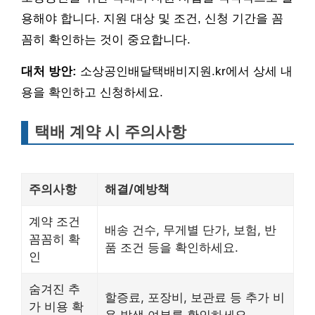
용해야 합니다. 지원 대상 및 조건, 신청 기간을 꼼
꼼히 확인하는 것이 중요합니다.
대처 방안:
소상공인배달택배비지원.kr에서 상세 내
용을 확인하고 신청하세요.
택배 계약 시 주의사항
주의사항
해결/예방책
계약 조건
배송 건수, 무게별 단가, 보험, 반
꼼꼼히 확
품 조건 등을 확인하세요.
인
숨겨진 추
할증료, 포장비, 보관료 등 추가 비
가 비용 확
용 발생 여부를 확인하세요.