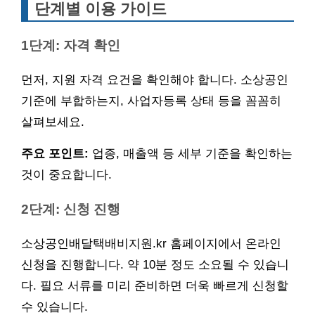
단계별 이용 가이드
1단계: 자격 확인
먼저, 지원 자격 요건을 확인해야 합니다. 소상공인
기준에 부합하는지, 사업자등록 상태 등을 꼼꼼히
살펴보세요.
주요 포인트:
업종, 매출액 등 세부 기준을 확인하는
것이 중요합니다.
2단계: 신청 진행
소상공인배달택배비지원.kr 홈페이지에서 온라인
신청을 진행합니다. 약 10분 정도 소요될 수 있습니
다. 필요 서류를 미리 준비하면 더욱 빠르게 신청할
수 있습니다.