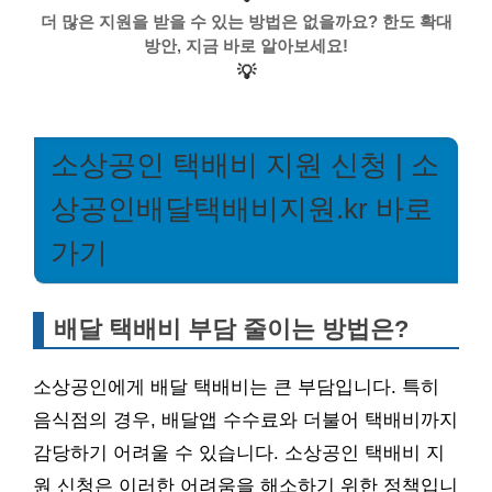
더 많은 지원을 받을 수 있는 방법은 없을까요? 한도 확대
방안, 지금 바로 알아보세요!
💡
소상공인 택배비 지원 신청 | 소
상공인배달택배비지원.kr 바로
가기
배달 택배비 부담 줄이는 방법은?
소상공인에게 배달 택배비는 큰 부담입니다. 특히
음식점의 경우, 배달앱 수수료와 더불어 택배비까지
감당하기 어려울 수 있습니다. 소상공인 택배비 지
원 신청은 이러한 어려움을 해소하기 위한 정책입니