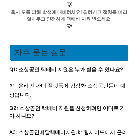
💡
혹시 모를 피해 발생에 대비하세요! 침해신고 절차를 미리
알아두고 안전하게 택배비 지원 받으세요.
💡
자주 묻는 질문
Q1: 소상공인 택배비 지원은 누가 받을 수 있나요?
A1: 온라인 판매 플랫폼에 입점한 소상공인들이 대
상입니다.
Q2: 소상공인 택배비 지원을 신청하려면 어디로 가
야 하나요?
A2: 소상공인배달택배비지원.kr 웹사이트에서 온라