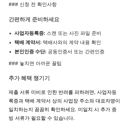
### 신청 전 확인사항
간편하게 준비하세요
사업자등록증:
스캔 또는 사진 파일 준비
택배 계약서:
택배사와의 계약 내용 확인
본인인증 수단:
공동인증서 또는 간편인증
### 놓치면 아까운 꿀팁
추가 혜택 챙기기
제출 서류 미비로 인한 반려를 피하려면, 사업자등
록증과 택배 계약서 상의 사업장 주소와 대표자명이
일치하는지 꼼꼼히 확인하세요. 미일치 시 추가 증
빙 서류가 필요할 수 있습니다.