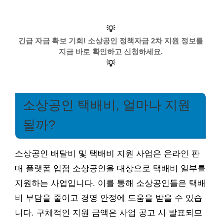
💡
긴급 자금 확보 기회! 소상공인 정책자금 2차 지원 정보를
지금 바로 확인하고 신청하세요.
💡
소상공인 택배비, 얼마나 지원
될까?
소상공인 배달비 및 택배비 지원 사업은 온라인 판
매 플랫폼 입점 소상공인을 대상으로 택배비 일부를
지원하는 사업입니다. 이를 통해 소상공인들은 택배
비 부담을 줄이고 경영 안정에 도움을 받을 수 있습
니다. 구체적인 지원 금액은 사업 공고 시 발표되므