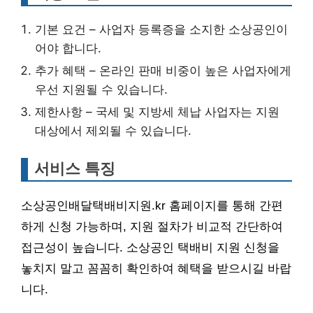
기본 요건 – 사업자 등록증을 소지한 소상공인이
어야 합니다.
추가 혜택 – 온라인 판매 비중이 높은 사업자에게
우선 지원될 수 있습니다.
제한사항 – 국세 및 지방세 체납 사업자는 지원
대상에서 제외될 수 있습니다.
서비스 특징
소상공인배달택배비지원.kr 홈페이지를 통해 간편
하게 신청 가능하며, 지원 절차가 비교적 간단하여
접근성이 높습니다. 소상공인 택배비 지원 신청을
놓치지 말고 꼼꼼히 확인하여 혜택을 받으시길 바랍
니다.