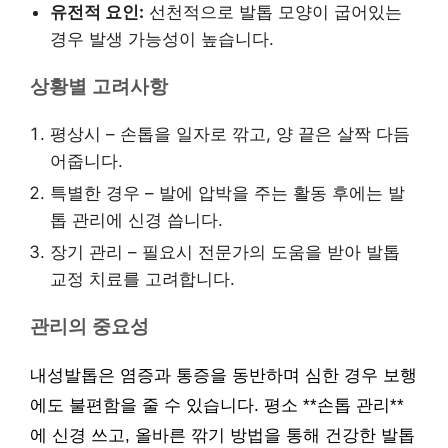
유전적 요인:
선천적으로 발톱 모양이 굽어있는
경우 발생 가능성이 높습니다.
상황별 고려사항
평상시 – 손톱을 일자로 깎고, 양 끝은 살짝 다듬
어줍니다.
특별한 경우 – 발에 압박을 주는 활동 후에는 발
톱 관리에 신경 씁니다.
장기 관리 – 필요시 전문가의 도움을 받아 발톱
교정 치료를 고려합니다.
관리의 중요성
내성발톱은 염증과 통증을 동반하며 심한 경우 보행
에도 불편함을 줄 수 있습니다. 평소 **손톱 관리**
에 신경 쓰고, 올바른 깎기 방법을 통해 건강한 발톱