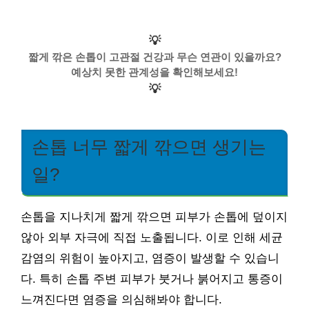
💡
짧게 깎은 손톱이 고관절 건강과 무슨 연관이 있을까요?
예상치 못한 관계성을 확인해보세요!
💡
손톱 너무 짧게 깎으면 생기는
일?
손톱을 지나치게 짧게 깎으면 피부가 손톱에 덮이지
않아 외부 자극에 직접 노출됩니다. 이로 인해 세균
감염의 위험이 높아지고, 염증이 발생할 수 있습니
다. 특히 손톱 주변 피부가 붓거나 붉어지고 통증이
느껴진다면 염증을 의심해봐야 합니다.