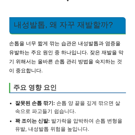
내성발톱, 왜 자꾸 재발할까?
손톱을 너무 짧게 깎는 습관은 내성발톱과 염증을
유발하는 주요 원인 중 하나입니다. 잦은 재발을 막
기 위해서는 올바른 손톱 관리 방법을 숙지하는 것
이 중요합니다.
주요 영향 요인
잘못된 손톱 깎기:
손톱 양 끝을 깊게 깎으면 살
속으로 파고들기 쉽습니다.
꽉 조이는 신발:
발가락을 압박하여 손톱 변형을
유발, 내성발톱 위험을 높입니다.