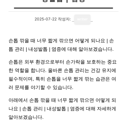
2025-07-22
작성자:
writer
손톱 깎을 때 너무 짧게 깎으면 어떻게 되나요 | 손
톱 관리 | 내성발톱 | 염증에 대해 알아보겠습니다.
손톱은 외부 환경으로부터 손가락을 보호하는 중요
한 역할을 합니다. 올바른 손톱 관리는 건강 유지에
필수적이며, 특히 손톱을 너무 짧게 깎는 습관은 여
러 문제를 야기할 수 있습니다.
아래에서 손톱 깎을 때 너무 짧게 깎으면 어떻게 되
나요 | 손톱 관리 | 내성발톱 | 염증에 대해 자세하게
알아보겠습니다.