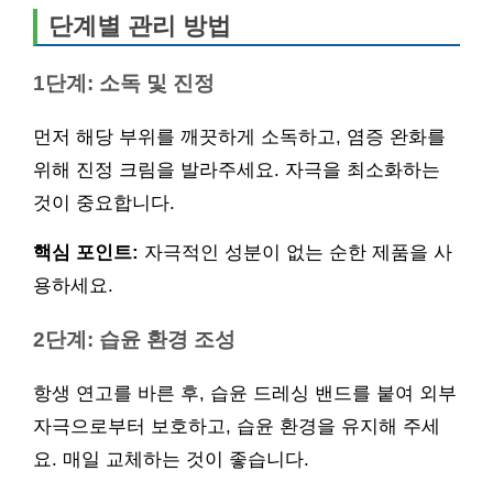
단계별 관리 방법
1단계: 소독 및 진정
먼저 해당 부위를 깨끗하게 소독하고, 염증 완화를
위해 진정 크림을 발라주세요. 자극을 최소화하는
것이 중요합니다.
핵심 포인트:
자극적인 성분이 없는 순한 제품을 사
용하세요.
2단계: 습윤 환경 조성
항생 연고를 바른 후, 습윤 드레싱 밴드를 붙여 외부
자극으로부터 보호하고, 습윤 환경을 유지해 주세
요. 매일 교체하는 것이 좋습니다.