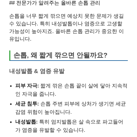
## 전문가가 알려주는 올바른 손톱 관리
손톱을 너무 짧게 깎으면 예상치 못한 문제가 생길
수 있습니다. 특히 내성발톱이나 염증으로 고생할
가능성이 높아지죠. 올바른 손톱 관리가 중요한 이
유입니다.
손톱, 왜 짧게 깎으면 안될까요?
내성발톱 & 염증 유발
피부 자극:
짧게 깎은 손톱 끝이 살에 닿아 지속적
인 자극을 줍니다.
세균 침투:
손톱 주변 피부에 상처가 생기면 세균
감염 위험이 높아집니다.
내성발톱:
특히 엄지발톱은 살 속으로 파고들어
가 염증을 유발할 수 있습니다.