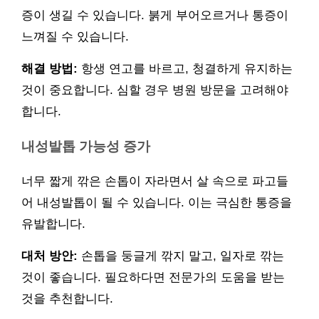
증이 생길 수 있습니다. 붉게 부어오르거나 통증이
느껴질 수 있습니다.
해결 방법:
항생 연고를 바르고, 청결하게 유지하는
것이 중요합니다. 심할 경우 병원 방문을 고려해야
합니다.
내성발톱 가능성 증가
너무 짧게 깎은 손톱이 자라면서 살 속으로 파고들
어 내성발톱이 될 수 있습니다. 이는 극심한 통증을
유발합니다.
대처 방안:
손톱을 둥글게 깎지 말고, 일자로 깎는
것이 좋습니다. 필요하다면 전문가의 도움을 받는
것을 추천합니다.