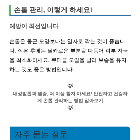
손톱 관리, 이렇게 하세요!
예방이 최선입니다
손톱은 둥근 모양보다는 일자로 깎는 것이 좋습니
다. 깎은 후에는 날카로운 부분을 다듬어 피부 자극
을 최소화하세요. 큐티클 오일을 발라 보습을 유지
하는 것도 좋은 방법입니다.
💡
내성발톱과 염증, 더 이상 참지 마세요! 안전하고 건강하
게 손톱 관리하는 방법 알아보기
💡
자주 묻는 질문