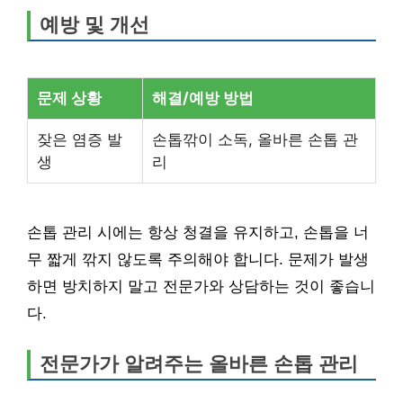
예방 및 개선
문제 상황
해결/예방 방법
잦은 염증 발
손톱깎이 소독, 올바른 손톱 관
생
리
손톱 관리 시에는 항상 청결을 유지하고, 손톱을 너
무 짧게 깎지 않도록 주의해야 합니다. 문제가 발생
하면 방치하지 말고 전문가와 상담하는 것이 좋습니
다.
전문가가 알려주는 올바른 손톱 관리