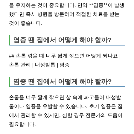
을 유지하는 것이 중요합니다. 만약 **염증**이 발생
했다면 즉시 병원을 방문하여 적절한 치료를 받는
것이 좋습니다.
염증 땐 집에서 어떻게 해야 할까?
## 손톱 깎을 때 너무 짧게 깎으면 어떻게 되나요 |
손톱 관리 | 내성발톱 | 염증
염증 땐 집에서 어떻게 해야 할까?
손톱을 너무 짧게 깎으면 살 속에 파고들어 내성발
톱이나 염증을 유발할 수 있습니다. 초기 염증은 집
에서 관리할 수 있지만, 심할 경우 전문가의 도움이
필요합니다.