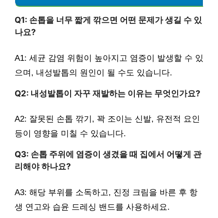
Q1: 손톱을 너무 짧게 깎으면 어떤 문제가 생길 수 있
나요?
A1: 세균 감염 위험이 높아지고 염증이 발생할 수 있
으며, 내성발톱의 원인이 될 수도 있습니다.
Q2: 내성발톱이 자꾸 재발하는 이유는 무엇인가요?
A2: 잘못된 손톱 깎기, 꽉 조이는 신발, 유전적 요인
등이 영향을 미칠 수 있습니다.
Q3: 손톱 주위에 염증이 생겼을 때 집에서 어떻게 관
리해야 하나요?
A3: 해당 부위를 소독하고, 진정 크림을 바른 후 항
생 연고와 습윤 드레싱 밴드를 사용하세요.