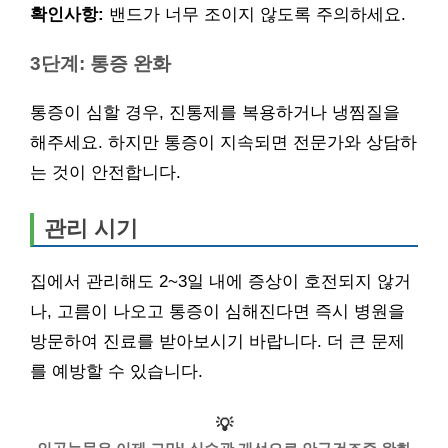
확인사항:
밴드가 너무 조이지 않도록 주의하세요.
3단계: 통증 완화
통증이 심할 경우, 진통제를 복용하거나 냉찜질을
해주세요. 하지만 통증이 지속되면 전문가와 상담하
는 것이 안전합니다.
관리 시기
집에서 관리해도 2~3일 내에 증상이 호전되지 않거
나, 고름이 나오고 통증이 심해진다면 즉시 병원을
방문하여 진료를 받아보시기 바랍니다. 더 큰 문제
를 예방할 수 있습니다.
💡