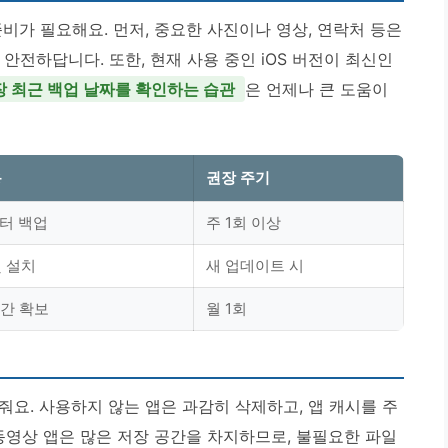
비가 필요해요. 먼저, 중요한 사진이나 영상, 연락처 등은
 안전하답니다. 또한, 현재 사용 중인 iOS 버전이 최신인
장 최근 백업 날짜를 확인하는 습관
은 언제나 큰 도움이
용
권장 주기
퓨터 백업
주 1회 이상
및 설치
새 업데이트 시
공간 확보
월 1회
요. 사용하지 않는 앱은 과감히 삭제하고, 앱 캐시를 주
동영상 앱은 많은 저장 공간을 차지하므로, 불필요한 파일