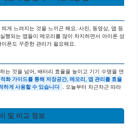
띄게 느려지는 것을 느끼곤 해요. 사진, 동영상, 앱 등
 실행되는 앱들이 메모리를 많이 차지하면서 아이폰 성
아이폰도 꾸준한 관리가 필요해요.
하는 것을 넘어, 배터리 효율을 높이고 기기 수명을 연
적화 가이드를 통해 저장공간, 메모리, 앱 관리를 효율
적하게 사용할 수 있습니다
. 오늘부터 차근차근 따라
비 및 비교 정보