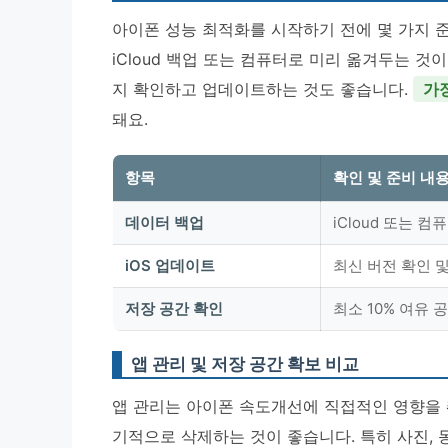
아이폰 성능 최적화를 시작하기 전에 몇 가지 준
iCloud 백업 또는 컴퓨터로 미리 옮겨두는 것이
지 확인하고 업데이트하는 것도 좋습니다.
가
돼요.
항목
확인 및 준비 내
데이터 백업
iCloud 또는 컴
iOS 업데이트
최신 버전 확인 
저장 공간 확인
최소 10% 여유 
앱 관리 및 저장 공간 확보 비교
앱 관리는 아이폰 속도개선에 직접적인 영향을 줘
기적으로 삭제하는 것이 좋습니다. 특히 사진, 