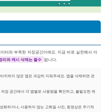
데이터와 부족한 저장공간이에요. 지금 바로 실천해서 아
정리와 캐시 삭제는 필수
랍니다.
터치하지 않은 앱은 과감히 지워주세요. 앱을 삭제하면 관
one 저장 공간에서 각 앱별로 사용량을 확인하고, 불필요한 캐
 활성화하거나, 사용하지 않는 고화질 사진, 동영상은 주기적