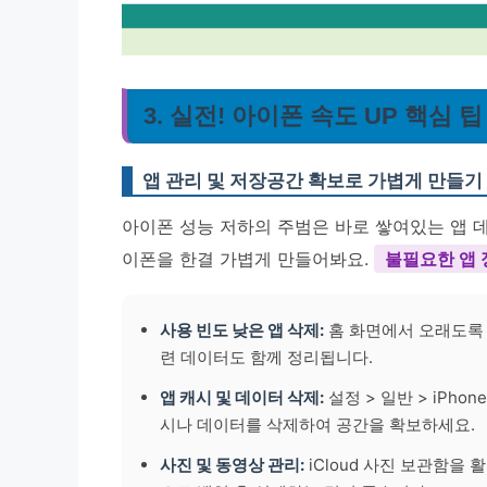
3. 실전! 아이폰 속도 UP 핵심 팁
앱 관리 및 저장공간 확보로 가볍게 만들기
아이폰 성능 저하의 주범은 바로 쌓여있는 앱 
이폰을 한결 가볍게 만들어봐요.
불필요한 앱 
사용 빈도 낮은 앱 삭제:
홈 화면에서 오래도록 
련 데이터도 함께 정리됩니다.
앱 캐시 및 데이터 삭제:
설정 > 일반 > iPh
시나 데이터를 삭제하여 공간을 확보하세요.
사진 및 동영상 관리:
iCloud 사진 보관함을