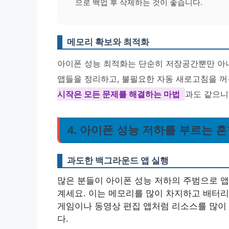
으로 백업 후 삭제하는 것이 좋습니다.
메모리 확보와 최적화
아이폰 성능 최적화는 단순히 저장공간뿐만 아
앱들을 정리하고, 불필요한 자동 새로고침을 꺼
시작은 모든 문제를 해결하는 마법
과도 같으니
4. 아이폰 성능 저하를 부르는 
과도한 백그라운드 앱 실행
많은 분들이 아이폰 성능 저하의 주범으로 앱
계세요. 이는 메모리를 많이 차지하고 배터리
게임이나 동영상 편집 앱처럼 리소스를 많이 
다.