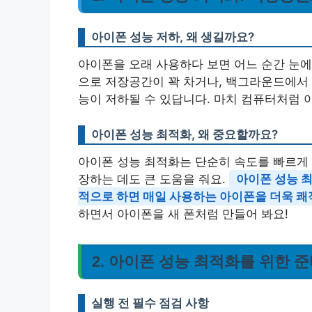
아이폰 성능 저하, 왜 생길까요?
아이폰을 오래 사용하다 보면 어느 순간 눈에 
으로 저장공간이 꽉 차거나, 백그라운드에서
능이 저하될 수 있답니다. 마치 컴퓨터처럼 
아이폰 성능 최적화, 왜 중요할까요?
아이폰 성능 최적화는 단순히 속도를 빠르게 
장하는 데도 큰 도움을 줘요.
아이폰 성능 최
적으로 하면 매일 사용하는 아이폰을 더욱 쾌
하면서 아이폰을 새 폰처럼 만들어 봐요!
2. 아이폰 성능 최적화를 위한 준
실행 전 필수 점검 사항