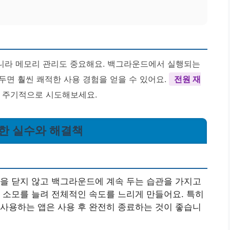
니라 메모리 관리도 중요해요. 백그라운드에서 실행되는
두면 훨씬 쾌적한 사용 경험을 얻을 수 있어요.
전원 재
 주기적으로 시도해보세요.
흔한 실수와 해결책
을 닫지 않고 백그라운드에 계속 두는 습관을 가지고
 소모를 늘려 전체적인 속도를 느리게 만들어요. 특히
사용하는 앱은 사용 후 완전히 종료하는 것이 좋습니