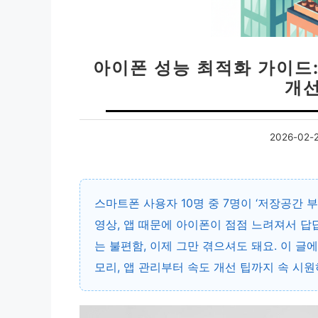
아이폰 성능 최적화 가이드:
개선
2026-02-
스마트폰 사용자 10명 중 7명이 ‘저장공간 부
영상, 앱 때문에 아이폰이 점점 느려져서 
는 불편함, 이제 그만 겪으셔도 돼요. 이 글
모리, 앱 관리부터 속도 개선 팁까지 속 시