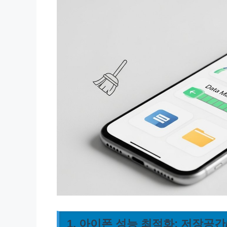
1. 아이폰 성능 최적화: 저장공간