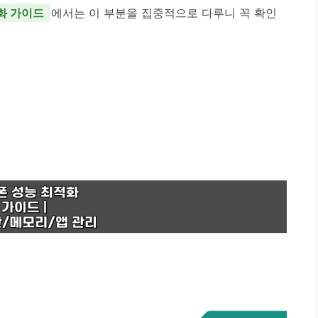
화 가이드
에서는 이 부분을 집중적으로 다루니 꼭 확인