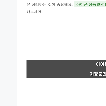
은 정리하는 것이 중요해요.
아이폰 성능 최적
해보세요.