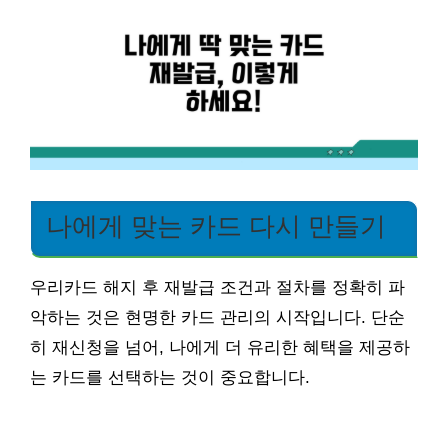
나에게 맞는 카드 다시 만들기
우리카드 해지 후 재발급 조건과 절차를 정확히 파
악하는 것은 현명한 카드 관리의 시작입니다. 단순
히 재신청을 넘어, 나에게 더 유리한 혜택을 제공하
는 카드를 선택하는 것이 중요합니다.