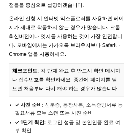
점들을 중심으로 설명하겠습니다.
온라인 신청 시 인터넷 익스플로러를 사용하면 페이
지가 제대로 작동하지 않는 경우가 많습니다. 크롬
최신버전이나 엣지를 사용하는 것이 가장 안전합니
다. 모바일에서는 카카오톡 브라우저보다 Safari나
Chrome 앱을 사용하세요.
체크포인트:
각 단계 완료 후 반드시 확인 메시지
나 접수번호를 확인하세요. 중간에 페이지를 닫
으면 처음부터 다시 해야 하는 경우가 많습니다.
✓ 사전 준비:
신분증, 통장사본, 소득증빙서류 등
필요서류 모두 스캔 또는 사진 준비
✓ 1단계 확인:
로그인 성공 및 본인인증 완료 여
부 확인