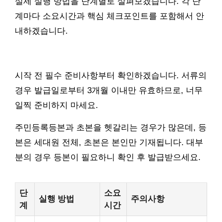
실제 실행 방법을 단계별로 살펴보겠습니다. 각 단
계마다 소요시간과 핵심 체크포인트를 포함해서 안
내하겠습니다.
시작 전 필수 준비사항부터 확인하겠습니다. 서류의
경우 발급일로부터 3개월 이내만 유효하므로, 너무
일찍 준비하지 마세요.
주민등록등본과 초본을 헷갈리는 경우가 많은데, 등
본은 세대원 전체, 초본은 본인만 기재됩니다. 대부
분의 경우 등본이 필요하니 확인 후 발급받으세요.
단
소요
실행 방법
주의사항
계
시간