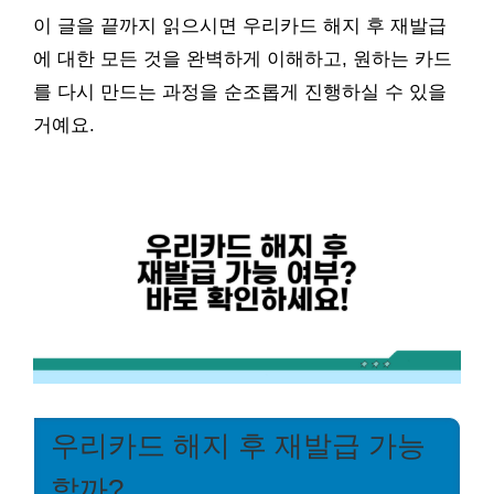
이 글을 끝까지 읽으시면 우리카드 해지 후 재발급
에 대한 모든 것을 완벽하게 이해하고, 원하는 카드
를 다시 만드는 과정을 순조롭게 진행하실 수 있을
거예요.
우리카드 해지 후 재발급 가능
할까?