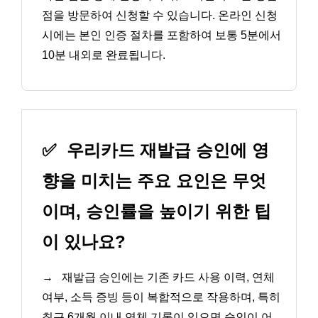
점을 방문하여 신청할 수 있습니다. 온라인 신청
시에는 본인 인증 절차를 포함하여 보통 5분에서
10분 내외로 완료됩니다.
✅
우리카드 재발급 승인에 영
향을 미치는 주요 요인은 무엇
이며, 승인률을 높이기 위한 팁
이 있나요?
→
재발급 승인에는 기존 카드 사용 이력, 연체
여부, 소득 증빙 등이 복합적으로 작용하며, 특히
최근 6개월 이내 연체 기록이 있으면 승인이 어