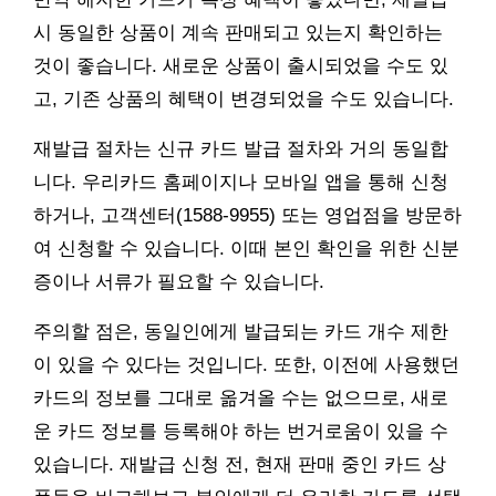
시 동일한 상품이 계속 판매되고 있는지 확인하는
것이 좋습니다. 새로운 상품이 출시되었을 수도 있
고, 기존 상품의 혜택이 변경되었을 수도 있습니다.
재발급 절차는 신규 카드 발급 절차와 거의 동일합
니다. 우리카드 홈페이지나 모바일 앱을 통해 신청
하거나, 고객센터(1588-9955) 또는 영업점을 방문하
여 신청할 수 있습니다. 이때 본인 확인을 위한 신분
증이나 서류가 필요할 수 있습니다.
주의할 점은, 동일인에게 발급되는 카드 개수 제한
이 있을 수 있다는 것입니다. 또한, 이전에 사용했던
카드의 정보를 그대로 옮겨올 수는 없으므로, 새로
운 카드 정보를 등록해야 하는 번거로움이 있을 수
있습니다. 재발급 신청 전, 현재 판매 중인 카드 상