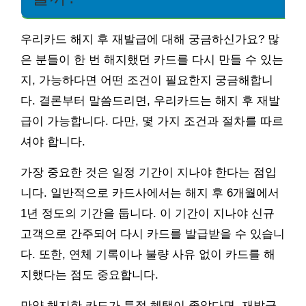
우리카드 해지 후 재발급에 대해 궁금하신가요? 많
은 분들이 한 번 해지했던 카드를 다시 만들 수 있는
지, 가능하다면 어떤 조건이 필요한지 궁금해합니
다. 결론부터 말씀드리면, 우리카드는 해지 후 재발
급이 가능합니다. 다만, 몇 가지 조건과 절차를 따르
셔야 합니다.
가장 중요한 것은 일정 기간이 지나야 한다는 점입
니다. 일반적으로 카드사에서는 해지 후 6개월에서
1년 정도의 기간을 둡니다. 이 기간이 지나야 신규
고객으로 간주되어 다시 카드를 발급받을 수 있습니
다. 또한, 연체 기록이나 불량 사유 없이 카드를 해
지했다는 점도 중요합니다.
만약 해지한 카드가 특정 혜택이 좋았다면, 재발급