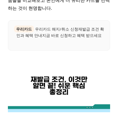
품들을 비교해보고 본인에게 더 유리한 카드를 선택
하는 것이 현명합니다.
우리카드
우리카드 해지/취소 신청재발급 조건 확
인과 혜택 안내지금 바로 신청하고 혜택 받으세요