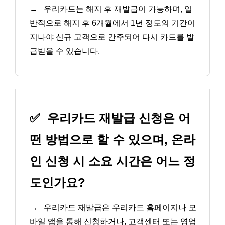
→
우리카드는 해지 후 재발급이 가능하며, 일
반적으로 해지 후 6개월에서 1년 정도의 기간이
지나야 신규 고객으로 간주되어 다시 카드를 발
급받을 수 있습니다.
✅
우리카드 재발급 신청은 어
떤 방법으로 할 수 있으며, 온라
인 신청 시 소요 시간은 어느 정
도인가요?
→
우리카드 재발급은 우리카드 홈페이지나 모
바일 앱을 통해 신청하거나, 고객센터 또는 영업