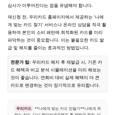
심사가 이루어진다는 점을 유념해야 합니다.
재신청 전, 우리카드 홈페이지에서 제공하는 ‘나에
게 맞는 카드 찾기’ 서비스나 온라인 상담을 적극 활
용하여 본인의 소비 패턴에 최적화된 카드를 미리
파악하는 것이 중요합니다. 이는 불필요한 카드 발
급 및 해지를 줄이는 효과적인 방법입니다.
전문가 팁:
우리카드 해지 후 재발급 시, 기존 카
드 혜택과 비교 분석 시뮬레이션을 미리 해보는
것이 좋습니다. 연회비 대비 실제 혜택이 더 큰
카드로 변경하는 것이 장기적으로 유리합니다.
우리카드
**나에게 맞는 카드 만들기**나에게 꼭
맞는 카드, 다시 찾아보세요해지 후 재발급 절차, 상