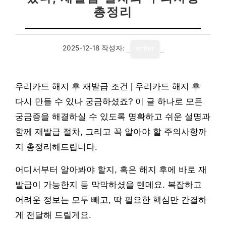
총정리
2025-12-18
작성자:
writer
우리카드 해지 후 재발급 조건 | 우리카드 해지 후
다시 만들 수 있나 궁금하셨죠? 이 글 하나로 모든
궁금증을 해결하실 수 있도록 명확하고 쉬운 설명과
함께 재발급 절차, 그리고 꼭 알아야 할 주의사항까
지 총정리해드립니다.
어디서부터 알아봐야 할지, 혹은 해지 후에 바로 재
발급이 가능한지 등 막막하셨을 텐데요. 복잡하고
어려운 정보는 모두 빼고, 딱 필요한 핵심만 간결하
게 전달해 드릴게요.