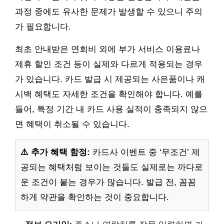
과정 중에도 유사한 문제가 발생할 수 있으니 주의
가 필요합니다.
최초 안내받은 연회비 외에 부가 서비스 이용료나
제휴 할인 조건 등이 실제와 다르게 적용되는 경우
가 있습니다. 카드 발급 시 제공되는 사은품이나 캐
시백 혜택도 자세한 조건을 확인해야 합니다. 예를
들어, 특정 기간 내 카드 사용 실적이 충족되지 않으
면 혜택이 취소될 수 있습니다.
⚠️ 추가 혜택 함정:
카드사 이벤트 중 ‘무조건’ 제
공되는 혜택처럼 보이는 것들도 실제로는 까다로
운 조건이 붙는 경우가 많습니다. 발급 전, 꼼꼼
하게 약관을 확인하는 것이 중요합니다.