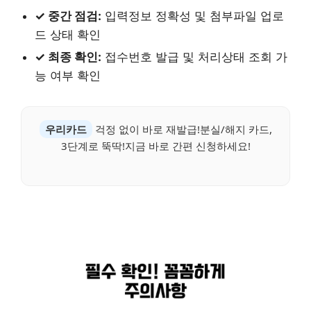
✓ 중간 점검:
입력정보 정확성 및 첨부파일 업로
드 상태 확인
✓ 최종 확인:
접수번호 발급 및 처리상태 조회 가
능 여부 확인
우리카드
걱정 없이 바로 재발급!분실/해지 카드,
3단계로 뚝딱!지금 바로 간편 신청하세요!