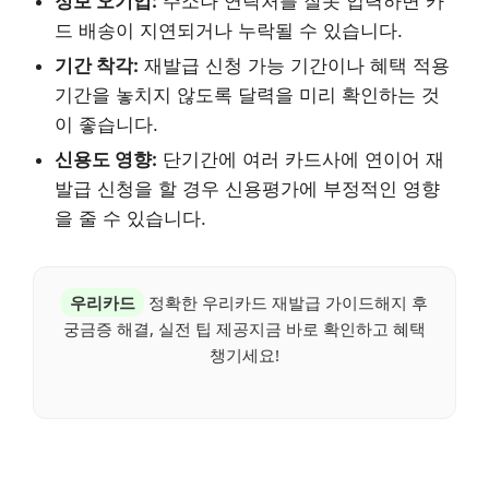
정보 오기입:
주소나 연락처를 잘못 입력하면 카
드 배송이 지연되거나 누락될 수 있습니다.
기간 착각:
재발급 신청 가능 기간이나 혜택 적용
기간을 놓치지 않도록 달력을 미리 확인하는 것
이 좋습니다.
신용도 영향:
단기간에 여러 카드사에 연이어 재
발급 신청을 할 경우 신용평가에 부정적인 영향
을 줄 수 있습니다.
우리카드
정확한 우리카드 재발급 가이드해지 후
궁금증 해결, 실전 팁 제공지금 바로 확인하고 혜택
챙기세요!