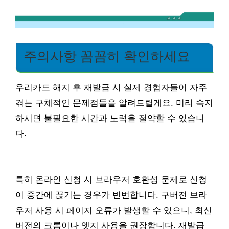
주의사항 꼼꼼히 확인하세요
우리카드 해지 후 재발급 시 실제 경험자들이 자주
겪는 구체적인 문제점들을 알려드릴게요. 미리 숙지
하시면 불필요한 시간과 노력을 절약할 수 있습니
다.
특히 온라인 신청 시 브라우저 호환성 문제로 신청
이 중간에 끊기는 경우가 빈번합니다. 구버전 브라
우저 사용 시 페이지 오류가 발생할 수 있으니, 최신
버전의 크롬이나 엣지 사용을 권장합니다. 재발급