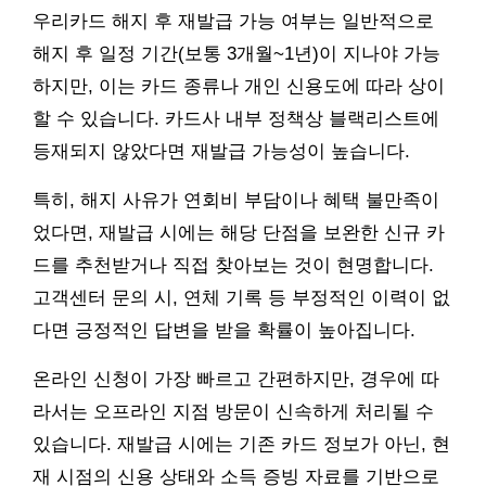
우리카드 해지 후 재발급 가능 여부는 일반적으로
해지 후 일정 기간(보통 3개월~1년)이 지나야 가능
하지만, 이는 카드 종류나 개인 신용도에 따라 상이
할 수 있습니다. 카드사 내부 정책상 블랙리스트에
등재되지 않았다면 재발급 가능성이 높습니다.
특히, 해지 사유가 연회비 부담이나 혜택 불만족이
었다면, 재발급 시에는 해당 단점을 보완한 신규 카
드를 추천받거나 직접 찾아보는 것이 현명합니다.
고객센터 문의 시, 연체 기록 등 부정적인 이력이 없
다면 긍정적인 답변을 받을 확률이 높아집니다.
온라인 신청이 가장 빠르고 간편하지만, 경우에 따
라서는 오프라인 지점 방문이 신속하게 처리될 수
있습니다. 재발급 시에는 기존 카드 정보가 아닌, 현
재 시점의 신용 상태와 소득 증빙 자료를 기반으로