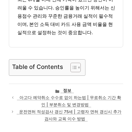
려울 수 있습니다. 승인률을 높이기 위해서는 신
용점수 관리와 꾸준한 금융거래 실적이 필수적
이며, 본인 소득 대비 카드 사용 금액 비율을 현
실적으로 설정하는 것이 중요합니다.
Table of Contents
카
정보
테
아고다 예약취소 수수료 없이 하는법 | 무료취소 기간 확
고
인 | 부분취소 및 변경방법
리
운전면허 적성검사 갱신 75세 | 고령자 면허 갱신시 추가
검사와 교육 이수 방법