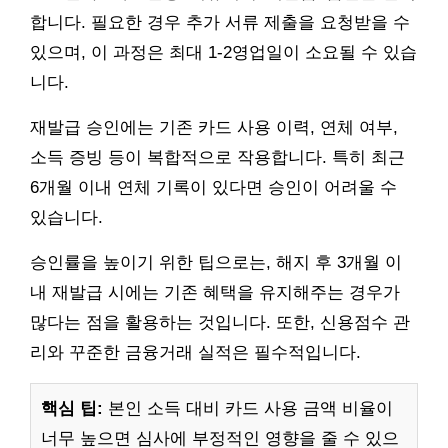
합니다. 필요한 경우 추가 서류 제출을 요청받을 수
있으며, 이 과정은 최대 1-2영업일이 소요될 수 있습
니다.
재발급 승인에는 기존 카드 사용 이력, 연체 여부,
소득 증빙 등이 복합적으로 작용합니다. 특히 최근
6개월 이내 연체 기록이 있다면 승인이 어려울 수
있습니다.
승인률을 높이기 위한 팁으로는, 해지 후 3개월 이
내 재발급 시에는 기존 혜택을 유지해주는 경우가
많다는 점을 활용하는 것입니다. 또한, 신용점수 관
리와 꾸준한 금융거래 실적은 필수적입니다.
핵심 팁:
본인 소득 대비 카드 사용 금액 비율이
너무 높으면 심사에 부정적인 영향을 줄 수 있으