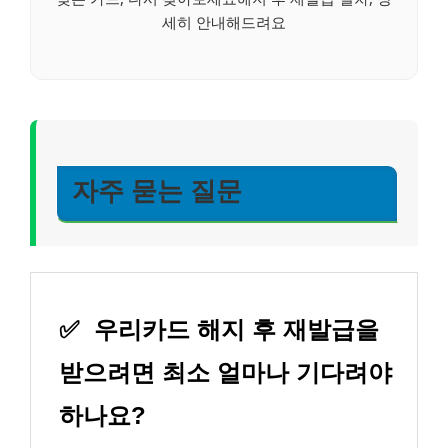
세히 안내해드려요
자주 묻는 질문
✅
우리카드 해지 후 재발급을
받으려면 최소 얼마나 기다려야
하나요?