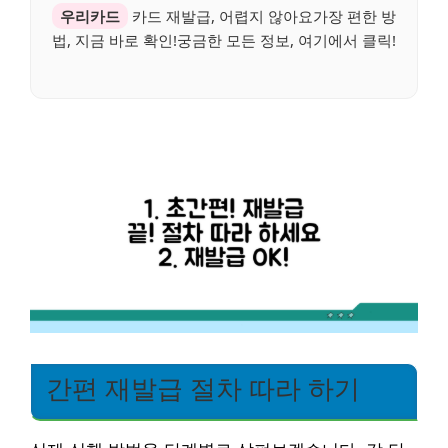
우리카드
카드 재발급, 어렵지 않아요가장 편한 방
법, 지금 바로 확인!궁금한 모든 정보, 여기에서 클릭!
간편 재발급 절차 따라 하기