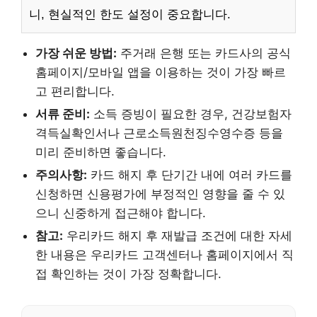
니, 현실적인 한도 설정이 중요합니다.
가장 쉬운 방법:
주거래 은행 또는 카드사의 공식
홈페이지/모바일 앱을 이용하는 것이 가장 빠르
고 편리합니다.
서류 준비:
소득 증빙이 필요한 경우, 건강보험자
격득실확인서나 근로소득원천징수영수증 등을
미리 준비하면 좋습니다.
주의사항:
카드 해지 후 단기간 내에 여러 카드를
신청하면 신용평가에 부정적인 영향을 줄 수 있
으니 신중하게 접근해야 합니다.
참고:
우리카드 해지 후 재발급 조건에 대한 자세
한 내용은 우리카드 고객센터나 홈페이지에서 직
접 확인하는 것이 가장 정확합니다.