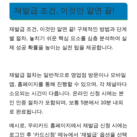
재발급 조건, 이것만 알면 끝!
재발급 조건, 이것만 알면 끝! 구체적인 방법과 단계
별 절차, 놓치기 쉬운 핵심 요소를 심층 분석하여 실
제 성공 확률을 높이는 실전 팁을 제공합니다.
재발급 절차는 일반적으로 영업점 방문이나 모바일
앱, 홈페이지를 통해 진행할 수 있으며, 각 채널마다
소요되는 시간이 다릅니다. 온라인 신청 시에는 본
인 인증 절차가 포함되며, 보통 5분에서 10분 내외
로 완료됩니다.
예시로, 우리카드 홈페이지에서 재발급 신청 시에는
로그인 후 ‘카드신청’ 메뉴에서 ‘재발급’ 옵션을 선택