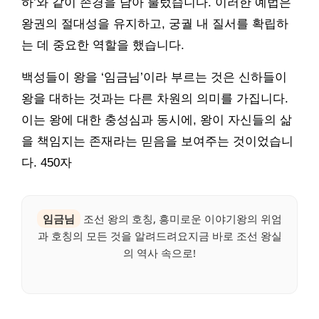
하’와 같이 존경을 담아 불렀습니다. 이러한 예법은
왕권의 절대성을 유지하고, 궁궐 내 질서를 확립하
는 데 중요한 역할을 했습니다.
백성들이 왕을 ‘임금님’이라 부르는 것은 신하들이
왕을 대하는 것과는 다른 차원의 의미를 가집니다.
이는 왕에 대한 충성심과 동시에, 왕이 자신들의 삶
을 책임지는 존재라는 믿음을 보여주는 것이었습니
다. 450자
임금님
조선 왕의 호칭, 흥미로운 이야기왕의 위엄
과 호칭의 모든 것을 알려드려요지금 바로 조선 왕실
의 역사 속으로!