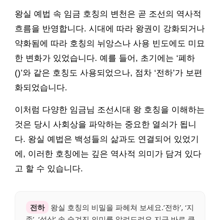
왕실 예법 속 임금 호칭의 변천은 곧 조선의 역사적
흐름을 반영합니다. 시대에 따라 왕권이 강화되거나
약화됨에 따라 호칭의 뉘앙스나 사용 빈도에도 미묘
한 변화가 있었습니다. 예를 들어, 초기에는 ‘폐하
()’와 같은 호칭도 사용되었으나, 점차 ‘전하’가 보편
화되었습니다.
이처럼 다양한 임금님 조선시대 왕 호칭을 이해하는
것은 당시 사회상을 파악하는 중요한 열쇠가 됩니
다. 왕실 예법은 백성들의 삶과도 연결되어 있었기
에, 이러한 호칭에는 깊은 역사적 의미가 담겨 있다
고 할 수 있습니다.
전하
왕실 호칭의 비밀을 파헤쳐 보세요.’전하’, ‘지
존’, ‘성상’ 속 숨겨진 의미를 알려드려요.지금 바로 클