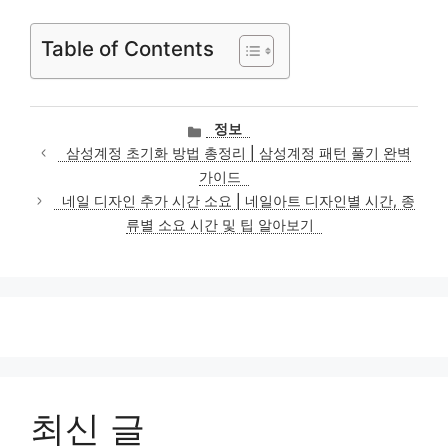
Table of Contents
카
정보
테
삼성계정 초기화 방법 총정리 | 삼성계정 패턴 풀기 완벽
고
가이드
리
네일 디자인 추가 시간 소요 | 네일아트 디자인별 시간, 종
류별 소요 시간 및 팁 알아보기
최신 글