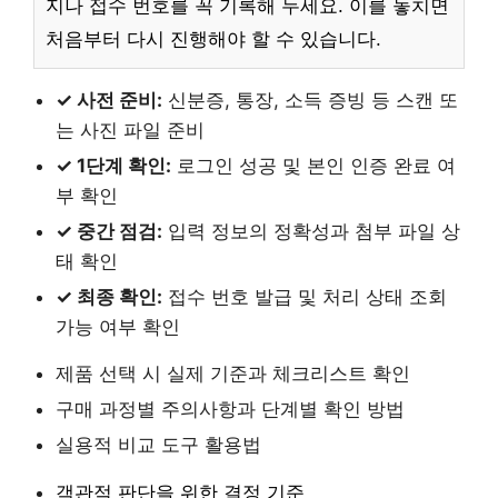
지나 접수 번호를 꼭 기록해 두세요. 이를 놓치면
처음부터 다시 진행해야 할 수 있습니다.
✓ 사전 준비:
신분증, 통장, 소득 증빙 등 스캔 또
는 사진 파일 준비
✓ 1단계 확인:
로그인 성공 및 본인 인증 완료 여
부 확인
✓ 중간 점검:
입력 정보의 정확성과 첨부 파일 상
태 확인
✓ 최종 확인:
접수 번호 발급 및 처리 상태 조회
가능 여부 확인
제품 선택 시 실제 기준과 체크리스트 확인
구매 과정별 주의사항과 단계별 확인 방법
실용적 비교 도구 활용법
객관적 판단을 위한 결정 기준