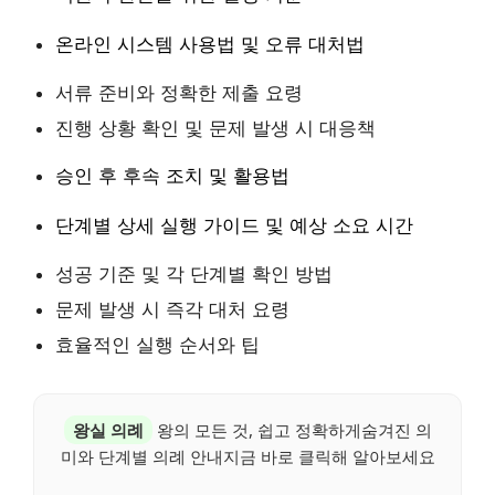
온라인 시스템 사용법 및 오류 대처법
서류 준비와 정확한 제출 요령
진행 상황 확인 및 문제 발생 시 대응책
승인 후 후속 조치 및 활용법
단계별 상세 실행 가이드 및 예상 소요 시간
성공 기준 및 각 단계별 확인 방법
문제 발생 시 즉각 대처 요령
효율적인 실행 순서와 팁
왕실 의례
왕의 모든 것, 쉽고 정확하게숨겨진 의
미와 단계별 의례 안내지금 바로 클릭해 알아보세요