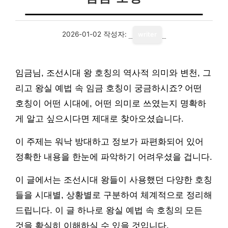
2026-01-02
작성자:
writer
임금님, 조선시대 왕 호칭의 역사적 의미와 변천, 그
리고 왕실 예법 속 임금 호칭이 궁금하시죠? 어떤
호칭이 어떤 시대에, 어떤 의미로 쓰였는지 명확하
게 알고 싶으시다면 제대로 찾아오셨습니다.
이 주제는 워낙 방대하고 정보가 파편화되어 있어
정확한 내용을 한눈에 파악하기 어려우셨을 겁니다.
이 글에서는 조선시대 왕들이 사용했던 다양한 호칭
들을 시대별, 상황별로 구분하여 체계적으로 정리해
드립니다. 이 글 하나로 왕실 예법 속 호칭의 모든
것을 확실히 이해하실 수 있을 것입니다.