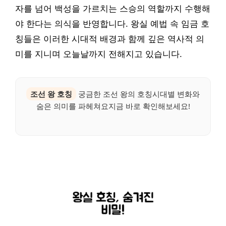
자를 넘어 백성을 가르치는 스승의 역할까지 수행해
야 한다는 의식을 반영합니다. 왕실 예법 속 임금 호
칭들은 이러한 시대적 배경과 함께 깊은 역사적 의
미를 지니며 오늘날까지 전해지고 있습니다.
조선 왕 호칭
궁금한 조선 왕의 호칭시대별 변화와
숨은 의미를 파헤쳐요지금 바로 확인해보세요!