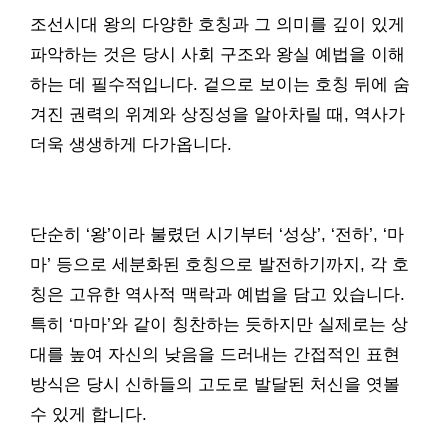
조선시대 왕의 다양한 호칭과 그 의미를 깊이 있게
파악하는 것은 당시 사회 구조와 왕실 예법을 이해
하는 데 필수적입니다. 겉으로 보이는 호칭 뒤에 숨
겨진 권력의 위계와 상징성을 알아차릴 때, 역사가
더욱 생생하게 다가옵니다.
단순히 ‘왕’이라 불렸던 시기부터 ‘성상’, ‘전하’, ‘마
마’ 등으로 세분화된 호칭으로 발전하기까지, 각 호
칭은 고유한 역사적 맥락과 예법을 담고 있습니다.
특히 ‘마마’와 같이 칭찬하는 듯하지만 실제로는 상
대를 높여 자신의 낮음을 드러내는 간접적인 표현
방식은 당시 신하들의 고도로 발달된 처신을 엿볼
수 있게 합니다.