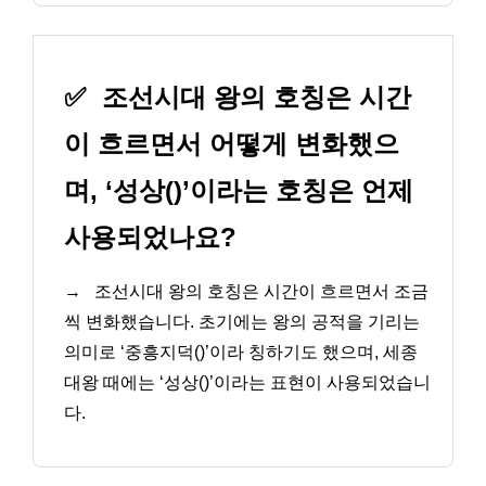
✅
조선시대 왕의 호칭은 시간
이 흐르면서 어떻게 변화했으
며, ‘성상()’이라는 호칭은 언제
사용되었나요?
→
조선시대 왕의 호칭은 시간이 흐르면서 조금
씩 변화했습니다. 초기에는 왕의 공적을 기리는
의미로 ‘중흥지덕()’이라 칭하기도 했으며, 세종
대왕 때에는 ‘성상()’이라는 표현이 사용되었습니
다.