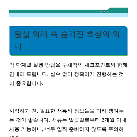
왕실 의례 속 숨겨진 호칭의 의
미
각 단계별 실행 방법을 구체적인 체크포인트와 함께
안내해 드립니다. 실수 없이 정확하게 진행하는 것
이 중요합니다.
시작하기 전, 필요한 서류와 정보들을 미리 챙겨두
는 것이 좋습니다. 서류는 발급일로부터 3개월 이내
사용 가능하니, 너무 일찍 준비하지 않도록 주의하