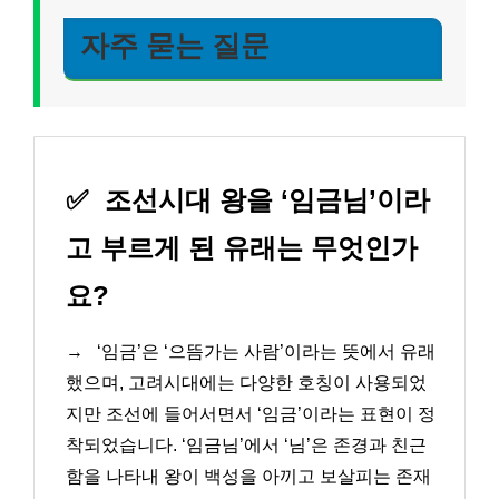
자주 묻는 질문
✅
조선시대 왕을 ‘임금님’이라
고 부르게 된 유래는 무엇인가
요?
→
‘임금’은 ‘으뜸가는 사람’이라는 뜻에서 유래
했으며, 고려시대에는 다양한 호칭이 사용되었
지만 조선에 들어서면서 ‘임금’이라는 표현이 정
착되었습니다. ‘임금님’에서 ‘님’은 존경과 친근
함을 나타내 왕이 백성을 아끼고 보살피는 존재