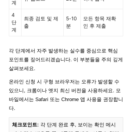
계
4
최종 검토 및 제
5-10
모든 항목 재확
단
출
분
인 후 제출
계
각 단계에서 자주 발생하는 실수를 중심으로 핵심
포인트를 짚어드리겠습니다. 이 부분들을 주의 깊게
살펴보세요.
온라인 신청 시 구형 브라우저는 오류가 발생할 수
있으니, 크롬이나 엣지 최신 버전을 사용하세요. 모
바일에서는 Safari 또는 Chrome 앱 사용을 권장합니
다.
체크포인트:
각 단계 완료 후, 보이는 확인 메시