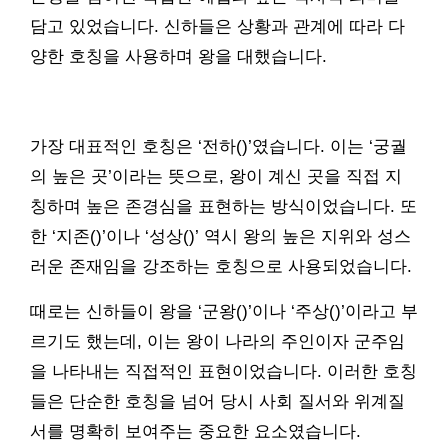
담고 있었습니다. 신하들은 상황과 관계에 따라 다
양한 호칭을 사용하며 왕을 대했습니다.
가장 대표적인 호칭은 ‘전하()’였습니다. 이는 ‘궁궐
의 높은 곳’이라는 뜻으로, 왕이 계신 곳을 직접 지
칭하며 높은 존경심을 표현하는 방식이었습니다. 또
한 ‘지존()’이나 ‘성상()’ 역시 왕의 높은 지위와 성스
러운 존재임을 강조하는 호칭으로 사용되었습니다.
때로는 신하들이 왕을 ‘군왕()’이나 ‘주상()’이라고 부
르기도 했는데, 이는 왕이 나라의 주인이자 군주임
을 나타내는 직접적인 표현이었습니다. 이러한 호칭
들은 단순한 호칭을 넘어 당시 사회 질서와 위계질
서를 명확히 보여주는 중요한 요소였습니다.