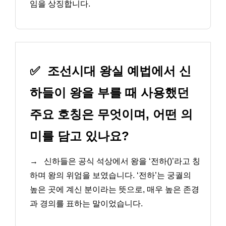
임을 상징합니다.
✅
조선시대 왕실 예법에서 신
하들이 왕을 부를 때 사용했던
주요 호칭은 무엇이며, 어떤 의
미를 담고 있나요?
→
신하들은 공식 석상에서 왕을 ‘전하()’라고 칭
하며 왕의 위엄을 보였습니다. ‘전하’는 궁궐의
높은 곳에 계신 분이라는 뜻으로, 매우 높은 존경
과 경의를 표하는 말이었습니다.