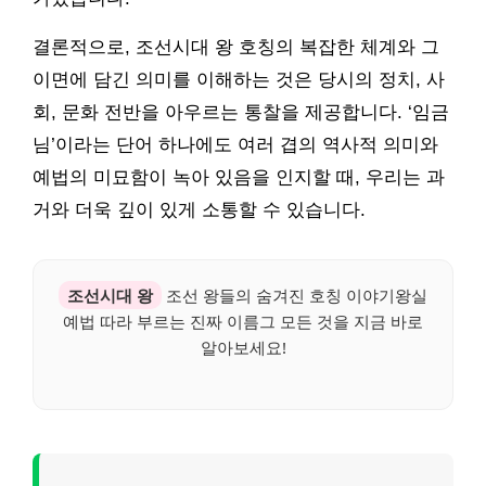
결론적으로, 조선시대 왕 호칭의 복잡한 체계와 그
이면에 담긴 의미를 이해하는 것은 당시의 정치, 사
회, 문화 전반을 아우르는 통찰을 제공합니다. ‘임금
님’이라는 단어 하나에도 여러 겹의 역사적 의미와
예법의 미묘함이 녹아 있음을 인지할 때, 우리는 과
거와 더욱 깊이 있게 소통할 수 있습니다.
조선시대 왕
조선 왕들의 숨겨진 호칭 이야기왕실
예법 따라 부르는 진짜 이름그 모든 것을 지금 바로
알아보세요!