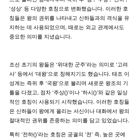
‘성상’ 등 다양한 호칭으로 변화했습니다. 이러한 호
칭들은 왕의 권위를 나타내고 신하들과의 격식을 유
지하는 데 사용되었으며, 때로는 외교 관계에서도
중요한 의미를 지녔습니다.
조선 초기의 왕들은 ‘위대한 군주’라는 의미로 ‘고려
사’ 등에서 ‘대왕’으로 칭해지기도 했습니다. 태조 이
성계는 즉위 후 ‘국왕’으로 불리며 새로운 왕조의 기
틀을 다졌고, 점차 ‘주상()’이나 ‘하시()’와 같은 일상
적인 호칭이 사용되기 시작했습니다. 이러한 호칭들
은 신하들이 왕에게 올리는 서신이나 대화에서 왕의
절대적인 권위를 존중하는 의미를 담고 있었습니다.
특히 ‘전하()’라는 호칭은 궁궐의 ‘전’ 즉, 높은 곳에