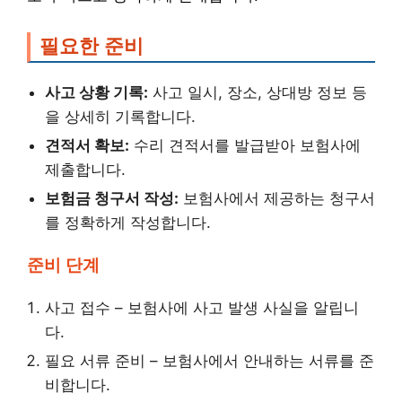
필요한 준비
사고 상황 기록:
사고 일시, 장소, 상대방 정보 등
을 상세히 기록합니다.
견적서 확보:
수리 견적서를 발급받아 보험사에
제출합니다.
보험금 청구서 작성:
보험사에서 제공하는 청구서
를 정확하게 작성합니다.
준비 단계
사고 접수 – 보험사에 사고 발생 사실을 알립니
다.
필요 서류 준비 – 보험사에서 안내하는 서류를 준
비합니다.