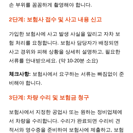
손 부위를 꼼꼼하게 촬영해야 합니다.
2단계: 보험사 접수 및 사고 내용 신고
가입한 보험사에 사고 발생 사실을 알리고 자차 보
험 처리를 요청합니다. 보험사 담당자가 배정되면
사고 경위와 피해 상황을 상세히 설명하고, 필요한
서류를 안내받으세요. (약 10-20분 소요)
체크사항:
보험사에서 요구하는 서류는 빠짐없이 준
비해야 합니다.
3단계: 차량 수리 및 보험금 청구
보험사에서 지정한 공업사 또는 원하는 정비업체에
서 차량을 수리합니다. 수리가 완료되면 수리비 견
적서와 영수증을 준비하여 보험사에 제출하고, 보험