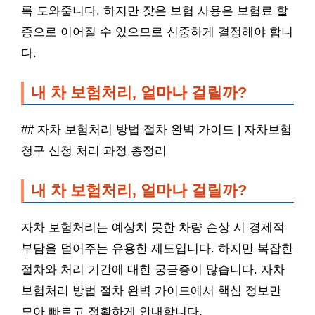
록 도와줍니다. 하지만 잦은 보험 사용은 보험료 할
증으로 이어질 수 있으므로 신중하게 결정해야 합니
다.
내 차 보험처리, 얼마나 걸릴까?
## 자차 보험처리 방법 절차 완벽 가이드 | 자차보험
청구 신청 처리 과정 총정리
내 차 보험처리, 얼마나 걸릴까?
자차 보험처리는 예상치 못한 차량 손상 시 경제적
부담을 덜어주는 유용한 제도입니다. 하지만 복잡한
절차와 처리 기간에 대한 궁금증이 많습니다. 자차
보험처리 방법 절차 완벽 가이드에서 핵심 정보만
모아 빠르고 정확하게 안내합니다.