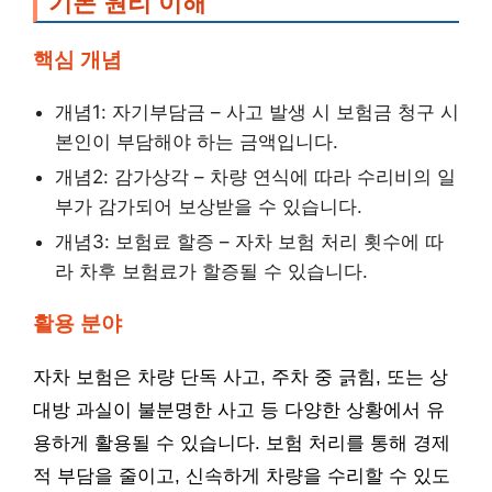
기본 원리 이해
핵심 개념
개념1: 자기부담금 – 사고 발생 시 보험금 청구 시
본인이 부담해야 하는 금액입니다.
개념2: 감가상각 – 차량 연식에 따라 수리비의 일
부가 감가되어 보상받을 수 있습니다.
개념3: 보험료 할증 – 자차 보험 처리 횟수에 따
라 차후 보험료가 할증될 수 있습니다.
활용 분야
자차 보험은 차량 단독 사고, 주차 중 긁힘, 또는 상
대방 과실이 불분명한 사고 등 다양한 상황에서 유
용하게 활용될 수 있습니다. 보험 처리를 통해 경제
적 부담을 줄이고, 신속하게 차량을 수리할 수 있도