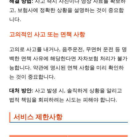
해결 방법:
사고 즉시 사진이나 영상 자료를 확보하
고, 보험사에 정확한 상황을 설명하는 것이 중요합
니다.
고의적인 사고 또는 면책 사항
고의로 사고를 내거나, 음주운전, 무면허 운전 등 명
백한 면책 사유에 해당한다면 자차보험 처리가 불가
능합니다. 약관에 명시된 면책 사항을 미리 확인하
는 것이 중요합니다.
대처 방안:
사고 발생 시, 솔직하게 상황을 알리고
법적 책임을 회피하려는 시도는 피해야 합니다.
서비스 제한사항