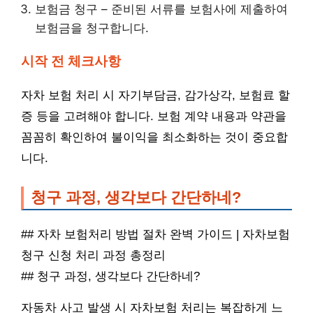
보험금 청구 – 준비된 서류를 보험사에 제출하여
보험금을 청구합니다.
시작 전 체크사항
자차 보험 처리 시 자기부담금, 감가상각, 보험료 할
증 등을 고려해야 합니다. 보험 계약 내용과 약관을
꼼꼼히 확인하여 불이익을 최소화하는 것이 중요합
니다.
청구 과정, 생각보다 간단하네?
## 자차 보험처리 방법 절차 완벽 가이드 | 자차보험
청구 신청 처리 과정 총정리
## 청구 과정, 생각보다 간단하네?
자동차 사고 발생 시 자차보험 처리는 복잡하게 느