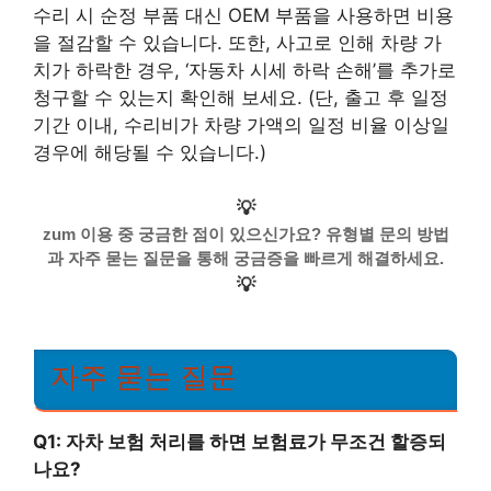
수리 시 순정 부품 대신 OEM 부품을 사용하면 비용
을 절감할 수 있습니다. 또한, 사고로 인해 차량 가
치가 하락한 경우, ‘자동차 시세 하락 손해’를 추가로
청구할 수 있는지 확인해 보세요. (단, 출고 후 일정
기간 이내, 수리비가 차량 가액의 일정 비율 이상일
경우에 해당될 수 있습니다.)
💡
zum 이용 중 궁금한 점이 있으신가요? 유형별 문의 방법
과 자주 묻는 질문을 통해 궁금증을 빠르게 해결하세요.
💡
자주 묻는 질문
Q1: 자차 보험 처리를 하면 보험료가 무조건 할증되
나요?