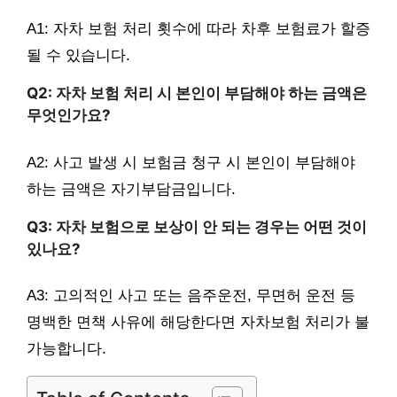
A1: 자차 보험 처리 횟수에 따라 차후 보험료가 할증
될 수 있습니다.
Q2: 자차 보험 처리 시 본인이 부담해야 하는 금액은
무엇인가요?
A2: 사고 발생 시 보험금 청구 시 본인이 부담해야
하는 금액은 자기부담금입니다.
Q3: 자차 보험으로 보상이 안 되는 경우는 어떤 것이
있나요?
A3: 고의적인 사고 또는 음주운전, 무면허 운전 등
명백한 면책 사유에 해당한다면 자차보험 처리가 불
가능합니다.