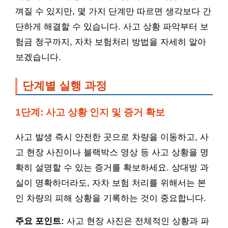
껴질 수 있지만, 몇 가지 단계만 따르면 생각보다 간
단하게 해결할 수 있습니다. 사고 상황 파악부터 보
험금 청구까지, 자차 보험처리 방법을 자세히 알아
보겠습니다.
단계별 실행 과정
1단계: 사고 상황 인지 및 증거 확보
사고 발생 즉시 안전한 곳으로 차량을 이동하고, 사
고 현장 사진이나 블랙박스 영상 등 사고 상황을 명
확히 설명할 수 있는 증거를 확보하세요. 상대방 과
실이 명확하더라도, 자차 보험 처리를 위해서는 본
인 차량의 피해 상황을 기록하는 것이 중요합니다.
주요 포인트:
사고 현장 사진은 전체적인 상황과 파