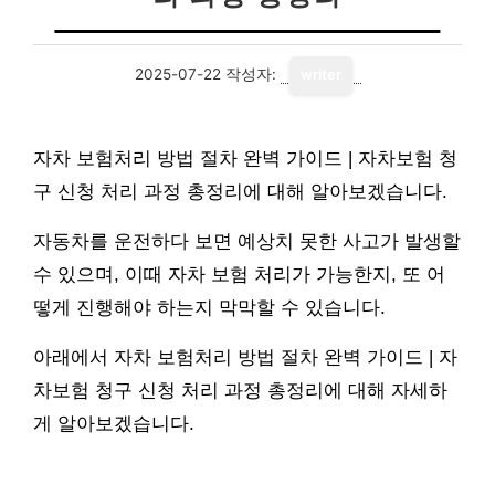
2025-07-22
작성자:
writer
자차 보험처리 방법 절차 완벽 가이드 | 자차보험 청
구 신청 처리 과정 총정리에 대해 알아보겠습니다.
자동차를 운전하다 보면 예상치 못한 사고가 발생할
수 있으며, 이때 자차 보험 처리가 가능한지, 또 어
떻게 진행해야 하는지 막막할 수 있습니다.
아래에서 자차 보험처리 방법 절차 완벽 가이드 | 자
차보험 청구 신청 처리 과정 총정리에 대해 자세하
게 알아보겠습니다.