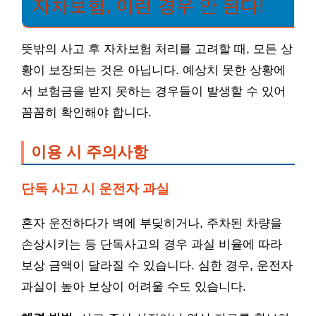
자차보험, 이런 경우 안 된다!
뜻밖의 사고 후 자차보험 처리를 고려할 때, 모든 상
황이 보장되는 것은 아닙니다. 예상치 못한 상황에
서 보험금을 받지 못하는 경우들이 발생할 수 있어
꼼꼼히 확인해야 합니다.
이용 시 주의사항
단독 사고 시 운전자 과실
혼자 운전하다가 벽에 부딪히거나, 주차된 차량을
손상시키는 등 단독사고의 경우 과실 비율에 따라
보상 금액이 달라질 수 있습니다. 심한 경우, 운전자
과실이 높아 보상이 어려울 수도 있습니다.