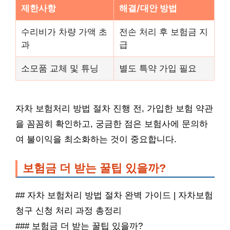
제한사항
해결/대안 방법
수리비가 차량 가액 초
전손 처리 후 보험금 지
과
급
소모품 교체 및 튜닝
별도 특약 가입 필요
자차 보험처리 방법 절차 진행 전, 가입한 보험 약관
을 꼼꼼히 확인하고, 궁금한 점은 보험사에 문의하
여 불이익을 최소화하는 것이 중요합니다.
보험금 더 받는 꿀팁 있을까?
## 자차 보험처리 방법 절차 완벽 가이드 | 자차보험
청구 신청 처리 과정 총정리
### 보험금 더 받는 꿀팁 있을까?