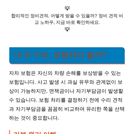
💡
합리적인 정비견적, 어떻게 받을 수 있을까? 정비 견적 비
교 노하우, 지금 바로 확인하세요.
💡
내 차 수리, 보험처리 될까?
자차 보험은 자신의 차량 손해를 보상받을 수 있는
보험입니다. 사고 발생 시 과실 유무와 관계없이 보
상이 가능하지만, 면책금이나 자기부담금이 발생할
수 있습니다. 보험 처리를 결정하기 전에 수리 견적
과 자기부담금을 꼼꼼히 비교하여 유리한 쪽을 선택
하는 것이 중요합니다.