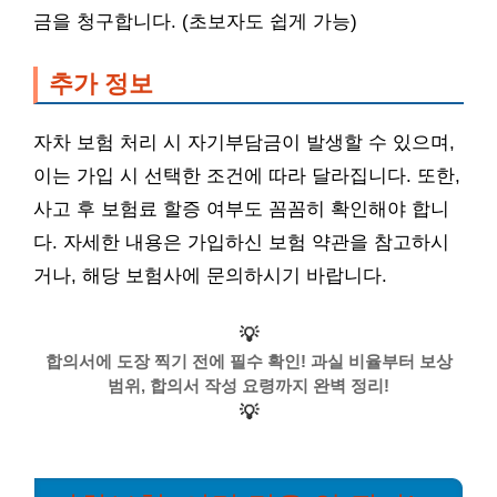
금을 청구합니다. (초보자도 쉽게 가능)
추가 정보
자차 보험 처리 시 자기부담금이 발생할 수 있으며,
이는 가입 시 선택한 조건에 따라 달라집니다. 또한,
사고 후 보험료 할증 여부도 꼼꼼히 확인해야 합니
다. 자세한 내용은 가입하신 보험 약관을 참고하시
거나, 해당 보험사에 문의하시기 바랍니다.
💡
합의서에 도장 찍기 전에 필수 확인! 과실 비율부터 보상
범위, 합의서 작성 요령까지 완벽 정리!
💡