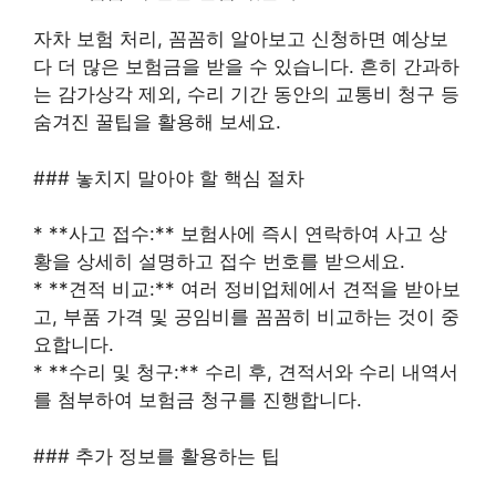
자차 보험 처리, 꼼꼼히 알아보고 신청하면 예상보
다 더 많은 보험금을 받을 수 있습니다. 흔히 간과하
는 감가상각 제외, 수리 기간 동안의 교통비 청구 등
숨겨진 꿀팁을 활용해 보세요.
### 놓치지 말아야 할 핵심 절차
* **사고 접수:** 보험사에 즉시 연락하여 사고 상
황을 상세히 설명하고 접수 번호를 받으세요.
* **견적 비교:** 여러 정비업체에서 견적을 받아보
고, 부품 가격 및 공임비를 꼼꼼히 비교하는 것이 중
요합니다.
* **수리 및 청구:** 수리 후, 견적서와 수리 내역서
를 첨부하여 보험금 청구를 진행합니다.
### 추가 정보를 활용하는 팁