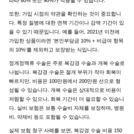
따라 80% 또는 90%가 적용될 수 있습니다.
또한, 가입 시점의 약관을 확인하는 것이 중요합니
다. 특정 질병에 대한 면책 기간이나 감액 기간이 있
을 수 있기 때문입니다. 예를 들어, 2021년 이전에
가입한 상품이라면 ‘본인부담금 10% + 비급여 항목
의 10%’를 제외하고 보장받는 식입니다.
정계정맥류 수술은 주로 복강경 수술과 개복 수술로
나뉩니다. 복강경 수술은 절개 부위가 작아 회복이
빠르지만, 비용은 100만원에서 200만원 선으로 형
성될 수 있습니다. 개복 수술은 상대적으로 비용이
저렴할 수 있으나, 회복 기간이 더 필요할 수 있습니
다. 실비 보험은 보통 수술비 자체를 보장하며, 병원
비, 약제비 등도 포함될 수 있습니다.
실제 보험 청구 사례를 보면, 복강경 수술 비용 150