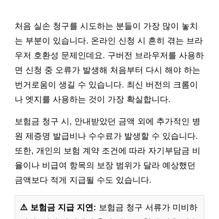
처음 실손 청구를 시도하는 분들이 가장 많이 놓치
는 부분이 있습니다. 온라인 신청 시 흔히 겪는 브라
우저 호환성 문제인데요. 구버전 브라우저를 사용하
면 신청 중 오류가 발생해 처음부터 다시 해야 하는
번거로움이 생길 수 있습니다. 최신 버전의 크롬이
나 엣지를 사용하는 것이 가장 확실합니다.
보험금 청구 시, 안내받았던 금액 외에 추가적인 병
원 제증명 발급비나 수수료가 발생할 수 있습니다.
또한, 개인의 보험 계약 조건에 따라 자기부담금 비
율이나 비급여 항목의 보장 범위가 달라 예상했던
금액보다 적게 지급될 수도 있습니다.
⚠️ 보험금 지급 지연:
보험금 청구 서류가 미비하