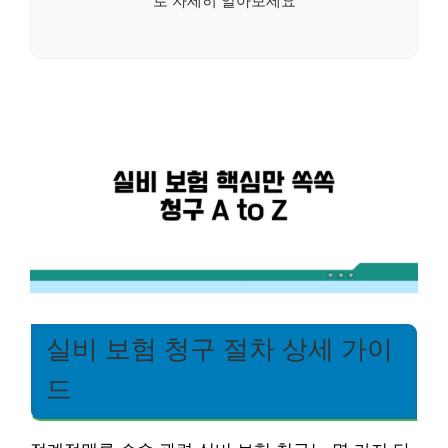
로 자세히 알아보세요
실비 보험 청구 절차 상세 가이
드