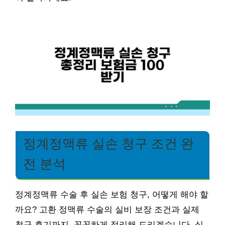
정계정맥류 실손 청구 조건 완
전 분석
정계정맥류 수술 후 실손 보험 청구, 어떻게 해야 할
까요? 고환 정맥류 수술의 실비 보장 조건과 실제
청구 후기까지, 꼼꼼하게 정리해 드리겠습니다. 실