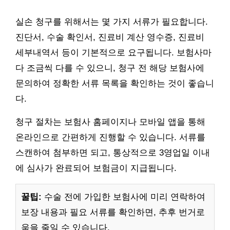
실손 청구를 위해서는 몇 가지 서류가 필요합니다.
진단서, 수술 확인서, 진료비 계산 영수증, 진료비
세부내역서 등이 기본적으로 요구됩니다. 보험사마
다 조금씩 다를 수 있으니, 청구 전 해당 보험사에
문의하여 정확한 서류 목록을 확인하는 것이 좋습니
다.
청구 절차는 보험사 홈페이지나 모바일 앱을 통해
온라인으로 간편하게 진행할 수 있습니다. 서류를
스캔하여 첨부하면 되고, 통상적으로 3영업일 이내
에 심사가 완료되어 보험금이 지급됩니다.
꿀팁:
수술 전에 가입한 보험사에 미리 연락하여
보장 내용과 필요 서류를 확인하면, 추후 번거로
움을 줄일 수 있습니다.