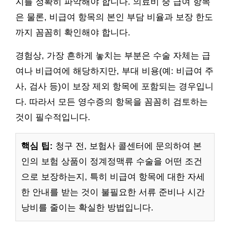
지를 정확히 파악해야 합니다. 의료비 중 급여 항목
은 물론, 비급여 항목의 본인 부담 비율과 보장 한도
까지 꼼꼼히 확인해야 합니다.
경험상, 가장 흔하게 놓치는 부분은 수술 자체는 급
여나 비급여에 해당하지만, 부대 비용(예: 비급여 주
사, 검사 등)이 보장 제외 항목에 포함되는 경우입니
다. 따라서 모든 영수증의 항목을 꼼꼼히 검토하는
것이 필수적입니다.
핵심 팁:
청구 전, 보험사 콜센터에 문의하여 본
인의 보험 상품이 정계정맥류 수술을 어떤 조건
으로 보장하는지, 특히 비급여 항목에 대한 자세
한 안내를 받는 것이 불필요한 서류 준비나 시간
낭비를 줄이는 확실한 방법입니다.