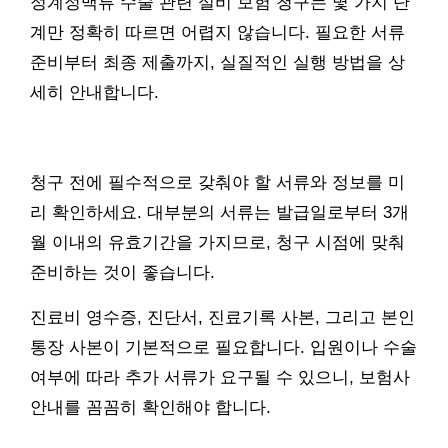
정계정맥류 수술 관련 실비 보험 청구는 몇 가지 단
계만 정확히 따르면 어렵지 않습니다. 필요한 서류
준비부터 최종 제출까지, 실질적인 실행 방법을 상
세히 안내합니다.
청구 전에 필수적으로 갖춰야 할 서류와 정보를 미
리 확인하세요. 대부분의 서류는 발급일로부터 3개
월 이내의 유효기간을 가지므로, 청구 시점에 맞춰
준비하는 것이 좋습니다.
진료비 영수증, 진단서, 진료기록 사본, 그리고 본인
통장 사본이 기본적으로 필요합니다. 입원이나 수술
여부에 따라 추가 서류가 요구될 수 있으니, 보험사
안내를 꼼꼼히 확인해야 합니다.