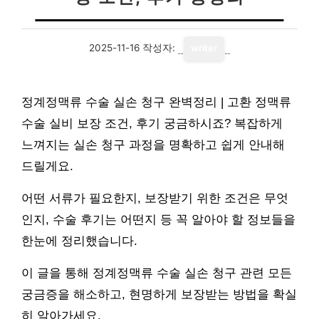
2025-11-16
작성자:
writer
정계정맥류 수술 실손 청구 완벽정리 | 고환 정맥류
수술 실비 보장 조건, 후기 궁금하시죠? 복잡하게
느껴지는 실손 청구 과정을 명확하고 쉽게 안내해
드릴게요.
어떤 서류가 필요한지, 보장받기 위한 조건은 무엇
인지, 수술 후기는 어떤지 등 꼭 알아야 할 정보들을
한눈에 정리했습니다.
이 글을 통해 정계정맥류 수술 실손 청구 관련 모든
궁금증을 해소하고, 현명하게 보장받는 방법을 확실
히 알아가세요.