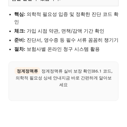
핵심:
의학적 필요성 입증 및 정확한 진단 코드 확
인
체크:
가입 시점 약관, 면책/감액 기간 확인
준비:
진단서, 영수증 등 필수 서류 꼼꼼히 챙기기
절차:
보험사별 온라인 청구 시스템 활용
정계정맥류
정계정맥류 실비 보장 확인I86.1 코드,
의학적 필요성 상세 안내지금 바로 간편하게 알아보
세요