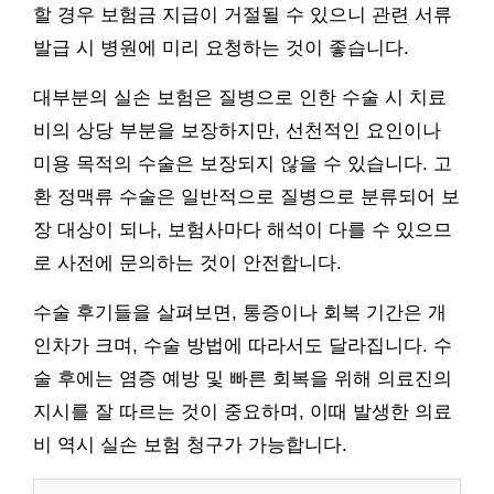
할 경우 보험금 지급이 거절될 수 있으니 관련 서류
발급 시 병원에 미리 요청하는 것이 좋습니다.
대부분의 실손 보험은 질병으로 인한 수술 시 치료
비의 상당 부분을 보장하지만, 선천적인 요인이나
미용 목적의 수술은 보장되지 않을 수 있습니다. 고
환 정맥류 수술은 일반적으로 질병으로 분류되어 보
장 대상이 되나, 보험사마다 해석이 다를 수 있으므
로 사전에 문의하는 것이 안전합니다.
수술 후기들을 살펴보면, 통증이나 회복 기간은 개
인차가 크며, 수술 방법에 따라서도 달라집니다. 수
술 후에는 염증 예방 및 빠른 회복을 위해 의료진의
지시를 잘 따르는 것이 중요하며, 이때 발생한 의료
비 역시 실손 보험 청구가 가능합니다.