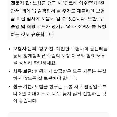
전문가 팁:
보험금 청구 시 ‘진료비 영수증’과 ‘진
단서’ 외에 ‘수술확인서’를 추가로 제출하면 보험
금 지급 심사에 도움이 될 수 있습니다. 또한, 수
술명 및 질병 코드가 명시된 ‘의사 소견서’를 요청
하는 것도 유용합니다.
보험사 문의:
청구 전, 가입한 보험사의 콜센터를
통해 정계정맥류 수술의 보장 여부와 필요 서류
를 상세히 확인하세요.
서류 보관:
병원에서 발급받은 모든 서류는 분실
하지 않도록 잘 보관해야 합니다.
청구 기한:
보험금 청구는 보통 사고 발생일로부
터 3년 이내이므로, 너무 늦지 않게 진행하는 것
이 좋습니다.