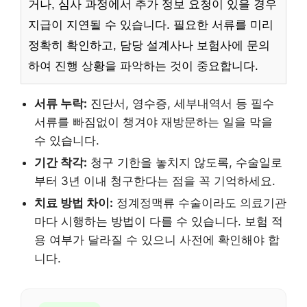
거나, 심사 과정에서 추가 정보 요청이 있을 경우
지급이 지연될 수 있습니다. 필요한 서류를 미리
정확히 확인하고, 담당 설계사나 보험사에 문의
하여 진행 상황을 파악하는 것이 중요합니다.
서류 누락:
진단서, 영수증, 세부내역서 등 필수
서류를 빠짐없이 챙겨야 재방문하는 일을 막을
수 있습니다.
기간 착각:
청구 기한을 놓치지 않도록, 수술일로
부터 3년 이내 청구한다는 점을 꼭 기억하세요.
치료 방법 차이:
정계정맥류 수술이라도 의료기관
마다 시행하는 방법이 다를 수 있습니다. 보험 적
용 여부가 달라질 수 있으니 사전에 확인해야 합
니다.