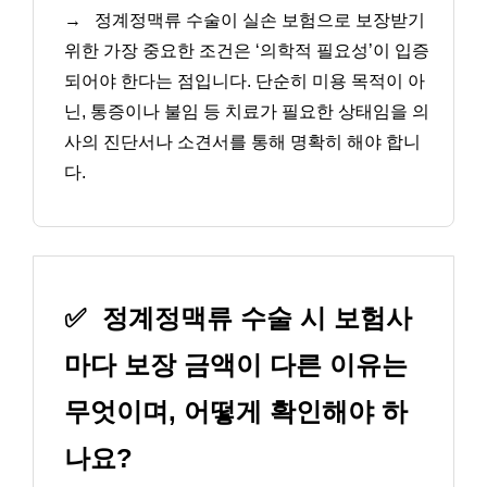
→
정계정맥류 수술이 실손 보험으로 보장받기
위한 가장 중요한 조건은 ‘의학적 필요성’이 입증
되어야 한다는 점입니다. 단순히 미용 목적이 아
닌, 통증이나 불임 등 치료가 필요한 상태임을 의
사의 진단서나 소견서를 통해 명확히 해야 합니
다.
✅
정계정맥류 수술 시 보험사
마다 보장 금액이 다른 이유는
무엇이며, 어떻게 확인해야 하
나요?