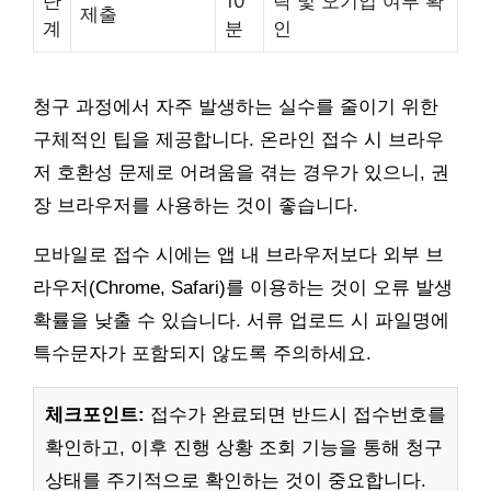
단
10
락 및 오기입 여부 확
제출
계
분
인
청구 과정에서 자주 발생하는 실수를 줄이기 위한
구체적인 팁을 제공합니다. 온라인 접수 시 브라우
저 호환성 문제로 어려움을 겪는 경우가 있으니, 권
장 브라우저를 사용하는 것이 좋습니다.
모바일로 접수 시에는 앱 내 브라우저보다 외부 브
라우저(Chrome, Safari)를 이용하는 것이 오류 발생
확률을 낮출 수 있습니다. 서류 업로드 시 파일명에
특수문자가 포함되지 않도록 주의하세요.
체크포인트:
접수가 완료되면 반드시 접수번호를
확인하고, 이후 진행 상황 조회 기능을 통해 청구
상태를 주기적으로 확인하는 것이 중요합니다.