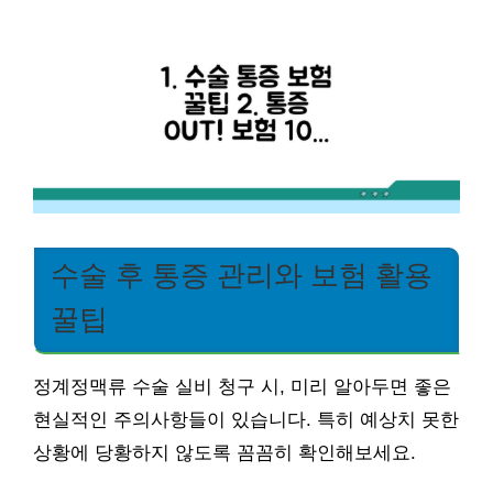
수술 후 통증 관리와 보험 활용
꿀팁
정계정맥류 수술 실비 청구 시, 미리 알아두면 좋은
현실적인 주의사항들이 있습니다. 특히 예상치 못한
상황에 당황하지 않도록 꼼꼼히 확인해보세요.