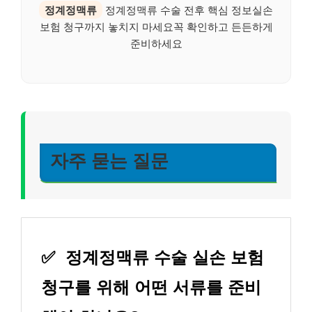
정계정맥류
정계정맥류 수술 전후 핵심 정보실손
보험 청구까지 놓치지 마세요꼭 확인하고 든든하게
준비하세요
자주 묻는 질문
✅
정계정맥류 수술 실손 보험
청구를 위해 어떤 서류를 준비