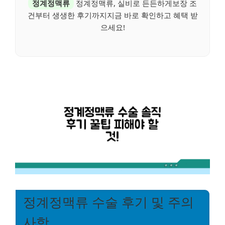
정계정맥류
정계정맥류, 실비로 든든하게보장 조
건부터 생생한 후기까지지금 바로 확인하고 혜택 받
으세요!
정계정맥류 수술 후기 및 주의
사항