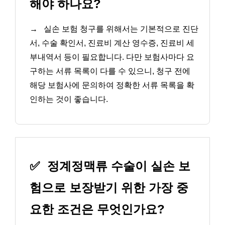
해야 하나요?
→
실손 보험 청구를 위해서는 기본적으로 진단
서, 수술 확인서, 진료비 계산 영수증, 진료비 세
부내역서 등이 필요합니다. 다만 보험사마다 요
구하는 서류 목록이 다를 수 있으니, 청구 전에
해당 보험사에 문의하여 정확한 서류 목록을 확
인하는 것이 좋습니다.
✅
정계정맥류 수술이 실손 보
험으로 보장받기 위한 가장 중
요한 조건은 무엇인가요?