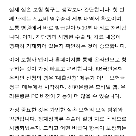
실제 실손 보험 청구는 생각보다 간단합니다. 첫 번
째 단계는 진료비 영수증과 세부 내역서 확보이며,
보통 병원에서 바로 발급받아 5-10분 내외로 처리됩
니다. 이때, 진단명과 시행된 수술 및 치료 내용이
명확히 기재되어 있는지 확인하는 것이 중요합니다.
이어 보험사 앱이나 홈페이지를 통해 온라인으로 청
구하는 것이 가장 빠르고 편리합니다. KB국민은행
온라인 신청의 경우 ‘대출신청’ 메뉴가 아닌 ‘보험금
청구’ 메뉴에서 시작하며, 신한은행은 모바일 앱, 우
리은행은 PC 버전이 기능이 더 많을 수 있습니다.
가장 중요한 것은 가입한 실손 보험의 보장 범위와
약관입니다. 정계정맥류 수술이 질병 치료 목적으로
시행되었는지, 그리고 어떤 비급여 항목이 보장되는