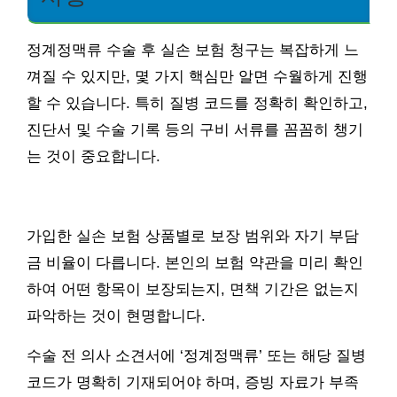
정계정맥류 수술 후 실손 보험 청구는 복잡하게 느
껴질 수 있지만, 몇 가지 핵심만 알면 수월하게 진행
할 수 있습니다. 특히 질병 코드를 정확히 확인하고,
진단서 및 수술 기록 등의 구비 서류를 꼼꼼히 챙기
는 것이 중요합니다.
가입한 실손 보험 상품별로 보장 범위와 자기 부담
금 비율이 다릅니다. 본인의 보험 약관을 미리 확인
하여 어떤 항목이 보장되는지, 면책 기간은 없는지
파악하는 것이 현명합니다.
수술 전 의사 소견서에 ‘정계정맥류’ 또는 해당 질병
코드가 명확히 기재되어야 하며, 증빙 자료가 부족