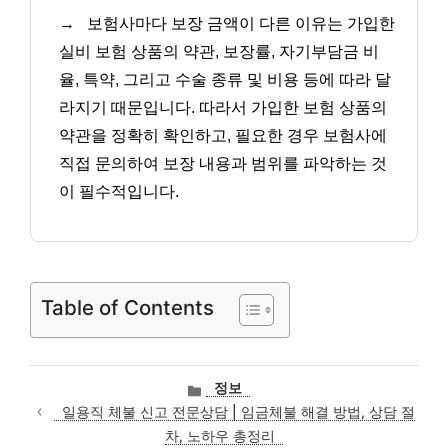
→
보험사마다 보장 금액이 다른 이유는 가입한
실비 보험 상품의 약관, 보장률, 자기부담금 비
율, 특약, 그리고 수술 종류 및 비용 등에 따라 달
라지기 때문입니다. 따라서 가입한 보험 상품의
약관을 정확히 확인하고, 필요한 경우 보험사에
직접 문의하여 보장 내용과 범위를 파악하는 것
이 필수적입니다.
Table of Contents
카
정보
테
일용직 체불 신고 전문상담 | 임금체불 해결 방법, 상담 절
고
차, 노하우 총정리
리