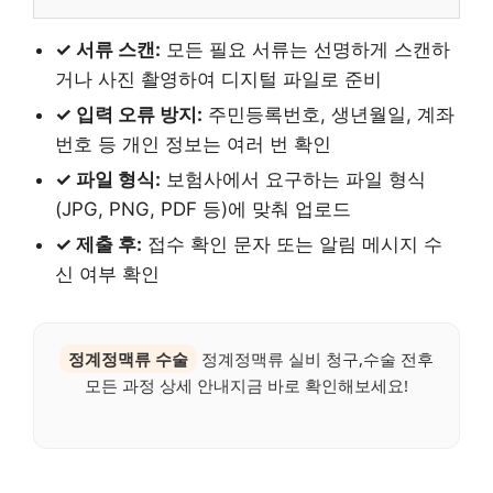
✓ 서류 스캔:
모든 필요 서류는 선명하게 스캔하
거나 사진 촬영하여 디지털 파일로 준비
✓ 입력 오류 방지:
주민등록번호, 생년월일, 계좌
번호 등 개인 정보는 여러 번 확인
✓ 파일 형식:
보험사에서 요구하는 파일 형식
(JPG, PNG, PDF 등)에 맞춰 업로드
✓ 제출 후:
접수 확인 문자 또는 알림 메시지 수
신 여부 확인
정계정맥류 수술
정계정맥류 실비 청구,수술 전후
모든 과정 상세 안내지금 바로 확인해보세요!