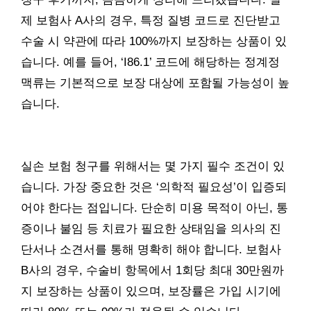
제 보험사 A사의 경우, 특정 질병 코드로 진단받고
수술 시 약관에 따라 100%까지 보장하는 상품이 있
습니다. 예를 들어, ‘I86.1’ 코드에 해당하는 정계정
맥류는 기본적으로 보장 대상에 포함될 가능성이 높
습니다.
실손 보험 청구를 위해서는 몇 가지 필수 조건이 있
습니다. 가장 중요한 것은 ‘의학적 필요성’이 입증되
어야 한다는 점입니다. 단순히 미용 목적이 아닌, 통
증이나 불임 등 치료가 필요한 상태임을 의사의 진
단서나 소견서를 통해 명확히 해야 합니다. 보험사
B사의 경우, 수술비 항목에서 1회당 최대 30만원까
지 보장하는 상품이 있으며, 보장률은 가입 시기에