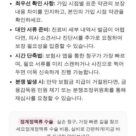
최우선 확인 사항:
가입 시점별 표준 약관의 보장
내용 차이를 인지하고, 본인의 가입 시점 약관을
확인하세요.
대안 서류 준비:
진료비 세부 내역서 발급이 어렵
다면, 의사 소견서나 진단서를 추가로 요청하여
보장 필요성을 입증할 수 있습니다.
시간 단축법:
보험사 앱을 통한 청구가 가장 빠르
며, 필요 서류를 미리 스캔하거나 사진으로 찍어
두면 더욱 신속하게 진행 가능합니다.
분쟁 발생 시:
만약 보험금 지급이 거절된다면, 금
융감독원 민원 제기 또는 분쟁조정위원회를 통해
재심사를 요청할 수 있습니다.
정계정맥류 수술
실손 청구, 가장 빠른 길을 찾으
세요정계정맥류 수술 비용, 실비로 간편하게!지금 바