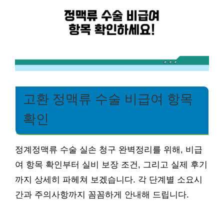
고환 정맥류 수술 비급여 항목
확인
정계정맥류 수술 실손 청구 완벽정리를 위해, 비급
여 항목 확인부터 실비 보장 조건, 그리고 실제 후기
까지 상세히 파헤쳐 보겠습니다. 각 단계별 소요시
간과 주의사항까지 꼼꼼하게 안내해 드립니다.