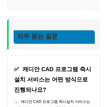
자주 묻는 질문
✅
캐디안 CAD 프로그램 즉시
설치 서비스는 어떤 방식으로
진행되나요?
→
캐디안 CAD 프로그램 즉시설치 서비스는