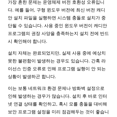
가장 흔한 문제는 운영체제 버전 호환성 오류입니
다. 예를 들어, 구형 윈도우 버전에 최신 버전 캐디
안 설치 파일을 실행하면 시스템 충돌로 설치가 중
단될 수 있습니다. 사용 중인 윈도우 버전이 캐디안
프로그램의 권장 사양을 충족하는지 설치 전에 반드
시 확인해야 합니다.
설치 자체는 완료되었지만, 실제 사용 중에 예상치
못한 불편함이 발생하는 경우도 있습니다. 간혹 라
이선스 인증 오류로 인해 프로그램 실행이 안 되는
상황이 발생하곤 합니다.
이는 보통 네트워크 환경 문제나 방화벽 설정으로
인해 발생하는 경우가 많습니다. 설치 후 바로 인터
넷 연결 상태를 확인하고, 혹시 모를 충돌을 대비해
보안 프로그램 설정을 미리 점검해두는 것이 좋습니