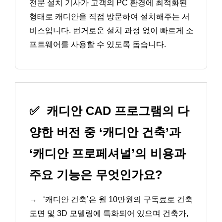
전문 설치 기사가 고객의 PC 환경에 최적화된
형태로 캐디안을 직접 방문하여 설치해주는 서
비스입니다. 번거로운 설치 과정 없이 빠르게 소
프트웨어를 사용할 수 있도록 돕습니다.
✅
캐디안 CAD 프로그램의 다
양한 버전 중 ‘캐디안 건축’과
‘캐디안 프로페셔널’의 비용과
주요 기능은 무엇인가요?
→
‘캐디안 건축’은 월 10만원의 구독료로 건축
도면 및 3D 모델링에 특화되어 있으며 건축가,