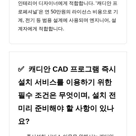
인테리어 디자이너에게 적합합니다. ‘캐디안 프
로페셔널’은 연 50만원의 라이선스 비용으로 기
계, 전기 등 범용 설계에 사용되며 엔지니어, 설
계자에게 적합합니다.
✅
캐디안 CAD 프로그램 즉시
설치 서비스를 이용하기 위한
필수 조건은 무엇이며, 설치 전
미리 준비해야 할 사항이 있나
요?