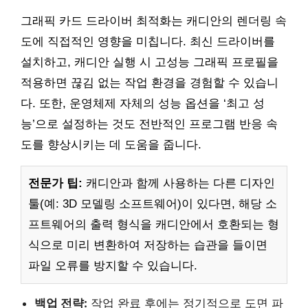
그래픽 카드 드라이버 최적화는 캐디안의 렌더링 속
도에 직접적인 영향을 미칩니다. 최신 드라이버를
설치하고, 캐디안 실행 시 고성능 그래픽 프로필을
적용하면 끊김 없는 작업 환경을 경험할 수 있습니
다. 또한, 운영체제 자체의 성능 옵션을 ‘최고 성
능’으로 설정하는 것도 전반적인 프로그램 반응 속
도를 향상시키는 데 도움을 줍니다.
전문가 팁:
캐디안과 함께 사용하는 다른 디자인
툴(예: 3D 모델링 소프트웨어)이 있다면, 해당 소
프트웨어의 출력 형식을 캐디안에서 호환되는 형
식으로 미리 변환하여 저장하는 습관을 들이면
파일 오류를 방지할 수 있습니다.
백업 전략:
작업 완료 후에는 정기적으로 도면 파