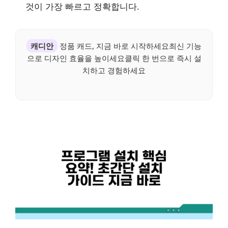
것이 가장 빠르고 정확합니다.
캐디안
정품 캐드, 지금 바로 시작하세요최신 기능
으로 디자인 효율을 높이세요클릭 한 번으로 즉시 설
치하고 경험하세요