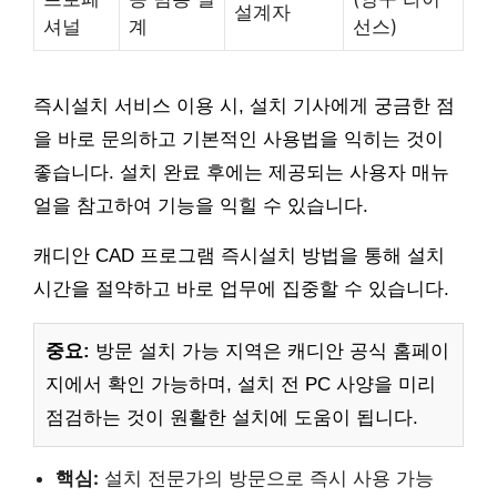
설계자
셔널
계
선스)
즉시설치 서비스 이용 시, 설치 기사에게 궁금한 점
을 바로 문의하고 기본적인 사용법을 익히는 것이
좋습니다. 설치 완료 후에는 제공되는 사용자 매뉴
얼을 참고하여 기능을 익힐 수 있습니다.
캐디안 CAD 프로그램 즉시설치 방법을 통해 설치
시간을 절약하고 바로 업무에 집중할 수 있습니다.
중요:
방문 설치 가능 지역은 캐디안 공식 홈페이
지에서 확인 가능하며, 설치 전 PC 사양을 미리
점검하는 것이 원활한 설치에 도움이 됩니다.
핵심:
설치 전문가의 방문으로 즉시 사용 가능