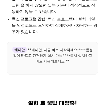
실행’을 하지 않으면 일부 기능이 정상적으로 작
동하지 않을 수 있습니다.
백신 프로그램 간섭:
백신 프로그램이 설치 파일
을 악성코드로 오인하여 삭제하거나 차단하는 경
우가 있습니다.
캐디안
**캐디안, 지금 바로 시작하세요!****함정
없이 빠르고 간편하게 설치 가능****즉시 설치하고
바로 사용해보세요!**