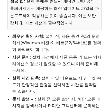
성공 팁:
설치 후에는 반드시 캐디안 CAD 공식
홈페이지에서 제공하는 최신 업데이트 파일을 다
운로드하여 적용하는 것이 좋습니다. 이는 보안
강화 및 기능 개선에 필수적입니다.
최우선 확인 사항:
설치 전, 사용 중인 PC의 운영
체제(Windows 버전)와 비트(32/64비트)를 정확
히 파악해야 합니다.
사전 준비:
설치 과정에서 제품 등록 키 또는 임시
라이선스 정보가 필요할 수 있으니 미리 준비해
두세요.
설치 시간 단축:
설치 파일 다운로드 시 인터넷 속
도가 안정적인 환경을 선택하면 시간을 절약할
수 있습니다.
문제 발생 시:
설치 중 오류 발생 시, 해당 오류 메
시지를 검색하거나 캐디안 고객센터에 문의하는