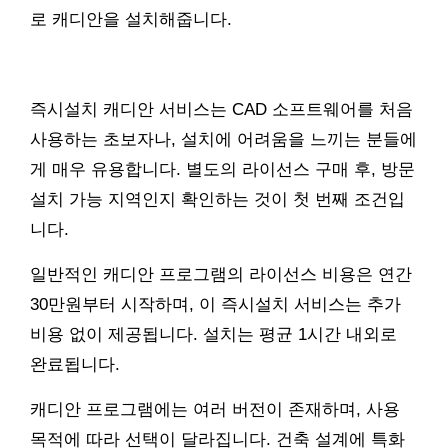
로 캐디안을 설치해줍니다.
즉시설치 캐디안 서비스는 CAD 소프트웨어를 처음
사용하는 초보자나, 설치에 어려움을 느끼는 분들에
게 매우 유용합니다. 별도의 라이선스 구매 후, 방문
설치 가능 지역인지 확인하는 것이 첫 번째 조건입
니다.
일반적인 캐디안 프로그램의 라이선스 비용은 연간
30만원부터 시작하며, 이 즉시설치 서비스는 추가
비용 없이 제공됩니다. 설치는 평균 1시간 내외로
완료됩니다.
캐디안 프로그램에는 여러 버전이 존재하며, 사용
목적에 따라 선택이 달라집니다. 건축 설계에 특화