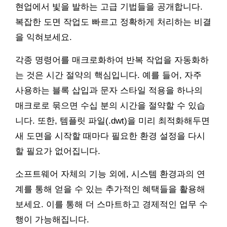
현업에서 빛을 발하는 고급 기법들을 공개합니다.
복잡한 도면 작업도 빠르고 정확하게 처리하는 비결
을 익혀보세요.
각종 명령어를 매크로화하여 반복 작업을 자동화하
는 것은 시간 절약의 핵심입니다. 예를 들어, 자주
사용하는 블록 삽입과 문자 스타일 적용을 하나의
매크로로 묶으면 수십 분의 시간을 절약할 수 있습
니다. 또한, 템플릿 파일(.dwt)을 미리 최적화해두면
새 도면을 시작할 때마다 필요한 환경 설정을 다시
할 필요가 없어집니다.
소프트웨어 자체의 기능 외에, 시스템 환경과의 연
계를 통해 얻을 수 있는 추가적인 혜택들을 활용해
보세요. 이를 통해 더 스마트하고 경제적인 업무 수
행이 가능해집니다.