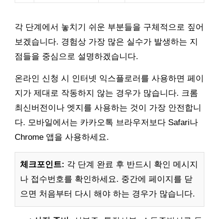
각 단계에서 놓치기 쉬운 부분들을 구체적으로 짚어
보겠습니다. 경험상 가장 많은 실수가 발생하는 지
점들을 중심으로 설명하겠습니다.
온라인 신청 시 인터넷 익스플로러를 사용하면 페이
지가 제대로 작동하지 않는 경우가 많습니다. 크롬
최신버전이나 엣지를 사용하는 것이 가장 안전합니
다. 모바일에서는 카카오톡 브라우저보다 Safari나
Chrome 앱을 사용하세요.
체크포인트:
각 단계 완료 후 반드시 확인 메시지
나 접수번호를 확인하세요. 중간에 페이지를 닫
으면 처음부터 다시 해야 하는 경우가 많습니다.