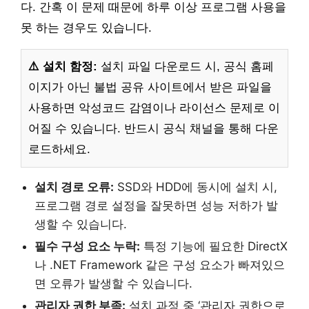
다. 간혹 이 문제 때문에 하루 이상 프로그램 사용을
못 하는 경우도 있습니다.
⚠️ 설치 함정:
설치 파일 다운로드 시, 공식 홈페
이지가 아닌 불법 공유 사이트에서 받은 파일을
사용하면 악성코드 감염이나 라이선스 문제로 이
어질 수 있습니다. 반드시 공식 채널을 통해 다운
로드하세요.
설치 경로 오류:
SSD와 HDD에 동시에 설치 시,
프로그램 경로 설정을 잘못하면 성능 저하가 발
생할 수 있습니다.
필수 구성 요소 누락:
특정 기능에 필요한 DirectX
나 .NET Framework 같은 구성 요소가 빠져있으
면 오류가 발생할 수 있습니다.
관리자 권한 부족:
설치 과정 중 ‘관리자 권한으로