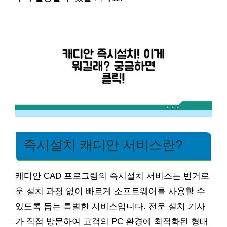
즉시설치 캐디안 서비스란?
캐디안 CAD 프로그램의 즉시설치 서비스는 번거로
운 설치 과정 없이 빠르게 소프트웨어를 사용할 수
있도록 돕는 특별한 서비스입니다. 전문 설치 기사
가 직접 방문하여 고객의 PC 환경에 최적화된 형태