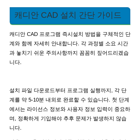
캐디안 CAD 설치 간단 가이드
캐디안 CAD 프로그램 즉시설치 방법을 구체적인 단
계와 함께 자세히 안내합니다. 각 과정별 소요 시간
과 놓치기 쉬운 주의사항까지 꼼꼼히 짚어드리겠습
니다.
설치 파일 다운로드부터 프로그램 실행까지, 각 단
계를 약 5-10분 내외로 완료할 수 있습니다. 첫 단계
에서는 라이선스 정보와 사용자 정보 입력이 중요하
며, 정확하게 기입해야 추후 문제가 발생하지 않습
니다.