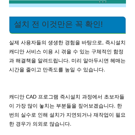
설치 전 이것만은 꼭 확인!
실제 사용자들의 생생한 경험을 바탕으로, 즉시설치
캐디안 서비스 이용 시 겪을 수 있는 구체적인 함정
과 해결책을 알려드립니다. 미리 알아두시면 헤매는
시간을 줄이고 만족도를 높일 수 있습니다.
캐디안 CAD 프로그램 즉시설치 과정에서 초보자들
이 가장 많이 놓치는 부분들을 짚어보겠습니다. 한
번의 실수로 인해 설치가 지연되거나 재작업이 필요
한 경우가 의외로 많습니다.