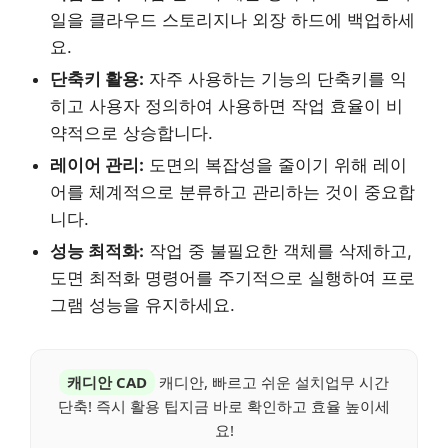
일을 클라우드 스토리지나 외장 하드에 백업하세
요.
단축키 활용:
자주 사용하는 기능의 단축키를 익
히고 사용자 정의하여 사용하면 작업 효율이 비
약적으로 상승합니다.
레이어 관리:
도면의 복잡성을 줄이기 위해 레이
어를 체계적으로 분류하고 관리하는 것이 중요합
니다.
성능 최적화:
작업 중 불필요한 객체를 삭제하고,
도면 최적화 명령어를 주기적으로 실행하여 프로
그램 성능을 유지하세요.
캐디안 CAD
캐디안, 빠르고 쉬운 설치업무 시간
단축! 즉시 활용 팁지금 바로 확인하고 효율 높이세
요!