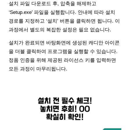
설치 파일 다운로드 후, 압축을 해제하고
‘Setup.exe’ 파일을 실행합니다. 안내에 따라 설치
경로를 지정하고 ‘설치’ 버튼을 클릭하면 됩니다. 이
과정에서 별도의 복잡한 설정은 필요 없습니다.
설치가 완료되면 바탕화면에 생성된 캐디안 아이콘
을 더블 클릭하여 프로그램을 실행할 수 있습니다.
정품 인증을 위해 제공된 라이선스 키를 입력하면
모든 과정이 마무리됩니다.