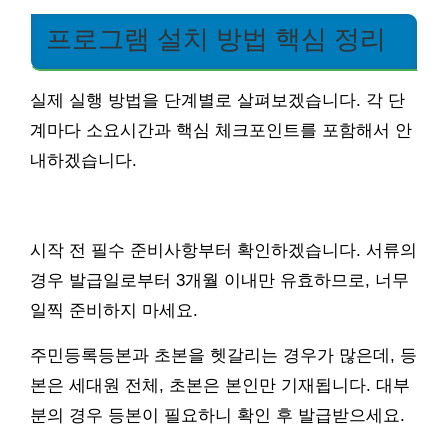
프로그램 설치 방법 핵심 정리
실제 실행 방법을 단계별로 살펴보겠습니다. 각 단
계마다 소요시간과 핵심 체크포인트를 포함해서 안
내하겠습니다.
시작 전 필수 준비사항부터 확인하겠습니다. 서류의
경우 발급일로부터 3개월 이내만 유효하므로, 너무
일찍 준비하지 마세요.
주민등록등본과 초본을 헷갈리는 경우가 많은데, 등
본은 세대원 전체, 초본은 본인만 기재됩니다. 대부
분의 경우 등본이 필요하니 확인 후 발급받으세요.