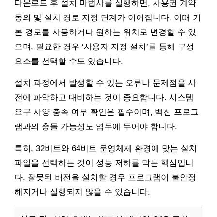
다운로드 후 설치 마법사를 실행하면, 사용권 계약
동의 및 설치 경로 지정 단계가 이어집니다. 이때 기
본 경로를 사용하거나 원하는 위치로 변경할 수 있
으며, 필요한 경우 ‘사용자 지정 설치’를 통해 구성
요소를 선택할 수도 있습니다.
설치 과정에서 발생할 수 있는 오류나 문제점을 사
전에 파악하고 대비하는 것이 중요합니다. 시스템
요구 사양 충족 여부 확인은 필수이며, 백신 프로그
램과의 충돌 가능성도 염두에 두어야 합니다.
특히, 32비트와 64비트 운영체제 환경에 맞는 설치
파일을 선택하는 것이 성능 저하를 막는 핵심입니
다. 잘못된 버전을 설치할 경우 프로그램이 불안정
해지거나 실행되지 않을 수 있습니다.