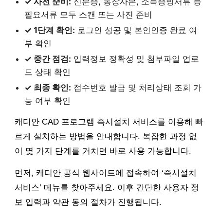
✓ 사전 준비:
신분증, 통장사본, 소득증빙서류 등
필요서류 모두 스캔 또는 사진 준비
✓ 1단계 확인:
로그인 성공 및 본인인증 완료 여
부 확인
✓ 중간 점검:
입력정보 정확성 및 첨부파일 업로
드 상태 확인
✓ 최종 확인:
접수번호 발급 및 처리상태 조회 가
능 여부 확인
캐디안 CAD 프로그램 즉시설치 서비스를 이용해 빠
르게 설치하는 방법을 안내합니다. 복잡한 과정 없
이 몇 가지 단계를 거치면 바로 사용 가능합니다.
먼저, 캐디안 공식 웹사이트에 접속하여 ‘즉시설치
서비스’ 메뉴를 찾아주세요. 이후 간단한 사용자 정
보 입력과 약관 동의 절차가 진행됩니다.