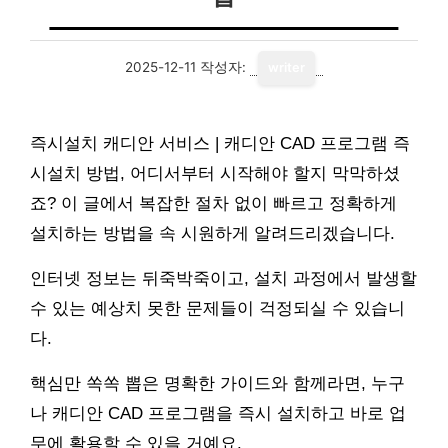
2025-12-11
작성자:
writer
즉시설치 캐디안 서비스 | 캐디안 CAD 프로그램 즉
시설치 방법, 어디서부터 시작해야 할지 막막하셨
죠? 이 글에서 복잡한 절차 없이 빠르고 정확하게
설치하는 방법을 속 시원하게 알려드리겠습니다.
인터넷 정보는 뒤죽박죽이고, 설치 과정에서 발생할
수 있는 예상치 못한 문제들이 걱정되실 수 있습니
다.
핵심만 쏙쏙 뽑은 명확한 가이드와 함께라면, 누구
나 캐디안 CAD 프로그램을 즉시 설치하고 바로 업
무에 활용할 수 있을 거예요.