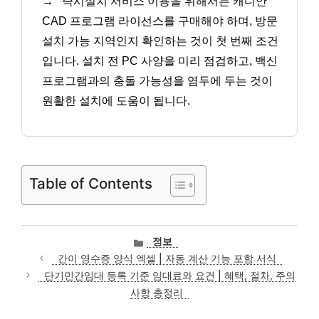
→
즉시설치 서비스 이용을 위해서는 캐디안
CAD 프로그램 라이선스를 구매해야 하며, 방문
설치 가능 지역인지 확인하는 것이 첫 번째 조건
입니다. 설치 전 PC 사양을 미리 점검하고, 백신
프로그램과의 충돌 가능성을 염두에 두는 것이
원활한 설치에 도움이 됩니다.
Table of Contents
카
정보
테
간이 영수증 양식 엑셀 | 자동 계산 기능 포함 서식
고
단기민간임대 등록 기준 임대료와 요건 | 혜택, 절차, 주의
리
사항 총정리