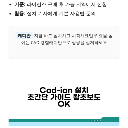
기준:
라이선스 구매 후 가능 지역에서 신청
활용:
설치 기사에게 기본 사용법 문의
캐디안
지금 바로 설치하고 시작해요업무 효율 높
이는 CAD 경험캐디안으로 성공을 설계하세요