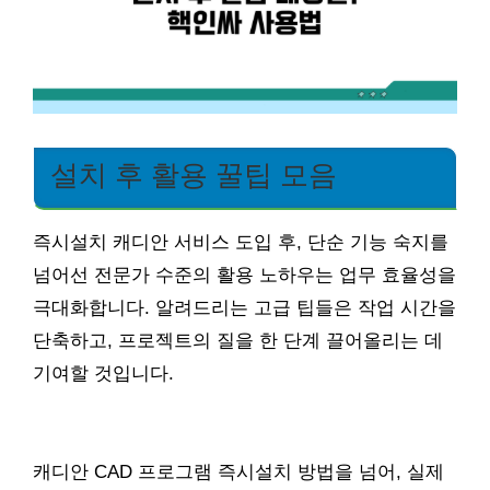
설치 후 활용 꿀팁 모음
즉시설치 캐디안 서비스 도입 후, 단순 기능 숙지를
넘어선 전문가 수준의 활용 노하우는 업무 효율성을
극대화합니다. 알려드리는 고급 팁들은 작업 시간을
단축하고, 프로젝트의 질을 한 단계 끌어올리는 데
기여할 것입니다.
캐디안 CAD 프로그램 즉시설치 방법을 넘어, 실제