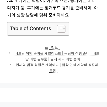
A3: 초기에는 턱받이, 이유식 스푼, 중기에는 미니
다지기 등, 후기에는 핑거푸드 용기를 준비하며, 아
기의 성장 발달에 맞춰 준비하세요.
Table of Contents
카
정보
테
베트남 여행 준비물 체크리스트 | 동남아 여행 준비 | 베트
고
남 여행 필수품 | 열대 지역 여행 준비
리
면제의 법적 성질은 계약이다 | 법학 면제 계약의 성질과
특징