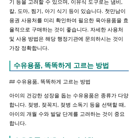
기 등을 고려할 수 있으며, 이유식 도구로는 냄비,
칼, 도마, 찜기, 아기 식기 등이 있습니다. 첫만남이
용권 사용처를 미리 확인하여 필요한 육아용품을 효
율적으로 구매하는 것이 좋습니다. 자세한 사용처
및 사용 방법은 해당 행정기관에 문의하시는 것이
가장 정확합니다.
수유용품, 똑똑하게 고르는 방법
## 수유용품, 똑똑하게 고르는 방법
아이의 건강한 성장을 돕는 수유용품은 종류가 다양
합니다. 젖병, 젖꼭지, 젖병 소독기 등을 선택할 때,
아이의 개월 수와 발달 단계를 고려하는 것이 중요
합니다.