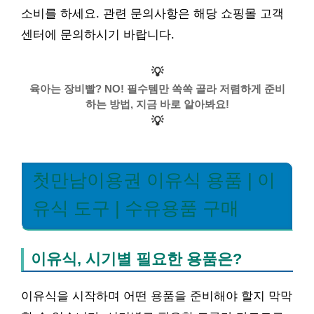
소비를 하세요. 관련 문의사항은 해당 쇼핑몰 고객
센터에 문의하시기 바랍니다.
💡
육아는 장비빨? NO! 필수템만 쏙쏙 골라 저렴하게 준비
하는 방법, 지금 바로 알아봐요!
💡
첫만남이용권 이유식 용품 | 이
유식 도구 | 수유용품 구매
이유식, 시기별 필요한 용품은?
이유식을 시작하며 어떤 용품을 준비해야 할지 막막