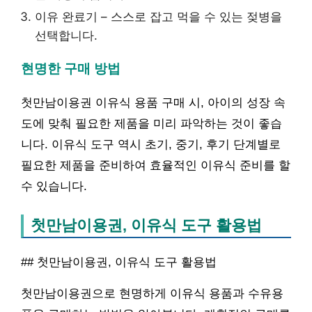
이유 완료기 – 스스로 잡고 먹을 수 있는 젖병을
선택합니다.
현명한 구매 방법
첫만남이용권 이유식 용품 구매 시, 아이의 성장 속
도에 맞춰 필요한 제품을 미리 파악하는 것이 좋습
니다. 이유식 도구 역시 초기, 중기, 후기 단계별로
필요한 제품을 준비하여 효율적인 이유식 준비를 할
수 있습니다.
첫만남이용권, 이유식 도구 활용법
## 첫만남이용권, 이유식 도구 활용법
첫만남이용권으로 현명하게 이유식 용품과 수유용