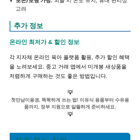
보온/보냉 가방:
외출 시 온도 유지, 휴대 편리성
고려
추가 정보
온라인 최저가 & 할인 정보
각 지자체 온라인 육아 플랫폼 활용, 추가 할인 혜택
을 노려보세요. 중고 거래 앱에서 미개봉 새상품을
저렴하게 구매하는 것도 좋은 방법입니다.
💡
첫만남이용권, 똑똑하게 쓰는 법! 이유식 용품부터 수유용
품까지, 정부 지원으로 알뜰하게 준비하세요.
💡