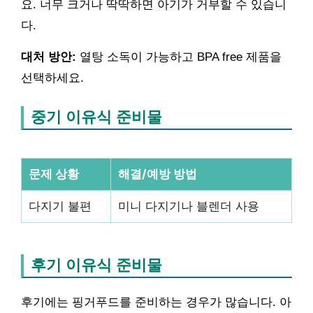
요. 너무 크거나 딱딱하면 아기가 거부할 수 있습니
다.
대처 방안:
열탕 소독이 가능하고 BPA free 제품을
선택하세요.
중기 이유식 준비물
문제 상황
해결/예방 방법
다지기 불편
미니 다지기나 블렌더 사용
후기 이유식 준비물
후기에는 핑거푸드를 준비하는 경우가 많습니다. 아