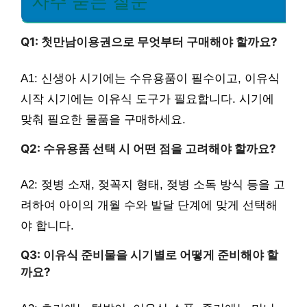
자주 묻는 질문
Q1: 첫만남이용권으로 무엇부터 구매해야 할까요?
A1: 신생아 시기에는 수유용품이 필수이고, 이유식
시작 시기에는 이유식 도구가 필요합니다. 시기에
맞춰 필요한 물품을 구매하세요.
Q2: 수유용품 선택 시 어떤 점을 고려해야 할까요?
A2: 젖병 소재, 젖꼭지 형태, 젖병 소독 방식 등을 고
려하여 아이의 개월 수와 발달 단계에 맞게 선택해
야 합니다.
Q3: 이유식 준비물을 시기별로 어떻게 준비해야 할
까요?