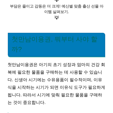
💡
부담은 줄이고 감동은 더 크게! 예산별 맞춤 출산 선물 아
이템 살펴보기.
💡
첫만남이용권, 뭐부터 사야 할
까?
첫만남이용권은 아기의 초기 성장과 엄마의 건강 회
복에 필요한 물품을 구매하는 데 사용할 수 있습니
다. 신생아 시기에는 수유용품이 필수적이며, 이유
식을 시작하는 시기가 되면 이유식 도구가 필요하게
됩니다. 따라서 시기에 맞춰 필요한 물품을 구매하
는 것이 중요합니다.