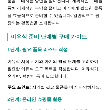
품을 구매하는 방법을 알아봅니다. 계획적인 구매를
통해 경제적인 부담을 줄이고 아기에게 필요한 물품
을 효율적으로 준비할 수 있습니다. 일반적으로 권
장되는 활용법을 소개합니다.
이유식 준비 단계별 구매 가이드
1단계: 필요 품목 리스트 작성
이유식 시작 시기와 아기의 발달 단계를 고려하여
필요한 이유식 도구 목록을 작성합니다. 이유식기,
숟가락, 턱받이 등이 필요합니다.
주요 포인트:
시기별 필요 물품을 미리 파악하세요.
2단계: 온라인 쇼핑몰 활용