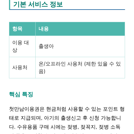
기본 서비스 정보
항목
내용
이용 대
출생아
상
온/오프라인 사용처 (제한 있을 수 있
사용처
음)
핵심 특징
첫만남이용권은 현금처럼 사용할 수 있는 포인트 형
태로 지급되며, 아기의 출생신고 후 신청 가능합니
다. 수유용품 구매 시에는 젖병, 젖꼭지, 젖병 소독