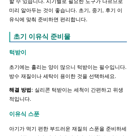
할 수 있습니다. 시기별로 필요한 도구가 다르므로
미리 알아두는 것이 좋습니다. 초기, 중기, 후기 이
유식에 맞춰 준비하면 편리합니다.
초기 이유식 준비물
턱받이
초기에는 흘리는 양이 많으니 턱받이는 필수입니다.
방수 재질이나 세탁이 용이한 것을 선택하세요.
해결 방법:
실리콘 턱받이는 세척이 간편하고 위생
적입니다.
이유식 스푼
아기가 먹기 편한 부드러운 재질의 스푼을 준비하세