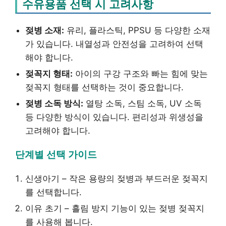
수유용품 선택 시 고려사항
젖병 소재:
유리, 플라스틱, PPSU 등 다양한 소재
가 있습니다. 내열성과 안전성을 고려하여 선택
해야 합니다.
젖꼭지 형태:
아이의 구강 구조와 빠는 힘에 맞는
젖꼭지 형태를 선택하는 것이 중요합니다.
젖병 소독 방식:
열탕 소독, 스팀 소독, UV 소독
등 다양한 방식이 있습니다. 편리성과 위생성을
고려해야 합니다.
단계별 선택 가이드
신생아기 – 작은 용량의 젖병과 부드러운 젖꼭지
를 선택합니다.
이유 초기 – 흘림 방지 기능이 있는 젖병 젖꼭지
를 사용해 봅니다.