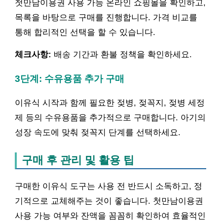
첫만남이용권 사용 가능 온라인 쇼핑몰을 확인하고,
목록을 바탕으로 구매를 진행합니다. 가격 비교를
통해 합리적인 선택을 할 수 있습니다.
체크사항:
배송 기간과 환불 정책을 확인하세요.
3단계: 수유용품 추가 구매
이유식 시작과 함께 필요한 젖병, 젖꼭지, 젖병 세정
제 등의 수유용품을 추가적으로 구매합니다. 아기의
성장 속도에 맞춰 젖꼭지 단계를 선택하세요.
구매 후 관리 및 활용 팁
구매한 이유식 도구는 사용 전 반드시 소독하고, 정
기적으로 교체해주는 것이 좋습니다. 첫만남이용권
사용 가능 여부와 잔액을 꼼꼼히 확인하여 효율적인