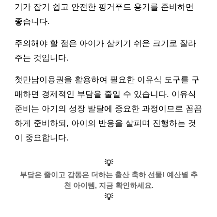
기가 잡기 쉽고 안전한 핑거푸드 용기를 준비하면
좋습니다.
주의해야 할 점은 아이가 삼키기 쉬운 크기로 잘라
주는 것입니다.
첫만남이용권을 활용하여 필요한 이유식 도구를 구
매하면 경제적인 부담을 줄일 수 있습니다. 이유식
준비는 아기의 성장 발달에 중요한 과정이므로 꼼꼼
하게 준비하되, 아이의 반응을 살피며 진행하는 것
이 중요합니다.
💡
부담은 줄이고 감동은 더하는 출산 축하 선물! 예산별 추
천 아이템, 지금 확인하세요.
💡