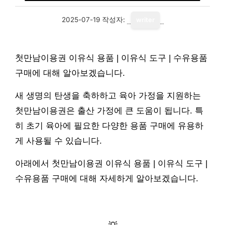
2025-07-19
작성자:
writer
첫만남이용권 이유식 용품 | 이유식 도구 | 수유용품
구매에 대해 알아보겠습니다.
새 생명의 탄생을 축하하고 육아 가정을 지원하는
첫만남이용권은 출산 가정에 큰 도움이 됩니다. 특
히 초기 육아에 필요한 다양한 용품 구매에 유용하
게 사용될 수 있습니다.
아래에서 첫만남이용권 이유식 용품 | 이유식 도구 |
수유용품 구매에 대해 자세하게 알아보겠습니다.