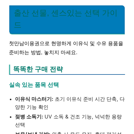
출산 선물, 센스있는 선택 가이
드
첫만남이용권으로 현명하게 이유식 및 수유 용품을
준비하는 방법, 놓치지 마세요.
똑똑한 구매 전략
실속 있는 품목 선택
이유식 마스터기:
초기 이유식 준비 시간 단축, 다
양한 기능 확인
젖병 소독기:
UV 소독 & 건조 기능, 넉넉한 용량
선택