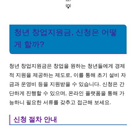
💡
청년 창업지원금, 신청은 어떻
게 할까?
청년 창업지원금은 창업을 원하는 청년들에게 경제
적 지원을 제공하는 제도로, 이를 통해 초기 설비 자
금과 운영비 등을 지원받을 수 있습니다. 신청은 간
단하게 진행할 수 있으며, 온라인 플랫폼을 통해 가
능하니 필요한 서류를 갖추고 접근해 보세요.
신청 절차 안내