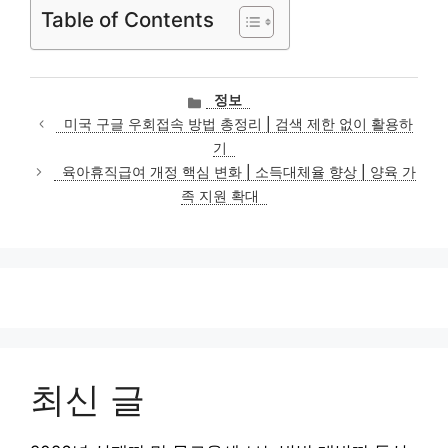
Table of Contents
카
정보
테
미국 구글 우회접속 방법 총정리 | 검색 제한 없이 활용하
고
기
리
육아휴직급여 개정 핵심 변화 | 소득대체율 향상 | 양육 가
족 지원 확대
최신 글