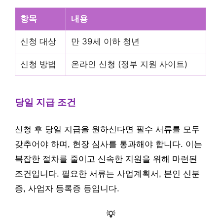
항목
내용
신청 대상
만 39세 이하 청년
신청 방법
온라인 신청 (정부 지원 사이트)
당일 지급 조건
신청 후 당일 지급을 원하신다면 필수 서류를 모두
갖추어야 하며, 현장 심사를 통과해야 합니다. 이는
복잡한 절차를 줄이고 신속한 지원을 위해 마련된
조건입니다. 필요한 서류는 사업계획서, 본인 신분
증, 사업자 등록증 등입니다.
💡