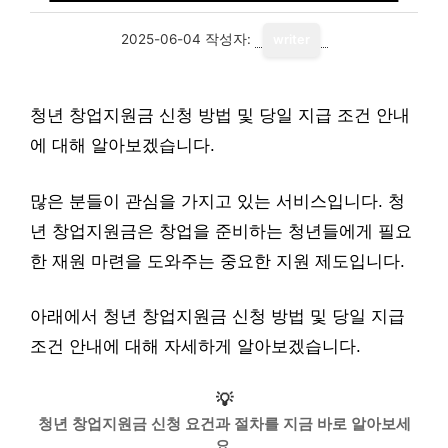
2025-06-04
작성자:
writer
청년 창업지원금 신청 방법 및 당일 지급 조건 안내
에 대해 알아보겠습니다.
많은 분들이 관심을 가지고 있는 서비스입니다. 청
년 창업지원금은 창업을 준비하는 청년들에게 필요
한 재원 마련을 도와주는 중요한 지원 제도입니다.
아래에서 청년 창업지원금 신청 방법 및 당일 지급
조건 안내에 대해 자세하게 알아보겠습니다.
💡
청년 창업지원금 신청 요건과 절차를 지금 바로 알아보세
요.