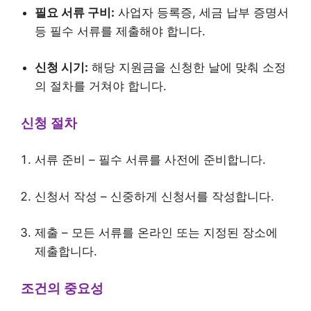
필요 서류 구비:
사업자 등록증, 세금 납부 증명서
등 필수 서류를 제출해야 합니다.
신청 시기:
해당 지원금을 신청한 날에 맞춰 소정
의 절차를 거쳐야 합니다.
신청 절차
서류 준비 – 필수 서류를 사전에 준비합니다.
신청서 작성 – 신중하게 신청서를 작성합니다.
제출 – 모든 서류를 온라인 또는 지정된 장소에
제출합니다.
조건의 중요성