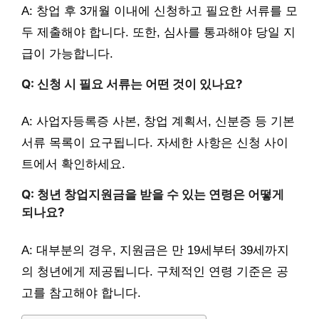
A: 창업 후 3개월 이내에 신청하고 필요한 서류를 모
두 제출해야 합니다. 또한, 심사를 통과해야 당일 지
급이 가능합니다.
Q: 신청 시 필요 서류는 어떤 것이 있나요?
A: 사업자등록증 사본, 창업 계획서, 신분증 등 기본
서류 목록이 요구됩니다. 자세한 사항은 신청 사이
트에서 확인하세요.
Q: 청년 창업지원금을 받을 수 있는 연령은 어떻게
되나요?
A: 대부분의 경우, 지원금은 만 19세부터 39세까지
의 청년에게 제공됩니다. 구체적인 연령 기준은 공
고를 참고해야 합니다.