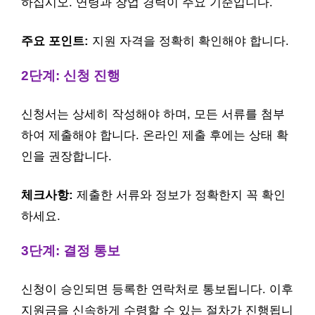
하십시오. 연령과 창업 경력이 주요 기준입니다.
주요 포인트:
지원 자격을 정확히 확인해야 합니다.
2단계: 신청 진행
신청서는 상세히 작성해야 하며, 모든 서류를 첨부
하여 제출해야 합니다. 온라인 제출 후에는 상태 확
인을 권장합니다.
체크사항:
제출한 서류와 정보가 정확한지 꼭 확인
하세요.
3단계: 결정 통보
신청이 승인되면 등록한 연락처로 통보됩니다. 이후
지원금을 신속하게 수령할 수 있는 절차가 진행됩니