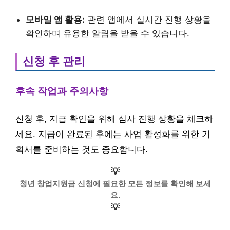
모바일 앱 활용:
관련 앱에서 실시간 진행 상황을
확인하며 유용한 알림을 받을 수 있습니다.
신청 후 관리
후속 작업과 주의사항
신청 후, 지급 확인을 위해 심사 진행 상황을 체크하
세요. 지급이 완료된 후에는 사업 활성화를 위한 기
획서를 준비하는 것도 중요합니다.
💡
청년 창업지원금 신청에 필요한 모든 정보를 확인해 보세
요.
💡