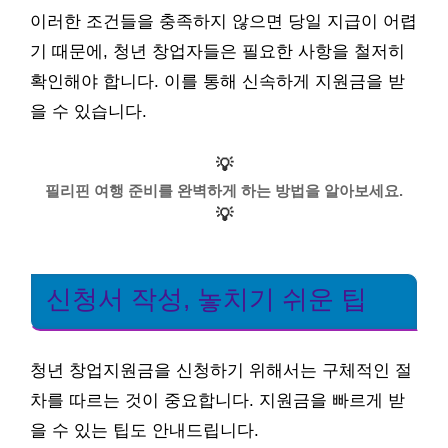
이러한 조건들을 충족하지 않으면 당일 지급이 어렵
기 때문에, 청년 창업자들은 필요한 사항을 철저히
확인해야 합니다. 이를 통해 신속하게 지원금을 받
을 수 있습니다.
💡
필리핀 여행 준비를 완벽하게 하는 방법을 알아보세요.
💡
신청서 작성, 놓치기 쉬운 팁
청년 창업지원금을 신청하기 위해서는 구체적인 절
차를 따르는 것이 중요합니다. 지원금을 빠르게 받
을 수 있는 팁도 안내드립니다.