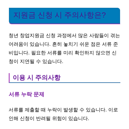
지원금 신청 시 주의사항은?
청년 창업지원금 신청 과정에서 많은 사람들이 겪는
어려움이 있습니다. 흔히 놓치기 쉬운 점은 서류 준
비입니다. 필요한 서류를 미리 확인하지 않으면 신
청이 지연될 수 있습니다.
이용 시 주의사항
서류 누락 문제
서류를 제출할 때 누락이 발생할 수 있습니다. 이로
인해 신청이 반려될 위험이 있습니다.