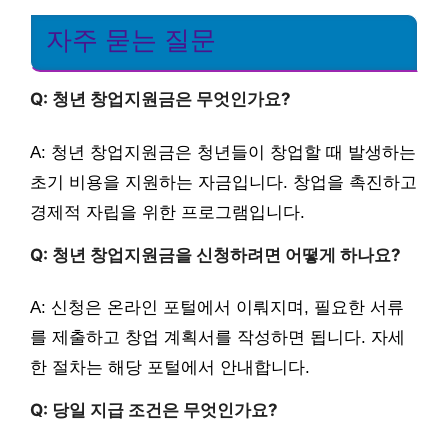
자주 묻는 질문
Q: 청년 창업지원금은 무엇인가요?
A: 청년 창업지원금은 청년들이 창업할 때 발생하는
초기 비용을 지원하는 자금입니다. 창업을 촉진하고
경제적 자립을 위한 프로그램입니다.
Q: 청년 창업지원금을 신청하려면 어떻게 하나요?
A: 신청은 온라인 포털에서 이뤄지며, 필요한 서류
를 제출하고 창업 계획서를 작성하면 됩니다. 자세
한 절차는 해당 포털에서 안내합니다.
Q: 당일 지급 조건은 무엇인가요?