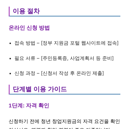
이용 절차
온라인 신청 방법
접속 방법 – [정부 지원금 포털 웹사이트에 접속]
필요 서류 – [주민등록증, 사업계획서 등 준비]
신청 과정 – [신청서 작성 후 온라인 제출]
단계별 이용 가이드
1단계: 자격 확인
신청하기 전에 청년 창업지원금의 자격 요건을 확인