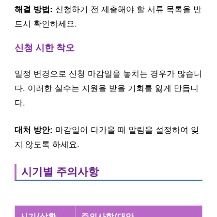
해결 방법:
신청하기 전 제출해야 할 서류 목록을 반
드시 확인하세요.
신청 시한 착오
일정 변경으로 신청 마감일을 놓치는 경우가 많습니
다. 이러한 실수는 지원을 받을 기회를 잃게 만듭니
다.
대처 방안:
마감일이 다가올 때 알림을 설정하여 잊
지 않도록 하세요.
시기별 주의사항
시기/상황
주의사항/대안