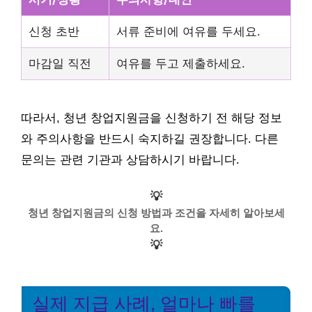
신청 초반
서류 준비에 여유를 두세요.
마감일 직전
여유를 두고 제출하세요.
따라서, 청년 창업지원금을 신청하기 전 해당 정보
와 주의사항을 반드시 숙지하길 권장합니다. 다른
문의는 관련 기관과 상담하시기 바랍니다.
💡
청년 창업지원금의 신청 방법과 조건을 자세히 알아보세
요.
💡
실제 지급 사례, 얼마나 빠를