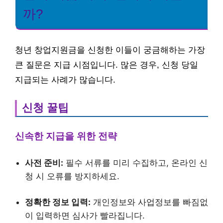
까?
청년 창업지원금을 신청한 이들이 궁금해하는 가장
큰 질문은 지급 시점입니다. 많은 경우, 신청 당일
지급되는 사례가 많습니다.
신청 꿀팁
신속한 지급을 위한 전략
사전 준비:
필수 서류를 미리 수집하고, 온라인 신
청 시 오류를 방지하세요.
정확한 정보 입력:
개인정보와 사업정보를 빠짐없
이 입력하면 심사가 빨라집니다.