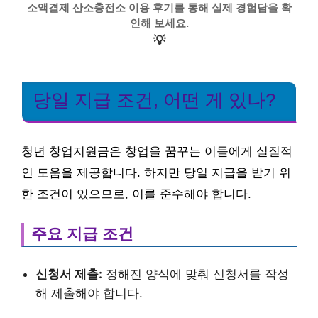
소액결제 산소충전소 이용 후기를 통해 실제 경험담을 확
인해 보세요.
💡
당일 지급 조건, 어떤 게 있나?
청년 창업지원금은 창업을 꿈꾸는 이들에게 실질적
인 도움을 제공합니다. 하지만 당일 지급을 받기 위
한 조건이 있으므로, 이를 준수해야 합니다.
주요 지급 조건
신청서 제출:
정해진 양식에 맞춰 신청서를 작성
해 제출해야 합니다.