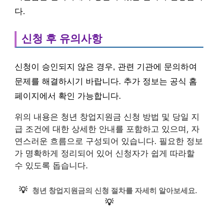
다.
신청 후 유의사항
신청이 승인되지 않은 경우, 관련 기관에 문의하여
문제를 해결하시기 바랍니다. 추가 정보는 공식 홈
페이지에서 확인 가능합니다.
위의 내용은 청년 창업지원금 신청 방법 및 당일 지
급 조건에 대한 상세한 안내를 포함하고 있으며, 자
연스러운 흐름으로 구성되어 있습니다. 필요한 정보
가 명확하게 정리되어 있어 신청자가 쉽게 따라할
수 있도록 돕습니다.
💡
청년 창업지원금의 신청 절차를 자세히 알아보세요.
💡