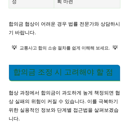
성
획 마련
합의금 협상이 어려운 경우 법률 전문가와 상담하시
기 바랍니다.
💡
💡
교통사고 합의 소송 절차를 쉽게 이해해 보세요.
합의금 조정 시 고려해야 할 점
협상 과정에서 합의금이 과도하게 높게 책정되면 협
상 실패의 위험이 커질 수 있습니다. 이를 극복하기
위한 실용적인 정보와 단계별 접근법을 살펴보겠습
니다.