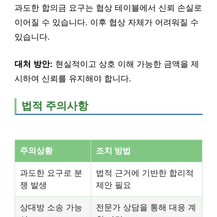
과도한 합의금 요구는 협상 테이블에서 신뢰 손실로
이어질 수 있습니다. 이후 협상 자체가 어려워질 수
있습니다.
대처 방안:
현실적이고 상호 이해 가능한 금액을 제
시하여 신뢰를 유지해야 합니다.
법적 주의사항
주의상황
조치 방법
과도한 요구로 분
법적 근거에 기반한 합리적
쟁 발생
제안 필요
상대방 소송 가능
전문가 상담을 통해 대응 계