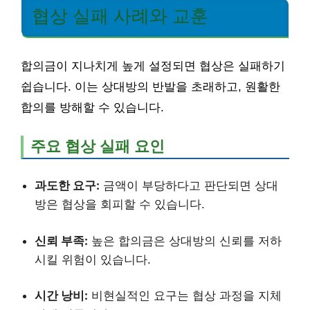
협상 실패 사례와 교훈
합의금이 지나치게 높게 설정되면 협상은 실패하기
쉽습니다. 이는 상대방의 반발을 초래하고, 원활한
합의를 방해할 수 있습니다.
주요 협상 실패 요인
과도한 요구:
금액이 부당하다고 판단되면 상대
방은 협상을 회피할 수 있습니다.
신뢰 부족:
높은 합의금은 상대방의 신뢰를 저하
시킬 위험이 있습니다.
시간 낭비:
비현실적인 요구는 협상 과정을 지체