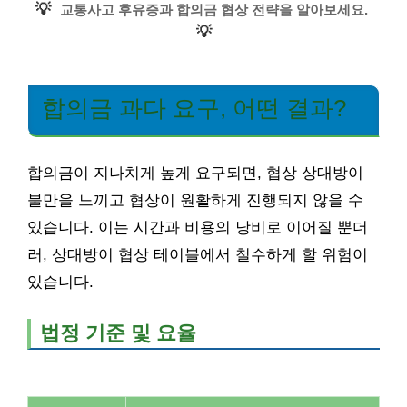
💡
교통사고 후유증과 합의금 협상 전략을 알아보세요.
💡
합의금 과다 요구, 어떤 결과?
합의금이 지나치게 높게 요구되면, 협상 상대방이
불만을 느끼고 협상이 원활하게 진행되지 않을 수
있습니다. 이는 시간과 비용의 낭비로 이어질 뿐더
러, 상대방이 협상 테이블에서 철수하게 할 위험이
있습니다.
법정 기준 및 요율