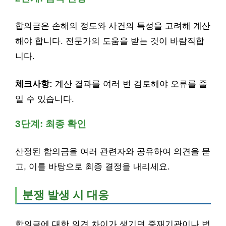
합의금은 손해의 정도와 사건의 특성을 고려해 계산
해야 합니다. 전문가의 도움을 받는 것이 바람직합
니다.
체크사항:
계산 결과를 여러 번 검토해야 오류를 줄
일 수 있습니다.
3단계: 최종 확인
산정된 합의금을 여러 관련자와 공유하여 의견을 묻
고, 이를 바탕으로 최종 결정을 내리세요.
분쟁 발생 시 대응
합의금에 대한 의견 차이가 생기면 중재기관이나 법