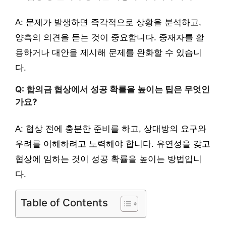
A: 문제가 발생하면 즉각적으로 상황을 분석하고,
양측의 의견을 듣는 것이 중요합니다. 중재자를 활
용하거나 대안을 제시해 문제를 완화할 수 있습니
다.
Q: 합의금 협상에서 성공 확률을 높이는 팁은 무엇인
가요?
A: 협상 전에 충분한 준비를 하고, 상대방의 요구와
우려를 이해하려고 노력해야 합니다. 유연성을 갖고
협상에 임하는 것이 성공 확률을 높이는 방법입니
다.
Table of Contents