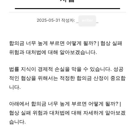
2025-05-31
작성자:
writer
합의금 너무 높게 부르면 어떻게 될까? | 협상 실패
위험과 대처법에 대해 알아보겠습니다.
법률 지식이 경제적 손실을 막을 수 있습니다. 성공
적인 협상을 위해서는 적정한 합의금 산정이 중요합
니다.
아래에서 합의금 너무 높게 부르면 어떻게 될까? |
협상 실패 위험과 대처법에 대해 자세하게 알아보겠
습니다.