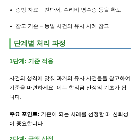
증빙 자료 – 진단서, 수리비 영수증 등을 확보
참고 기준 – 동일 사건의 유사 사례 참고
단계별 처리 과정
1단계: 기준 적용
사건의 성격에 맞춰 과거의 유사 사건들을 참고하여
기준을 마련하세요. 이는 합의금 산정의 기초가 됩
니다.
주요 포인트:
기준이 되는 사례를 선정할 때 신뢰성
이 중요합니다.
2단계: 금액 산정