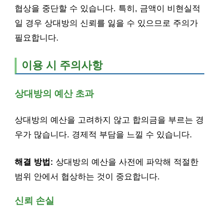
협상을 중단할 수 있습니다. 특히, 금액이 비현실적
일 경우 상대방의 신뢰를 잃을 수 있으므로 주의가
필요합니다.
이용 시 주의사항
상대방의 예산 초과
상대방의 예산을 고려하지 않고 합의금을 부르는 경
우가 많습니다. 경제적 부담을 느낄 수 있습니다.
해결 방법:
상대방의 예산을 사전에 파악해 적절한
범위 안에서 협상하는 것이 중요합니다.
신뢰 손실