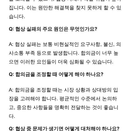
집니다. 이는 원만한 해결책을 찾지 못하게 할 수 있
습니다.
Q: 협상 실패의 주요 원인은 무엇인가요?
A: 협상 실패는 보통 비현실적인 요구사항, 불신, 의
사소통 부족 등으로 발생합니다. 합의금이 너무 높
으면 이러한 요인들이 더욱 심화될 수 있습니다.
Q: 합의금을 조정할 때 어떻게 해야 하나요?
A: 합의금을 조정할 때는 시장 상황과 상대방의 입
장을 고려해야 합니다. 평균적인 수준에서 논의하
고, 중요한 사항들을 명확히 전달하는 것이 좋습니
다.
Q: 협상 중 문제가 생기면 어떻게 대처해야 하나요?