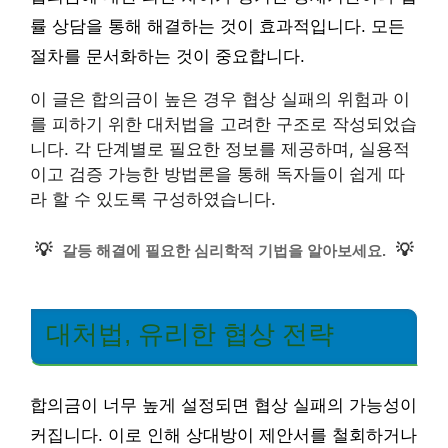
률 상담을 통해 해결하는 것이 효과적입니다. 모든
절차를 문서화하는 것이 중요합니다.
이 글은 합의금이 높은 경우 협상 실패의 위험과 이
를 피하기 위한 대처법을 고려한 구조로 작성되었습
니다. 각 단계별로 필요한 정보를 제공하며, 실용적
이고 검증 가능한 방법론을 통해 독자들이 쉽게 따
라 할 수 있도록 구성하였습니다.
💡
💡
갈등 해결에 필요한 심리학적 기법을 알아보세요.
대처법, 유리한 협상 전략
합의금이 너무 높게 설정되면 협상 실패의 가능성이
커집니다. 이로 인해 상대방이 제안서를 철회하거나