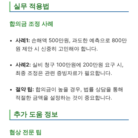
실무 적용법
합의금 조정 사례
사례1:
손해액 500만원, 과도한 예측으로 800만
원 제안 시 신중히 고민해야 합니다.
사례2:
실비 청구 100만원에 200만원 요구 시,
최종 조정은 관련 증빙자료가 필요합니다.
절약 팁:
합의금이 높을 경우, 법률 상담을 통해
적절한 금액을 설정하는 것이 중요합니다.
추가 도움 정보
협상 전문 팁