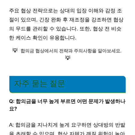
주요 협상 전략으로는 상대의 입장 이해와 감정 조
절이 있으며, 긴장 완화 후 재조정을 강조하면 협상
의 무드를 관리할 수 있습니다. 또한, 협상 전 비슷
한 케이스 확인이 유용합니다.
💡
합의금 협상에서의 전략과 주의사항을 알아보세요.
💡
자주 묻는 질문
Q: 합의금을 너무 높게 부르면 어떤 문제가 발생하나
요?
A: 합의금을 지나치게 높게 요구하면 상대방의 반발
을 초래할 수 있으며, 협상 자체가 깨질 위험이 높아