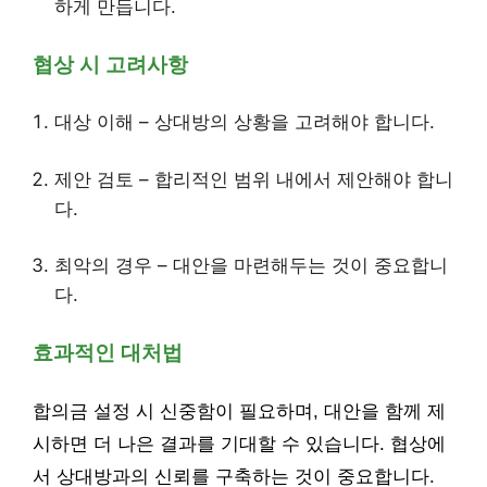
하게 만듭니다.
협상 시 고려사항
대상 이해 – 상대방의 상황을 고려해야 합니다.
제안 검토 – 합리적인 범위 내에서 제안해야 합니
다.
최악의 경우 – 대안을 마련해두는 것이 중요합니
다.
효과적인 대처법
합의금 설정 시 신중함이 필요하며, 대안을 함께 제
시하면 더 나은 결과를 기대할 수 있습니다. 협상에
서 상대방과의 신뢰를 구축하는 것이 중요합니다.