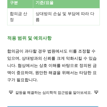
구분
기준/요율
합의금 산
상대방의 손실 및 부담에 따라 다
정
름
적용 범위 및 예외사항
합의금이 과다할 경우 법원에서도 이를 조정할 수
있으며, 상대방과의 신뢰를 크게 악화시킬 수 있습
니다. 협상에서는 상호 이해를 바탕으로 정의된 금
액이 중요하며, 원만한 해결을 위해서는 타당한 요
구가 필요합니다.
💡
💡
갈등을 해결하는 심리학적 접근법을 알아보세요.