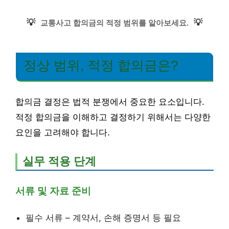
💡
💡
교통사고 합의금의 적정 범위를 알아보세요.
정상 범위, 적정 합의금은?
합의금 결정은 법적 분쟁에서 중요한 요소입니다.
적정 합의금을 이해하고 결정하기 위해서는 다양한
요인을 고려해야 합니다.
실무 적용 단계
서류 및 자료 준비
필수 서류 – 계약서, 손해 증명서 등 필요