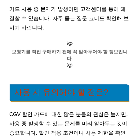
카드 사용 중 문제가 발생하면 고객센터를 통해 해
결할 수 있습니다. 자주 묻는 질문 코너도 확인해 보
시기 바랍니다.
💡
보청기를 직접 구매하기 전에 꼭 알아두어야 할 정보입니
다.
💡
사용 시 유의해야 할 점은?
CGV 할인 카드에 대한 많은 분들의 관심은 높지만,
사용 중 발생할 수 있는 문제를 미리 알아두는 것이
중요합니다. 할인 적용 조건이나 사용 제한을 확인