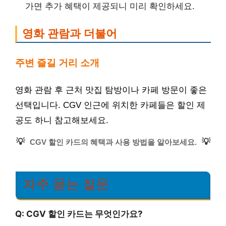
가면 추가 혜택이 제공되니 미리 확인하세요.
영화 관람과 더불어
주변 즐길 거리 소개
영화 관람 후 근처 맛집 탐방이나 카페 방문이 좋은
선택입니다. CGV 인근에 위치한 카페들은 할인 제
공도 하니 참고해보세요.
💡
💡
CGV 할인 카드의 혜택과 사용 방법을 알아보세요.
자주 묻는 질문
Q: CGV 할인 카드는 무엇인가요?