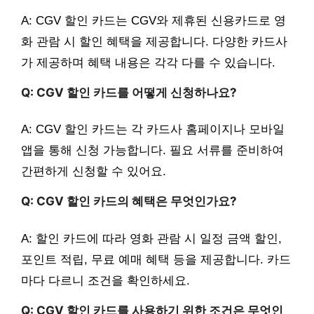
A: CGV 할인 카드는 CGV와 제휴된 신용카드로 영
화 관람 시 할인 혜택을 제공합니다. 다양한 카드사
가 제공하며 혜택 내용은 각각 다를 수 있습니다.
Q: CGV 할인 카드를 어떻게 신청하나요?
A: CGV 할인 카드는 각 카드사 홈페이지나 모바일
앱을 통해 신청 가능합니다. 필요 서류를 준비하여
간편하게 신청할 수 있어요.
Q: CGV 할인 카드의 혜택은 무엇인가요?
A: 할인 카드에 따라 영화 관람 시 일정 금액 할인,
포인트 적립, 무료 예매 혜택 등을 제공합니다. 카드
마다 다르니 조건을 확인하세요.
Q: CGV 할인 카드를 사용하기 위한 조건은 무엇인