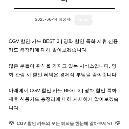
2025-06-14
작성자:
writer
CGV 할인 카드 BEST 3 | 영화 할인 특화 제휴 신용
카드 총정리에 대해 알아보겠습니다.
많은 분들이 관심을 가지고 있는 서비스입니다. 영
화 관람 시 할인 혜택은 경제적 부담을 줄여줍니다.
아래에서 CGV 할인 카드 BEST 3 | 영화 할인 특화
제휴 신용카드 총정리에 대해 자세하게 알아보겠습
니다.
💡
💡
CGV 할인 카드의 모든 혜택을 한눈에 알아보세요!