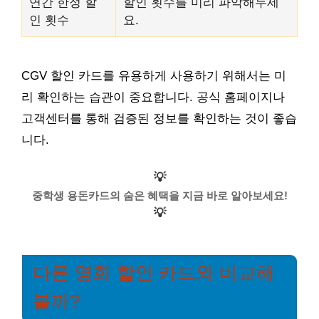
연간 한정 할
할인 횟수를 미리 파악해두세
인 횟수
요.
CGV 할인 카드를 유용하게 사용하기 위해서는 미
리 확인하는 습관이 중요합니다. 공식 홈페이지나
고객센터를 통해 검증된 정보를 확인하는 것이 좋습
니다.
💡
중학생 용돈카드의 숨은 혜택을 지금 바로 알아보세요!
💡
다른 영화 할인 카드와 비교해
볼까?