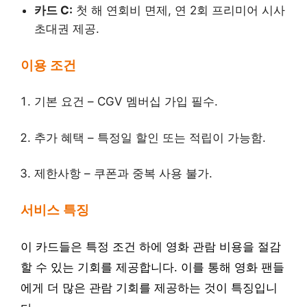
카드 C:
첫 해 연회비 면제, 연 2회 프리미어 시사
초대권 제공.
이용 조건
기본 요건 – CGV 멤버십 가입 필수.
추가 혜택 – 특정일 할인 또는 적립이 가능함.
제한사항 – 쿠폰과 중복 사용 불가.
서비스 특징
이 카드들은 특정 조건 하에 영화 관람 비용을 절감
할 수 있는 기회를 제공합니다. 이를 통해 영화 팬들
에게 더 많은 관람 기회를 제공하는 것이 특징입니