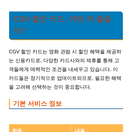
CGV 할인 카드, 어떤 게 좋을
까?
CGV 할인 카드는 영화 관람 시 할인 혜택을 제공하
는 신용카드로, 다양한 카드사와의 제휴를 통해 고
객들에게 매력적인 조건을 내세우고 있습니다. 이
카드들은 정기적으로 업데이트되므로, 필요한 혜택
을 고려해 선택하는 것이 중요합니다.
기본 서비스 정보
항목
내용