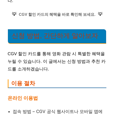
다.
💡
💡
CGV 할인 카드의 혜택을 바로 확인해 보세요.
신청 방법, 간단하게 알아보자
CGV 할인 카드를 통해 영화 관람 시 특별한 혜택을
누릴 수 있습니다. 이 글에서는 신청 방법과 추천 카
드를 소개하겠습니다.
이용 절차
온라인 이용법
접속 방법 – CGV 공식 웹사이트나 모바일 앱에