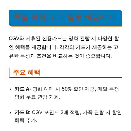
특별 혜택, 카드 별로 비교하기
CGV와 제휴된 신용카드는 영화 관람 시 다양한 할
인 혜택을 제공합니다. 각각의 카드가 제공하는 고
유한 특성과 조건을 비교하는 것이 중요합니다.
주요 혜택
카드 A:
영화 예매 시 50% 할인 제공, 매달 특정
영화 무료 관람 기회.
카드 B:
CGV 포인트 2배 적립, 가족 관람 시 할인
혜택 추가.