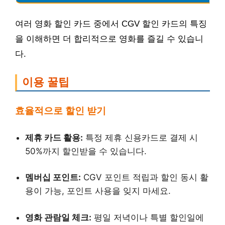
여러 영화 할인 카드 중에서 CGV 할인 카드의 특징
을 이해하면 더 합리적으로 영화를 즐길 수 있습니
다.
이용 꿀팁
효율적으로 할인 받기
제휴 카드 활용:
특정 제휴 신용카드로 결제 시
50%까지 할인받을 수 있습니다.
멤버십 포인트:
CGV 포인트 적립과 할인 동시 활
용이 가능, 포인트 사용을 잊지 마세요.
영화 관람일 체크:
평일 저녁이나 특별 할인일에