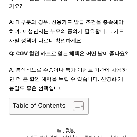
가요?
A: 대부분의 경우, 신용카드 발급 조건을 충족해야
하며, 미성년자는 부모의 동의가 필요합니다. 카드
사별 정책이 다르니 확인하세요.
Q: CGV 할인 카드로 얻는 혜택은 어떤 날이 좋나요?
A: 통상적으로 주중이나 특가 이벤트 기간에 사용하
면 더 큰 할인 혜택을 누릴 수 있습니다. 신영화 개
봉일도 좋은 선택입니다.
Table of Contents
카
정보
테