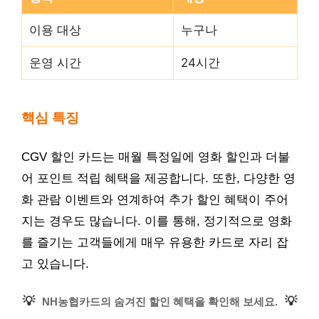
이용 대상
누구나
운영 시간
24시간
핵심 특징
CGV 할인 카드는 매월 특정일에 영화 할인과 더불
어 포인트 적립 혜택을 제공합니다. 또한, 다양한 영
화 관람 이벤트와 연계하여 추가 할인 혜택이 주어
지는 경우도 많습니다. 이를 통해, 정기적으로 영화
를 즐기는 고객들에게 매우 유용한 카드로 자리 잡
고 있습니다.
💡
💡
NH농협카드의 숨겨진 할인 혜택을 확인해 보세요.