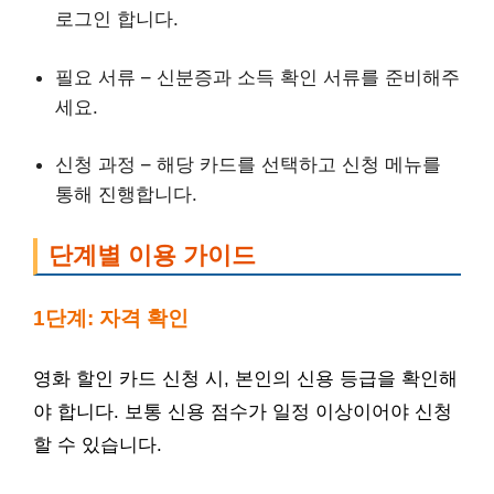
로그인 합니다.
필요 서류 – 신분증과 소득 확인 서류를 준비해주
세요.
신청 과정 – 해당 카드를 선택하고 신청 메뉴를
통해 진행합니다.
단계별 이용 가이드
1단계: 자격 확인
영화 할인 카드 신청 시, 본인의 신용 등급을 확인해
야 합니다. 보통 신용 점수가 일정 이상이어야 신청
할 수 있습니다.