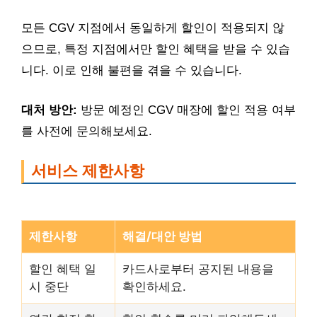
모든 CGV 지점에서 동일하게 할인이 적용되지 않
으므로, 특정 지점에서만 할인 혜택을 받을 수 있습
니다. 이로 인해 불편을 겪을 수 있습니다.
대처 방안:
방문 예정인 CGV 매장에 할인 적용 여부
를 사전에 문의해보세요.
서비스 제한사항
제한사항
해결/대안 방법
할인 혜택 일
카드사로부터 공지된 내용을
시 중단
확인하세요.