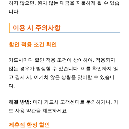
하지 않으면, 원치 않는 대금을 지불하게 될 수 있습
니다.
이용 시 주의사항
할인 적용 조건 확인
카드사마다 할인 적용 조건이 상이하여, 적용되지
않는 경우가 발생할 수 있습니다. 이를 확인하지 않
고 결제 시, 예기치 않은 상황을 맞이할 수 있습니
다.
해결 방법:
미리 카드사 고객센터로 문의하거나, 카
드 사용 약관을 체크하세요.
제휴점 한정 할인