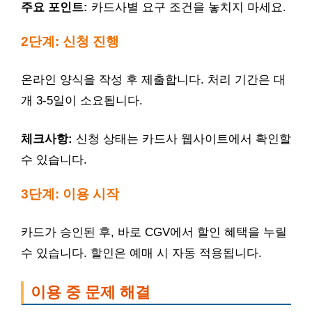
주요 포인트:
카드사별 요구 조건을 놓치지 마세요.
2단계: 신청 진행
온라인 양식을 작성 후 제출합니다. 처리 기간은 대
개 3-5일이 소요됩니다.
체크사항:
신청 상태는 카드사 웹사이트에서 확인할
수 있습니다.
3단계: 이용 시작
카드가 승인된 후, 바로 CGV에서 할인 혜택을 누릴
수 있습니다. 할인은 예매 시 자동 적용됩니다.
이용 중 문제 해결