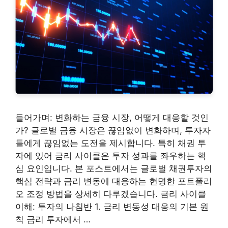
들어가며: 변화하는 금융 시장, 어떻게 대응할 것인
가? 글로벌 금융 시장은 끊임없이 변화하며, 투자자
들에게 끊임없는 도전을 제시합니다. 특히 채권 투
자에 있어 금리 사이클은 투자 성과를 좌우하는 핵
심 요인입니다. 본 포스트에서는 글로벌 채권투자의
핵심 전략과 금리 변동에 대응하는 현명한 포트폴리
오 조정 방법을 상세히 다루겠습니다. 금리 사이클
이해: 투자의 나침반 1. 금리 변동성 대응의 기본 원
칙 금리 투자에서 …