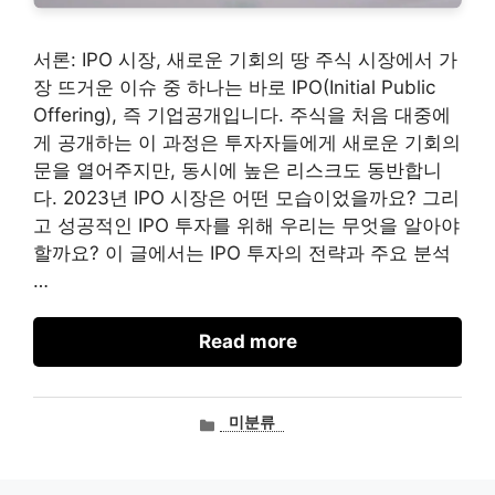
서론: IPO 시장, 새로운 기회의 땅 주식 시장에서 가
장 뜨거운 이슈 중 하나는 바로 IPO(Initial Public
Offering), 즉 기업공개입니다. 주식을 처음 대중에
게 공개하는 이 과정은 투자자들에게 새로운 기회의
문을 열어주지만, 동시에 높은 리스크도 동반합니
다. 2023년 IPO 시장은 어떤 모습이었을까요? 그리
고 성공적인 IPO 투자를 위해 우리는 무엇을 알아야
할까요? 이 글에서는 IPO 투자의 전략과 주요 분석
…
Read more
카
미분류
테
고
리