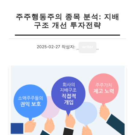
주주행동주의 종목 분석: 지배
구조 개선 투자전략
2025-02-27
작성자:
writer