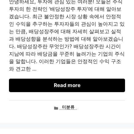
안녕하세요, 투자에 관심 있는 여러분! 오늘은 주식
투자의 한 전략인 ‘배당성장주 투자’에 대해 알아보
겠습니다. 최근 불안정한 시장 상황 속에서 안정적
인 수익을 추구하는 투자자들의 관심이 높아지고 있
는 만큼, 배당성장주에 대해 자세히 살펴보고 실적
과 배당성향을 분석하는 방법에 대해 알아보겠습니
다. 배당성장주란 무엇인가? 배당성장주란 시간이
지남에 따라 배당금을 꾸준히 늘려가는 기업의 주식
을 말합니다. 이러한 기업들은 안정적인 수익 구조
와 견고한 …
Read more
카
미분류
테
고
리