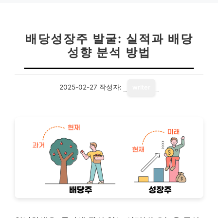
배당성장주 발굴: 실적과 배당
성향 분석 방법
2025-02-27
작성자:
writer