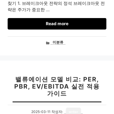
찾기 1. 브레이크아웃 전략의 정석 브레이크아웃 전
략은 주가가 중요한 …
Read more
카
미분류
테
고
리
밸류에이션 모델 비교: PER,
PBR, EV/EBITDA 실전 적용
가이드
2025-03-11
작성자:
writer