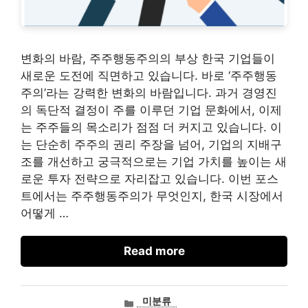
변화의 바람, 주주행동주의의 부상 한국 기업들이
새로운 도전에 직면하고 있습니다. 바로 ‘주주행동
주의’라는 강력한 변화의 바람입니다. 과거 경영진
의 독단적 결정이 주를 이루던 기업 문화에서, 이제
는 주주들의 목소리가 점점 더 커지고 있습니다. 이
는 단순히 주주의 권리 주장을 넘어, 기업의 지배구
조를 개선하고 궁극적으로는 기업 가치를 높이는 새
로운 투자 전략으로 자리잡고 있습니다. 이번 포스
트에서는 주주행동주의가 무엇인지, 한국 시장에서
어떻게 …
Read more
카
미분류