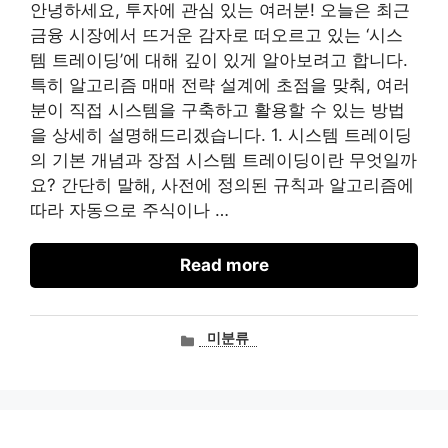
안녕하세요, 투자에 관심 있는 여러분! 오늘은 최근
금융 시장에서 뜨거운 감자로 떠오르고 있는 ‘시스
템 트레이딩’에 대해 깊이 있게 알아보려고 합니다.
특히 알고리즘 매매 전략 설계에 초점을 맞춰, 여러
분이 직접 시스템을 구축하고 활용할 수 있는 방법
을 상세히 설명해드리겠습니다. 1. 시스템 트레이딩
의 기본 개념과 장점 시스템 트레이딩이란 무엇일까
요? 간단히 말해, 사전에 정의된 규칙과 알고리즘에
따라 자동으로 주식이나 …
Read more
카
미분류
테
고
리