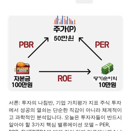
서론: 투자의 나침반, 기업 가치평가 지표 주식 투자
에서 성공의 열쇠는 단순한 직감이 아니라 체계적이
고 과학적인 분석입니다. 오늘은 투자자들이 반드시
알아야 할 3가지 핵심 밸류에이션 모델 – PER,