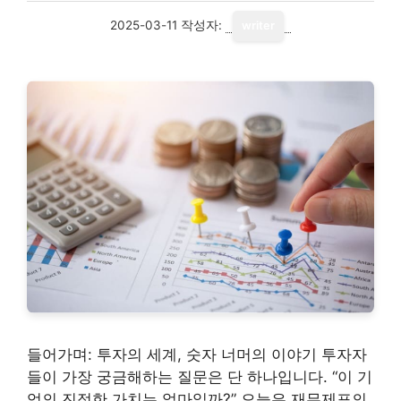
2025-03-11
작성자:
writer
들어가며: 투자의 세계, 숫자 너머의 이야기 투자자
들이 가장 궁금해하는 질문은 단 하나입니다. “이 기
업의 진정한 가치는 얼마일까?” 오늘은 재무제표의