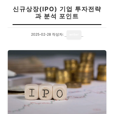
신규상장(IPO) 기업 투자전략
과 분석 포인트
2025-02-28
작성자:
writer