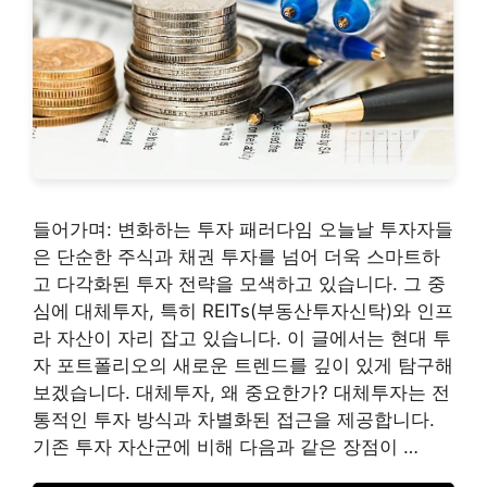
들어가며: 변화하는 투자 패러다임 오늘날 투자자들
은 단순한 주식과 채권 투자를 넘어 더욱 스마트하
고 다각화된 투자 전략을 모색하고 있습니다. 그 중
심에 대체투자, 특히 REITs(부동산투자신탁)와 인프
라 자산이 자리 잡고 있습니다. 이 글에서는 현대 투
자 포트폴리오의 새로운 트렌드를 깊이 있게 탐구해
보겠습니다. 대체투자, 왜 중요한가? 대체투자는 전
통적인 투자 방식과 차별화된 접근을 제공합니다.
기존 투자 자산군에 비해 다음과 같은 장점이 …