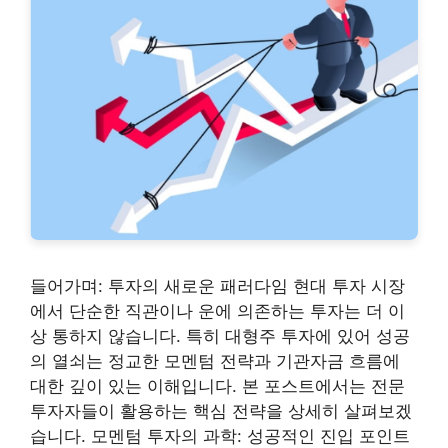
들어가며: 투자의 새로운 패러다임 현대 투자 시장
에서 단순한 직관이나 운에 의존하는 투자는 더 이
상 통하지 않습니다. 특히 대형주 투자에 있어 성공
의 열쇠는 정교한 모멘텀 전략과 기관자금 흐름에
대한 깊이 있는 이해입니다. 본 포스트에서는 전문
투자자들이 활용하는 핵심 전략을 상세히 살펴보겠
습니다. 모멘텀 투자의 과학: 성공적인 진입 포인트