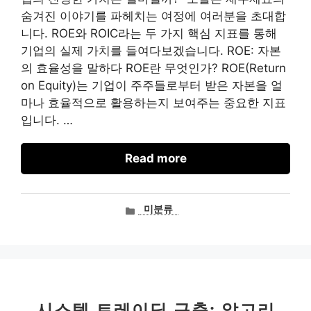
숨겨진 이야기를 파헤치는 여정에 여러분을 초대합
니다. ROE와 ROIC라는 두 가지 핵심 지표를 통해
기업의 실제 가치를 들여다보겠습니다. ROE: 자본
의 효율성을 말하다 ROE란 무엇인가? ROE(Return
on Equity)는 기업이 주주들로부터 받은 자본을 얼
마나 효율적으로 활용하는지 보여주는 중요한 지표
입니다. …
Read more
카
미분류
테
고
리
시스템 트레이딩 구축: 알고리