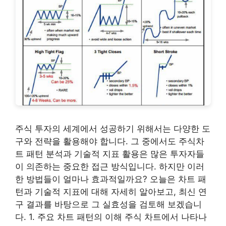
주식 투자의 세계에서 성공하기 위해서는 다양한 도
구와 전략을 활용해야 합니다. 그 중에서도 주식차
트 패턴 분석과 기술적 지표 활용은 많은 투자자들
이 의존하는 중요한 접근 방식입니다. 하지만 이러
한 방법들이 얼마나 효과적일까요? 오늘은 차트 패
턴과 기술적 지표에 대해 자세히 알아보고, 최신 연
구 결과를 바탕으로 그 실효성을 검토해 보겠습니
다. 1. 주요 차트 패턴의 이해 주식 차트에서 나타나