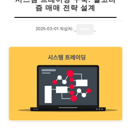
즘 매매 전략 설계
2025-03-01
작성자:
writer