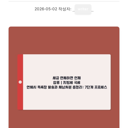
2026-05-02
작성자:
writer