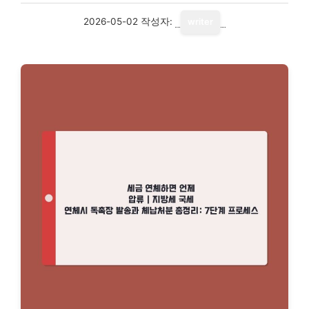
2026-05-02
작성자:
writer