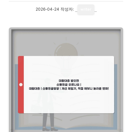
2026-04-24
작성자:
writer