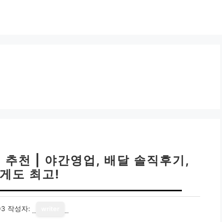
 추천 | 야간영업, 배달 솔직후기,
게도 최고!
03
작성자:
writer