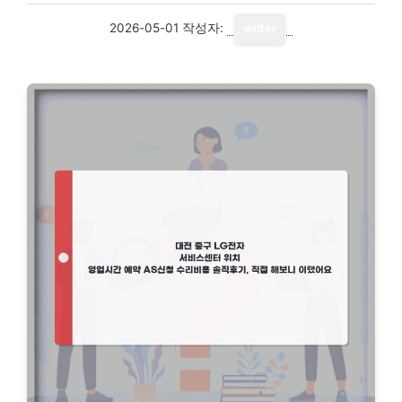
2026-05-01
작성자:
writer