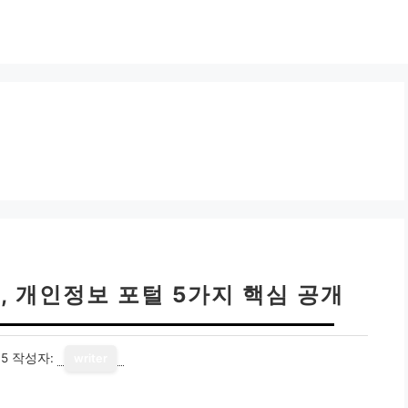
, 개인정보 포털 5가지 핵심 공개
15
작성자:
writer