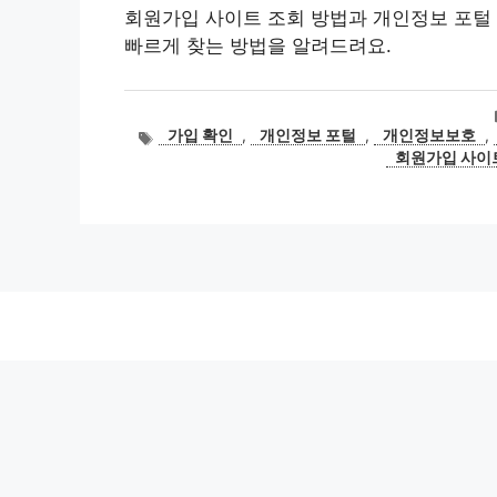
회원가입 사이트 조회 방법과 개인정보 포털 
빠르게 찾는 방법을 알려드려요.
태
가입 확인
,
개인정보 포털
,
개인정보보호
,
그
회원가입 사이