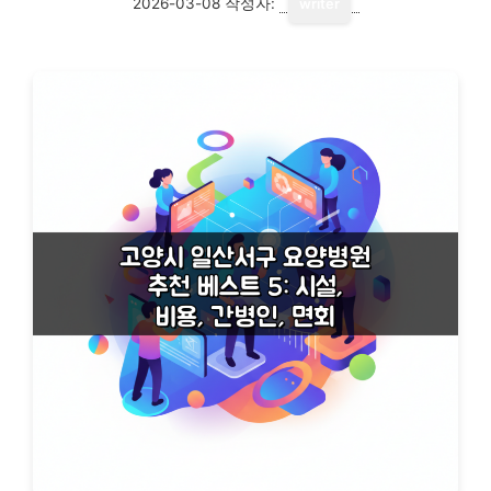
2026-03-08
작성자:
writer