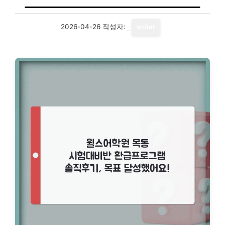
2026-04-26
작성자:
writer