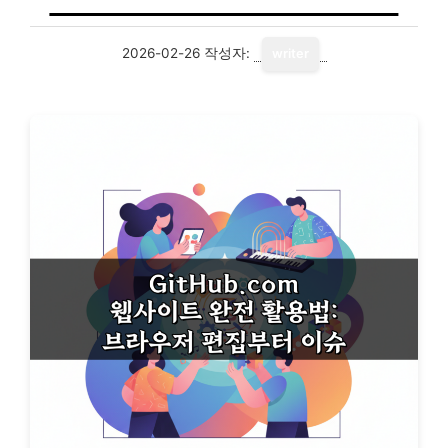
2026-02-26
작성자:
writer