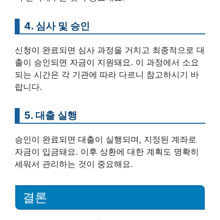
4. 심사 및 승인
신청이 완료되면 심사 과정을 거치고 최종적으로 대
출이 승인되면 자금이 지원돼요. 이 과정에서 소요
되는 시간은 각 기관에 따라 다르니 참고하시기 바
랍니다.
5. 대출 실행
승인이 완료되면 대출이 실행되며, 지정된 계좌로
자금이 입금돼요. 이후 상환에 대한 계획도 명확히
세워서 관리하는 것이 중요해요.
결론