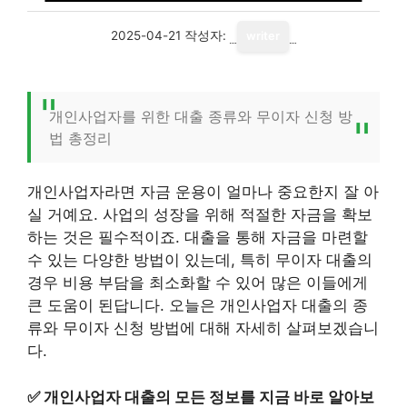
2025-04-21
작성자:
writer
개인사업자를 위한 대출 종류와 무이자 신청 방
법 총정리
개인사업자라면 자금 운용이 얼마나 중요한지 잘 아
실 거예요. 사업의 성장을 위해 적절한 자금을 확보
하는 것은 필수적이죠. 대출을 통해 자금을 마련할
수 있는 다양한 방법이 있는데, 특히 무이자 대출의
경우 비용 부담을 최소화할 수 있어 많은 이들에게
큰 도움이 된답니다. 오늘은 개인사업자 대출의 종
류와 무이자 신청 방법에 대해 자세히 살펴보겠습니
다.
✅
개인사업자 대출의 모든 정보를 지금 바로 알아보