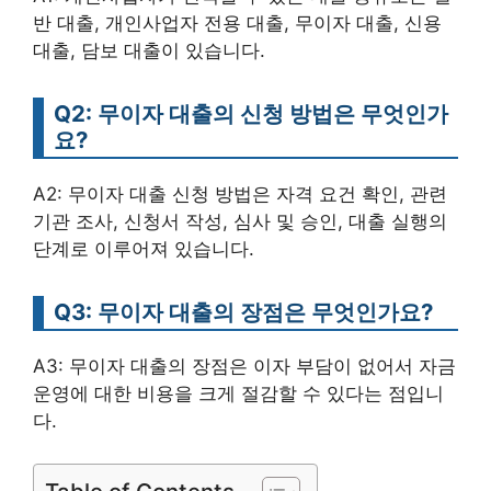
반 대출, 개인사업자 전용 대출, 무이자 대출, 신용
대출, 담보 대출이 있습니다.
Q2: 무이자 대출의 신청 방법은 무엇인가
요?
A2: 무이자 대출 신청 방법은 자격 요건 확인, 관련
기관 조사, 신청서 작성, 심사 및 승인, 대출 실행의
단계로 이루어져 있습니다.
Q3: 무이자 대출의 장점은 무엇인가요?
A3: 무이자 대출의 장점은 이자 부담이 없어서 자금
운영에 대한 비용을 크게 절감할 수 있다는 점입니
다.