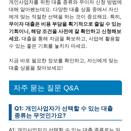
개인사업자를 위한 대출 종류와 무이자 신청 방법에
대해 알아봤는데요. 다양한 대출 상품 중에서 자신
에게 맞는 적절한 선택을 하는 것이 중요해요. 특히,
무이자 대출은 비용 부담을 획기적으로 줄일 수 있는
기회이니, 해당 조건을 사전에 잘 확인하고 신청해보
세요.
대출을 통해 자금을 확보하고, 사업에 활용할
수 있는 좋은 기회를 놓치지 마세요.
지금 바로 필요한 정보를 확인하고, 자신에게 맞는
대출 상품을 찾아보세요!
자주 묻는 질문 Q&A
Q1: 개인사업자가 선택할 수 있는 대출
종류는 무엇인가요?
A1: 개인사업자가 선택할 수 있는 대출 종류로는 일