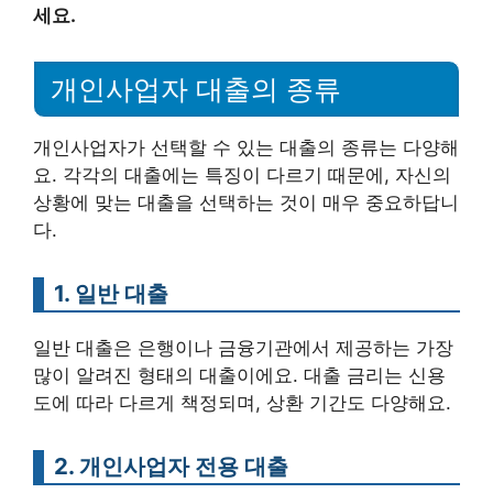
세요.
개인사업자 대출의 종류
개인사업자가 선택할 수 있는 대출의 종류는 다양해
요. 각각의 대출에는 특징이 다르기 때문에, 자신의
상황에 맞는 대출을 선택하는 것이 매우 중요하답니
다.
1. 일반 대출
일반 대출은 은행이나 금융기관에서 제공하는 가장
많이 알려진 형태의 대출이에요. 대출 금리는 신용
도에 따라 다르게 책정되며, 상환 기간도 다양해요.
2. 개인사업자 전용 대출