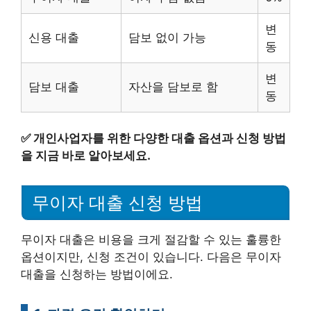
변
신용 대출
담보 없이 가능
동
변
담보 대출
자산을 담보로 함
동
✅
개인사업자를 위한 다양한 대출 옵션과 신청 방법
을 지금 바로 알아보세요.
무이자 대출 신청 방법
무이자 대출은 비용을 크게 절감할 수 있는 훌륭한
옵션이지만, 신청 조건이 있습니다. 다음은 무이자
대출을 신청하는 방법이에요.