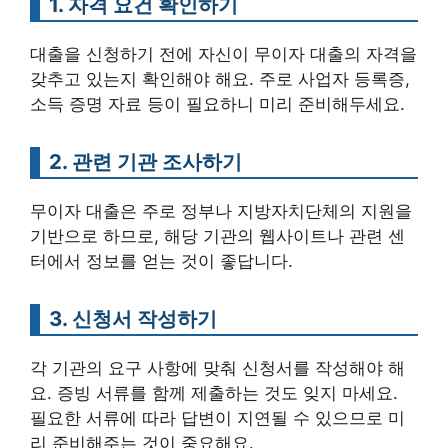
1. 자격 요건 확인하기
대출을 신청하기 전에 자신이 무이자 대출의 자격을
갖추고 있는지 확인해야 해요. 주로 사업자 등록증,
소득 증명 자료 등이 필요하니 미리 준비해두세요.
2. 관련 기관 조사하기
무이자 대출은 주로 정부나 지방자치단체의 지원을
기반으로 하므로, 해당 기관의 웹사이트나 관련 센
터에서 정보를 얻는 것이 좋답니다.
3. 신청서 작성하기
각 기관의 요구 사항에 맞춰 신청서를 작성해야 해
요. 증빙 서류를 함께 제출하는 것도 잊지 마세요.
필요한 서류에 따라 답변이 지연될 수 있으므로 미
리 준비해주는 것이 중요해요.