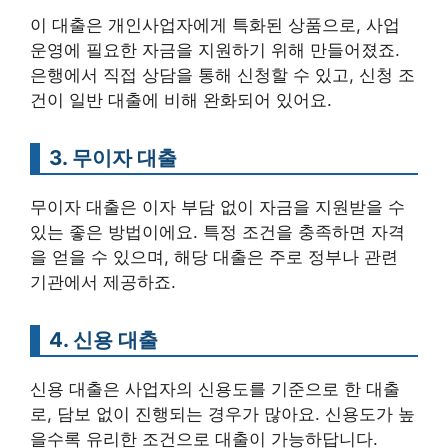
이 대출은 개인사업자에게 특화된 상품으로, 사업
운영에 필요한 자금을 지원하기 위해 만들어졌죠.
은행에서 직접 상담을 통해 신청할 수 있고, 신청 조
건이 일반 대출에 비해 완화되어 있어요.
3. 무이자 대출
무이자 대출은 이자 부담 없이 자금을 지원받을 수
있는 좋은 방법이에요. 특정 조건을 충족하면 자격
을 얻을 수 있으며, 해당 대출은 주로 정부나 관련
기관에서 제공하죠.
4. 신용 대출
신용 대출은 사업자의 신용도를 기준으로 한 대출
로, 담보 없이 진행되는 경우가 많아요. 신용도가 높
을수록 유리한 조건으로 대출이 가능하답니다.