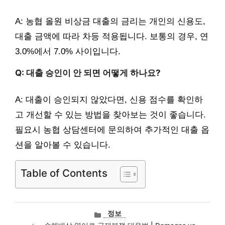
A: 농협 올원 비상금 대출의 금리는 개인의 신용도,
대출 금액에 따라 차등 적용됩니다. 보통의 경우, 연
3.0%에서 7.0% 사이입니다.
Q: 대출 승인이 안 되면 어떻게 하나요?
A: 대출이 승인되지 않았다면, 신용 점수를 확인하
고 개선할 수 있는 방법을 찾아보는 것이 좋습니다.
필요시 농협 상담센터에 문의하여 추가적인 대출 옵
션을 알아볼 수 있습니다.
Table of Contents
카
정보
테