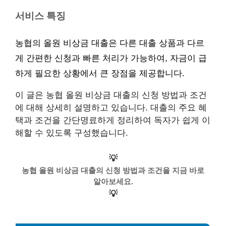
서비스 특징
농협의 올원 비상금 대출은 다른 대출 상품과 다르
게 간편한 신청과 빠른 처리가 가능하여, 자금이 급
하게 필요한 상황에서 큰 장점을 제공합니다.
이 글은 농협 올원 비상금 대출의 신청 방법과 조건
에 대해 상세히 설명하고 있습니다. 대출의 주요 혜
택과 조건을 간단명료하게 정리하여 독자가 쉽게 이
해할 수 있도록 구성했습니다.
💡
농협 올원 비상금 대출의 신청 방법과 조건을 지금 바로
알아보세요.
💡