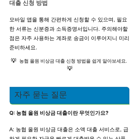
대출 신청 방법
모바일 앱을 통해 간편하게 신청할 수 있으며, 필요
한 서류는 신분증과 소득증명서입니다. 주의해야할
점은 자주 사용하는 계좌로 송금이 이루어지니 미리
준비하세요.
💡
농협 올원 비상금 대출 신청 방법을 쉽게 알아보세요.
💡
자주 묻는 질문
Q: 농협 올원 비상금 대출이란 무엇인가요?
A: 농협 올원 비상금 대출은 소액 대출 서비스로, 급
하게 필요한 자금을 빠르게 대출받을 수 있는 상품