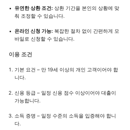
유연한 상환 조건:
상환 기간을 본인의 상황에 맞
춰 조정할 수 있습니다.
온라인 신청 가능:
복잡한 절차 없이 간편하게 모
바일로 신청할 수 있습니다.
이용 조건
기본 요건 – 만 19세 이상의 개인 고객이어야 합
니다.
신용 등급 – 일정 신용 점수 이상이어야 대출이
가능합니다.
소득 증명 – 일정 수준의 소득을 입증해야 합니
다.