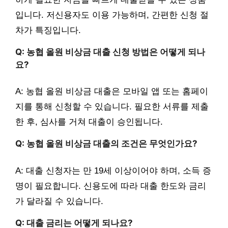
입니다. 저신용자도 이용 가능하며, 간편한 신청 절
차가 특징입니다.
Q: 농협 올원 비상금 대출 신청 방법은 어떻게 되나
요?
A: 농협 올원 비상금 대출은 모바일 앱 또는 홈페이
지를 통해 신청할 수 있습니다. 필요한 서류를 제출
한 후, 심사를 거쳐 대출이 승인됩니다.
Q: 농협 올원 비상금 대출의 조건은 무엇인가요?
A: 대출 신청자는 만 19세 이상이어야 하며, 소득 증
명이 필요합니다. 신용도에 따라 대출 한도와 금리
가 달라질 수 있습니다.
Q: 대출 금리는 어떻게 되나요?