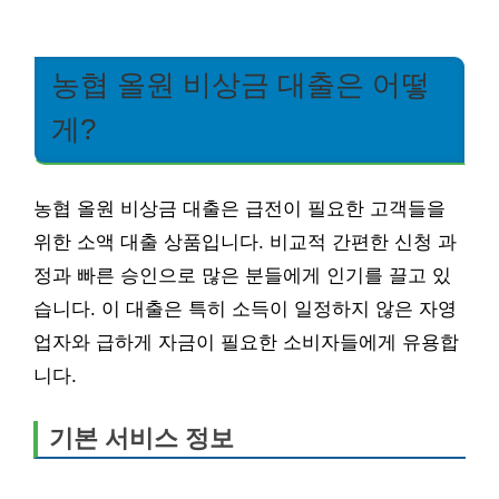
농협 올원 비상금 대출은 어떻
게?
농협 올원 비상금 대출은 급전이 필요한 고객들을
위한 소액 대출 상품입니다. 비교적 간편한 신청 과
정과 빠른 승인으로 많은 분들에게 인기를 끌고 있
습니다. 이 대출은 특히 소득이 일정하지 않은 자영
업자와 급하게 자금이 필요한 소비자들에게 유용합
니다.
기본 서비스 정보