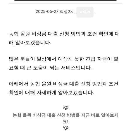
2025-05-27
작성자:
writer
농협 올원 비상금 대출 신청 방법과 조건 확인에 대
해 알아보겠습니다.
많은 분들이 일상에서 예상치 못한 긴급 자금이 필
요할 때 큰 도움이 되는 서비스입니다.
아래에서 농협 올원 비상금 대출 신청 방법과 조건
확인에 대해 자세하게 알아보겠습니다.
💡
농협 올원 비상금 대출 신청 방법을 지금 바로 알아보세
요!
💡