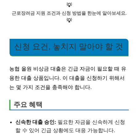
💡
근로장려금 지원 조건과 신청 방법을 한눈에 알아보세요.
💡
신청 요건, 놓치지 말아야 할 것
농협 올원 비상금 대출은 긴급 자금이 필요할 때 유
용한 대출 상품입니다. 이 대출을 신청하기 위해서
는 몇 가지 조건을 충족해야 합니다.
주요 혜택
신속한 대출 승인:
필요한 자금을 신속하게 신청
할 수 있어 긴급 상황에도 대응 가능합니다.