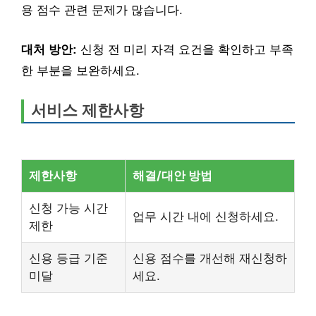
용 점수 관련 문제가 많습니다.
대처 방안:
신청 전 미리 자격 요건을 확인하고 부족
한 부분을 보완하세요.
서비스 제한사항
제한사항
해결/대안 방법
신청 가능 시간
업무 시간 내에 신청하세요.
제한
신용 등급 기준
신용 점수를 개선해 재신청하
미달
세요.