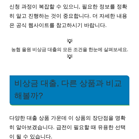
신청 과정이 복잡할 수 있으니, 필요한 정보를 정확
히 알고 진행하는 것이 중요합니다. 더 자세한 내용
은 공식 웹사이트를 참고하시기 바랍니다.
💡
농협 올원 비상금 대출의 모든 조건을 한눈에 살펴보세요.
💡
비상금 대출, 다른 상품과 비교
해볼까?
다양한 대출 상품 가운데 이 상품의 장단점을 명확
히 알아보겠습니다. 급전이 필요할 때 유용한 선택
이 될 수 있습니다.