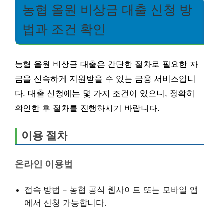
농협 올원 비상금 대출 신청 방
법과 조건 확인
농협 올원 비상금 대출은 간단한 절차로 필요한 자
금을 신속하게 지원받을 수 있는 금융 서비스입니
다. 대출 신청에는 몇 가지 조건이 있으니, 정확히
확인한 후 절차를 진행하시기 바랍니다.
이용 절차
온라인 이용법
접속 방법 – 농협 공식 웹사이트 또는 모바일 앱
에서 신청 가능합니다.