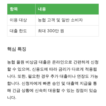
항목
내용
이용 대상
농협 고객 및 일반 소비자
대출 한도
최대 300만 원
핵심 특징
농협 올원 비상금 대출은 온라인으로 간편하게 신청
할 수 있으며, 신용도에 따라 금리가 다르게 적용됩
니다. 또한, 필요한 경우 추가 대출이나 연장도 가능
합니다. 신청자에게 빠른 승인 및 대출액 지급을 통
해 긴급 상황에 신속히 대응할 수 있는 장점이 있습
니다.