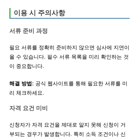
이용 시 주의사항
서류 준비 과정
필요 서류를 정확히 준비하지 않으면 심사에 지연이
올 수 있습니다. 필수 서류 목록을 미리 확인하는 것
이 중요합니다.
해결 방법:
공식 웹사이트를 통해 필요한 서류를 미
리 체크하세요.
자격 요건 미비
신청자가 자격 요건을 제대로 알지 못해 신청이 거
부되는 경우가 발생합니다. 특히 소득 조건이나 신