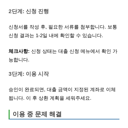
2단계: 신청 진행
신청서를 작성 후, 필요한 서류를 첨부합니다. 보통
신청 결과는 1-2일 내에 확인할 수 있습니다.
체크사항:
신청 상태는 대출 신청 메뉴에서 확인 가
능합니다.
3단계: 이용 시작
승인이 완료되면, 대출 금액이 지정된 계좌로 이체
됩니다. 이 후 상환 계획을 세워주세요.
이용 중 문제 해결