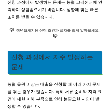
신청 과정에서 발생하는 문제는 농협 고객센터에 연
락하여 상담받으시기 바랍니다. 상황에 맞는 빠른
조치를 받을 수 있습니다.
💡
청년월세지원 신청 조건과 절차를 쉽게 알아보세요.
💡
신청 과정에서 자주 발생하는
문제
농협 올원 비상금 대출을 신청할 때 여러 가지 문제
를 겪는 경우가 많습니다. 특히 서류 준비와 자격 요
건에 대한 이해 부족으로 인해 불필요한 지연이 발
생할 수 있습니다.