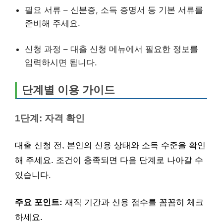
필요 서류 – 신분증, 소득 증명서 등 기본 서류를
준비해 주세요.
신청 과정 – 대출 신청 메뉴에서 필요한 정보를
입력하시면 됩니다.
단계별 이용 가이드
1단계: 자격 확인
대출 신청 전, 본인의 신용 상태와 소득 수준을 확인
해 주세요. 조건이 충족되면 다음 단계로 나아갈 수
있습니다.
주요 포인트:
재직 기간과 신용 점수를 꼼꼼히 체크
하세요.