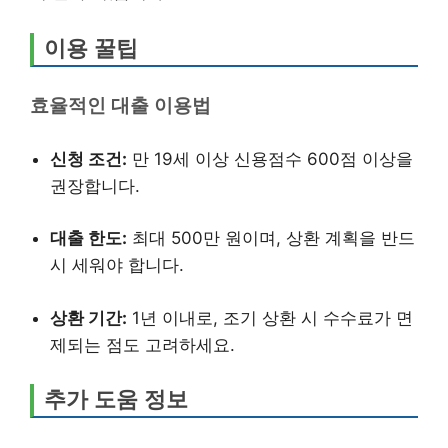
이용 꿀팁
효율적인 대출 이용법
신청 조건:
만 19세 이상 신용점수 600점 이상을
권장합니다.
대출 한도:
최대 500만 원이며, 상환 계획을 반드
시 세워야 합니다.
상환 기간:
1년 이내로, 조기 상환 시 수수료가 면
제되는 점도 고려하세요.
추가 도움 정보