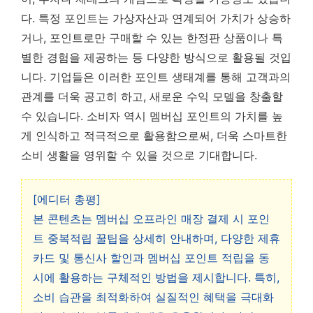
다. 특정 포인트는 가상자산과 연계되어 가치가 상승하
거나, 포인트로만 구매할 수 있는 한정판 상품이나 특
별한 경험을 제공하는 등 다양한 방식으로 활용될 것입
니다. 기업들은 이러한 포인트 생태계를 통해 고객과의
관계를 더욱 공고히 하고, 새로운 수익 모델을 창출할
수 있습니다. 소비자 역시 멤버십 포인트의 가치를 높
게 인식하고 적극적으로 활용함으로써, 더욱 스마트한
소비 생활을 영위할 수 있을 것으로 기대합니다.
[에디터 총평]
본 콘텐츠는 멤버십 오프라인 매장 결제 시 포인
트 중복적립 꿀팁을 상세히 안내하며, 다양한 제휴
카드 및 통신사 할인과 멤버십 포인트 적립을 동
시에 활용하는 구체적인 방법을 제시합니다. 특히,
소비 습관을 최적화하여 실질적인 혜택을 극대화