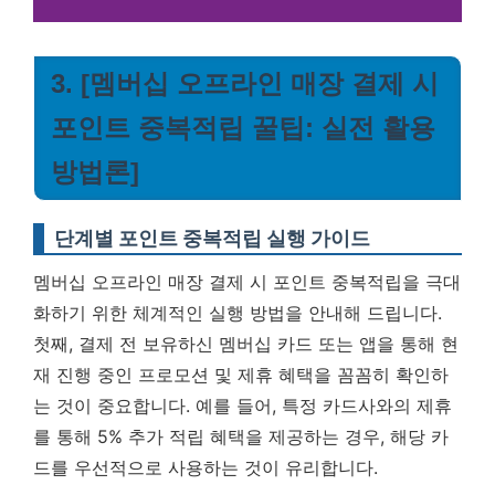
3. [멤버십 오프라인 매장 결제 시
포인트 중복적립 꿀팁: 실전 활용
방법론]
단계별 포인트 중복적립 실행 가이드
멤버십 오프라인 매장 결제 시 포인트 중복적립을 극대
화하기 위한 체계적인 실행 방법을 안내해 드립니다.
첫째, 결제 전 보유하신 멤버십 카드 또는 앱을 통해 현
재 진행 중인 프로모션 및 제휴 혜택을 꼼꼼히 확인하
는 것이 중요합니다. 예를 들어, 특정 카드사와의 제휴
를 통해 5% 추가 적립 혜택을 제공하는 경우, 해당 카
드를 우선적으로 사용하는 것이 유리합니다.