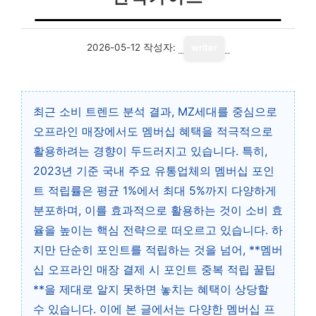
2026-05-12
작성자:
writer
최근 소비 트렌드 분석 결과, MZ세대를 중심으로
오프라인 매장에서도 멤버십 혜택을 적극적으로
활용하려는 경향이 두드러지고 있습니다. 특히,
2023년 기준 국내 주요 유통업체의 멤버십 포인
트 적립률은 평균 1%에서 최대 5%까지 다양하게
분포하며, 이를 효과적으로 활용하는 것이 소비 효
율을 높이는 핵심 전략으로 떠오르고 있습니다. 하
지만 단순히 포인트를 적립하는 것을 넘어, **멤버
십 오프라인 매장 결제 시 포인트 중복 적립 꿀팁
**을 제대로 알지 못하면 놓치는 혜택이 상당할
수 있습니다. 이에 본 글에서는 다양한 멤버십 프