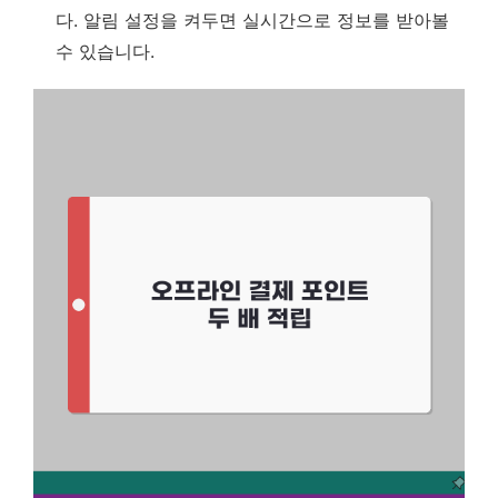
다. 알림 설정을 켜두면 실시간으로 정보를 받아볼
수 있습니다.