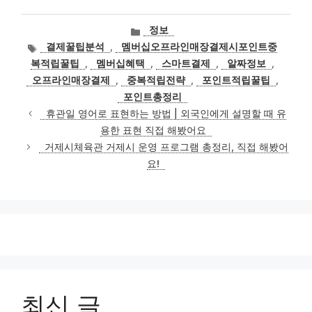
카
정보
테
태
결제꿀팁분석
,
멤버십오프라인매장결제시포인트중
고
그
복적립꿀팁
,
멤버십혜택
,
스마트결제
,
알짜정보
,
리
오프라인매장결제
,
중복적립전략
,
포인트적립꿀팁
,
포인트총정리
휴관일 영어로 표현하는 방법 | 외국인에게 설명할 때 유
용한 표현 직접 해봤어요
거제시체육관 거제시 운영 프로그램 총정리, 직접 해봤어
요!
최신 글