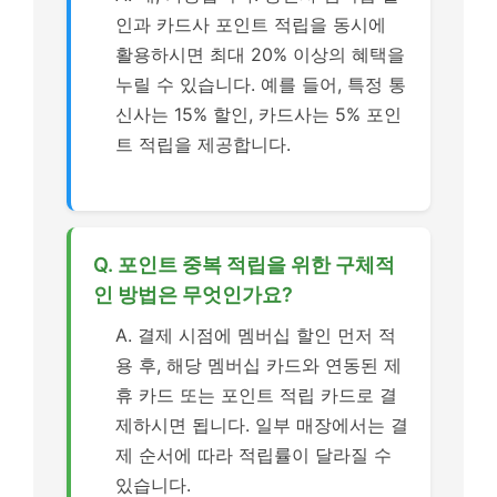
인과 카드사 포인트 적립을 동시에
활용하시면 최대 20% 이상의 혜택을
누릴 수 있습니다. 예를 들어, 특정 통
신사는 15% 할인, 카드사는 5% 포인
트 적립을 제공합니다.
Q. 포인트 중복 적립을 위한 구체적
인 방법은 무엇인가요?
A. 결제 시점에 멤버십 할인 먼저 적
용 후, 해당 멤버십 카드와 연동된 제
휴 카드 또는 포인트 적립 카드로 결
제하시면 됩니다. 일부 매장에서는 결
제 순서에 따라 적립률이 달라질 수
있습니다.