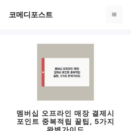
컨
텐
코메디포스트
메
츠
로
뉴
건
너
뛰
기
멤버십 오프라인 매장 결제시
포인트 중복적립 꿀팁, 5가지
완벽가이드