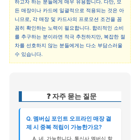
하고자 하는 분들에게 매우 유용합니다. 다만, 모
든 매장이나 카드에 일괄적으로 적용되는 것은 아
니므로, 각 매장 및 카드사의 프로모션 조건을 꼼
꼼히 확인하는 노력이 필요합니다. 합리적인 소비
를 추구하는 분이라면 적극 추천하지만, 복잡한 절
차를 선호하지 않는 분들에게는 다소 부담스러울
수 있습니다.
❓ 자주 묻는 질문
Q. 멤버십 포인트 오프라인 매장 결
제 시 중복 적립이 가능한가요?
A. 네, 가능합니다. 통신사 멤버십 할