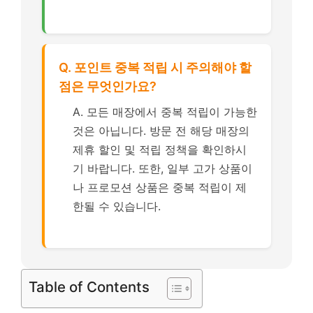
Q. 포인트 중복 적립 시 주의해야 할
점은 무엇인가요?
A. 모든 매장에서 중복 적립이 가능한
것은 아닙니다. 방문 전 해당 매장의
제휴 할인 및 적립 정책을 확인하시
기 바랍니다. 또한, 일부 고가 상품이
나 프로모션 상품은 중복 적립이 제
한될 수 있습니다.
Table of Contents