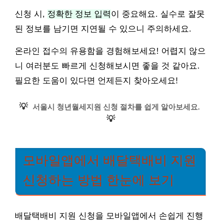
신청 시,
정확한 정보 입력
이 중요해요. 실수로 잘못
된 정보를 남기면 지연될 수 있으니 주의하세요.
온라인 접수의 유용함을 경험해보세요! 어렵지 않으
니 여러분도 빠르게 신청해보시면 좋을 것 같아요.
필요한 도움이 있다면 언제든지 찾아오세요!
💡
서울시 청년월세지원 신청 절차를 쉽게 알아보세요.
💡
모바일앱에서 배달택배비 지원
신청하는 방법 한눈에 보기
배달택배비 지원 신청을 모바일앱에서 손쉽게 진행