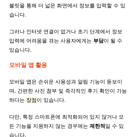
블릿을 통해 더 넓은 화면에서 정보를 입력할 수 있
습니다.
그러나 인터넷 연결이 없거나 초기 단계에서 정보
입력에 어려움을 겪는 사용자에게는
부담
이 될 수
있습니다.
모바일 앱 활용
모바일 앱은 손쉬운 사용성과 알림 기능이 돋보이
며, 간편한 사진 첨부 및 즉각적인 후기 확인이 가능
하다는
장점
이 있습니다.
다만, 특정 스마트폰에 최적화되어 있지 않거나 모
든 기능을 지원하지 않는 경우에는
제한적
일 수 있
습니다.