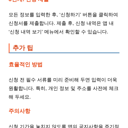
모든 정보를 입력한 후, ‘신청하기’ 버튼을 클릭하여
신청서를 제출합니다. 제출 후, 신청 내역은 앱 내
‘신청 내역 보기’ 메뉴에서 확인할 수 있습니다.
추가 팁
효율적인 방법
신청 전 필수 서류를 미리 준비해 두면 입력이 더욱
원활합니다. 특히, 개인 정보 및 주소를 사전에 체크
해 두세요.
주의사항
신청 기간을 놓치지 않도록 앱의 공지사항을 주기적