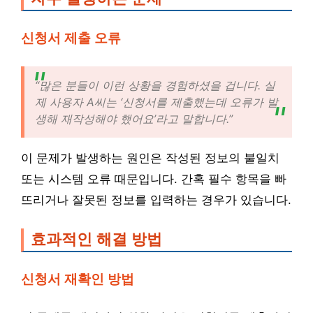
신청서 제출 오류
“많은 분들이 이런 상황을 경험하셨을 겁니다. 실
제 사용자 A씨는 ‘신청서를 제출했는데 오류가 발
생해 재작성해야 했어요’라고 말합니다.”
이 문제가 발생하는 원인은 작성된 정보의 불일치
또는 시스템 오류 때문입니다. 간혹 필수 항목을 빠
뜨리거나 잘못된 정보를 입력하는 경우가 있습니다.
효과적인 해결 방법
신청서 재확인 방법