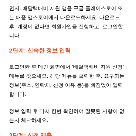
먼저, 배달택배비 지원 앱을 구글 플레이스토어 또
는 애플 앱스토어에서 다운로드하세요. 다운로드
후, 계정이 없다면 회원가입을 진행하고, 로그인합
니다.
2단계: 신속한 정보 입력
로그인한 후 메인 화면에서 ‘배달택배비 지원 신청’
메뉴를 찾으세요. 해당 메뉴를 클릭한 후, 요구되는
정보(주소, 연락처, 신청 이유 등)를 빠짐없이 입력
합니다.
정보 입력 후 다시 한번 확인하여 잘못된 사항이 없
는지 체크하세요.
3단계: 신청 제출