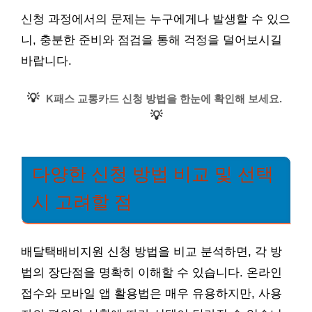
신청 과정에서의 문제는 누구에게나 발생할 수 있으
니, 충분한 준비와 점검을 통해 걱정을 덜어보시길
바랍니다.
💡
K패스 교통카드 신청 방법을 한눈에 확인해 보세요.
💡
다양한 신청 방법 비교 및 선택
시 고려할 점
배달택배비지원 신청 방법을 비교 분석하면, 각 방
법의 장단점을 명확히 이해할 수 있습니다. 온라인
접수와 모바일 앱 활용법은 매우 유용하지만, 사용