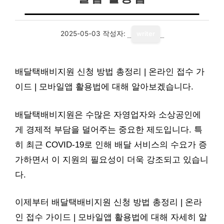
2025-05-03
작성자:
writer
배달택배비지원 신청 방법 총정리 | 온라인 접수 가
이드 | 모바일앱 활용법에 대해 알아보겠습니다.
배달택배비지원은 수많은 자영업자와 소상공인에
게 경제적 부담을 덜어주는 중요한 제도입니다. 특
히 최근 COVID-19로 인해 배달 서비스의 수요가 증
가하면서 이 지원의 필요성이 더욱 강조되고 있습니
다.
이제부터 배달택배비지원 신청 방법 총정리 | 온라
인 접수 가이드 | 모바일앱 활용법에 대해 자세히 알