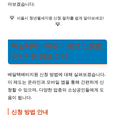
아보겠습니다.
💡
서울시 청년월세지원 신청 절차를 쉽게 알아보세요!
💡
배달택배비지원 어떻게 신청할
까? 기본 정보 정리
배달택배비지원 신청 방법에 대해 살펴보겠습니다.
이 제도는 온라인과 모바일 앱을 통해 간편하게 신
청할 수 있으며, 다양한 업종의 소상공인들에게 도
움이 됩니다.
신청 방법 안내