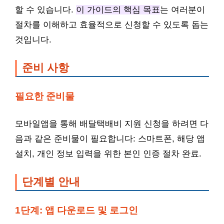
할 수 있습니다.
이 가이드의 핵심 목표
는 여러분이
절차를 이해하고 효율적으로 신청할 수 있도록 돕는
것입니다.
준비 사항
필요한 준비물
모바일앱을 통해 배달택배비 지원 신청을 하려면 다
음과 같은 준비물이 필요합니다: 스마트폰, 해당 앱
설치, 개인 정보 입력을 위한 본인 인증 절차 완료.
단계별 안내
1단계: 앱 다운로드 및 로그인