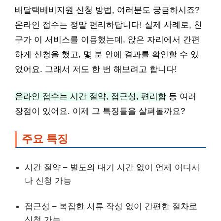
배달택배비지원 신청 방법, 여러분도 궁금하시죠?
온라인 접수는 정말 편리하답니다! 실제 사례로, 친
구가 이 서비스를 이용했는데, 앉은 자리에서 간편
하게 신청을 했고, 몇 분 안에 결과를 확인할 수 있
었어요. 그래서 저도 한 번 해보려고 합니다!
온라인 접수는 시간 절약, 접근성, 편리함
등 여러
장점이 있어요. 이제 그 특징들을 살펴볼까요?
주요 특징
시간 절약 – 별도의 대기 시간 없이 언제 어디서
나 신청 가능
접근성 – 복잡한 서류 작성 없이 간편한 절차로
신청 가능