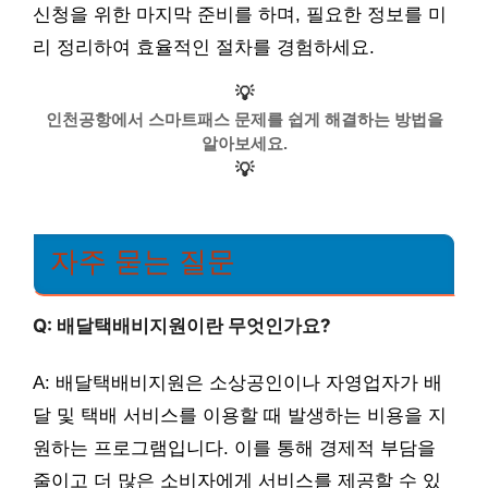
신청을 위한 마지막 준비를 하며, 필요한 정보를 미
리 정리하여 효율적인 절차를 경험하세요.
💡
인천공항에서 스마트패스 문제를 쉽게 해결하는 방법을
알아보세요.
💡
자주 묻는 질문
Q: 배달택배비지원이란 무엇인가요?
A: 배달택배비지원은 소상공인이나 자영업자가 배
달 및 택배 서비스를 이용할 때 발생하는 비용을 지
원하는 프로그램입니다. 이를 통해 경제적 부담을
줄이고 더 많은 소비자에게 서비스를 제공할 수 있