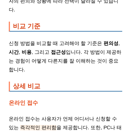
자의 편의와 상황에 따라 선택이 달라질 수 있습니
다.
비교 기준
신청 방법을 비교할 때 고려해야 할 기준은
편의성
,
시간
,
비용
, 그리고
접근성
입니다. 각 방법이 제공하
는 경험이 어떻게 다른지를 잘 이해하는 것이 중요
합니다.
상세 비교
온라인 접수
온라인 접수는 사용자가 언제 어디서나 신청할 수
있는
즉각적인 편리함
을 제공합니다. 또한, PC나 태