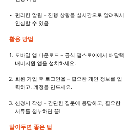
편리한 알림 – 진행 상황을 실시간으로 알려줘서
안심할 수 있음
활용 방법
모바일 앱 다운로드 – 공식 앱스토어에서 배달택
배비지원 앱을 설치하세요.
회원 가입 후 로그인을 – 필요한 개인 정보를 입
력하고, 계정을 만드세요.
신청서 작성 – 간단한 질문에 응답하고, 필요한
서류를 첨부하면 끝!
알아두면 좋은 팁