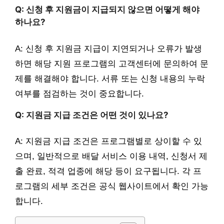
Q: 신청 후 지원금이 지급되지 않으면 어떻게 해야
하나요?
A: 신청 후 지원금 지급이 지연되거나 오류가 발생
하면 해당 지원 프로그램의 고객센터에 문의하여 문
제를 해결해야 합니다. 서류 또는 신청 내용의 누락
여부를 점검하는 것이 중요합니다.
Q: 지원금 지급 조건은 어떤 것이 있나요?
A: 지원금 지급 조건은 프로그램별로 상이할 수 있
으며, 일반적으로 배달 서비스 이용 내역, 신청서 제
출 완료, 적격 업종에 해당 등이 요구됩니다. 각 프
로그램의 세부 조건은 공식 웹사이트에서 확인 가능
합니다.