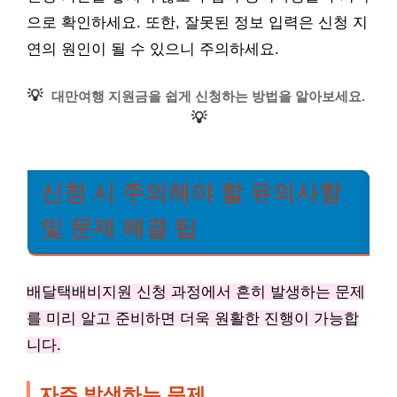
으로 확인하세요. 또한, 잘못된 정보 입력은 신청 지
연의 원인이 될 수 있으니 주의하세요.
💡
대만여행 지원금을 쉽게 신청하는 방법을 알아보세요.
💡
신청 시 주의해야 할 유의사항
및 문제 해결 팁
배달택배비지원 신청 과정에서 흔히 발생하는 문제
를 미리 알고 준비하면 더욱 원활한 진행이 가능합
니다.
자주 발생하는 문제