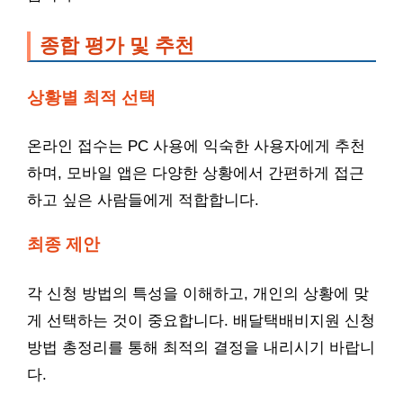
종합 평가 및 추천
상황별 최적 선택
온라인 접수는 PC 사용에 익숙한 사용자에게 추천
하며, 모바일 앱은 다양한 상황에서 간편하게 접근
하고 싶은 사람들에게 적합합니다.
최종 제안
각 신청 방법의 특성을 이해하고, 개인의 상황에 맞
게 선택하는 것이 중요합니다. 배달택배비지원 신청
방법 총정리를 통해 최적의 결정을 내리시기 바랍니
다.