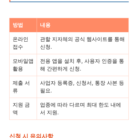
방법
내용
온라인
관할 지자체의 공식 웹사이트를 통해
접수
신청.
모바일앱
전용 앱을 설치 후, 사용자 인증을 통
활용
해 간편하게 신청.
제출 서
사업자 등록증, 신청서, 통장 사본 등
류
필요.
지원 금
업종에 따라 다르며 최대 한도 내에
액
서 지원.
신청 시 유의사항