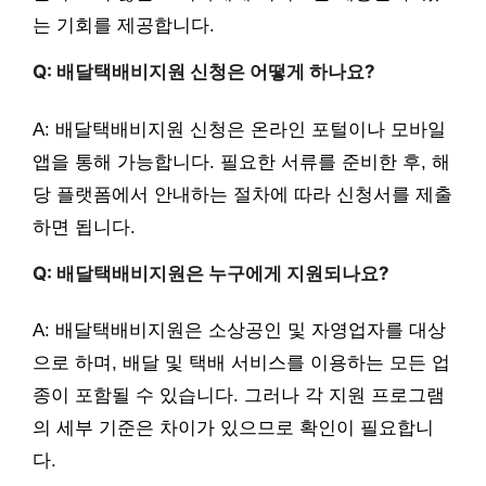
는 기회를 제공합니다.
Q: 배달택배비지원 신청은 어떻게 하나요?
A: 배달택배비지원 신청은 온라인 포털이나 모바일
앱을 통해 가능합니다. 필요한 서류를 준비한 후, 해
당 플랫폼에서 안내하는 절차에 따라 신청서를 제출
하면 됩니다.
Q: 배달택배비지원은 누구에게 지원되나요?
A: 배달택배비지원은 소상공인 및 자영업자를 대상
으로 하며, 배달 및 택배 서비스를 이용하는 모든 업
종이 포함될 수 있습니다. 그러나 각 지원 프로그램
의 세부 기준은 차이가 있으므로 확인이 필요합니
다.