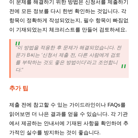
이 문제를 해결하기 위한 방법은 신청서를 제출하기
전에 모든 정보를 다시 한번 확인하는 것입니다. 각
항목이 정확하게 작성되었는지, 필수 항목이 빠짐없
이 기재되었는지 체크리스트를 만들어 검토하세요.
“이 방법을 적용한 후 문제가 해결되었습니다. 전
문가 B씨는 ‘신청서 제출 전, 다른 사람에게 검토
를 부탁하는 것도 좋은 방법이다’라고 조언합니
다.”
추가 팁
제출 전에 참고할 수 있는 가이드라인이나 FAQs를
읽어보면 더 나은 결과를 얻을 수 있습니다. 각 기관
에서 제공하는 안내서에 기재된 사항을 확인하여 추
가적인 실수를 방지하는 것이 좋습니다.