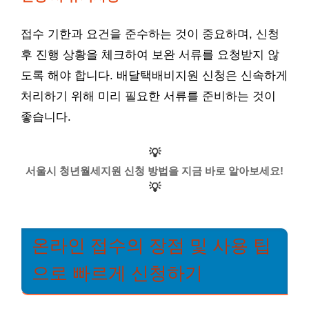
접수 기한과 요건을 준수하는 것이 중요하며, 신청
후 진행 상황을 체크하여 보완 서류를 요청받지 않
도록 해야 합니다. 배달택배비지원 신청은 신속하게
처리하기 위해 미리 필요한 서류를 준비하는 것이
좋습니다.
💡
서울시 청년월세지원 신청 방법을 지금 바로 알아보세요!
💡
온라인 접수의 장점 및 사용 팁
으로 빠르게 신청하기