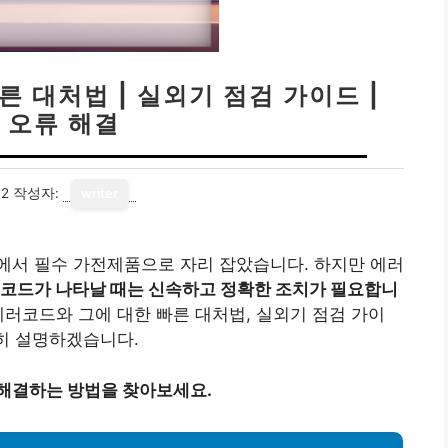
 대처법 | 실외기 점검 가이드 |
 오류 해결
12
작성자:
writer
에서 필수 가전제품으로 자리 잡았습니다. 하지만 에러
코드가 나타날 때는 신속하고 정확한 조치가 필요합니
러코드와 그에 대한 빠른 대처법, 실외기 점검 가이
세히 설명하겠습니다.
 해결하는 방법을 찾아보세요.