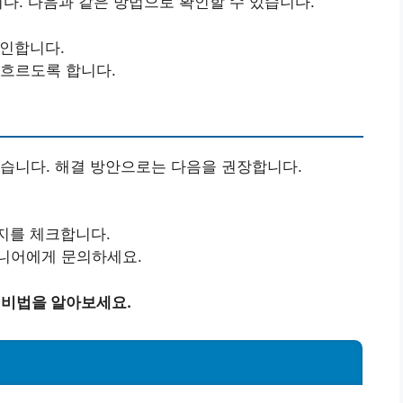
니다. 다음과 같은 방법으로 확인할 수 있습니다.
확인합니다.
 흐르도록 합니다.
습니다. 해결 방안으로는 다음을 권장합니다.
지를 체크합니다.
지니어에게 문의하세요.
 비법을 알아보세요.