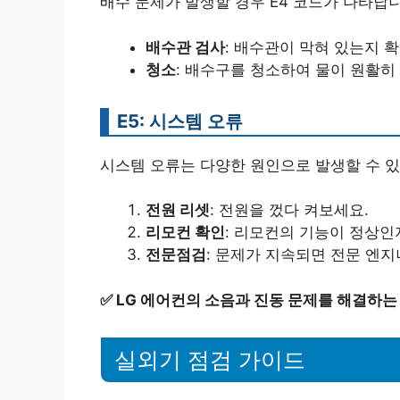
배수 문제가 발생할 경우 E4 코드가 나타납
배수관 검사
: 배수관이 막혀 있는지 
청소
: 배수구를 청소하여 물이 원활히
E5: 시스템 오류
시스템 오류는 다양한 원인으로 발생할 수 있
전원 리셋
: 전원을 껐다 켜보세요.
리모컨 확인
: 리모컨의 기능이 정상인
전문점검
: 문제가 지속되면 전문 엔
✅
LG 에어컨의 소음과 진동 문제를 해결하는
실외기 점검 가이드