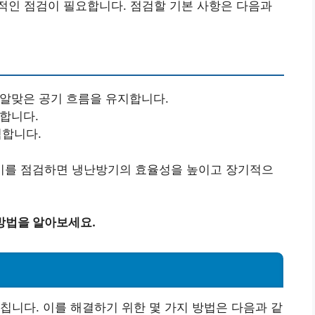
적인 점검이 필요합니다. 점검할 기본 사항은 다음과
 알맞은 공기 흐름을 유지합니다.
인합니다.
검합니다.
기를 점검하면 냉난방기의 효율성을 높이고 장기적으
방법을 알아보세요.
칩니다. 이를 해결하기 위한 몇 가지 방법은 다음과 같