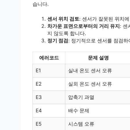
습니다.
센서 위치 검토
: 센서가 잘못된 위치
차가운 표면으로부터의 거리 유지
: 
지 않도록 합니다.
정기 점검
: 정기적으로 센서를 점검하
에러코드
문제 설명
E1
실내 온도 센서 오류
E2
실외 온도 센서 오류
E3
압축기 과열
E4
배수 문제
E5
시스템 오류