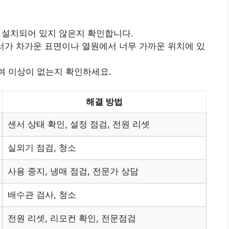
에 설치되어 있지 않은지 확인합니다.
센서가 차가운 표면이나 열원에서 너무 가까운 위치에 있
여 이상이 없는지 확인하세요.
해결 방법
센서 상태 확인, 설정 점검, 전원 리셋
실외기 점검, 청소
사용 중지, 냉매 점검, 전문가 상담
배수관 검사, 청소
전원 리셋, 리모컨 확인, 전문점검