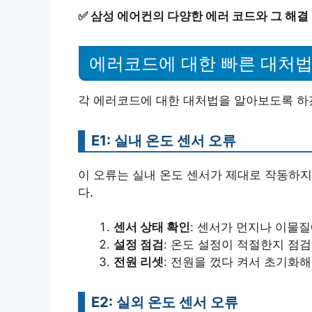
✅
삼성 에어컨의 다양한 에러 코드와 그 해결
에러코드에 대한 빠른 대처
각 에러코드에 대한 대처법을 알아보도록 하
E1: 실내 온도 센서 오류
이 오류는 실내 온도 센서가 제대로 작동하지
다.
센서 상태 확인
: 센서가 먼지나 이물
설정 점검
: 온도 설정이 적절한지 점
전원 리셋
: 전원을 껐다 켜서 초기화해
E2: 실외 온도 센서 오류