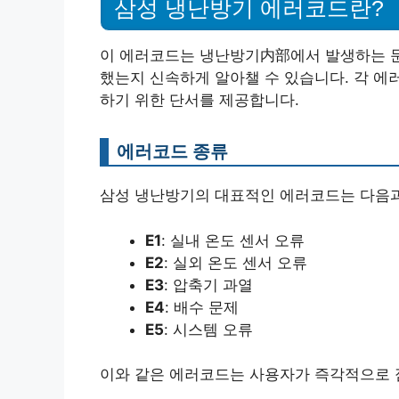
삼성 냉난방기 에러코드란?
이 에러코드는 냉난방기内部에서 발생하는 문
했는지 신속하게 알아챌 수 있습니다. 각 에
하기 위한 단서를 제공합니다.
에러코드 종류
삼성 냉난방기의 대표적인 에러코드는 다음과
E1
: 실내 온도 센서 오류
E2
: 실외 온도 센서 오류
E3
: 압축기 과열
E4
: 배수 문제
E5
: 시스템 오류
이와 같은 에러코드는 사용자가 즉각적으로 