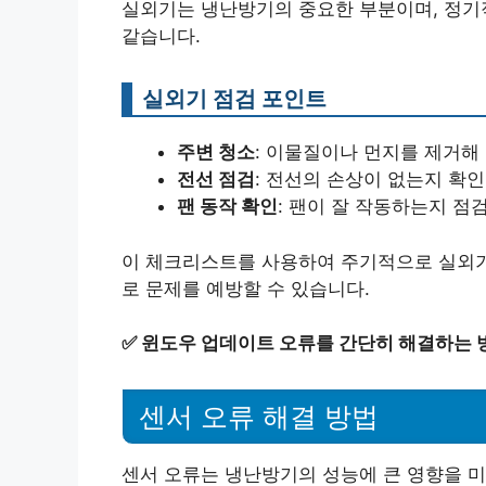
실외기는 냉난방기의 중요한 부분이며, 정기
같습니다.
실외기 점검 포인트
주변 청소
: 이물질이나 먼지를 제거해
전선 점검
: 전선의 손상이 없는지 확
팬 동작 확인
: 팬이 잘 작동하는지 점
이 체크리스트를 사용하여 주기적으로 실외
로 문제를 예방할 수 있습니다.
✅
윈도우 업데이트 오류를 간단히 해결하는 
센서 오류 해결 방법
센서 오류는 냉난방기의 성능에 큰 영향을 미