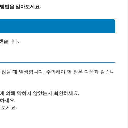
 방법을 알아보세요.
법
겠습니다.
 않을 때 발생합니다. 주의해야 할 점은 다음과 같습니
질에 의해 막히지 않았는지 확인하세요.
검하세요.
 보세요.