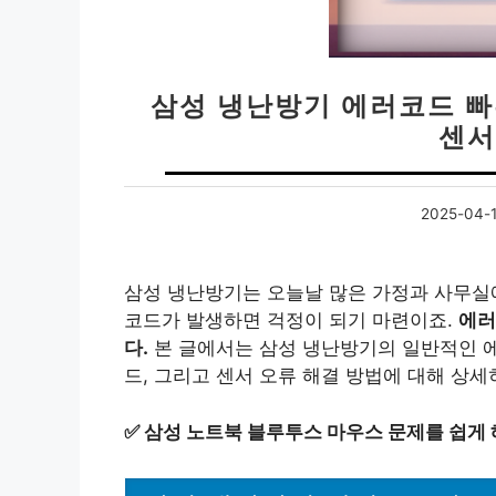
삼성 냉난방기 에러코드 빠른
센서
2025-04-
삼성 냉난방기는 오늘날 많은 가정과 사무실
코드가 발생하면 걱정이 되기 마련이죠.
에러
다.
본 글에서는 삼성 냉난방기의 일반적인 에
드, 그리고 센서 오류 해결 방법에 대해 상
✅
삼성 노트북 블루투스 마우스 문제를 쉽게