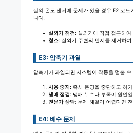
실외 온도 센서에 문제가 있을 경우 E2 코드
니다.
실외기 점검
: 실외기에 직접 접근하여
청소
: 실외기 주변의 먼지를 제거하여
E3: 압축기 과열
압축기가 과열되면 시스템이 작동을 멈출 수 
사용 중지
: 즉시 운영을 중단하고 하
냉매 점검
: 냉매 누수나 부족이 원인일
전문가 상담
: 문제 해결이 어렵다면 
E4: 배수 문제