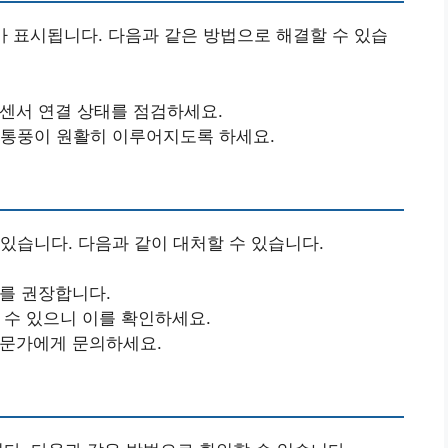
가 표시됩니다. 다음과 같은 방법으로 해결할 수 있습
 센서 연결 상태를 점검하세요.
 통풍이 원활히 이루어지도록 하세요.
있습니다. 다음과 같이 대처할 수 있습니다.
기를 권장합니다.
 수 있으니 이를 확인하세요.
전문가에게 문의하세요.