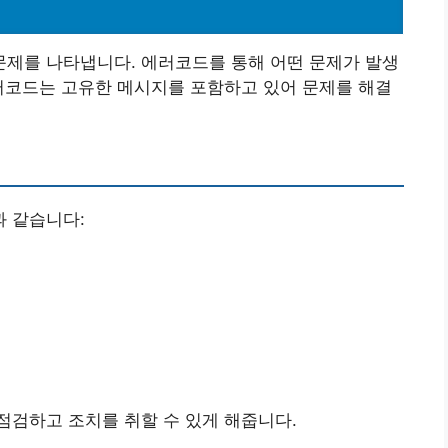
제를 나타냅니다. 에러코드를 통해 어떤 문제가 발생
러코드는 고유한 메시지를 포함하고 있어 문제를 해결
 같습니다:
점검하고 조치를 취할 수 있게 해줍니다.