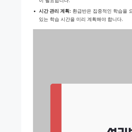
이 필요합니다.
시간 관리 계획:
환급반은 집중적인 학습을 요
있는 학습 시간을 미리 계획해야 합니다.