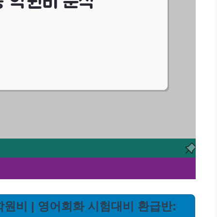
학원비 | 영어회화 시험대비 환급반: