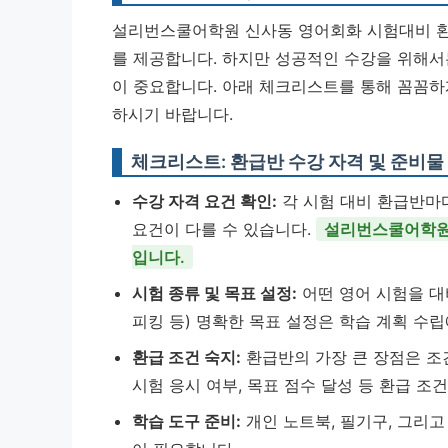
설리번스쿨어학원 신사동 영어회화 시험대비 환
를 제공합니다. 하지만 성공적인 수강을 위해서
이 중요합니다. 아래 체크리스트를 통해 꼼꼼하
하시기 바랍니다.
체크리스트: 환급반 수강 자격 및 준비물
수강 자격 요건 확인:
각 시험 대비 환급반마다
요건이 다를 수 있습니다.
설리번스쿨어학원 
입니다.
시험 종류 및 목표 설정:
어떤 영어 시험을 대비
피킹 등) 명확한 목표 설정은 학습 계획 수립
환급 조건 숙지:
환급반의 가장 큰 장점은 조
시험 응시 여부, 목표 점수 달성 등 환급 
학습 도구 준비:
개인 노트북, 필기구, 그리