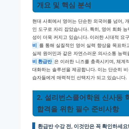
개요 및 핵심 분석
현대 사회에서 영어는 단순한 외국어를 넘어, 
인 도구로 자리 잡았습니다. 특히, 영어 회화 
성이 더욱 커지고 있습니다. 이러한 시대적 요
비
를 통해 실질적인 영어 실력 향상을 목표하고
실제 원어민과 같은 자연스러운 의사소통 능력
비 환급반
은 이러한 니즈를 충족시키며, 체계
대화하는 솔루션을 제공합니다. 이는 단순히 비용
습자들에게 매력적인 선택지가 되고 있습니다.
2. 설리번스쿨어학원 신사동 
합격을 위한 필수 준비사항
환급반 수강 전, 이것만은 꼭 확인하세요