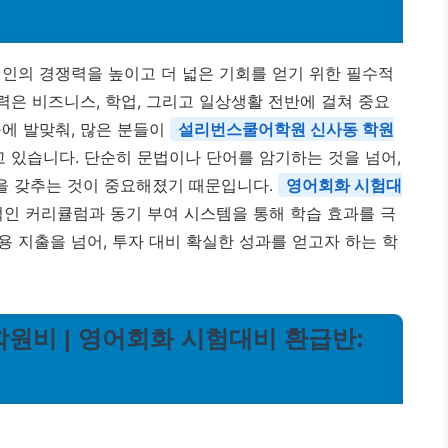
개인의 경쟁력을 높이고 더 넓은 기회를 얻기 위한 필수적
능력은 비즈니스, 학업, 그리고 일상생활 전반에 걸쳐 중요
구에 발맞춰, 많은 분들이
설리번스쿨어학원 신사동 학원
 있습니다. 단순히 문법이나 단어를 암기하는 것을 넘어,
을 갖추는 것이 중요해졌기 때문입니다.
영어회화 시험대
적인 커리큘럼과 동기 부여 시스템을 통해 학습 효과를 극
 지출을 넘어, 투자 대비 확실한 성과를 얻고자 하는 학
학원비 | 영어회화 시험대비 환급반:
!