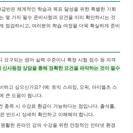
급반은 체계적인 학습과 목표 달성을 위한 특별한 기회
는 몇 가지 필수 준비사항과 요건을 미리 확인하시는 것
게 점검하시고, 여러분의 학습 여정을 더욱 확실하게 준비
 요구되는 영어 실력 수준이나 특정 시험 점수 등 자격
신사동점 상담을 통해 정확한 요건을 파악하는 것이 필수
하고 싶으신가요? (예: 토익 스피킹, 오픽, 아이엘츠 스
에 큰 도움이 됩니다.
건 충족 시 수강료 환급이 가능하다는 점입니다. 출석률,
조건은 반드시 상세히 확인하고 이해해야 합니다.
고 원활한 온라인 강의 수강을 위한 안정적인 인터넷 환경