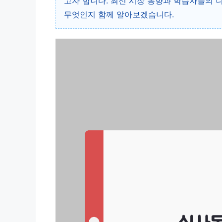
고자 합니다. 최신 시장 동향과 학습자들의 
무엇인지 함께 알아보겠습니다.