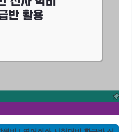
학원비 | 영어회화 시험대비 환급반 실