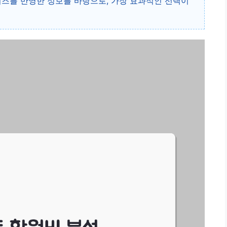
니즈를 반영한 정보를 바탕으로, 가장 효과적인 선택이