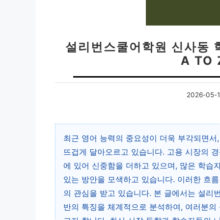
설리번스쿨어학원 신사동 
A TO
2026-05-
최근 영어 능력의 중요성이 더욱 부각되면서,
뜨겁게 달아오르고 있습니다. 고용 시장의 경
에 있어 신중함을 더하고 있으며, 많은 학습
있는 방안을 모색하고 있습니다. 이러한 흐
의 관심을 받고 있습니다. 본 글에서는 설리
반의 특징을 체계적으로 분석하여, 여러분의 