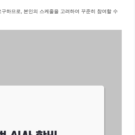
구하므로, 본인의 스케줄을 고려하여 꾸준히 참여할 수