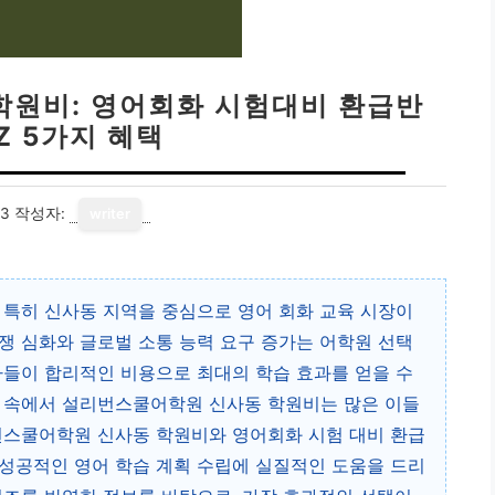
학원비: 영어회화 시험대비 환급반
 Z 5가지 혜택
13
작성자:
writer
 특히 신사동 지역을 중심으로 영어 회화 교육 시장이
쟁 심화와 글로벌 소통 능력 요구 증가는 어학원 선택
자들이 합리적인 비용으로 최대의 학습 효과를 얻을 수
름 속에서 설리번스쿨어학원 신사동 학원비는 많은 이들
번스쿨어학원 신사동 학원비와 영어회화 시험 대비 환급
성공적인 영어 학습 계획 수립에 실질적인 도움을 드리