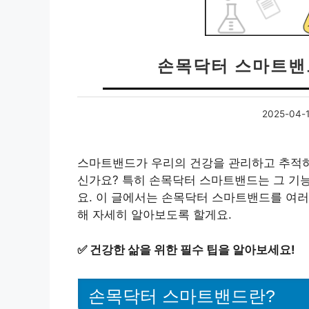
손목닥터 스마트밴
2025-04-
스마트밴드가 우리의 건강을 관리하고 추적하는
신가요? 특히 손목닥터 스마트밴드는 그 기
요. 이 글에서는 손목닥터 스마트밴드를 여러
해 자세히 알아보도록 할게요.
✅
건강한 삶을 위한 필수 팁을 알아보세요!
손목닥터 스마트밴드란?