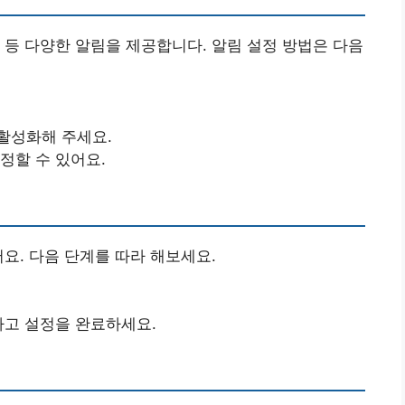
 등 다양한 알림을 제공합니다. 알림 설정 방법은 다음
활성화해 주세요.
정할 수 있어요.
요. 다음 단계를 따라 해보세요.
하고 설정을 완료하세요.