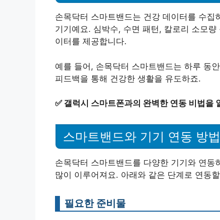
손목닥터 스마트밴드는 건강 데이터를 수집하
기기예요. 심박수, 수면 패턴, 칼로리 소모
이터를 제공합니다.
예를 들어, 손목닥터 스마트밴드는 하루 동안
피드백을 통해 건강한 생활을 유도하죠.
✅
갤럭시 스마트폰과의 완벽한 연동 비법을 
스마트밴드와 기기 연동 방
손목닥터 스마트밴드를 다양한 기기와 연동하
많이 이루어져요. 아래와 같은 단계로 연동할
필요한 준비물