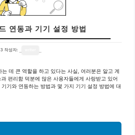
드 연동과 기기 설정 방법
13
작성자:
writer
 데 큰 역할을 하고 있다는 사실, 여러분은 알고 계
능과 편리함 덕분에 많은 사용자들에게 사랑받고 있어
 기기와 연동하는 방법과 몇 가지 기기 설정 방법에 대