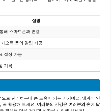
설명
h를 통해 스마트폰과 연결
 카카오톡 등의 알림 제공
표 설정 가능
동 기록
으로 관리하는데 큰 도움이 되는 기기예요. 앱과의 연
, 꼭 활용해 보세요.
여러분의 건강은 여러분의 손에 달
를 활용해 더욱 건강한 생활을 시작해 보세요!