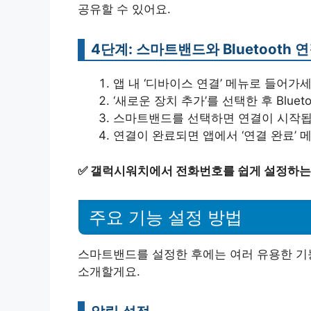
공유할 수 있어요.
4단계: 스마트밴드와 Bluetooth 
앱 내 ‘디바이스 연결’ 메뉴로 들어가세
‘새로운 장치 추가’를 선택한 후 Blue
스마트밴드를 선택하면 연결이 시작됩
연결이 완료되면 앱에서 ‘연결 완료’
✅
갤럭시워치에서 전화번호를 쉽게 설정하는
주요 기능 설정 방법
스마트밴드를 설정한 후에는 여러 유용한 기능
소개할게요.