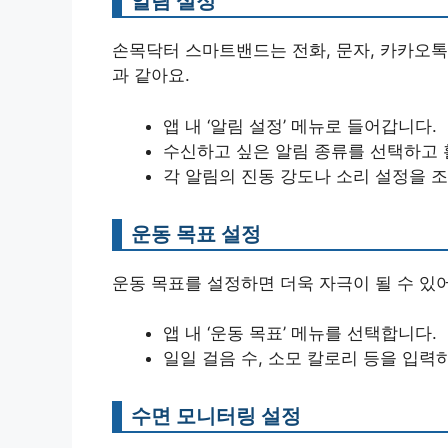
알림 설정
손목닥터 스마트밴드는 전화, 문자, 카카오톡
과 같아요.
앱 내 ‘알림 설정’ 메뉴로 들어갑니다.
수신하고 싶은 알림 종류를 선택하고 
각 알림의 진동 강도나 소리 설정을 조
운동 목표 설정
운동 목표를 설정하면 더욱 자극이 될 수 있어
앱 내 ‘운동 목표’ 메뉴를 선택합니다.
일일 걸음 수, 소모 칼로리 등을 입력
수면 모니터링 설정