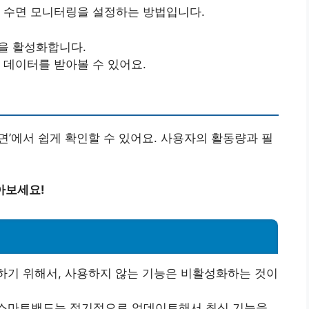
. 수면 모니터링을 설정하는 방법입니다.
능을 활성화합니다.
 데이터를 받아볼 수 있어요.
화면’에서 쉽게 확인할 수 있어요. 사용자의 활동량과 필
아보세요!
하기 위해서, 사용하지 않는 기능은 비활성화하는 것이
 스마트밴드는 정기적으로 업데이트해서 최신 기능을