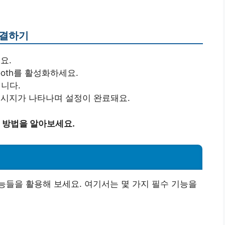
연결하기
요.
tooth를 활성화하세요.
니다.
 메시지가 나타나며 설정이 완료돼요.
 방법을 알아보세요.
들을 활용해 보세요. 여기서는 몇 가지 필수 기능을