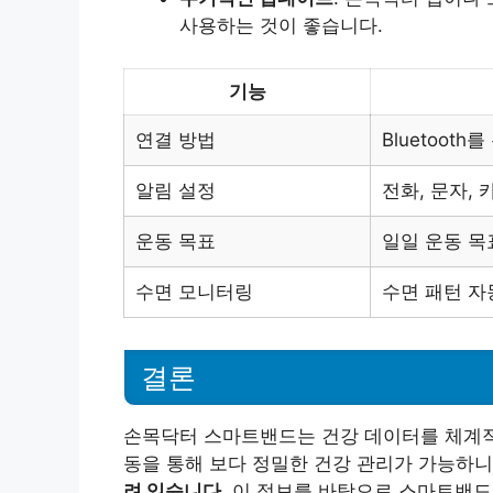
사용하는 것이 좋습니다.
기능
연결 방법
Bluetoot
알림 설정
전화, 문자,
운동 목표
일일 운동 목
수면 모니터링
수면 패턴 자
결론
손목닥터 스마트밴드는 건강 데이터를 체계적
동을 통해 보다 정밀한 건강 관리가 가능하니
려 있습니다
. 이 정보를 바탕으로 스마트밴드