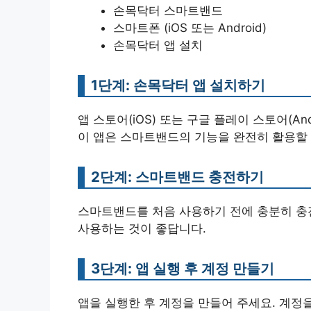
손목닥터 스마트밴드
스마트폰 (iOS 또는 Android)
손목닥터 앱 설치
1단계: 손목닥터 앱 설치하기
앱 스토어(iOS) 또는 구글 플레이 스토어(An
이 앱은 스마트밴드의 기능을 완전히 활용할
2단계: 스마트밴드 충전하기
스마트밴드를 처음 사용하기 전에 충분히 충전
사용하는 것이 좋답니다.
3단계: 앱 실행 후 계정 만들기
앱을 실행한 후 계정을 만들어 주세요. 계정