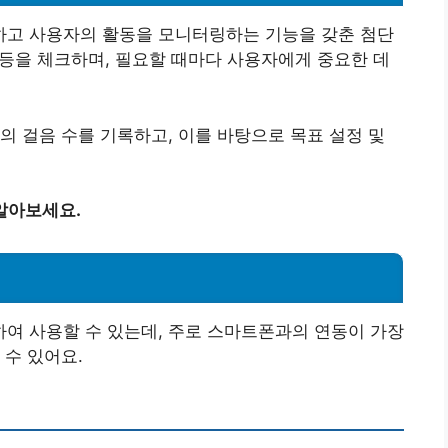
고 사용자의 활동을 모니터링하는 기능을 갖춘 첨단
량 등을 체크하며, 필요할 때마다 사용자에게 중요한 데
의 걸음 수를 기록하고, 이를 바탕으로 목표 설정 및
알아보세요.
법
여 사용할 수 있는데, 주로 스마트폰과의 연동이 가장
 수 있어요.