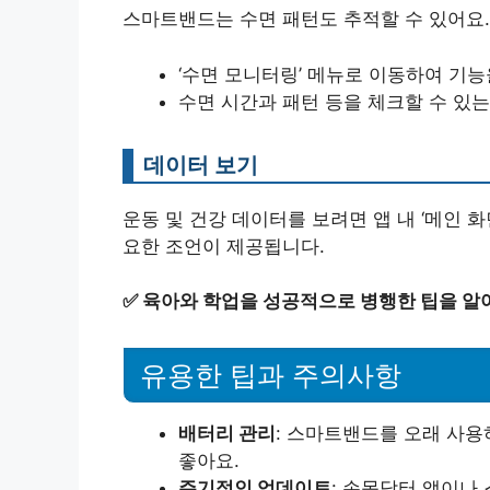
스마트밴드는 수면 패턴도 추적할 수 있어요
‘수면 모니터링’ 메뉴로 이동하여 기
수면 시간과 패턴 등을 체크할 수 있는
데이터 보기
운동 및 건강 데이터를 보려면 앱 내 ‘메인 
요한 조언이 제공됩니다.
✅
육아와 학업을 성공적으로 병행한 팁을 알
유용한 팁과 주의사항
배터리 관리
: 스마트밴드를 오래 사용
좋아요.
주기적인 업데이트
: 손목닥터 앱이나