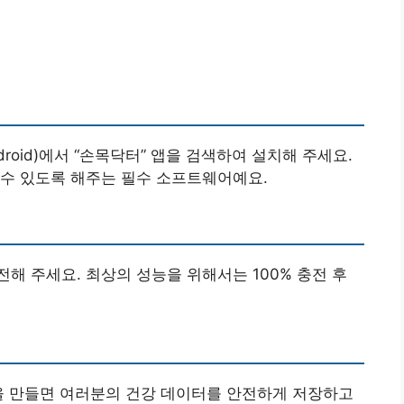
droid)에서 “손목닥터” 앱을 검색하여 설치해 주세요.
 수 있도록 해주는 필수 소프트웨어예요.
해 주세요. 최상의 성능을 위해서는 100% 충전 후
을 만들면 여러분의 건강 데이터를 안전하게 저장하고