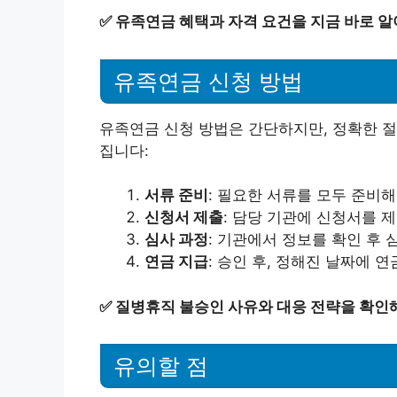
✅
유족연금 혜택과 자격 요건을 지금 바로 알
유족연금 신청 방법
유족연금 신청 방법은 간단하지만, 정확한 절
집니다:
서류 준비
: 필요한 서류를 모두 준비해
신청서 제출
: 담당 기관에 신청서를 
심사 과정
: 기관에서 정보를 확인 후 
연금 지급
: 승인 후, 정해진 날짜에 
✅
질병휴직 불승인 사유와 대응 전략을 확인해
유의할 점