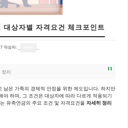
 | 대상자별 자격요건 체크포인트
17
작성자:
writer
 정리
 남은 가족의 경제적 안정을 위한 제도입니다. 하지만
야 하며, 그 조건은 대상자에 따라 다르게 적용되기
서는 유족연금의 주요 조건 및 자격요건을
자세히 정리