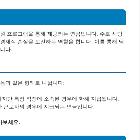
원 프로그램을 통해 제공되는 연금입니다. 주로 사망
경제적 손실을 보전하는 역할을 합니다. 이를 통해 남
니다.
음과 같은 형태로 나뉩니다:
하지만 특정 직장에 소속된 경우에 한해 지급됩니다.
한 근로자의 경우에 지급되는 연금입니다.
아보세요.