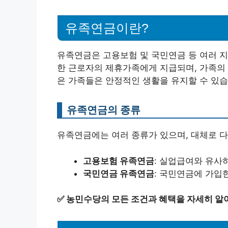
유족연금이란?
유족연금은 고용보험 및 국민연금 등 여러 지
한 근로자의 제휴가족에게 지급되며, 가족의 
은 가족들은 안정적인 생활을 유지할 수 있습
유족연금의 종류
유족연금에는 여러 종류가 있으며, 대체로 다
고용보험 유족연금
: 실업급여와 유사
국민연금 유족연금
: 국민연금에 가입
✅
농민수당의 모든 조건과 혜택을 자세히 알