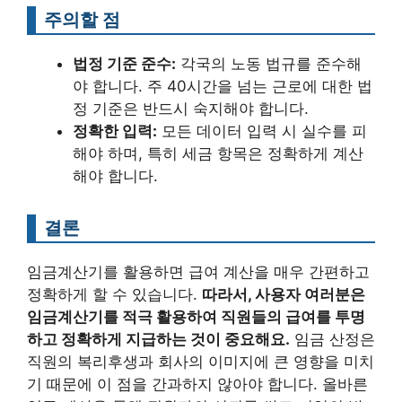
주의할 점
법정 기준 준수:
각국의 노동 법규를 준수해
야 합니다. 주 40시간을 넘는 근로에 대한 법
정 기준은 반드시 숙지해야 합니다.
정확한 입력:
모든 데이터 입력 시 실수를 피
해야 하며, 특히 세금 항목은 정확하게 계산
해야 합니다.
결론
임금계산기를 활용하면 급여 계산을 매우 간편하고
정확하게 할 수 있습니다.
따라서, 사용자 여러분은
임금계산기를 적극 활용하여 직원들의 급여를 투명
하고 정확하게 지급하는 것이 중요해요.
임금 산정은
직원의 복리후생과 회사의 이미지에 큰 영향을 미치
기 때문에 이 점을 간과하지 않아야 합니다. 올바른