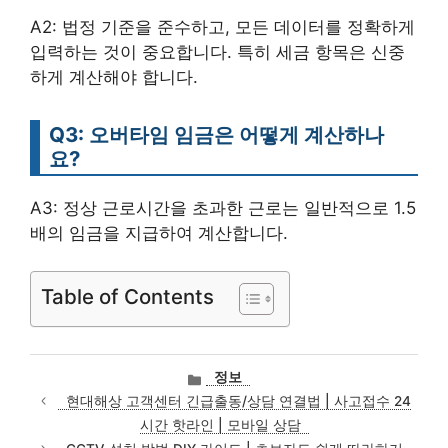
A2: 법정 기준을 준수하고, 모든 데이터를 정확하게
입력하는 것이 중요합니다. 특히 세금 항목은 신중
하게 계산해야 합니다.
Q3: 오버타임 임금은 어떻게 계산하나
요?
A3: 정상 근로시간을 초과한 근로는 일반적으로 1.5
배의 임금을 지급하여 계산합니다.
Table of Contents
카
정보
테
현대해상 고객센터 긴급출동/상담 연결법 | 사고접수 24
고
시간 핫라인 | 모바일 상담
리