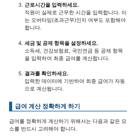
근로시간을 입력하세요.
직원이 실제로 근무한 시간을 입력합니다. 이
는 오버타임(초과근무)인지 여부도 포함해야
합니다.
세금 및 공제 항목을 설정하세요.
소득세, 건강보험료, 국민연금 등 공제 항목
을 입력하여 최종 급여를 계산합니다.
결과를 확인하세요.
입력한 데이터에 기반하여 최종 급여가 자동
으로 계산됩니다.
급여 계산 정확하게 하기
급여를 정확하게 계산하기 위해서는 다음과 같은 요
소를 반드시 고려해야 합니다.