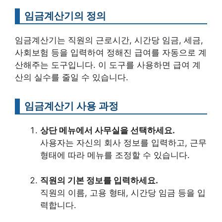
임금계산기의 정의
임금계산기는 직원의 근로시간, 시간당 임금, 세금,
사회보험 등을 입력하여 정해진 급여를 자동으로 계
산해주는 도구입니다. 이 도구를 사용하면 급여 계
산의 실수를 줄일 수 있습니다.
임금계산기 사용 과정
상단 메뉴에서 사무실을 선택하세요.
사용자는 자신의 회사 정보를 입력하고, 근무
형태에 따라 메뉴를 조정할 수 있습니다.
직원의 기본 정보를 입력하세요.
직원의 이름, 고용 형태, 시간당 임금 등을 입
력합니다.