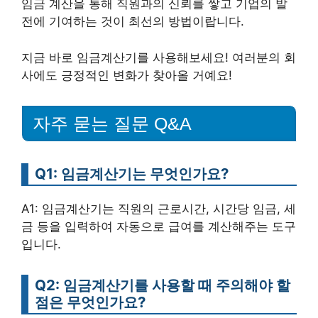
임금 계산을 통해 직원과의 신뢰를 쌓고 기업의 발
전에 기여하는 것이 최선의 방법이랍니다.
지금 바로 임금계산기를 사용해보세요! 여러분의 회
사에도 긍정적인 변화가 찾아올 거예요!
자주 묻는 질문 Q&A
Q1: 임금계산기는 무엇인가요?
A1: 임금계산기는 직원의 근로시간, 시간당 임금, 세
금 등을 입력하여 자동으로 급여를 계산해주는 도구
입니다.
Q2: 임금계산기를 사용할 때 주의해야 할
점은 무엇인가요?