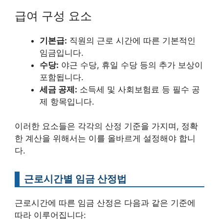
급여 구성 요소
기본급:
직원의 근로 시간에 따른 기본적인
임금입니다.
수당:
야근 수당, 휴일 수당 등의 추가 보상이
포함됩니다.
세금 공제:
소득세 및 사회보험료 등 필수 공
제 항목입니다.
이러한 요소들은 각각의 산정 기준을 가지며, 정확
한 계산을 위해서는 이를 올바르게 설정해야 합니
다.
근로시간별 임금 산정법
근로시간에 따른 임금 산정은 다음과 같은 기준에
따라 이루어집니다: