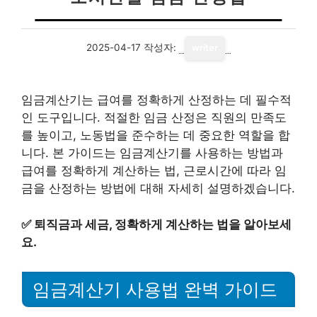
2025-04-17
작성자:
writer
임금계산기는 급여를 정확하게 산정하는 데 필수적
인 도구입니다. 적절한 임금 산정은 직원의 만족도
를 높이고, 노동법을 준수하는 데 중요한 역할을 합
니다. 본 가이드는 임금계산기를 사용하는 방법과
급여를 정확하게 계산하는 법, 근로시간에 따라 임
금을 산정하는 방법에 대해 자세히 설명하겠습니다.
✅
퇴직금과 세금, 정확하게 계산하는 법을 알아보세
요.
임금계산기 사용법 완벽 가이드