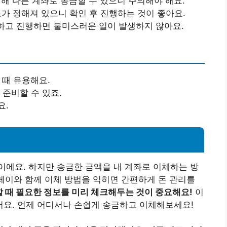
인해 다른 계좌로 송금할 수 있으니 주의해야 해요.
도가 정해져 있으니 확인 후 진행하는 것이 좋아요.
의하고 진행하면 불미스러운 일이 발생하지 않아요.
 때 유용해요.
 준비할 수 있죠.
요.
에요. 하지만 송금한 금액을 내 계좌로 이체하는 방
오페이와 함께 이체 방법을 익히면 간편하게 돈 관리를
 때 필요한 정보를 미리 체크해두는 것이 중요해요!
이
요. 언제 어디서나 손쉽게 송금하고 이체해보세요!