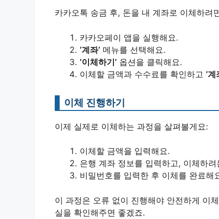
카카오톡 송금 후, 돈을 내 계좌로 이체하려
카카오페이 앱을 실행해요.
‘계좌’
메뉴를 선택해요.
‘이체하기’
옵션을 클릭해요.
이체할 금액과 수수료를 확인하고
‘계
이체 진행하기
이제 실제로 이체하는 과정을 살펴볼게요:
이체할 금액을 입력해요.
은행 계좌 정보를 입력하고, 이체하려
비밀번호를 입력한 후 이체를 완료해요
이 과정은 오류 없이 진행해야 안전하게 이체
실을 확인해주면 좋겠죠.