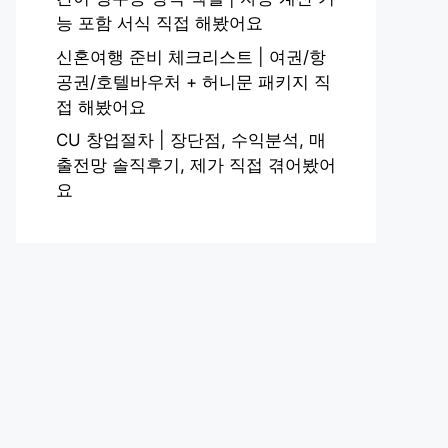
능 포함 서식 직접 해봤어요
신혼여행 준비 체크리스트 | 여권/항
공권/호텔바우처 + 허니문 패키지 직
접 해봤어요
CU 창업절차 | 장단점, 수익분석, 매
출전망 솔직후기, 제가 직접 겪어봤어
요