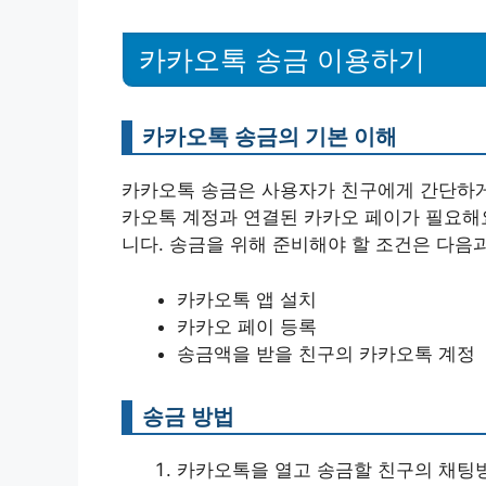
카카오톡 송금 이용하기
카카오톡 송금의 기본 이해
카카오톡 송금은 사용자가 친구에게 간단하게 
카오톡 계정과 연결된 카카오 페이가 필요해요
니다. 송금을 위해 준비해야 할 조건은 다음과
카카오톡 앱 설치
카카오 페이 등록
송금액을 받을 친구의 카카오톡 계정
송금 방법
카카오톡을 열고 송금할 친구의 채팅