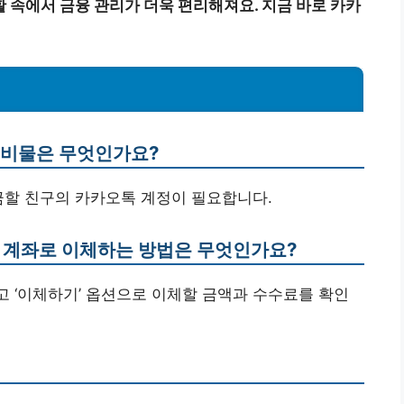
 속에서 금융 관리가 더욱 편리해져요. 지금 바로 카카
 준비물은 무엇인가요?
 송금할 친구의 카카오톡 계정이 필요합니다.
내 계좌로 이체하는 방법은 무엇인가요?
하고 ‘이체하기’ 옵션으로 이체할 금액과 수수료를 확인