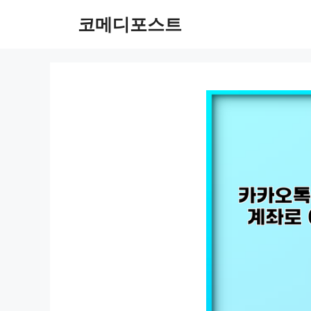
컨
코메디포스트
텐
츠
로
건
너
뛰
기