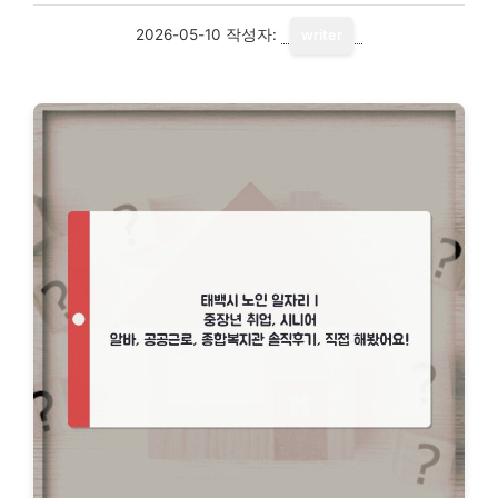
2026-05-10
작성자:
writer