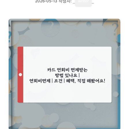
2026-05-13
작성자:
writer