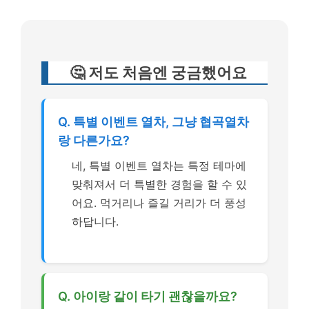
🤔 저도 처음엔 궁금했어요
Q. 특별 이벤트 열차, 그냥 협곡열차
랑 다른가요?
네, 특별 이벤트 열차는 특정 테마에
맞춰져서 더 특별한 경험을 할 수 있
어요. 먹거리나 즐길 거리가 더 풍성
하답니다.
Q. 아이랑 같이 타기 괜찮을까요?