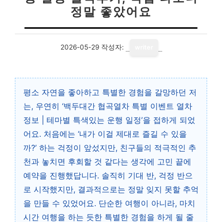
정말 좋았어요
2026-05-29
작성자:
writer
평소 자연을 좋아하고 특별한 경험을 갈망하던 저
는, 우연히 ‘백두대간 협곡열차 특별 이벤트 열차
정보 | 테마별 특색있는 운행 일정’을 접하게 되었
어요. 처음에는 ‘내가 이걸 제대로 즐길 수 있을
까?’ 하는 걱정이 앞섰지만, 친구들의 적극적인 추
천과 놓치면 후회할 것 같다는 생각에 고민 끝에
예약을 진행했답니다. 솔직히 기대 반, 걱정 반으
로 시작했지만, 결과적으로는 정말 잊지 못할 추억
을 만들 수 있었어요. 단순한 여행이 아니라, 마치
시간 여행을 하는 듯한 특별한 경험을 하게 될 줄