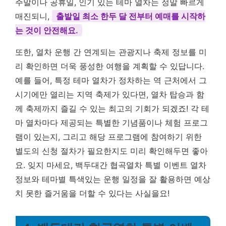
주말이나 공휴일, 인기 있는 테마 열차는 정말 빠르게
매진되니,
출발일 최소 한두 달 전부터 예매를 시작하
는 것이 안전해요.
또한, 열차 운행 간 연계되는 관광지나 축제 정보를 미
리 확인하면 더욱 풍성한 여행을 계획할 수 있답니다.
예를 들어, 특정 테마 열차가 정차하는 역 근처에서 그
시기에만 열리는 지역 축제가 있다면, 열차 탑승과 함
께 축제까지 즐길 수 있는 최고의 기회가 되겠죠! 각 테
마 열차마다 제공되는 특별한 기념품이나 체험 프로그
램이 있는지, 그리고 해당 프로그램에 참여하기 위한
별도의 신청 절차가 필요한지도 미리 확인해두면 좋아
요. 잊지 마세요, 백두대간 협곡열차 특별 이벤트 열차
정보와 테마별 특색있는 운행 일정을 잘 활용하면 예상
치 못한 즐거움을 더할 수 있다는 사실을요!