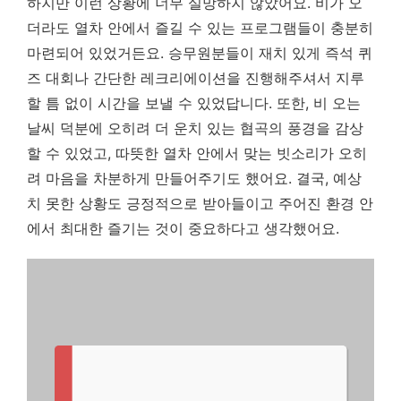
하지만 이런 상황에 너무 실망하지 않았어요. 비가 오
더라도 열차 안에서 즐길 수 있는 프로그램들이 충분히
마련되어 있었거든요. 승무원분들이 재치 있게 즉석 퀴
즈 대회나 간단한 레크리에이션을 진행해주셔서 지루
할 틈 없이 시간을 보낼 수 있었답니다. 또한, 비 오는
날씨 덕분에 오히려 더 운치 있는 협곡의 풍경을 감상
할 수 있었고, 따뜻한 열차 안에서 맞는 빗소리가 오히
려 마음을 차분하게 만들어주기도 했어요.
결국, 예상
치 못한 상황도 긍정적으로 받아들이고 주어진 환경 안
에서 최대한 즐기는 것이 중요하다고 생각했어요.