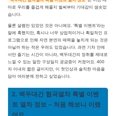
마로 우리를 즐겁게 해줄지 벌써부터 기대감이 샘솟았
습니다.
물론 설렘만 있었던 것은 아니에요. ‘특별 이벤트’라는
말에 혹했지만, 혹시나 너무 상업적이거나 획일적인 프
로그램으로 인해 자연 본연의 매력을 놓치게 되는 것은
아닐까 하는 작은 우려도 있었습니다. 과연 기차 안에
서만 즐기는 시간이 아니라, 백두대간의 정취를 제대로
느낄 수 있는 알찬 구성일지 궁금증이 커졌어요. 400
자 이내의 짧은 글이지만, 이 첫인상과 솔직한 마음을
담아 여러분께 전하고 싶었습니다.
2. 백두대간 협곡열차 특별 이벤
트 열차 정보 – 처음 해보니 이랬
어요