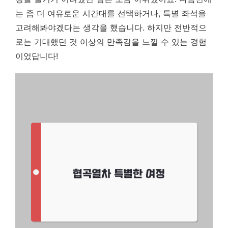
는 좀 더 여유로운 시간대를 선택하거나, 특별 좌석을
고려해봐야겠다는 생각을 했습니다. 하지만 전반적으
로는 기대했던 것 이상의 만족감을 느낄 수 있는 경험
이었답니다!