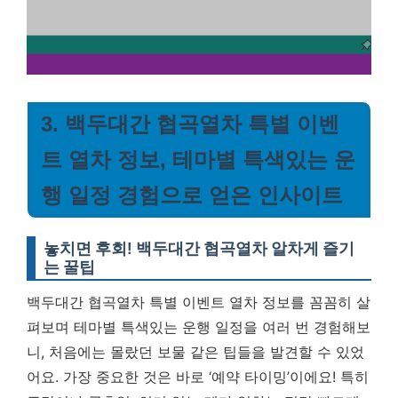
3. 백두대간 협곡열차 특별 이벤
트 열차 정보, 테마별 특색있는 운
행 일정 경험으로 얻은 인사이트
놓치면 후회! 백두대간 협곡열차 알차게 즐기
는 꿀팁
백두대간 협곡열차 특별 이벤트 열차 정보를 꼼꼼히 살
펴보며 테마별 특색있는 운행 일정을 여러 번 경험해보
니, 처음에는 몰랐던 보물 같은 팁들을 발견할 수 있었
어요. 가장 중요한 것은 바로 ‘예약 타이밍’이에요! 특히