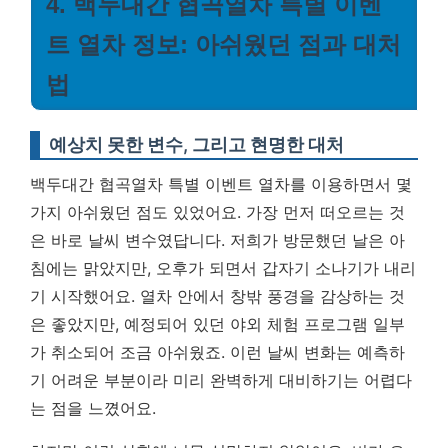
4. 백두대간 협곡열차 특별 이벤
트 열차 정보: 아쉬웠던 점과 대처
법
예상치 못한 변수, 그리고 현명한 대처
백두대간 협곡열차 특별 이벤트 열차를 이용하면서 몇
가지 아쉬웠던 점도 있었어요. 가장 먼저 떠오르는 것
은 바로 날씨 변수였답니다. 저희가 방문했던 날은 아
침에는 맑았지만, 오후가 되면서 갑자기 소나기가 내리
기 시작했어요. 열차 안에서 창밖 풍경을 감상하는 것
은 좋았지만, 예정되어 있던 야외 체험 프로그램 일부
가 취소되어 조금 아쉬웠죠.
이런 날씨 변화는 예측하
기 어려운 부분이라 미리 완벽하게 대비하기는 어렵다
는 점을 느꼈어요.