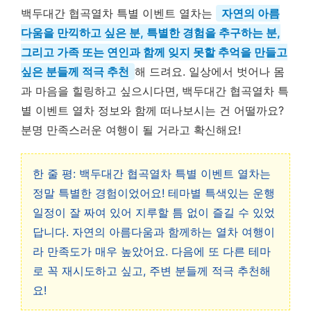
백두대간 협곡열차 특별 이벤트 열차는
자연의 아름
다움을 만끽하고 싶은 분, 특별한 경험을 추구하는 분,
그리고 가족 또는 연인과 함께 잊지 못할 추억을 만들고
싶은 분들께 적극 추천
해 드려요. 일상에서 벗어나 몸
과 마음을 힐링하고 싶으시다면, 백두대간 협곡열차 특
별 이벤트 열차 정보와 함께 떠나보시는 건 어떨까요?
분명 만족스러운 여행이 될 거라고 확신해요!
한 줄 평: 백두대간 협곡열차 특별 이벤트 열차는
정말 특별한 경험이었어요! 테마별 특색있는 운행
일정이 잘 짜여 있어 지루할 틈 없이 즐길 수 있었
답니다. 자연의 아름다움과 함께하는 열차 여행이
라 만족도가 매우 높았어요. 다음에 또 다른 테마
로 꼭 재시도하고 싶고, 주변 분들께 적극 추천해
요!