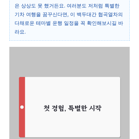
은 상상도 못 했거든요. 여러분도 저처럼 특별한
기차 여행을 꿈꾸신다면, 이 백두대간 협곡열차의
다채로운 테마별 운행 일정을 꼭 확인해보시길 바
라요.