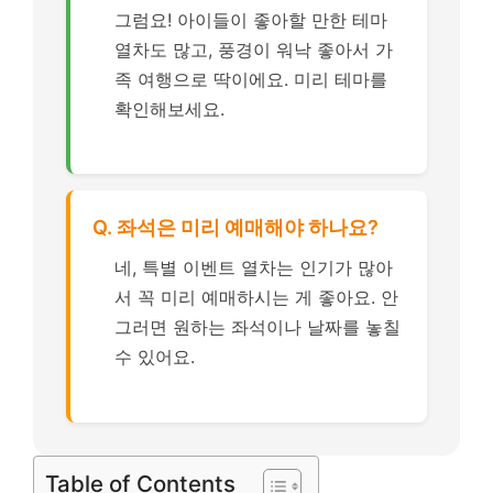
그럼요! 아이들이 좋아할 만한 테마
열차도 많고, 풍경이 워낙 좋아서 가
족 여행으로 딱이에요. 미리 테마를
확인해보세요.
Q. 좌석은 미리 예매해야 하나요?
네, 특별 이벤트 열차는 인기가 많아
서 꼭 미리 예매하시는 게 좋아요. 안
그러면 원하는 좌석이나 날짜를 놓칠
수 있어요.
Table of Contents