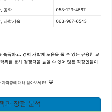
, 공학
053-123-4567
, 과학기술
063-987-6543
습득하고, 경력 개발에 도움을 줄 수 있는 유용한 교
학위를 통해 경쟁력을 높일 수 있어 많은 직장인들이
💡
 자격증에 대해 알아보세요!
택과 장점 분석