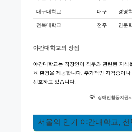
대구대학교
대구
경영학
전북대학교
전주
인문학
야간대학교의 장점
야간대학교는 직장인이 직무와 관련된 지식을 
육 환경을 제공합니다. 추가적인 자격증이나 
선호하고 있습니다.
💡
장애인활동지원사
서울의 인기 야간대학교, 선