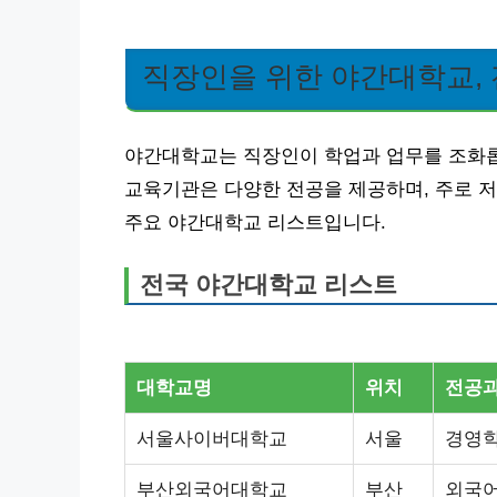
직장인을 위한 야간대학교, 
야간대학교는 직장인이 학업과 업무를 조화롭
교육기관은 다양한 전공을 제공하며, 주로 저
주요 야간대학교 리스트입니다.
전국 야간대학교 리스트
대학교명
위치
전공
서울사이버대학교
서울
경영학
부산외국어대학교
부산
외국어