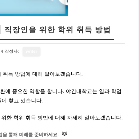
| 직장인을 위한 학위 취득 방법
04
작성자:
writer
위 취득 방법에 대해 알아보겠습니다.
환에 중요한 역할을 합니다. 야간대학교는 일과 학업
들이 찾고 있습니다.
 위한 학위 취득 방법에 대해 자세히 알아보겠습니다.
💡
업을 통해 미래를 준비하세요.