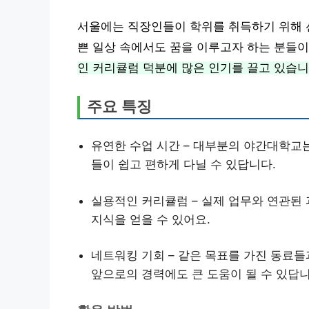
서울에는 직장인들이 학위를 취득하기 위해 선
쁜 일상 속에서도 꿈을 이루고자 하는 분들이
인 커리큘럼 덕분에 많은 인기를 끌고 있습니
주요 특징
유연한 수업 시간 – 대부분의 야간대학교
들이 쉽고 편하게 다닐 수 있답니다.
실용적인 커리큘럼 – 실제 업무와 연관된 
지식을 얻을 수 있어요.
네트워킹 기회 – 같은 목표를 가진 동료들
앞으로의 경력에도 큰 도움이 될 수 있답니