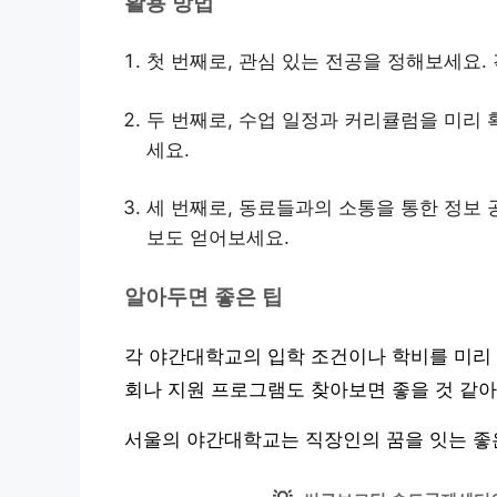
활용 방법
첫 번째로, 관심 있는 전공을 정해보세요.
두 번째로, 수업 일정과 커리큘럼을 미리
세요.
세 번째로, 동료들과의 소통을 통한 정보
보도 얻어보세요.
알아두면 좋은 팁
각 야간대학교의 입학 조건이나 학비를 미리 
회나 지원 프로그램도 찾아보면 좋을 것 같아
서울의 야간대학교는 직장인의 꿈을 잇는 좋