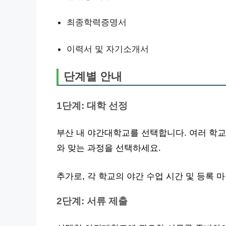
최종학력증명서
이력서 및 자기소개서
단계별 안내
1단계: 대학 선정
부산 내 야간대학교를 선택합니다. 여러 학
와 맞는 과정을 선택하세요.
추가로, 각 학교의 야간 수업 시간 및 등록
2단계: 서류 제출