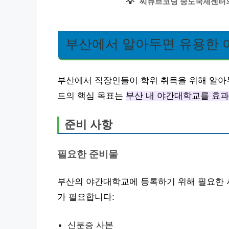
💡
씨큐브코딩 송도국제센터의
부산에서 알아두면 유용한 
부산에서 직장인들이 학위 취득을 위해 알아
드의 핵심 목표는
부산 내 야간대학교를 효
준비 사항
필요한 준비물
부산의 야간대학교에 등록하기 위해 필요한 
가 필요합니다:
신분증 사본