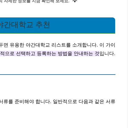
💡
 자세한 정보를 지금 확인해 보세요.
야간대학교 추천
두면 유용한 야간대학교 리스트를 소개합니다. 이 가이
과적으로 선택하고 등록하는 방법을 안내하는 것
입니다.
서류를 준비해야 합니다. 일반적으로 다음과 같은 서류