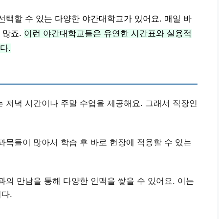
택할 수 있는 다양한 야간대학교가 있어요. 매일 바
 많죠.
이런 야간대학교들은 유연한 시간표와 실용적
다.
는 저녁 시간이나 주말 수업을 제공해요. 그래서 직장인
과목들이 많아서 학습 후 바로 현장에 적용할 수 있는
과의 만남을 통해 다양한 인맥을 쌓을 수 있어요. 이는
다.