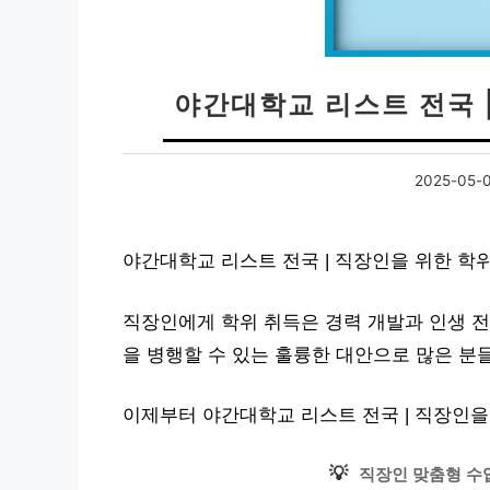
야간대학교 리스트 전국 
2025-05-
야간대학교 리스트 전국 | 직장인을 위한 학
직장인에게 학위 취득은 경력 개발과 인생 전
을 병행할 수 있는 훌륭한 대안으로 많은 분
이제부터 야간대학교 리스트 전국 | 직장인을
💡
직장인 맞춤형 수