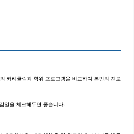
교의 커리큘럼과 학위 프로그램을 비교하여 본인의 진로
 마감일을 체크해두면 좋습니다.