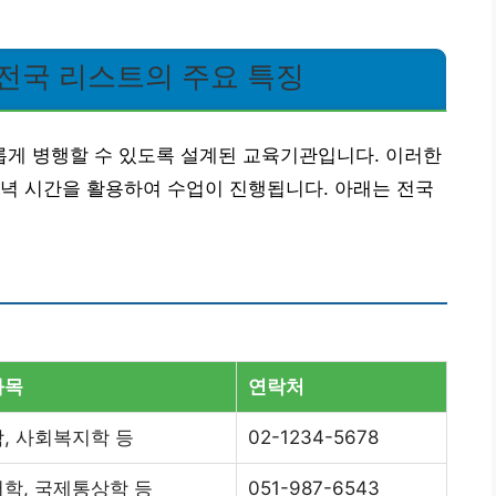
전국 리스트의 주요 특징
게 병행할 수 있도록 설계된 교육기관입니다. 이러한
녁 시간을 활용하여 수업이 진행됩니다. 아래는 전국
과목
연락처
, 사회복지학 등
02-1234-5678
학, 국제통상학 등
051-987-6543