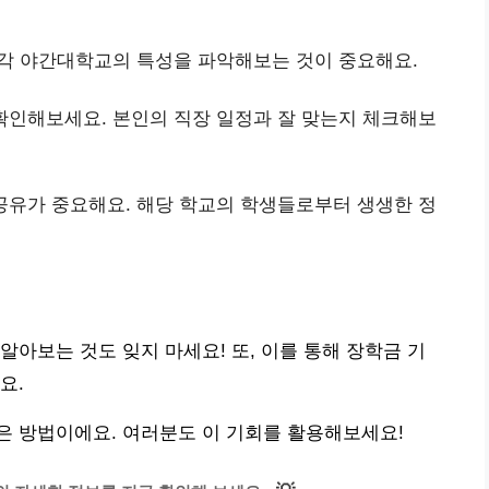
 각 야간대학교의 특성을 파악해보는 것이 중요해요.
 확인해보세요. 본인의 직장 일정과 잘 맞는지 체크해보
 공유가 중요해요. 해당 학교의 학생들로부터 생생한 정
알아보는 것도 잊지 마세요! 또, 이를 통해 장학금 기
요.
은 방법이에요. 여러분도 이 기회를 활용해보세요!