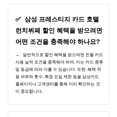
✅
삼성 프레스티지 카드 호텔
런치뷔페 할인 혜택을 받으려면
어떤 조건을 충족해야 하나요?
→
일반적으로 할인 혜택을 받으려면 전월 카드
사용 실적 조건을 충족해야 하며, 이는 카드 종류
및 등급에 따라 다를 수 있습니다. 또한, 혜택 적
용 여부와 횟수, 특정 요일 제한 등을 삼성카드
홈페이지나 고객센터를 통해 미리 확인하는 것
이 중요합니다.