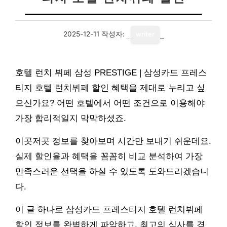
2025-12-11
작성자:
writer
호텔 런치 뷔페 삼성 PRESTIGE | 삼성카드 프레스
티지 호텔 런치뷔페 할인 혜택을 제대로 누리고 싶
으신가요? 어떤 호텔에서 어떤 조건으로 이용해야
가장 합리적일지 막막하셨죠.
이곳저곳 정보를 찾아보며 시간만 보내기 쉬운데요.
실제 할인율과 혜택을 꼼꼼히 비교 분석하여 가장
만족스러운 선택을 하실 수 있도록 도와드리겠습니
다.
이 글 하나로 삼성카드 프레스티지 호텔 런치뷔페
할인 정보를 완벽하게 파악하고, 최고의 식사를 경