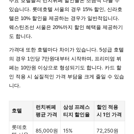
주요 호텔들의 런치뷔페 할인율은 조금씩 다를 수
있습니다. 롯데호텔 서울의 경우 15% 할인, 신라호
텔은 10% 할인을 제공하는 경우가 일반적입니다.
웨스틴조선 서울은 20%까지 할인 혜택을 제공하기
도 합니다.
가격대 또한 호텔마다 차이가 있습니다. 5성급 호텔
의 경우 1인당 7만원대부터 시작하며, 프리미엄 뷔
페는 10만원 이상으로 형성되기도 합니다. 카드 할
인 적용 시 실질적인 가격 부담을 크게 줄일 수 있습
니다.
런치뷔페
삼성 프레스
할인 적용
호텔
평균 가격
티지 할인율
시 1인 가격
롯데호
85,000원
15%
72,250원