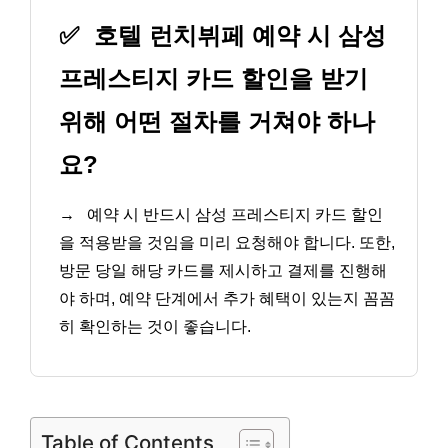
✅
호텔 런치뷔페 예약 시 삼성
프레스티지 카드 할인을 받기
위해 어떤 절차를 거쳐야 하나
요?
→
예약 시 반드시 삼성 프레스티지 카드 할인
을 적용받을 것임을 미리 요청해야 합니다. 또한,
방문 당일 해당 카드를 제시하고 결제를 진행해
야 하며, 예약 단계에서 추가 혜택이 있는지 꼼꼼
히 확인하는 것이 좋습니다.
Table of Contents