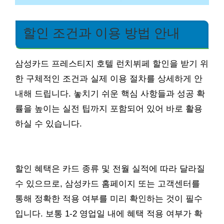
할인 조건과 이용 방법 안내
삼성카드 프레스티지 호텔 런치뷔페 할인을 받기 위
한 구체적인 조건과 실제 이용 절차를 상세하게 안
내해 드립니다. 놓치기 쉬운 핵심 사항들과 성공 확
률을 높이는 실전 팁까지 포함되어 있어 바로 활용
하실 수 있습니다.
할인 혜택은 카드 종류 및 전월 실적에 따라 달라질
수 있으므로, 삼성카드 홈페이지 또는 고객센터를
통해 정확한 적용 여부를 미리 확인하는 것이 필수
입니다. 보통 1-2 영업일 내에 혜택 적용 여부가 확