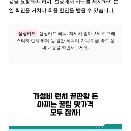
용을 요청해야 하며, 현장에서 카드를 제시하여 본
인 확인을 거쳐야 최종 할인을 받을 수 있습니다.
삼성카드
삼성카드 혜택, 자세히 알아보세요.프레
스티지 런치 뷔페 등 알찬 혜택이 가득!지금 바로 상
세 내용을 확인해보세요.