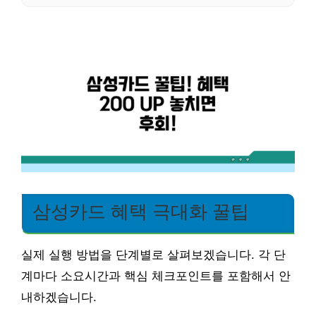
삼성카드 혜택 극대화 꿀팁
실제 실행 방법을 단계별로 살펴보겠습니다. 각 단
계마다 소요시간과 핵심 체크포인트를 포함해서 안
내하겠습니다.