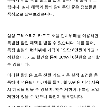
립니다. 실제 혜택과 함께 알아두면 좋은 정보들을
중심으로 살펴보겠습니다.
삼성 프레스티지 카드로 호텔 런치뷔페를 이용하면
특별한 할인 혜택을 받을 수 있습니다. 예를 들어,
특정 호텔의 런치뷔페 가격이 1인당 8만원이라고 가
정했을 때, 카드 할인을 통해 10%인 8천원을 절약할
수 있습니다.
이러한 할인은 보통 전월 카드 사용 실적 조건을 충
족해야 적용됩니다. 예를 들어, 월 30만원 이상 사용
시 혜택을 받을 수 있으며, 횟수 제한이나 특정 요일
제한이 있을 수 있으니 확인이 필요합니다.