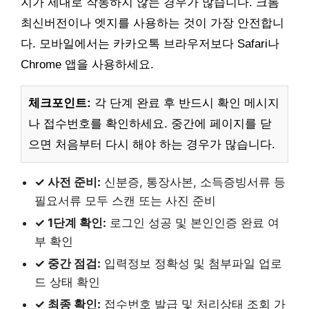
지가 제대로 작동하지 않는 경우가 많습니다. 크롬
최신버전이나 엣지를 사용하는 것이 가장 안전합니
다. 모바일에서는 카카오톡 브라우저보다 Safari나
Chrome 앱을 사용하세요.
체크포인트:
각 단계 완료 후 반드시 확인 메시지
나 접수번호를 확인하세요. 중간에 페이지를 닫
으면 처음부터 다시 해야 하는 경우가 많습니다.
✓ 사전 준비:
신분증, 통장사본, 소득증빙서류 등
필요서류 모두 스캔 또는 사진 준비
✓ 1단계 확인:
로그인 성공 및 본인인증 완료 여
부 확인
✓ 중간 점검:
입력정보 정확성 및 첨부파일 업로
드 상태 확인
✓ 최종 확인:
접수번호 발급 및 처리상태 조회 가