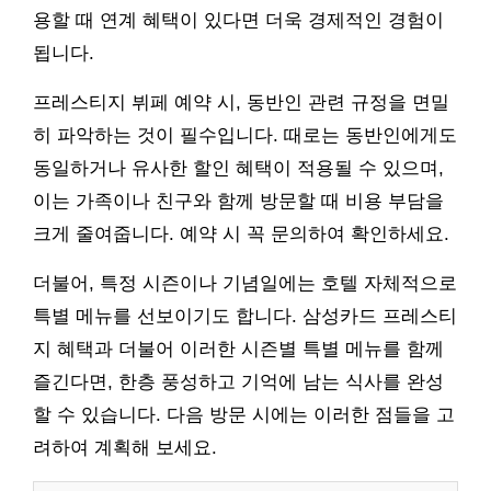
용할 때 연계 혜택이 있다면 더욱 경제적인 경험이
됩니다.
프레스티지 뷔페 예약 시, 동반인 관련 규정을 면밀
히 파악하는 것이 필수입니다. 때로는 동반인에게도
동일하거나 유사한 할인 혜택이 적용될 수 있으며,
이는 가족이나 친구와 함께 방문할 때 비용 부담을
크게 줄여줍니다. 예약 시 꼭 문의하여 확인하세요.
더불어, 특정 시즌이나 기념일에는 호텔 자체적으로
특별 메뉴를 선보이기도 합니다. 삼성카드 프레스티
지 혜택과 더불어 이러한 시즌별 특별 메뉴를 함께
즐긴다면, 한층 풍성하고 기억에 남는 식사를 완성
할 수 있습니다. 다음 방문 시에는 이러한 점들을 고
려하여 계획해 보세요.