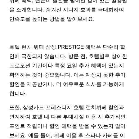
뷔페 혜택, 단순히 할인을 넘어선 깊이 있는 활용법
을 소개합니다. 숨겨진 시너지 효과를 극대화하여
만족도를 높이는 방법을 알아보세요.
호텔 런치 뷔페 삼성 PRESTIGE 혜택은 단순히 할
인에 국한되지 않습니다. 방문 전, 호텔별로 상이한
프로모션 기간이나 특정 요일 추가 혜택이 있는지
확인하는 것이 중요합니다. 이는 예상치 못한 추가
할인을 제공받거나, 더 여유로운 식사를 가능하게
합니다.
또한, 삼성카드 프레스티지 호텔 런치뷔페 할인과
연계하여 호텔 내 다른 부대시설 이용 시 추가적인
포인트 적립이나 할인 혜택을 받을 수 있는지 알아
보세요. 예를 들어, 뷔페 이용 후 스파나 카페를 이