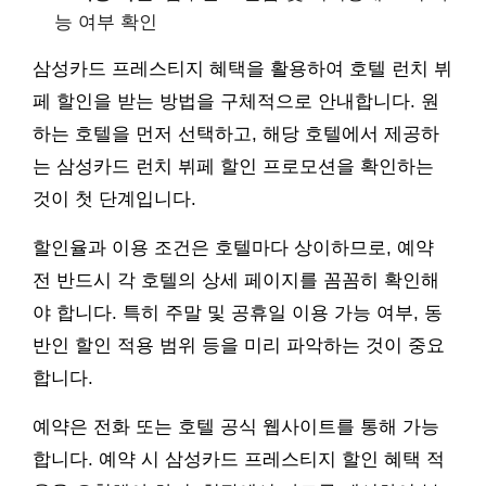
능 여부 확인
삼성카드 프레스티지 혜택을 활용하여 호텔 런치 뷔
페 할인을 받는 방법을 구체적으로 안내합니다. 원
하는 호텔을 먼저 선택하고, 해당 호텔에서 제공하
는 삼성카드 런치 뷔페 할인 프로모션을 확인하는
것이 첫 단계입니다.
할인율과 이용 조건은 호텔마다 상이하므로, 예약
전 반드시 각 호텔의 상세 페이지를 꼼꼼히 확인해
야 합니다. 특히 주말 및 공휴일 이용 가능 여부, 동
반인 할인 적용 범위 등을 미리 파악하는 것이 중요
합니다.
예약은 전화 또는 호텔 공식 웹사이트를 통해 가능
합니다. 예약 시 삼성카드 프레스티지 할인 혜택 적