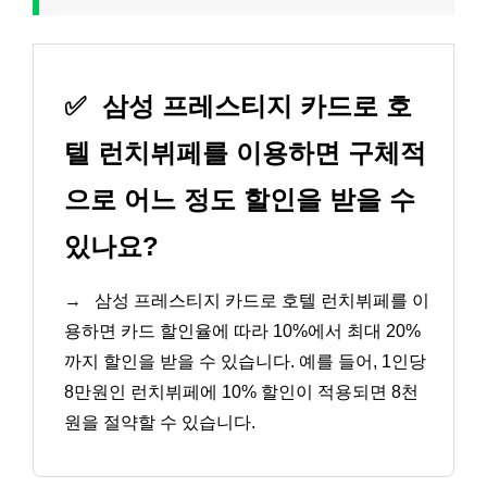
✅
삼성 프레스티지 카드로 호
텔 런치뷔페를 이용하면 구체적
으로 어느 정도 할인을 받을 수
있나요?
→
삼성 프레스티지 카드로 호텔 런치뷔페를 이
용하면 카드 할인율에 따라 10%에서 최대 20%
까지 할인을 받을 수 있습니다. 예를 들어, 1인당
8만원인 런치뷔페에 10% 할인이 적용되면 8천
원을 절약할 수 있습니다.