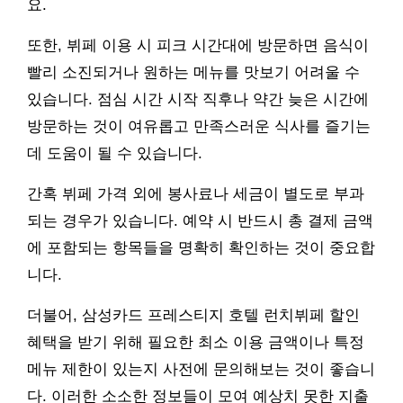
요.
또한, 뷔페 이용 시 피크 시간대에 방문하면 음식이
빨리 소진되거나 원하는 메뉴를 맛보기 어려울 수
있습니다. 점심 시간 시작 직후나 약간 늦은 시간에
방문하는 것이 여유롭고 만족스러운 식사를 즐기는
데 도움이 될 수 있습니다.
간혹 뷔페 가격 외에 봉사료나 세금이 별도로 부과
되는 경우가 있습니다. 예약 시 반드시 총 결제 금액
에 포함되는 항목들을 명확히 확인하는 것이 중요합
니다.
더불어, 삼성카드 프레스티지 호텔 런치뷔페 할인
혜택을 받기 위해 필요한 최소 이용 금액이나 특정
메뉴 제한이 있는지 사전에 문의해보는 것이 좋습니
다. 이러한 소소한 정보들이 모여 예상치 못한 지출