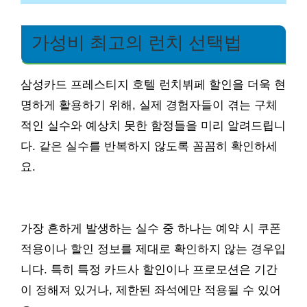
가성비 최고의 런치 선택법
삼성카드 프레스티지 호텔 런치뷔페 할인을 더욱 현
명하게 활용하기 위해, 실제 경험자들이 겪는 구체
적인 실수와 예상치 못한 함정들을 미리 알려드립니
다. 같은 실수를 반복하지 않도록 꼼꼼히 확인하세
요.
가장 흔하게 발생하는 실수 중 하나는 예약 시 쿠폰
적용이나 할인 정보를 제대로 확인하지 않는 경우입
니다. 특히 특정 카드사 할인이나 프로모션은 기간
이 정해져 있거나, 제한된 좌석에만 적용될 수 있어