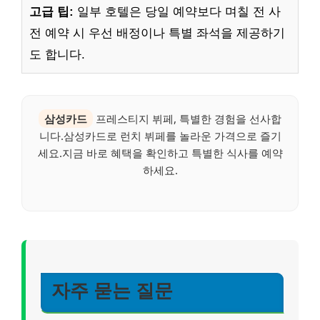
고급 팁:
일부 호텔은 당일 예약보다 며칠 전 사
전 예약 시 우선 배정이나 특별 좌석을 제공하기
도 합니다.
삼성카드
프레스티지 뷔페, 특별한 경험을 선사합
니다.삼성카드로 런치 뷔페를 놀라운 가격으로 즐기
세요.지금 바로 혜택을 확인하고 특별한 식사를 예약
하세요.
자주 묻는 질문