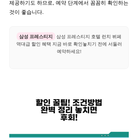
제공하기도 하므로, 예약 단계에서 꼼꼼히 확인하는
것이 좋습니다.
삼성 프레스티지
삼성 프레스티지 호텔 런치 뷔페
역대급 할인 혜택 지금 바로 확인놓치기 전에 서둘러
예약하세요!