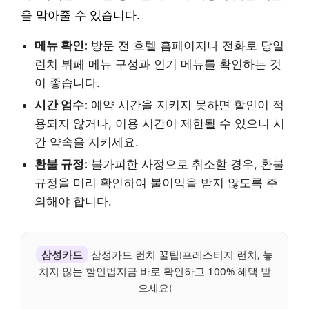
을 막아줄 수 있습니다.
메뉴 확인:
방문 전 호텔 홈페이지나 전화로 당일
런치 뷔페 메뉴 구성과 인기 메뉴를 확인하는 것
이 좋습니다.
시간 엄수:
예약 시간을 지키지 못하면 할인이 적
용되지 않거나, 이용 시간이 제한될 수 있으니 시
간 약속을 지키세요.
환불 규정:
불가피한 사정으로 취소할 경우, 환불
규정을 미리 확인하여 불이익을 받지 않도록 주
의해야 합니다.
삼성카드
삼성카드 런치 꿀팁!프레스티지 런치, 놓
치지 않는 할인법지금 바로 확인하고 100% 혜택 받
으세요!