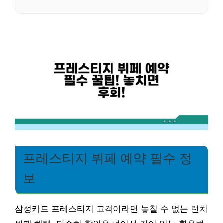
프레스티지 뷔페 예약 필수 정
보
삼성카드 프레스티지 고객이라면 놓칠 수 없는 런치