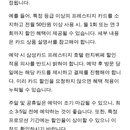
정됩니다.
예를 들어, 특정 등급 이상의 프레스티지 카드를 소
지하고 전월 50만원 이상 사용 시, 월 1회 또는 연 3
회까지 할인 혜택이 제공될 수 있습니다. 세부 내용
은 카드 상품 설명서를 참고해야 합니다.
예약 시 삼성카드 프레스티지 호텔 런치뷔페 할인
적용 의사를 반드시 밝혀야 합니다. 예약 후 방문 당
일에는 해당 카드를 제시하고 결제를 진행해야 합니
다. 미리 카드 할인을 요청하지 않으면 혜택 적용이
누락될 수 있습니다.
주말 및 공휴일은 예약이 조기 마감될 수 있으니, 최
소 3-5일 전에 예약하는 것이 좋습니다. 또한, 특정
프로모션 기간에는 할인율이 상이할 수 있으니 이
점도 확인하시기 바랍니다.