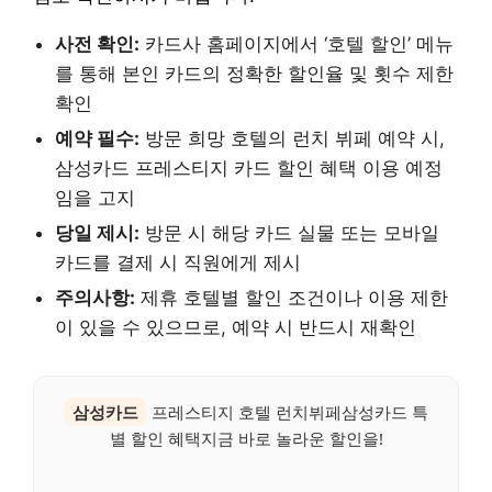
사전 확인:
카드사 홈페이지에서 ‘호텔 할인’ 메뉴
를 통해 본인 카드의 정확한 할인율 및 횟수 제한
확인
예약 필수:
방문 희망 호텔의 런치 뷔페 예약 시,
삼성카드 프레스티지 카드 할인 혜택 이용 예정
임을 고지
당일 제시:
방문 시 해당 카드 실물 또는 모바일
카드를 결제 시 직원에게 제시
주의사항:
제휴 호텔별 할인 조건이나 이용 제한
이 있을 수 있으므로, 예약 시 반드시 재확인
삼성카드
프레스티지 호텔 런치뷔페삼성카드 특
별 할인 혜택지금 바로 놀라운 할인을!