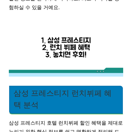
험하실 수 있을 거예요.
삼성 프레스티지 런치뷔페 혜
택 분석
삼성 프레스티지 호텔 런치뷔페 할인 혜택을 제대로
누리기 위한 핵심 정보를 쉽고 명확하게 정리해 드