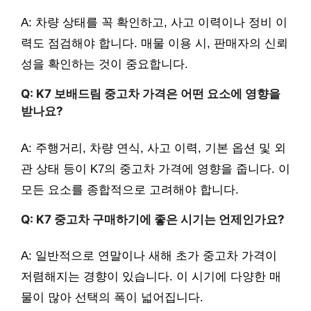
A: 차량 상태를 꼭 확인하고, 사고 이력이나 정비 이
력도 점검해야 합니다. 매물 이용 시, 판매자의 신뢰
성을 확인하는 것이 중요합니다.
Q: K7 보배드림 중고차 가격은 어떤 요소에 영향을
받나요?
A: 주행거리, 차량 연식, 사고 이력, 기본 옵션 및 외
관 상태 등이 K7의 중고차 가격에 영향을 줍니다. 이
모든 요소를 종합적으로 고려해야 합니다.
Q: K7 중고차 구매하기에 좋은 시기는 언제인가요?
A: 일반적으로 연말이나 새해 초가 중고차 가격이
저렴해지는 경향이 있습니다. 이 시기에 다양한 매
물이 많아 선택의 폭이 넓어집니다.