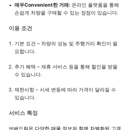
매우Convenient한 거래:
온라인 플랫폼을 통해
손쉽게 차량을 구매할 수 있는 장점이 있습니다.
이용 조건
기본 요건 – 차량의 성능 및 주행거리 확인이 필
요합니다.
추가 혜택 – 제휴 서비스 등을 통해 할인을 받을
수 있습니다.
제한사항 – 시세 변동에 따라 가격이 달라질 수
있습니다.
서비스 특징
보배드림은 다양한 매물 정보와 함께 차별화된 고객