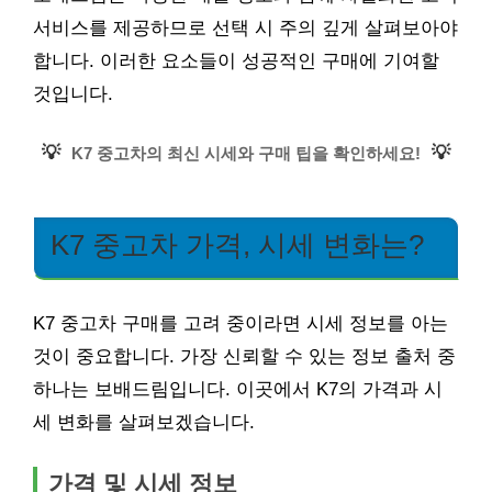
서비스를 제공하므로 선택 시 주의 깊게 살펴보아야
합니다. 이러한 요소들이 성공적인 구매에 기여할
것입니다.
💡
💡
K7 중고차의 최신 시세와 구매 팁을 확인하세요!
K7 중고차 가격, 시세 변화는?
K7 중고차 구매를 고려 중이라면 시세 정보를 아는
것이 중요합니다. 가장 신뢰할 수 있는 정보 출처 중
하나는 보배드림입니다. 이곳에서 K7의 가격과 시
세 변화를 살펴보겠습니다.
가격 및 시세 정보