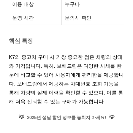
이용 대상
누구나
운영 시간
문의시 확인
핵심 특징
K7의 중고차 구매 시 가장 중요한 점은 차량의 상태
와 가격입니다. 특히, 보배드림은 다양한 시세를 한
눈에 비교할 수 있어 사용자에게 편리함을 제공합니
다. 보배드림에서 제공하는 차대번호 조회 기능을
통해 차량의 실제 이력을 확인할 수 있으며, 이를 통
해 더욱 신뢰할 수 있는 구매가 가능합니다.
💡
💡
2025년 설날 할인 정보를 놓치지 마세요!