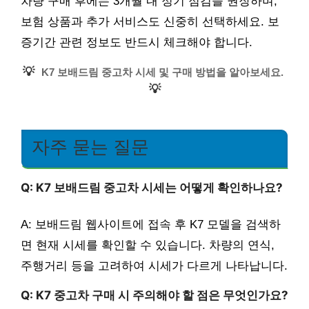
차량 구매 후에는 3개월 내 정기 점검을 권장하며,
보험 상품과 추가 서비스도 신중히 선택하세요. 보
증기간 관련 정보도 반드시 체크해야 합니다.
💡
K7 보배드림 중고차 시세 및 구매 방법을 알아보세요.
💡
자주 묻는 질문
Q: K7 보배드림 중고차 시세는 어떻게 확인하나요?
A: 보배드림 웹사이트에 접속 후 K7 모델을 검색하
면 현재 시세를 확인할 수 있습니다. 차량의 연식,
주행거리 등을 고려하여 시세가 다르게 나타납니다.
Q: K7 중고차 구매 시 주의해야 할 점은 무엇인가요?