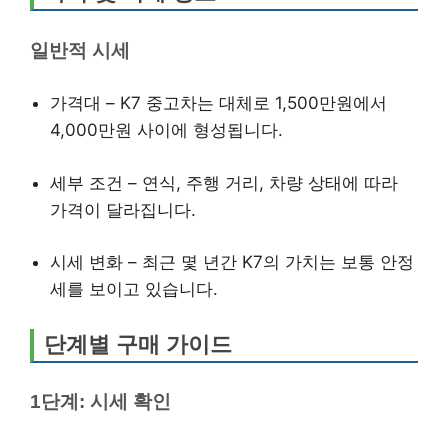
일반적 시세
가격대 – K7 중고차는 대체로 1,500만원에서
4,000만원 사이에 형성됩니다.
세부 조건 – 연식, 주행 거리, 차량 상태에 따라
가격이 달라집니다.
시세 변화 – 최근 몇 년간 K7의 가치는 보통 안정
세를 보이고 있습니다.
단계별 구매 가이드
1단계: 시세 확인