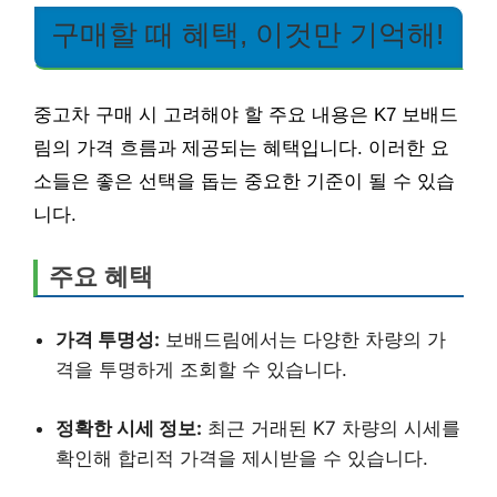
구매할 때 혜택, 이것만 기억해!
중고차 구매 시 고려해야 할 주요 내용은 K7 보배드
림의 가격 흐름과 제공되는 혜택입니다. 이러한 요
소들은 좋은 선택을 돕는 중요한 기준이 될 수 있습
니다.
주요 혜택
가격 투명성:
보배드림에서는 다양한 차량의 가
격을 투명하게 조회할 수 있습니다.
정확한 시세 정보:
최근 거래된 K7 차량의 시세를
확인해 합리적 가격을 제시받을 수 있습니다.