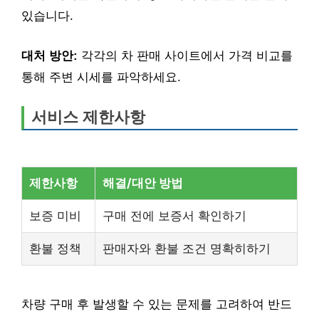
있습니다.
대처 방안:
각각의 차 판매 사이트에서 가격 비교를
통해 주변 시세를 파악하세요.
서비스 제한사항
제한사항
해결/대안 방법
보증 미비
구매 전에 보증서 확인하기
환불 정책
판매자와 환불 조건 명확히하기
차량 구매 후 발생할 수 있는 문제를 고려하여 반드