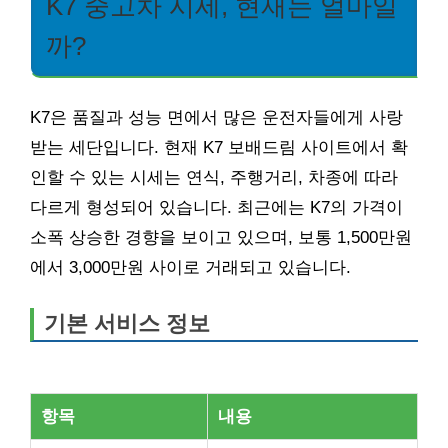
K7 중고차 시세, 현재는 얼마일
까?
K7은 품질과 성능 면에서 많은 운전자들에게 사랑
받는 세단입니다. 현재 K7 보배드림 사이트에서 확
인할 수 있는 시세는 연식, 주행거리, 차종에 따라
다르게 형성되어 있습니다. 최근에는 K7의 가격이
소폭 상승한 경향을 보이고 있으며, 보통 1,500만원
에서 3,000만원 사이로 거래되고 있습니다.
기본 서비스 정보
항목
내용