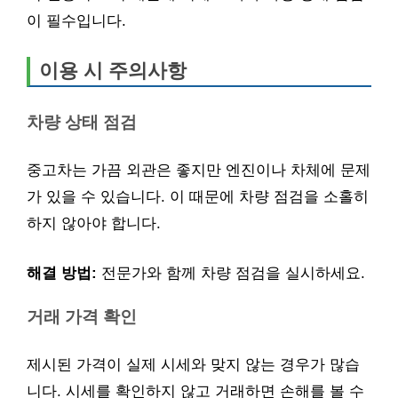
이 필수입니다.
이용 시 주의사항
차량 상태 점검
중고차는 가끔 외관은 좋지만 엔진이나 차체에 문제
가 있을 수 있습니다. 이 때문에 차량 점검을 소홀히
하지 않아야 합니다.
해결 방법:
전문가와 함께 차량 점검을 실시하세요.
거래 가격 확인
제시된 가격이 실제 시세와 맞지 않는 경우가 많습
니다. 시세를 확인하지 않고 거래하면 손해를 볼 수