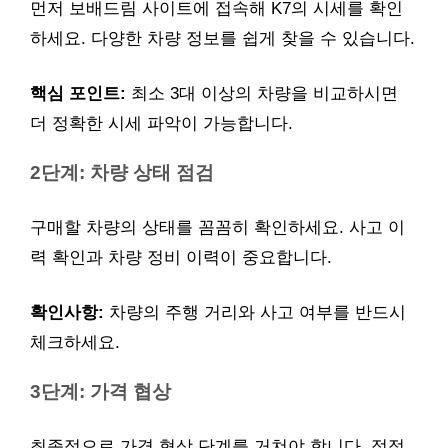
먼저 보배드림 사이트에 접속해 K7의 시세를 확인
하세요. 다양한 차량 정보를 쉽게 찾을 수 있습니다.
핵심 포인트:
최소 3대 이상의 차량을 비교하시면
더 정확한 시세 파악이 가능합니다.
2단계: 차량 상태 점검
구매할 차량의 상태를 꼼꼼히 확인하세요. 사고 이
력 확인과 차량 정비 이력이 중요합니다.
확인사항:
차량의 주행 거리와 사고 여부를 반드시
체크하세요.
3단계: 가격 협상
최종적으로 가격 협상 단계를 거쳐야 합니다. 적정