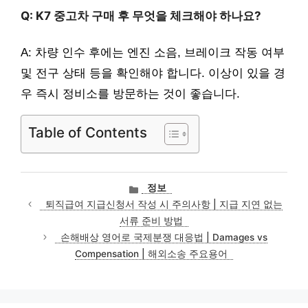
Q: K7 중고차 구매 후 무엇을 체크해야 하나요?
A: 차량 인수 후에는 엔진 소음, 브레이크 작동 여부
및 전구 상태 등을 확인해야 합니다. 이상이 있을 경
우 즉시 정비소를 방문하는 것이 좋습니다.
Table of Contents
카
정보
테
퇴직급여 지급신청서 작성 시 주의사항 | 지급 지연 없는
고
서류 준비 방법
리
손해배상 영어로 국제분쟁 대응법 | Damages vs
Compensation | 해외소송 주요용어