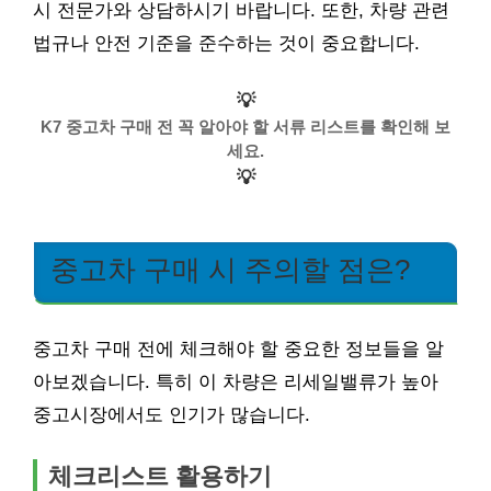
시 전문가와 상담하시기 바랍니다. 또한, 차량 관련
법규나 안전 기준을 준수하는 것이 중요합니다.
💡
K7 중고차 구매 전 꼭 알아야 할 서류 리스트를 확인해 보
세요.
💡
중고차 구매 시 주의할 점은?
중고차 구매 전에 체크해야 할 중요한 정보들을 알
아보겠습니다. 특히 이 차량은 리세일밸류가 높아
중고시장에서도 인기가 많습니다.
체크리스트 활용하기