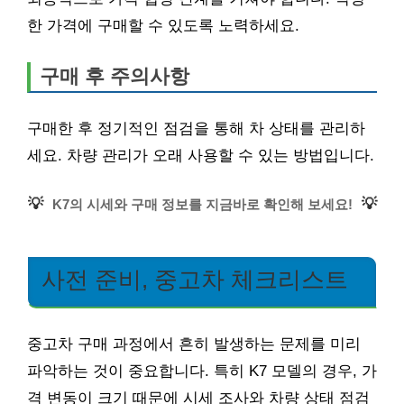
한 가격에 구매할 수 있도록 노력하세요.
구매 후 주의사항
구매한 후 정기적인 점검을 통해 차 상태를 관리하
세요. 차량 관리가 오래 사용할 수 있는 방법입니다.
💡
💡
K7의 시세와 구매 정보를 지금바로 확인해 보세요!
사전 준비, 중고차 체크리스트
중고차 구매 과정에서 흔히 발생하는 문제를 미리
파악하는 것이 중요합니다. 특히 K7 모델의 경우, 가
격 변동이 크기 때문에 시세 조사와 차량 상태 점검