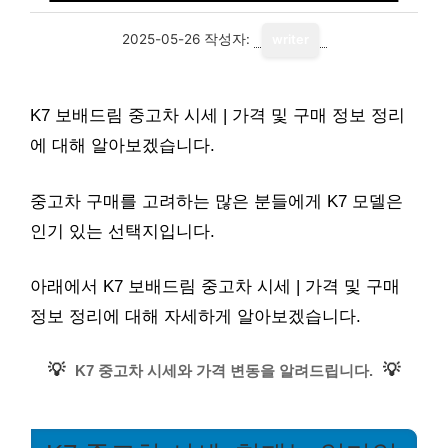
2025-05-26
작성자:
writer
K7 보배드림 중고차 시세 | 가격 및 구매 정보 정리
에 대해 알아보겠습니다.
중고차 구매를 고려하는 많은 분들에게 K7 모델은
인기 있는 선택지입니다.
아래에서 K7 보배드림 중고차 시세 | 가격 및 구매
정보 정리에 대해 자세하게 알아보겠습니다.
💡
💡
K7 중고차 시세와 가격 변동을 알려드립니다.