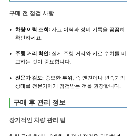
구매 전 점검 사항
차량 이력 조회:
사고 이력과 정비 기록을 꼼꼼히
확인하세요.
주행 거리 확인:
실제 주행 거리와 키로 수치를 비
교하는 것이 중요합니다.
전문가 검토:
중요한 부위, 즉 엔진이나 변속기의
상태를 전문가에게 점검받는 것을 권장합니다.
구매 후 관리 정보
장기적인 차량 관리 팁