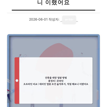
니 이랬어요
2026-06-01
작성자:
writer