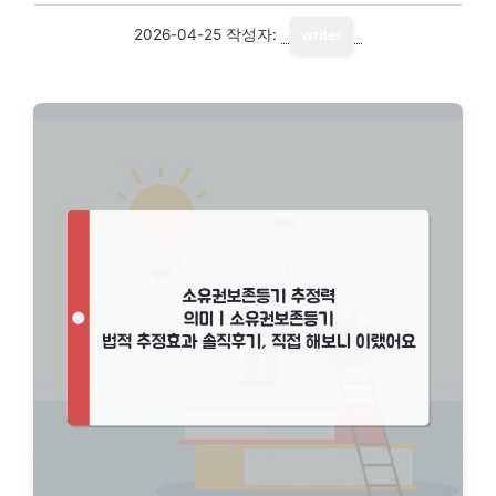
2026-04-25
작성자:
writer