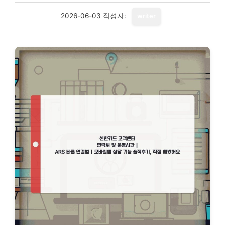
2026-06-03
작성자:
writer