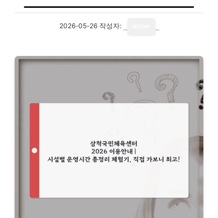
2026-05-26
작성자:
writer